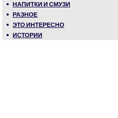
НАПИТКИ И СМУЗИ
РАЗНОЕ
ЭТО ИНТЕРЕСНО
ИСТОРИИ