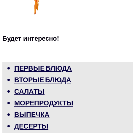
Будет интересно!
ПЕРВЫЕ БЛЮДА
ВТОРЫЕ БЛЮДА
САЛАТЫ
МОРЕПРОДУКТЫ
ВЫПЕЧКА
ДЕСЕРТЫ