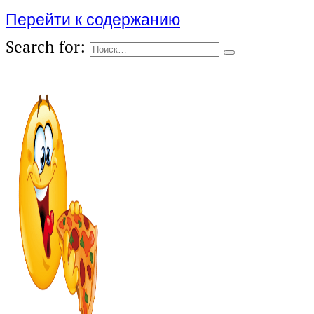
Перейти к содержанию
Search for: