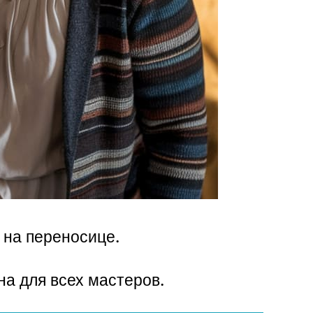
 на переносице.
а для всех мастеров.