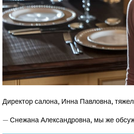
Директор салона, Инна Павловна, тяжел
— Снежана Александровна, мы же обсужд