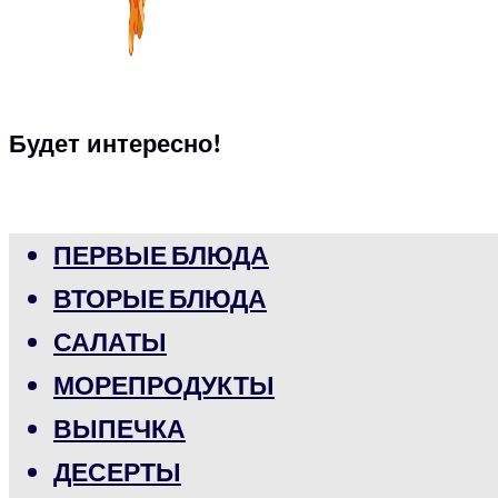
Будет интересно!
ПЕРВЫЕ БЛЮДА
ВТОРЫЕ БЛЮДА
САЛАТЫ
МОРЕПРОДУКТЫ
ВЫПЕЧКА
ДЕСЕРТЫ