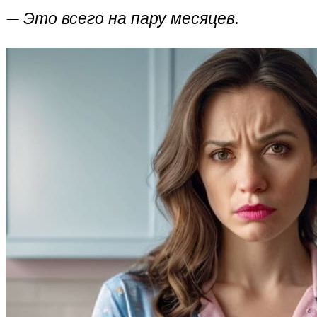
— Это всего на пару месяцев.