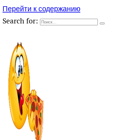
Перейти к содержанию
Search for: