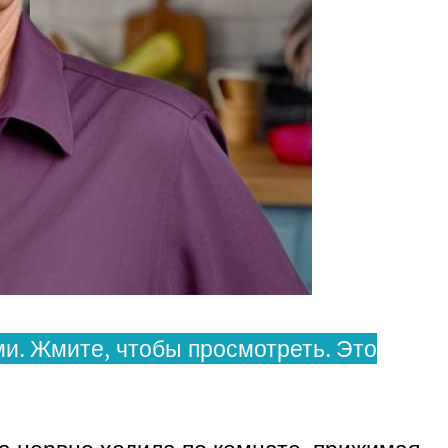
и. Жмите, чтобы просмотреть. Это