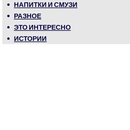
НАПИТКИ И СМУЗИ
РАЗНОЕ
ЭТО ИНТЕРЕСНО
ИСТОРИИ