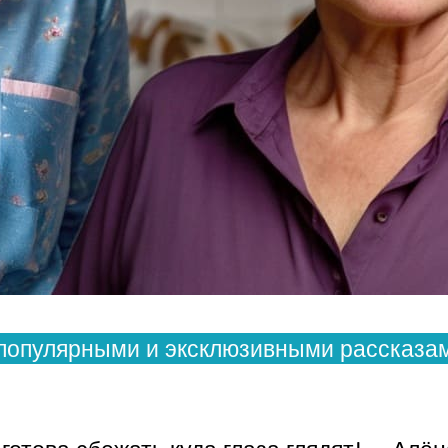
популярными и эксклюзивными рассказам