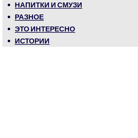
НАПИТКИ И СМУЗИ
РАЗНОЕ
ЭТО ИНТЕРЕСНО
ИСТОРИИ