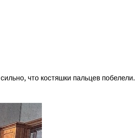
сильно, что костяшки пальцев побелели.