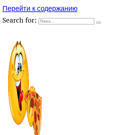
Перейти к содержанию
Search for: