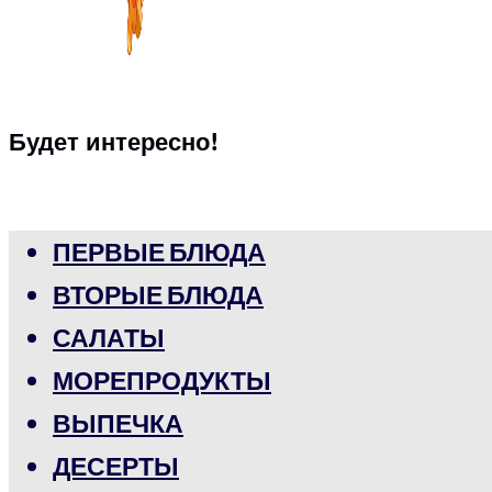
Будет интересно!
ПЕРВЫЕ БЛЮДА
ВТОРЫЕ БЛЮДА
САЛАТЫ
МОРЕПРОДУКТЫ
ВЫПЕЧКА
ДЕСЕРТЫ