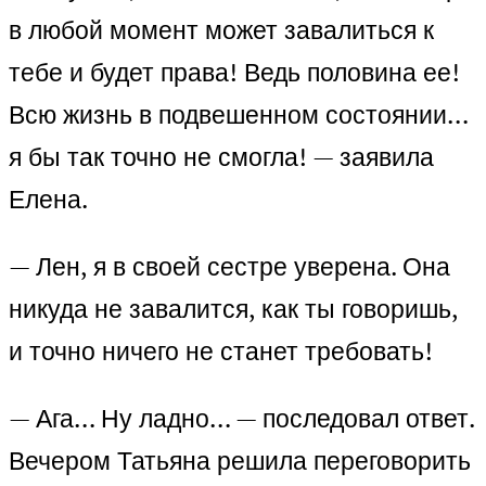
в любой момент может завалиться к
тебе и будет права! Ведь половина ее!
Всю жизнь в подвешенном состоянии…
я бы так точно не смогла! — заявила
Елена.
— Лен, я в своей сестре уверена. Она
никуда не завалится, как ты говоришь,
и точно ничего не станет требовать!
— Ага… Ну ладно… — последовал ответ.
Вечером Татьяна решила переговорить