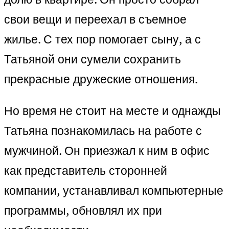
свои вещи и переехал в съемное
жилье. С тех пор помогает сыну, а с
Татьяной они сумели сохранить
прекрасные дружеские отношения.
Но время не стоит на месте и однажды
Татьяна познакомилась на работе с
мужчиной. Он приезжал к ним в офис
как представитель сторонней
компании, устанавливал компьютерные
программы, обновлял их при