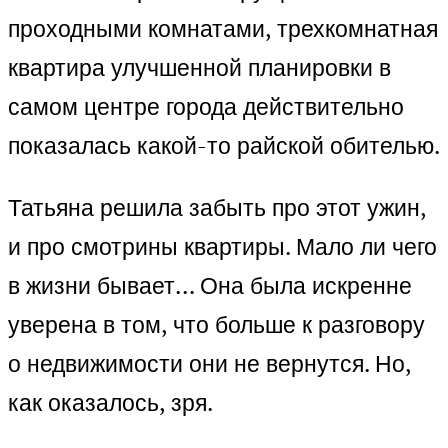
проходными комнатами, трехкомнатная
квартира улучшенной планировки в
самом центре города действительно
показалась какой-то райской обителью.
Татьяна решила забыть про этот ужин,
и про смотрины квартиры. Мало ли чего
в жизни бывает… Она была искренне
уверена в том, что больше к разговору
о недвижимости они не вернутся. Но,
как оказалось, зря.