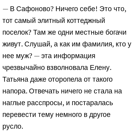
— В Сафоново? Ничего себе! Это что,
тот самый элитный коттеджный
поселок? Там же одни местные богачи
живут. Слушай, а как им фамилия, кто у
нее муж? — эта информация
чрезвычайно взволновала Елену.
Татьяна даже оторопела от такого
напора. Отвечать ничего не стала на
наглые расспросы, и постаралась
перевести тему немного в другое
русло.