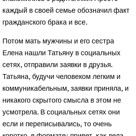
каждый в своей семье обозначил факт
гражданского брака и все.
Потом мать мужчины и его сестра
Елена нашли Татьяну в социальных
сетях, отправили заявки в друзья.
Татьяна, будучи человеком легким и
коммуникабельным, заявки приняла, и
никакого скрытого смысла в этом не
усмотрела. В социальных сетях они
если и переписывались, то очень
коротко, в формате: привет, как дела,