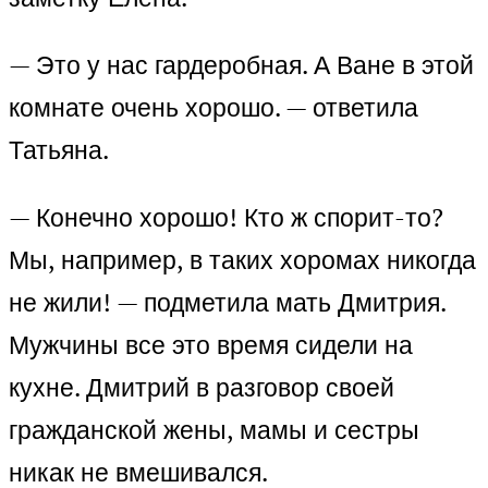
— Это у нас гардеробная. А Ване в этой
комнате очень хорошо. — ответила
Татьяна.
— Конечно хорошо! Кто ж спорит-то?
Мы, например, в таких хоромах никогда
не жили! — подметила мать Дмитрия.
Мужчины все это время сидели на
кухне. Дмитрий в разговор своей
гражданской жены, мамы и сестры
никак не вмешивался.