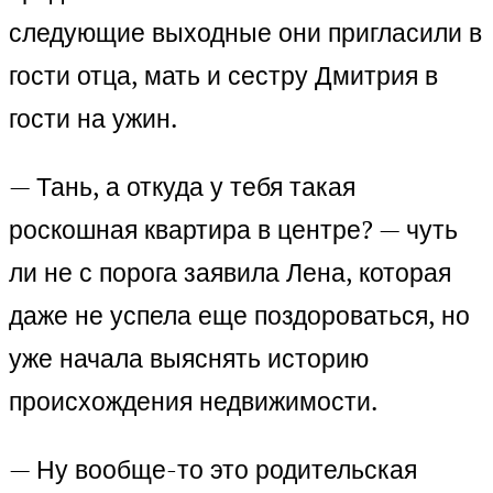
следующие выходные они пригласили в
гости отца, мать и сестру Дмитрия в
гости на ужин.
— Тань, а откуда у тебя такая
роскошная квартира в центре? — чуть
ли не с порога заявила Лена, которая
даже не успела еще поздороваться, но
уже начала выяснять историю
происхождения недвижимости.
— Ну вообще-то это родительская