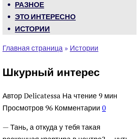
РАЗНОЕ
ЭТО ИНТЕРЕСНО
ИСТОРИИ
Главная страница
»
Истории
Шкурный интерес
Автор
Delicatessa
На чтение
9 мин
Просмотров
96
Комментарии
0
— Тань, а откуда у тебя такая