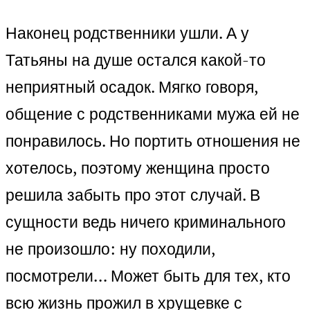
Наконец родственники ушли. А у
Татьяны на душе остался какой-то
неприятный осадок. Мягко говоря,
общение с родственниками мужа ей не
понравилось. Но портить отношения не
хотелось, поэтому женщина просто
решила забыть про этот случай. В
сущности ведь ничего криминального
не произошло: ну походили,
посмотрели… Может быть для тех, кто
всю жизнь прожил в хрущевке с