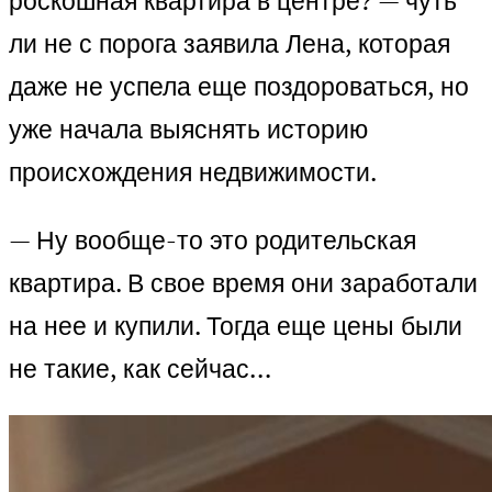
роскошная квартира в центре? — чуть
ли не с порога заявила Лена, которая
даже не успела еще поздороваться, но
уже начала выяснять историю
происхождения недвижимости.
— Ну вообще-то это родительская
квартира. В свое время они заработали
на нее и купили. Тогда еще цены были
не такие, как сейчас…