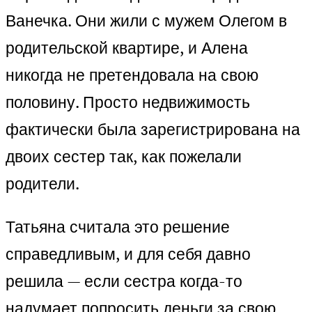
Ванечка. Они жили с мужем Олегом в
родительской квартире, и Алена
никогда не претендовала на свою
половину. Просто недвижимость
фактически была зарегистрирована на
двоих сестер так, как пожелали
родители.
Татьяна считала это решение
справедливым, и для себя давно
решила — если сестра когда-то
надумает попросить деньги за свою