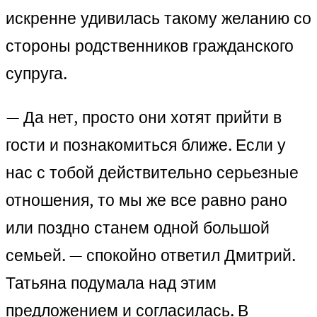
искренне удивилась такому желанию со
стороны родственников гражданского
супруга.
— Да нет, просто они хотят прийти в
гости и познакомиться ближе. Если у
нас с тобой действительно серьезные
отношения, то мы же все равно рано
или поздно станем одной большой
семьей. — спокойно ответил Дмитрий.
Татьяна подумала над этим
предложением и согласилась. В