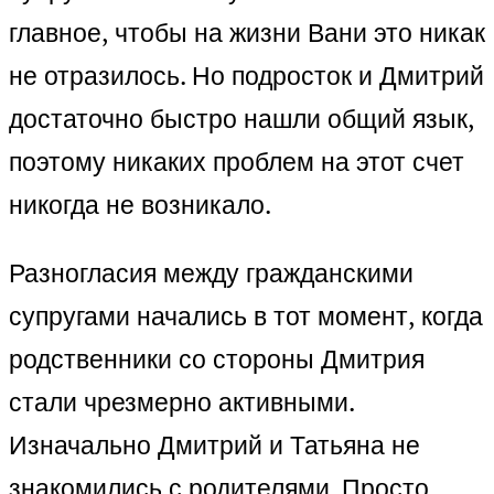
главное, чтобы на жизни Вани это никак
не отразилось. Но подросток и Дмитрий
достаточно быстро нашли общий язык,
поэтому никаких проблем на этот счет
никогда не возникало.
Разногласия между гражданскими
супругами начались в тот момент, когда
родственники со стороны Дмитрия
стали чрезмерно активными.
Изначально Дмитрий и Татьяна не
знакомились с родителями. Просто