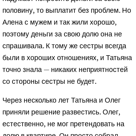
половину, то выплатит без проблем. Но
Алена с мужем и так жили хорошо,
поэтому деньги за свою долю она не
спрашивала. К тому же сестры всегда
были в хороших отношениях, и Татьяна
точно знала — никаких неприятностей
со стороны сестры не будет.
Через несколько лет Татьяна и Олег
приняли решение развестись. Олег,
естественно, не мог претендовать на
долю в квартире. Он просто собрал