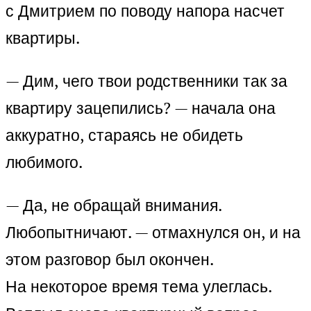
с Дмитрием по поводу напора насчет
квартиры.
— Дим, чего твои родственники так за
квартиру зацепились? — начала она
аккуратно, стараясь не обидеть
любимого.
— Да, не обращай внимания.
Любопытничают. — отмахнулся он, и на
этом разговор был окончен.
На некоторое время тема улеглась.