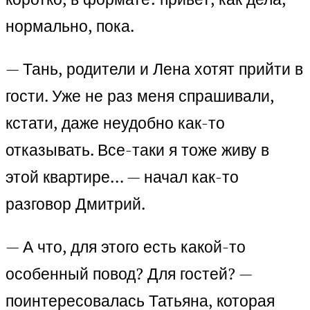
нормально, пока.
— Тань, родители и Лена хотят прийти в
гости. Уже не раз меня спрашивали,
кстати, даже неудобно как-то
отказывать. Все-таки я тоже живу в
этой квартире… — начал как-то
разговор Дмитрий.
— А что, для этого есть какой-то
особенный повод? Для гостей? —
поинтересовалась Татьяна, которая