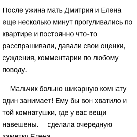
После ужина мать Дмитрия и Елена
еще несколько минут прогуливались по
квартире и постоянно что-то
расспрашивали, давали свои оценки,
суждения, комментарии по любому
поводу.
— Мальчик больно шикарную комнату
один занимает! Ему бы вон хватило и
той комнатушки, где у вас вещи
навешены. — сделала очередную
заметку Елена.