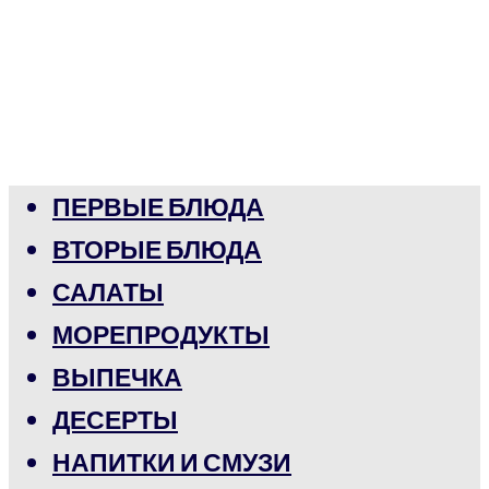
ПЕРВЫЕ БЛЮДА
ВТОРЫЕ БЛЮДА
САЛАТЫ
МОРЕПРОДУКТЫ
ВЫПЕЧКА
ДЕСЕРТЫ
НАПИТКИ И СМУЗИ