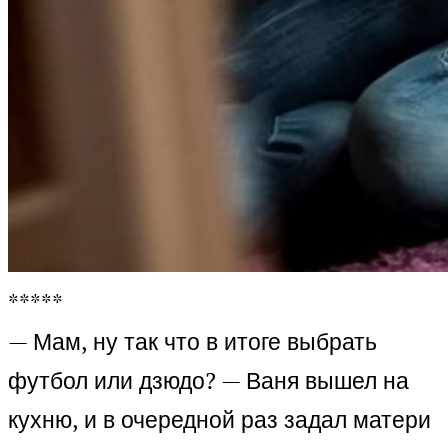
*****
— Мам, ну так что в итоге выбрать
футбол или дзюдо? — Ваня вышел на
кухню, и в очередной раз задал матери