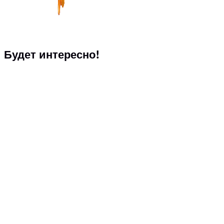
Будет интересно!