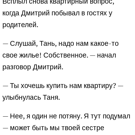
Всплыл снова квартирный вопрос,
когда Дмитрий побывал в гостях у
родителей.
— Слушай, Тань, надо нам какое-то
свое жилье! Собственное. — начал
разговор Дмитрий.
— Ты хочешь купить нам квартиру? —
улыбнулась Таня.
— Нее, я один не потяну. Я тут подумал
— может быть мы твоей сестре