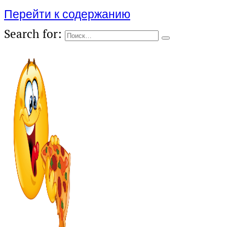
Перейти к содержанию
Search for: