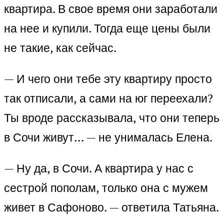
квартира. В свое время они заработали
на нее и купили. Тогда еще цены были
не такие, как сейчас.
— И чего они тебе эту квартиру просто
так отписали, а сами на юг переехали?
Ты вроде рассказывала, что они теперь
в Сочи живут… — не унималась Елена.
— Ну да, в Сочи. А квартира у нас с
сестрой пополам, только она с мужем
живет в Сафоново. — ответила Татьяна.