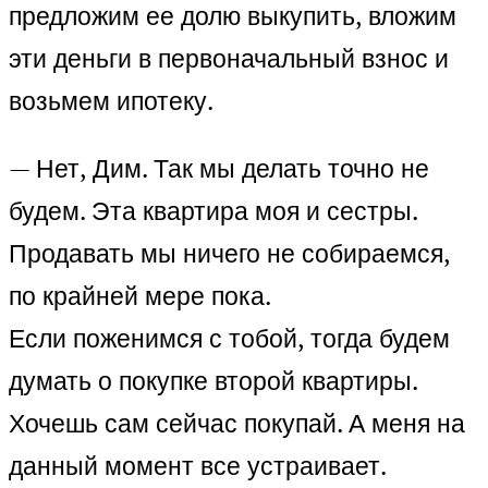
предложим ее долю выкупить, вложим
эти деньги в первоначальный взнос и
возьмем ипотеку.
— Нет, Дим. Так мы делать точно не
будем. Эта квартира моя и сестры.
Продавать мы ничего не собираемся,
по крайней мере пока.
Если поженимся с тобой, тогда будем
думать о покупке второй квартиры.
Хочешь сам сейчас покупай. А меня на
данный момент все устраивает.