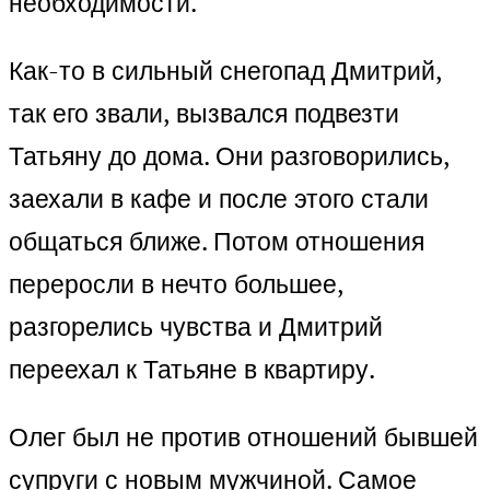
необходимости.
Как-то в сильный снегопад Дмитрий,
так его звали, вызвался подвезти
Татьяну до дома. Они разговорились,
заехали в кафе и после этого стали
общаться ближе. Потом отношения
переросли в нечто большее,
разгорелись чувства и Дмитрий
переехал к Татьяне в квартиру.
Олег был не против отношений бывшей
супруги с новым мужчиной. Самое