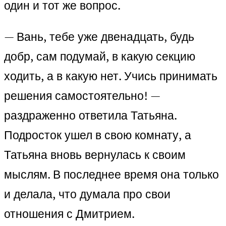
один и тот же вопрос.
— Вань, тебе уже двенадцать, будь
добр, сам подумай, в какую секцию
ходить, а в какую нет. Учись принимать
решения самостоятельно! —
раздраженно ответила Татьяна.
Подросток ушел в свою комнату, а
Татьяна вновь вернулась к своим
мыслям. В последнее время она только
и делала, что думала про свои
отношения с Дмитрием.