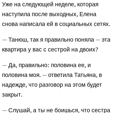
Уже на следующей неделе, которая
наступила после выходных, Елена
снова написала ей в социальных сетях.
— Танюш, так я правильно поняла — эта
квартира у вас с сестрой на двоих?
— Да, правильно: половина ее, и
половина моя. — ответила Татьяна, в
надежде, что разговор на этом будет
закрыт.
— Слушай, а ты не боишься, что сестра