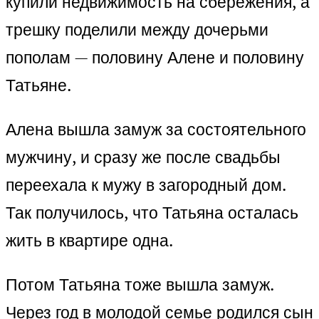
купили недвижимость на сбережения, а
трешку поделили между дочерьми
пополам — половину Алене и половину
Татьяне.
Алена вышла замуж за состоятельного
мужчину, и сразу же после свадьбы
переехала к мужу в загородный дом.
Так получилось, что Татьяна осталась
жить в квартире одна.
Потом Татьяна тоже вышла замуж.
Через год в молодой семье родился сын