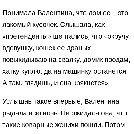
Понимала Валентина, что дом ее – это
лакомый кусочек. Слышала, как
«претенденты» шептались, что «окручу
вдовушку, кошек ее драных
повыкидываю на свалку, домик продам,
хатку куплю, да на машинку останется.
А там, глядишь, и она крякнется».
Услышав такое впервые, Валентина
рыдала всю ночь. Не ожидала она, что
такие коварные женихи пошли. Потом