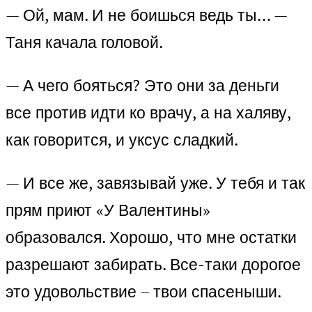
— Ой, мам. И не боишься ведь ты… —
Таня качала головой.
— А чего бояться? Это они за деньги
все против идти ко врачу, а на халяву,
как говорится, и уксус сладкий.
— И все же, завязывай уже. У тебя и так
прям приют «У Валентины»
образовался. Хорошо, что мне остатки
разрешают забирать. Все-таки дорогое
это удовольствие – твои спасеныши.