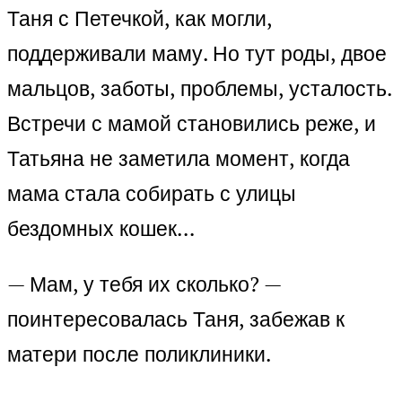
Таня с Петечкой, как могли,
поддерживали маму. Но тут роды, двое
мальцов, заботы, проблемы, усталость.
Встречи с мамой становились реже, и
Татьяна не заметила момент, когда
мама стала собирать с улицы
бездомных кошек…
— Мам, у тебя их сколько? —
поинтересовалась Таня, забежав к
матери после поликлиники.