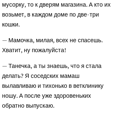
мусорку, то к дверям магазина. А кто их
возьмет, в каждом доме по две-три
кошки.
— Мамочка, милая, всех не спасешь.
Хватит, ну пожалуйста!
— Танечка, а ты знаешь, что я стала
делать? Я соседских мамаш
вылавливаю и тихонько в ветклинику
ношу. А после уже здоровеньких
обратно выпускаю.