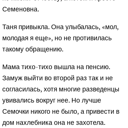
Семеновна.
Таня привыкла. Она улыбалась, «мол,
молодая я еще», но не противилась
такому обращению.
Мама тихо-тихо вышла на пенсию.
Замуж выйти во второй раз так и не
согласилась, хотя многие разведенцы
увивались вокруг нее. Но лучше
Семочки никого не было, а привести в
дом нахлебника она не захотела.