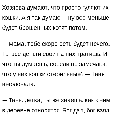
Хозяева думают, что просто гуляют их
кошки. А я так думаю — ну все меньше
будет брошенных котят потом.
— Мама, тебе скоро есть будет нечего.
Ты все деньги свои на них тратишь. И
что ты думаешь, соседи не замечают,
что у них кошки стерильные? — Таня
негодовала.
— Тань, детка, ты же знаешь, как к ним
в деревне относятся. Бог дал, бог взял.