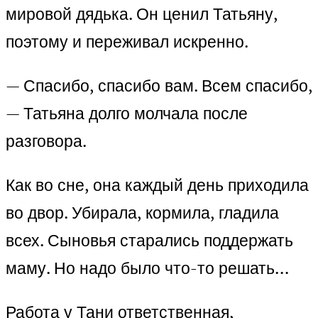
мировой дядька. Он ценил Татьяну,
поэтому и переживал искренно.
— Спасибо, спасибо вам. Всем спасибо,
— Татьяна долго молчала после
разговора.
Как во сне, она каждый день приходила
во двор. Убирала, кормила, гладила
всех. Сыновья старались поддержать
маму. Но надо было что-то решать…
Работа у Тани ответственная,