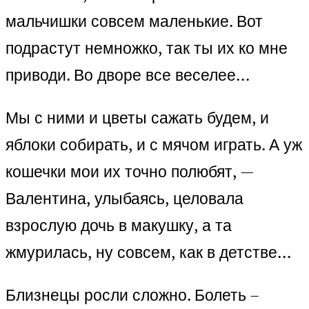
мальчишки совсем маленькие. Вот
подрастут немножко, так ты их ко мне
приводи. Во дворе все веселее…
Мы с ними и цветы сажать будем, и
яблоки собирать, и с мячом играть. А уж
кошечки мои их точно полюбят, —
Валентина, улыбаясь, целовала
взрослую дочь в макушку, а та
жмурилась, ну совсем, как в детстве…
Близнецы росли сложно. Болеть –