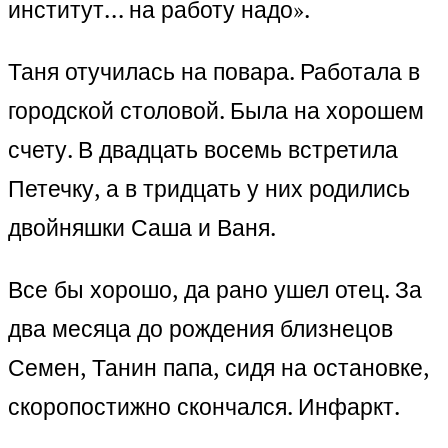
институт… на работу надо».
Таня отучилась на повара. Работала в
городской столовой. Была на хорошем
счету. В двадцать восемь встретила
Петечку, а в тридцать у них родились
двойняшки Саша и Ваня.
Все бы хорошо, да рано ушел отец. За
два месяца до рождения близнецов
Семен, Танин папа, сидя на остановке,
скоропостижно скончался. Инфаркт.