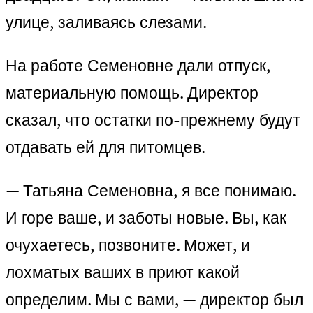
улице, заливаясь слезами.
На работе Семеновне дали отпуск,
материальную помощь. Директор
сказал, что остатки по-прежнему будут
отдавать ей для питомцев.
— Татьяна Семеновна, я все понимаю.
И горе ваше, и заботы новые. Вы, как
очухаетесь, позвоните. Может, и
лохматых ваших в приют какой
определим. Мы с вами, — директор был