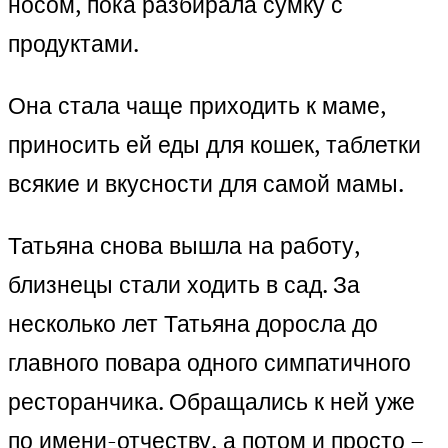
носом, пока разбирала сумку с
продуктами.
Она стала чаще приходить к маме,
приносить ей еды для кошек, таблетки
всякие и вкусности для самой мамы.
Татьяна снова вышла на работу,
близнецы стали ходить в сад. За
несколько лет Татьяна доросла до
главного повара одного симпатичного
ресторанчика. Обращались к ней уже
по имени-отчеству, а потом и просто –