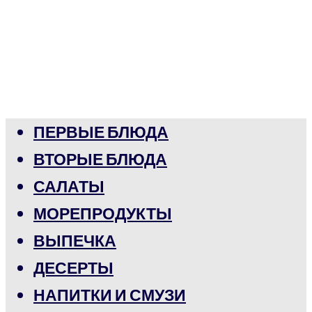
ПЕРВЫЕ БЛЮДА
ВТОРЫЕ БЛЮДА
САЛАТЫ
МОРЕПРОДУКТЫ
ВЫПЕЧКА
ДЕСЕРТЫ
НАПИТКИ И СМУЗИ