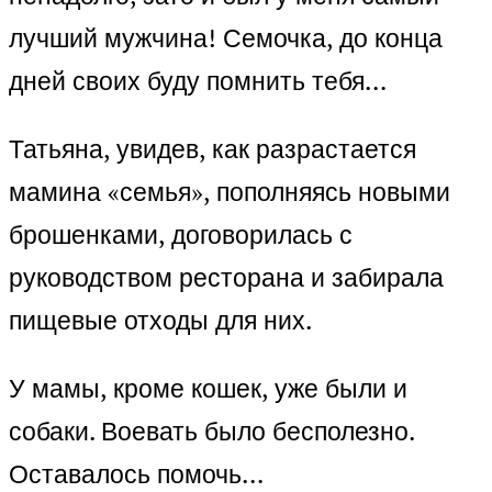
лучший мужчина! Семочка, до конца
дней своих буду помнить тебя…
Татьяна, увидев, как разрастается
мамина «семья», пополняясь новыми
брошенками, договорилась с
руководством ресторана и забирала
пищевые отходы для них.
У мамы, кроме кошек, уже были и
собаки. Воевать было бесполезно.
Оставалось помочь…