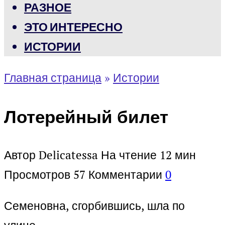
РАЗНОЕ
ЭТО ИНТЕРЕСНО
ИСТОРИИ
Главная страница
»
Истории
Лотерейный билет
Автор
Delicatessa
На чтение
12 мин
Просмотров
57
Комментарии
0
Семеновна, сгорбившись, шла по