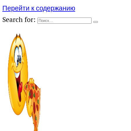
Перейти к содержанию
Search for: