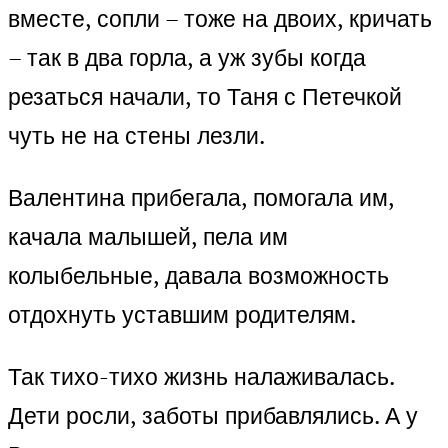
вместе, сопли – тоже на двоих, кричать
– так в два горла, а уж зубы когда
резаться начали, то Таня с Петечкой
чуть не на стены лезли.
Валентина прибегала, помогала им,
качала малышей, пела им
колыбельные, давала возможность
отдохнуть уставшим родителям.
Так тихо-тихо жизнь налаживалась.
Дети росли, заботы прибавлялись. А у