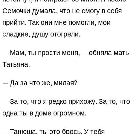
Семочки думала, что не смогу в себя
прийти. Так они мне помогли, мои
сладкие, душу отогрели.
— Мам, ты прости меня, — обняла мать
Татьяна.
— Да за что же, милая?
— За то, что я редко прихожу. За то, что
одна ты в доме огромном.
— Танюша, ты это брось. У тебя