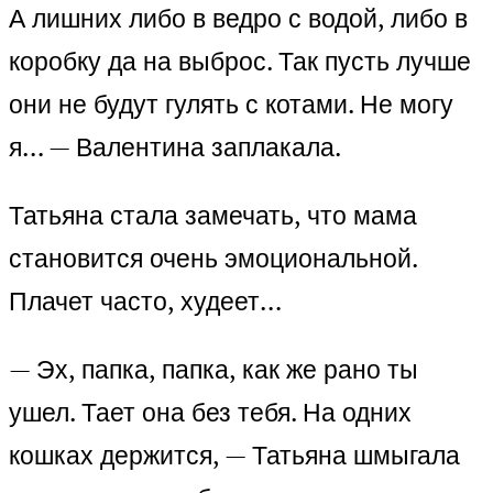
А лишних либо в ведро с водой, либо в
коробку да на выброс. Так пусть лучше
они не будут гулять с котами. Не могу
я… — Валентина заплакала.
Татьяна стала замечать, что мама
становится очень эмоциональной.
Плачет часто, худеет…
— Эх, папка, папка, как же рано ты
ушел. Тает она без тебя. На одних
кошках держится, — Татьяна шмыгала