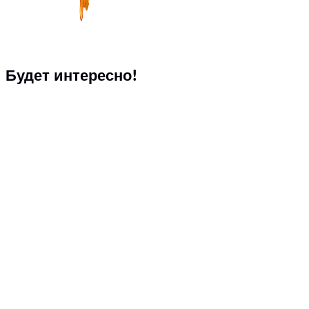
Будет интересно!