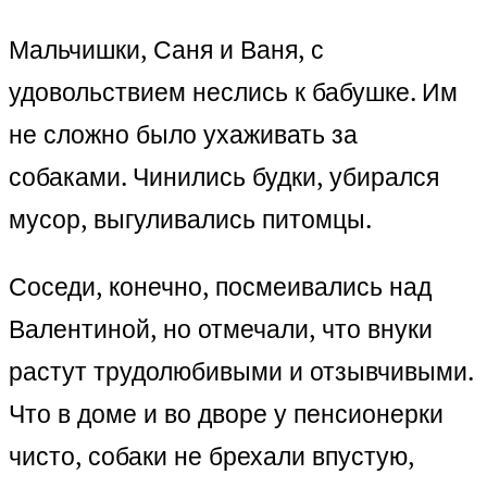
Мальчишки, Саня и Ваня, с
удовольствием неслись к бабушке. Им
не сложно было ухаживать за
собаками. Чинились будки, убирался
мусор, выгуливались питомцы.
Соседи, конечно, посмеивались над
Валентиной, но отмечали, что внуки
растут трудолюбивыми и отзывчивыми.
Что в доме и во дворе у пенсионерки
чисто, собаки не брехали впустую,