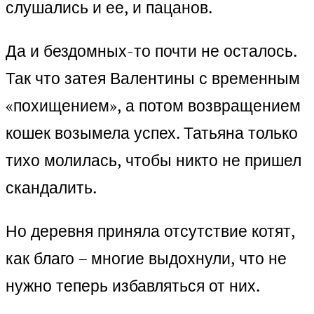
слушались и ее, и пацанов.
Да и бездомных-то почти не осталось.
Так что затея Валентины с временным
«похищением», а потом возвращением
кошек возымела успех. Татьяна только
тихо молилась, чтобы никто не пришел
скандалить.
Но деревня приняла отсутствие котят,
как благо – многие выдохнули, что не
нужно теперь избавляться от них.