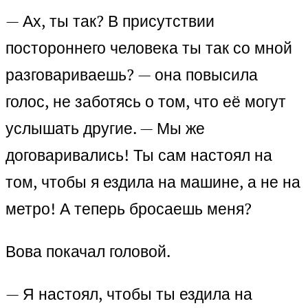
— Ах, ты так? В присутствии
постороннего человека ты так со мной
разговариваешь? — она повысила
голос, не заботясь о том, что её могут
услышать другие. — Мы же
договаривались! Ты сам настоял на
том, чтобы я ездила на машине, а не на
метро! А теперь бросаешь меня?
Вова покачал головой.
— Я настоял, чтобы ты ездила на