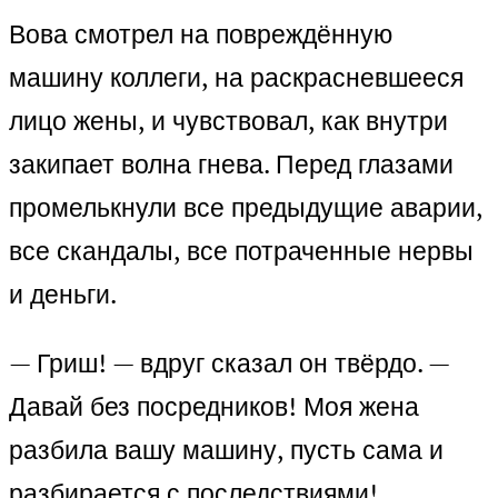
Вова смотрел на повреждённую
машину коллеги, на раскрасневшееся
лицо жены, и чувствовал, как внутри
закипает волна гнева. Перед глазами
промелькнули все предыдущие аварии,
все скандалы, все потраченные нервы
и деньги.
— Гриш! — вдруг сказал он твёрдо. —
Давай без посредников! Моя жена
разбила вашу машину, пусть сама и
разбирается с последствиями!