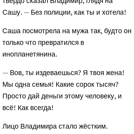
твёрдо сказал Владимир, глядя на
Сашу. — Без полиции, как ты и хотела!
Саша посмотрела на мужа так, будто он
только что превратился в
инопланетянина.
— Вов, ты издеваешься? Я твоя жена!
Мы одна семья! Какие сорок тысяч?
Просто дай деньги этому человеку, и
всё! Как всегда!
Лицо Владимира стало жёстким.