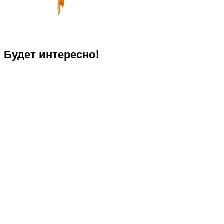
Будет интересно!