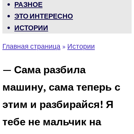
РАЗНОЕ
ЭТО ИНТЕРЕСНО
ИСТОРИИ
Главная страница
»
Истории
— Сама разбила
машину, сама теперь с
этим и разбирайся! Я
тебе не мальчик на