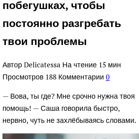
побегушках, чтобы
постоянно разгребать
твои проблемы
Автор
Delicatessa
На чтение
15 мин
Просмотров
188
Комментарии
0
— Вова, ты где? Мне срочно нужна твоя
помощь! — Саша говорила быстро,
нервно, чуть не захлёбываясь словами.