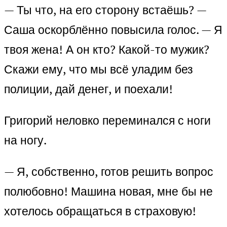
— Ты что, на его сторону встаёшь? —
Саша оскорблённо повысила голос. — Я
твоя жена! А он кто? Какой-то мужик?
Скажи ему, что мы всё уладим без
полиции, дай денег, и поехали!
Григорий неловко переминался с ноги
на ногу.
— Я, собственно, готов решить вопрос
полюбовно! Машина новая, мне бы не
хотелось обращаться в страховую!