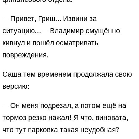
— Привет, Гриш… Извини за
ситуацию… — Владимир смущённо
кивнул и пошёл осматривать
повреждения.
Саша тем временем продолжала свою
версию:
— Он меня подрезал, а потом ещё на
тормоз резко нажал! Я что, виновата,
что тут парковка такая неудобная?