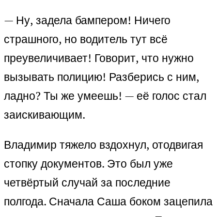
— Ну, задела бампером! Ничего
страшного, но водитель тут всё
преувеличивает! Говорит, что нужно
вызывать полицию! Разберись с ним,
ладно? Ты же умеешь! — её голос стал
заискивающим.
Владимир тяжело вздохнул, отодвигая
стопку документов. Это был уже
четвёртый случай за последние
полгода. Сначала Саша боком зацепила