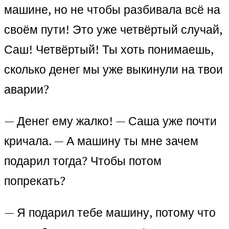
машине, но не чтобы разбивала всё на
своём пути! Это уже четвёртый случай,
Саш! Четвёртый! Ты хоть понимаешь,
сколько денег мы уже выкинули на твои
аварии?
— Денег ему жалко! — Саша уже почти
кричала. — А машину ты мне зачем
подарил тогда? Чтобы потом
попрекать?
— Я подарил тебе машину, потому что