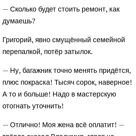
— Сколько будет стоить ремонт, как
думаешь?
Григорий, явно смущённый семейной
перепалкой, потёр затылок.
— Ну, багажник точно менять придётся,
плюс покраска! Тысяч сорок, наверное!
А то и больше! Надо в мастерскую
отогнать уточнить!
— Отлично! Моя жена всё оплатит! —