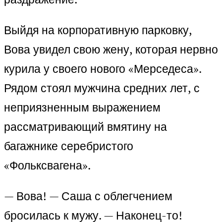
Выйдя на корпоративную парковку,
Вова увидел свою жену, которая нервно
курила у своего нового «Мерседеса».
Рядом стоял мужчина средних лет, с
неприязненным выражением
рассматривающий вмятину на
багажнике серебристого
«Фольксвагена».
— Вова! — Саша с облегчением
бросилась к мужу. — Наконец-то!