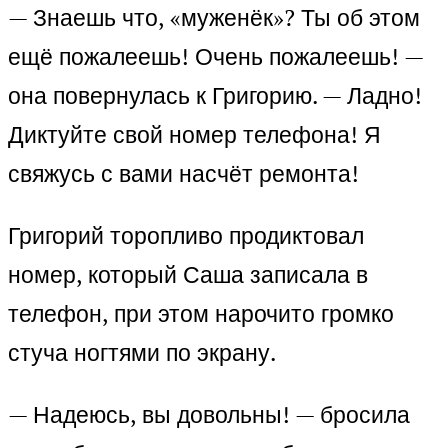
— Знаешь что, «муженёк»? Ты об этом
ещё пожалеешь! Очень пожалеешь! —
она повернулась к Григорию. — Ладно!
Диктуйте свой номер телефона! Я
свяжусь с вами насчёт ремонта!
Григорий торопливо продиктовал
номер, который Саша записала в
телефон, при этом нарочито громко
стуча ногтями по экрану.
— Надеюсь, вы довольны! — бросила