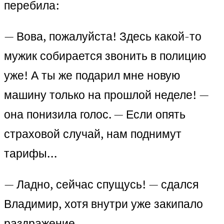
перебила:
— Вова, пожалуйста! Здесь какой-то
мужик собирается звонить в полицию
уже! А ты же подарил мне новую
машину только на прошлой неделе! —
она понизила голос. — Если опять
страховой случай, нам поднимут
тарифы…
— Ладно, сейчас спущусь! — сдался
Владимир, хотя внутри уже закипало
раздражение.