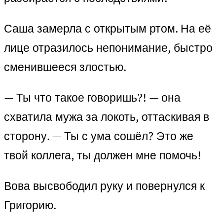
Саша замерла с открытым ртом. На её
лице отразилось непонимание, быстро
сменившееся злостью.
— Ты что такое говоришь?! — она
схватила мужа за локоть, оттаскивая в
сторону. — Ты с ума сошёл? Это же
твой коллега, ты должен мне помочь!
Вова высвободил руку и повернулся к
Григорию.