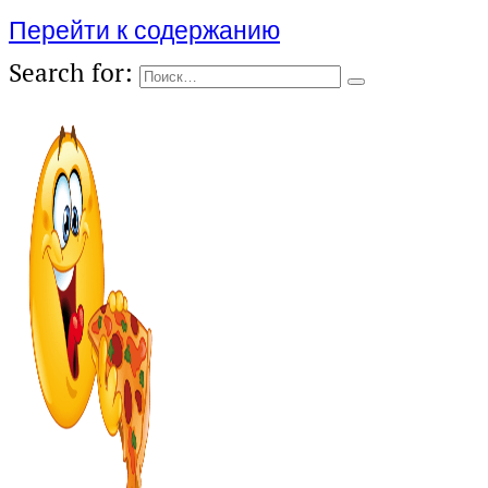
Перейти к содержанию
Search for: