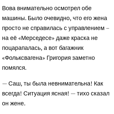
Вова внимательно осмотрел обе
машины. Было очевидно, что его жена
просто не справилась с управлением –
на её «Мерседесе» даже краска не
поцарапалась, а вот багажник
«Фольксвагена» Григория заметно
помялся.
— Саш, ты была невнимательна! Как
всегда! Ситуация ясная! — тихо сказал
он жене.