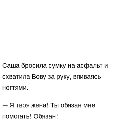
Саша бросила сумку на асфальт и
схватила Вову за руку, впиваясь
ногтями.
— Я твоя жена! Ты обязан мне
помогать! Обязан!