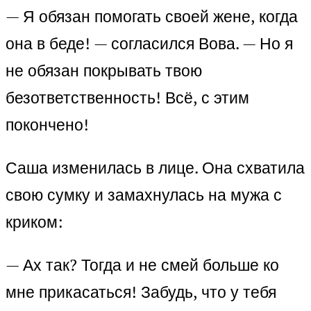
— Я обязан помогать своей жене, когда
она в беде! — согласился Вова. — Но я
не обязан покрывать твою
безответственность! Всё, с этим
покончено!
Саша изменилась в лице. Она схватила
свою сумку и замахнулась на мужа с
криком:
— Ах так? Тогда и не смей больше ко
мне прикасаться! Забудь, что у тебя