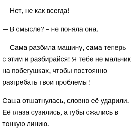
— Нет, не как всегда!
— В смысле? – не поняла она.
— Сама разбила машину, сама теперь
с этим и разбирайся! Я тебе не мальчик
на побегушках, чтобы постоянно
разгребать твои проблемы!
Саша отшатнулась, словно её ударили.
Её глаза сузились, а губы сжались в
тонкую линию.