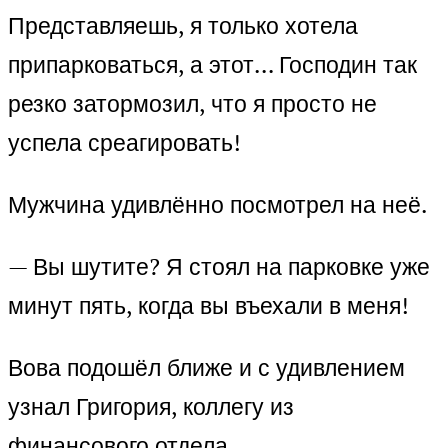
Представляешь, я только хотела
припарковаться, а этот… Господин так
резко затормозил, что я просто не
успела среагировать!
Мужчина удивлённо посмотрел на неё.
— Вы шутите? Я стоял на парковке уже
минут пять, когда вы въехали в меня!
Вова подошёл ближе и с удивлением
узнал Григория, коллегу из
финансового отдела.