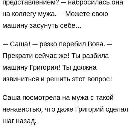
представлением? — набросилась она
на коллегу мужа. — Можете свою
машину засунуть себе…
— Саша! — резко перебил Вова. —
Прекрати сейчас же! Ты разбила
машину Григория! Ты должна
извиниться и решить этот вопрос!
Саша посмотрела на мужа с такой
ненавистью, что даже Григорий сделал
шаг назад.