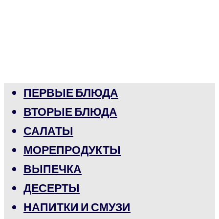
ПЕРВЫЕ БЛЮДА
ВТОРЫЕ БЛЮДА
САЛАТЫ
МОРЕПРОДУКТЫ
ВЫПЕЧКА
ДЕСЕРТЫ
НАПИТКИ И СМУЗИ