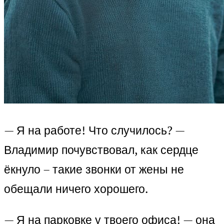
— Я на работе! Что случилось? —
Владимир почувствовал, как сердце
ёкнуло – такие звонки от жены не
обещали ничего хорошего.
— Я на парковке у твоего офиса! — она