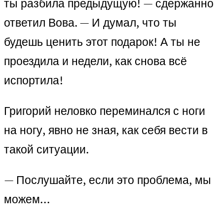
ты разбила предыдущую! — сдержанно
ответил Вова. — И думал, что ты
будешь ценить этот подарок! А ты не
проездила и недели, как снова всё
испортила!
Григорий неловко переминался с ноги
на ногу, явно не зная, как себя вести в
такой ситуации.
— Послушайте, если это проблема, мы
можем…