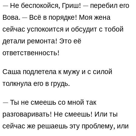
— Не беспокойся, Гриш! — перебил его
Вова. — Всё в порядке! Моя жена
сейчас успокоится и обсудит с тобой
детали ремонта! Это её
ответственность!
Саша подлетела к мужу и с силой
толкнула его в грудь.
— Ты не смеешь со мной так
разговаривать! Не смеешь! Или ты
сейчас же решаешь эту проблему, или