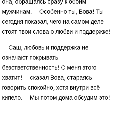
она, обращаясь сразу к обоим
мужчинам. — Особенно ты, Вова! Ты
сегодня показал, чего на самом деле
стоят твои слова о любви и поддержке!
— Саш, любовь и поддержка не
означают покрывать
безответственность! С меня этого
хватит! — сказал Вова, стараясь
говорить спокойно, хотя внутри всё
кипело. — Мы потом дома обсудим это!