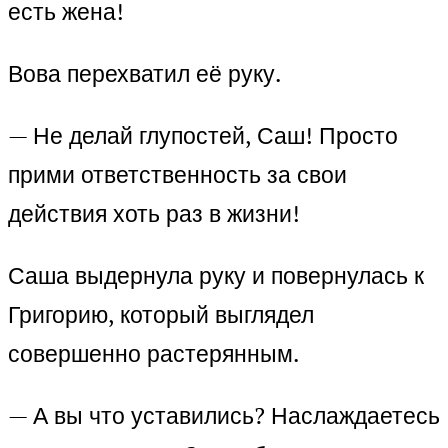
есть жена!
Вова перехватил её руку.
— Не делай глупостей, Саш! Просто
прими ответственность за свои
действия хоть раз в жизни!
Саша выдернула руку и повернулась к
Григорию, который выглядел
совершенно растерянным.
— А вы что уставились? Наслаждаетесь