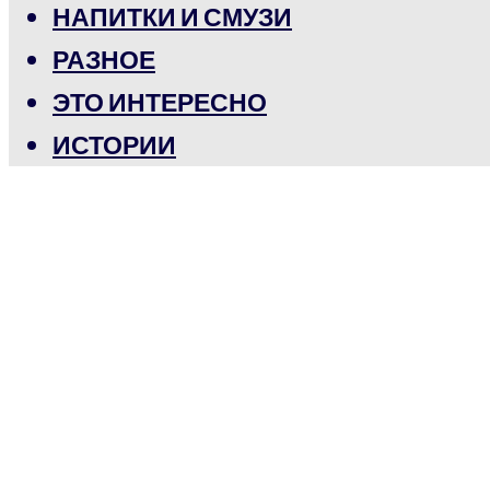
НАПИТКИ И СМУЗИ
РАЗНОЕ
ЭТО ИНТЕРЕСНО
ИСТОРИИ