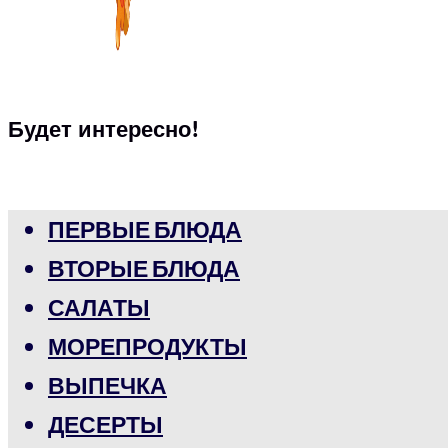
Будет интересно!
ПЕРВЫЕ БЛЮДА
ВТОРЫЕ БЛЮДА
САЛАТЫ
МОРЕПРОДУКТЫ
ВЫПЕЧКА
ДЕСЕРТЫ