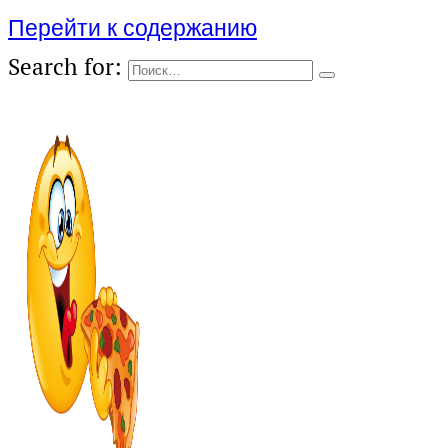
Перейти к содержанию
Search for: