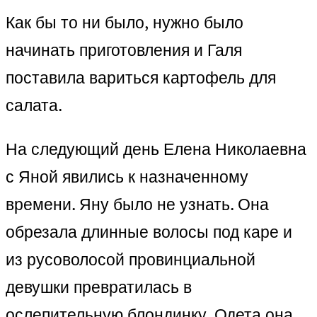
Как бы то ни было, нужно было
начинать приготовления и Галя
поставила вариться картофель для
салата.
На следующий день Елена Николаевна
с Яной явились к назначенному
времени. Яну было не узнать. Она
обрезала длинные волосы под каре и
из русоволосой провинциальной
девушки превратилась в
ослепительную блондинку. Одета она