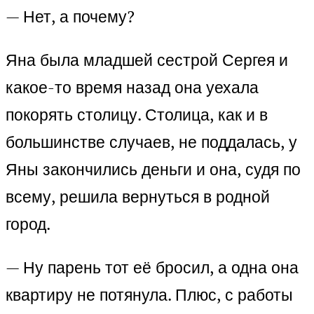
— Нет, а почему?
Яна была младшей сестрой Сергея и
какое-то время назад она уехала
покорять столицу. Столица, как и в
большинстве случаев, не поддалась, у
Яны закончились деньги и она, судя по
всему, решила вернуться в родной
город.
— Ну парень тот её бросил, а одна она
квартиру не потянула. Плюс, с работы