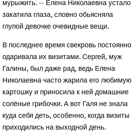
мурыжить. — Елена Николаевна устало
закатила глаза, словно обьясняла
глупой девочке очевидные вещи.
В последнее время свекровь постоянно
одаривала их визитами. Сергей, муж
Галины, был даже рад, ведь Елена
Николаевна часто жарила его любимую
картошку и приносила к ней домашние
солёные грибочки. А вот Галя не знала
куда себя деть, особенно, когда визиты
приходились на выходной день.