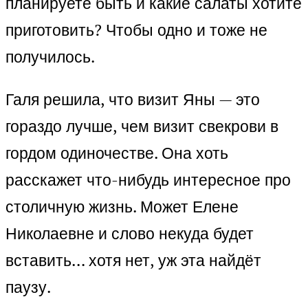
планируете быть и какие салаты хотите
приготовить? Чтобы одно и тоже не
получилось.
Галя решила, что визит Яны — это
гораздо лучше, чем визит свекрови в
гордом одиночестве. Она хоть
расскажет что-нибудь интересное про
столичную жизнь. Может Елене
Николаевне и слово некуда будет
вставить… хотя нет, уж эта найдёт
паузу.