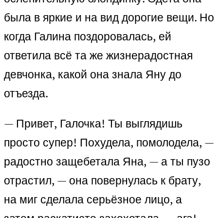
была в яркие и на вид дорогие вещи. Но
когда Галина поздоровалась, ей
ответила всё та же жизнерадостная
девчонка, какой она знала Яну до
отъезда.
— Привет, Галочка! Ты выглядишь
просто супер! Похудела, помолодела, —
радостно защебетала Яна, — а ты пузо
отрастил, — она повернулась к брату,
на миг сделала серьёзное лицо, а