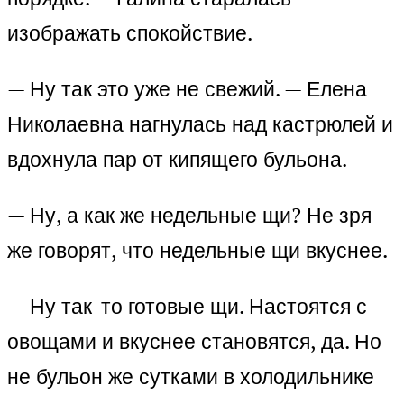
изображать спокойствие.
— Ну так это уже не свежий. — Елена
Николаевна нагнулась над кастрюлей и
вдохнула пар от кипящего бульона.
— Ну, а как же недельные щи? Не зря
же говорят, что недельные щи вкуснее.
— Ну так-то готовые щи. Настоятся с
овощами и вкуснее становятся, да. Но
не бульон же сутками в холодильнике