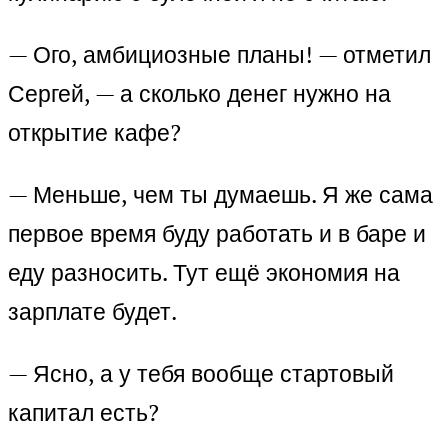
— Ого, амбициозные планы! — отметил
Сергей, — а сколько денег нужно на
открытие кафе?
— Меньше, чем ты думаешь. Я же сама
первое время буду работать и в баре и
еду разносить. Тут ещё экономия на
зарплате будет.
— Ясно, а у тебя вообще стартовый
капитал есть?