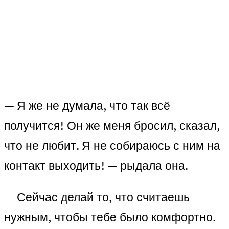
— Я же не думала, что так всё
получится! Он же меня бросил, сказал,
что не любит. Я не собираюсь с ним на
контакт выходить! — рыдала она.
— Сейчас делай то, что считаешь
нужным, чтобы тебе было комфортно.