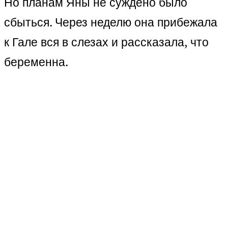
Но планам Яны не суждено было
сбыться. Через неделю она прибежала
к Гале вся в слезах и рассказала, что
беременна.