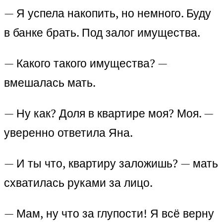
— Я успела накопить, но немного. Буду
в банке брать. Под залог имущества.
— Какого такого имущества? —
вмешалась мать.
— Ну как? Доля в квартире моя? Моя. —
уверенно ответила Яна.
— И ты что, квартиру заложишь? — мать
схватилась руками за лицо.
— Мам, ну что за глупости! Я всё верну