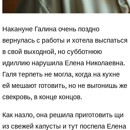
Накануне Галина очень поздно
вернулась с работы и хотела выспаться
в свой выходной, но субботнюю
идиллию нарушила Елена Николаевна.
Галя терпеть не могла, когда на кухне
ей мешают готовить, но не выгонишь же
свекровь, в конце концов.
Как назло, она решила приготовить щи
из свежей капусты и тут поспела Елена