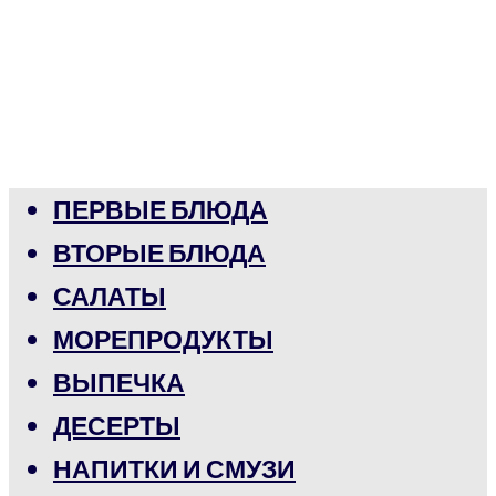
ПЕРВЫЕ БЛЮДА
ВТОРЫЕ БЛЮДА
САЛАТЫ
МОРЕПРОДУКТЫ
ВЫПЕЧКА
ДЕСЕРТЫ
НАПИТКИ И СМУЗИ