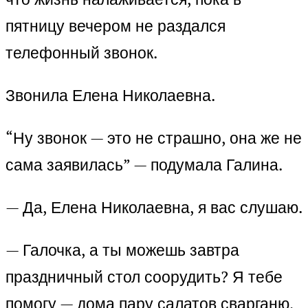
пятницу вечером не раздался
телефонный звонок.
Звонила Елена Николаевна.
“Ну звонок — это не страшно, она же не
сама заявилась” — подумала Галина.
— Да, Елена Николаевна, я вас слушаю.
— Галочка, а ты можешь завтра
праздничный стол соорудить? Я тебе
помогу — дома пару салатов сварганю,