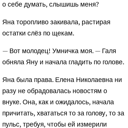
о себе думать, слышишь меня?
Яна торопливо закивала, растирая
остатки слёз по щекам.
— Вот молодец! Умничка моя. — Галя
обняла Яну и начала гладить по голове.
Яна была права. Елена Николаевна ни
разу не обрадовалась новостям о
внуке. Она, как и ожидалось, начала
причитать, хвататься то за голову, то за
пульс, требуя, чтобы ей измерили