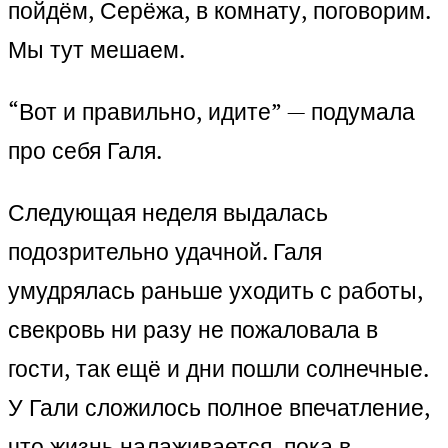
пойдём, Серёжа, в комнату, поговорим.
Мы тут мешаем.
“Вот и правильно, идите” — подумала
про себя Галя.
Следующая неделя выдалась
подозрительно удачной. Галя
умудрялась раньше уходить с работы,
свекровь ни разу не пожаловала в
гости, так ещё и дни пошли солнечные.
У Гали сложилось полное впечатление,
что жизнь налаживается, пока в