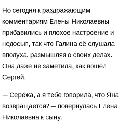
Но сегодня к раздражающим
комментариям Елены Николаевны
прибавились и плохое настроение и
недосып, так что Галина её слушала
вполуха, размышляя о своих делах.
Она даже не заметила, как вошёл
Сергей.
— Серёжа, а я тебе говорила, что Яна
возвращается? — повернулась Елена
Николаевна к сыну.