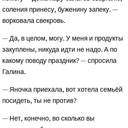
соления принесу, буженину запеку. —
ворковала свекровь.
— Да, в целом, могу. У меня и продукты
закуплены, никуда идти не надо. А по
какому поводу праздник? — спросила
Галина.
— Яночка приехала, вот хотела семьёй
посидеть, ты не против?
— Нет, конечно, во сколько вы