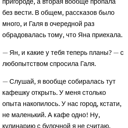
пригороде, а вторая вообще пропала
без вести. В общем, рассказов было
много, и Галя в очередной раз
обрадовалась тому, что Яна приехала.
— Ян, и какие у тебя теперь планы? — с
любопытством спросила Галя.
— Слушай, я вообще собиралась тут
кафешку открыть. У меня столько
опыта накопилось. У нас город, кстати,
не маленький. А кафе одно! Ну,
кулинарию с булочной я не считаю.