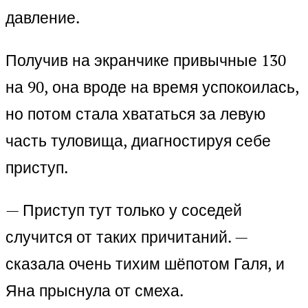
давление.
Получив на экранчике привычные 130
на 90, она вроде на время успокоилась,
но потом стала хвататься за левую
часть туловища, диагностируя себе
приступ.
— Приступ тут только у соседей
случится от таких причитаний. —
сказала очень тихим шёпотом Галя, и
Яна прыснула от смеха.