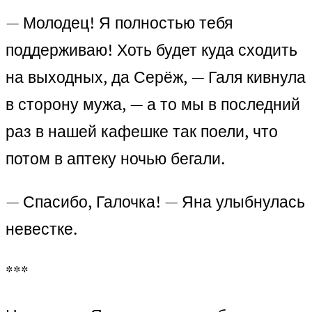
— Молодец! Я полностью тебя
поддерживаю! Хоть будет куда сходить
на выходных, да Серёж, — Галя кивнула
в сторону мужа, — а то мы в последний
раз в нашей кафешке так поели, что
потом в аптеку ночью бегали.
— Спасибо, Галочка! — Яна улыбнулась
невестке.
***