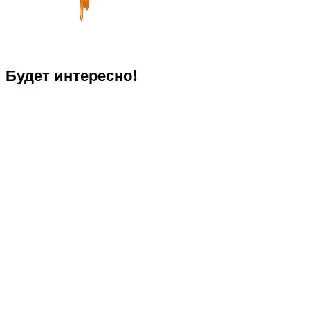
Будет интересно!