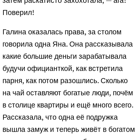
затем раскатисто захохотала, — ага!
Поверил!
Галина оказалась права, за столом
говорила одна Яна. Она рассказывала
какие большие деньги зарабатывала
будучи официанткой, как встретила
парня, как потом разошлись. Сколько
на чай оставляют богатые люди, почём
в столице квартиры и ещё много всего.
Рассказала, что одна её подружка
вышла замуж и теперь живёт в богатом