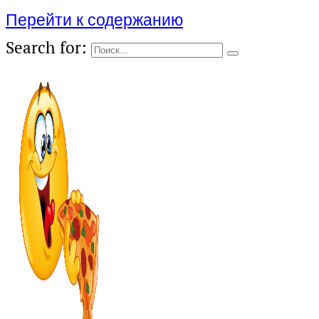
Перейти к содержанию
Search for: