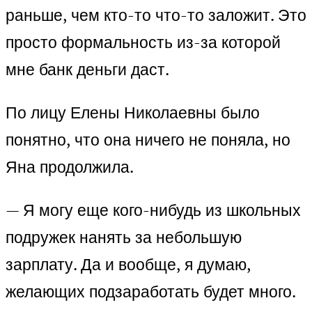
раньше, чем кто-то что-то заложит. Это
просто формальность из-за которой
мне банк деньги даст.
По лицу Елены Николаевны было
понятно, что она ничего не поняла, но
Яна продолжила.
— Я могу еще кого-нибудь из школьных
подружек нанять за небольшую
зарплату. Да и вообще, я думаю,
желающих подзаработать будет много.