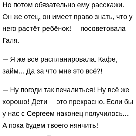
Но потом обязательно ему расскажи.
Он же отец, он имеет право знать, что у
него растёт ребёнок! — посоветовала
Галя.
— Я же всё распланировала. Кафе,
займ… Да за что мне это всё?!
— Ну погоди так печалиться! Ну всё же
хорошо! Дети — это прекрасно. Если бы
у нас с Сергеем наконец получилось…
А пока будем твоего нянчить! —