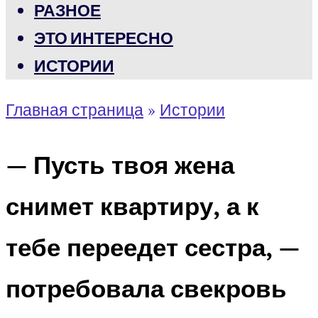
РАЗНОЕ
ЭТО ИНТЕРЕСНО
ИСТОРИИ
Главная страница
»
Истории
— Пусть твоя жена
снимет квартиру, а к
тебе переедет сестра, —
потребовала свекровь