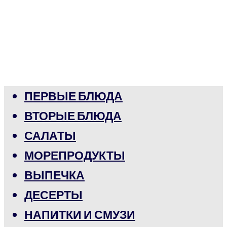
ПЕРВЫЕ БЛЮДА
ВТОРЫЕ БЛЮДА
САЛАТЫ
МОРЕПРОДУКТЫ
ВЫПЕЧКА
ДЕСЕРТЫ
НАПИТКИ И СМУЗИ