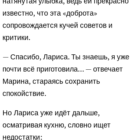
натянутая улыбка, ведь ей прекрасно
известно, что эта «доброта»
сопровождается кучей советов и
критики.
— Спасибо, Лариса. Ты знаешь, я уже
почти всё приготовила… — отвечает
Марина, стараясь сохранить
спокойствие.
Но Лариса уже идёт дальше,
осматривая кухню, словно ищет
недостатки: