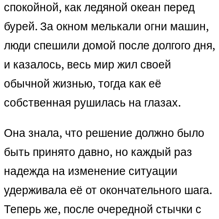
спокойной, как ледяной океан перед
бурей. За окном мелькали огни машин,
люди спешили домой после долгого дня,
и казалось, весь мир жил своей
обычной жизнью, тогда как её
собственная рушилась на глазах.
Она знала, что решение должно было
быть принято давно, но каждый раз
надежда на изменение ситуации
удерживала её от окончательного шага.
Теперь же, после очередной стычки с