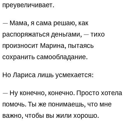
преувеличивает.
— Мама, я сама решаю, как
распоряжаться деньгами, — тихо
произносит Марина, пытаясь
сохранить самообладание.
Но Лариса лишь усмехается:
— Ну конечно, конечно. Просто хотела
помочь. Ты же понимаешь, что мне
важно, чтобы вы жили хорошо.