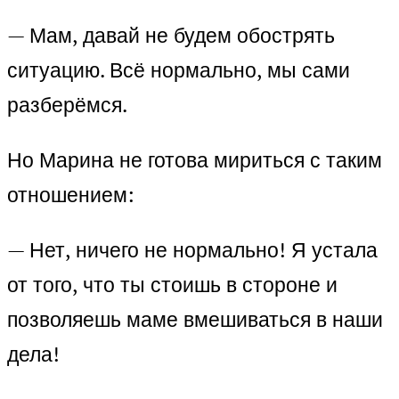
— Мам, давай не будем обострять
ситуацию. Всё нормально, мы сами
разберёмся.
Но Марина не готова мириться с таким
отношением:
— Нет, ничего не нормально! Я устала
от того, что ты стоишь в стороне и
позволяешь маме вмешиваться в наши
дела!