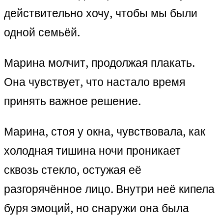
действительно хочу, чтобы мы были
одной семьёй.
Марина молчит, продолжая плакать.
Она чувствует, что настало время
принять важное решение.
Марина, стоя у окна, чувствовала, как
холодная тишина ночи проникает
сквозь стекло, остужая её
разгорячённое лицо. Внутри неё кипела
буря эмоций, но снаружи она была