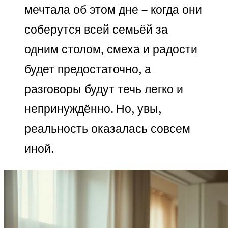
мечтала об этом дне – когда они
соберутся всей семьёй за
одним столом, смеха и радости
будет предостаточно, а
разговоры будут течь легко и
непринуждённо. Но, увы,
реальность оказалась совсем
иной.