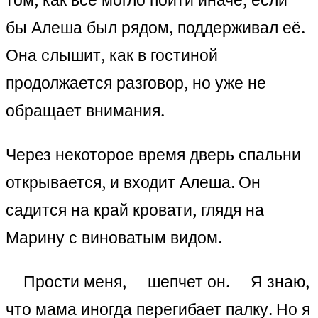
бы Алеша был рядом, поддерживал её.
Она слышит, как в гостиной
продолжается разговор, но уже не
обращает внимания.
Через некоторое время дверь спальни
открывается, и входит Алеша. Он
садится на край кровати, глядя на
Марину с виноватым видом.
— Прости меня, — шепчет он. — Я знаю,
что мама иногда перегибает палку. Но я