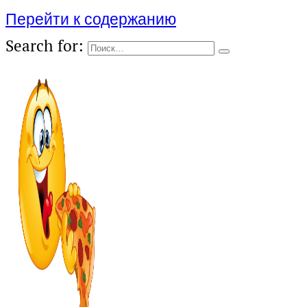
Перейти к содержанию
Search for: