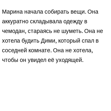
Марина начала собирать вещи. Она
аккуратно складывала одежду в
чемодан, стараясь не шуметь. Она не
хотела будить Дими, который спал в
соседней комнате. Она не хотела,
чтобы он увидел её уходящей.