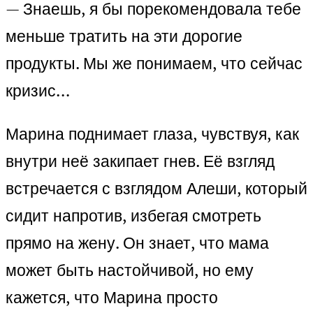
— Знаешь, я бы порекомендовала тебе
меньше тратить на эти дорогие
продукты. Мы же понимаем, что сейчас
кризис…
Марина поднимает глаза, чувствуя, как
внутри неё закипает гнев. Её взгляд
встречается с взглядом Алеши, который
сидит напротив, избегая смотреть
прямо на жену. Он знает, что мама
может быть настойчивой, но ему
кажется, что Марина просто