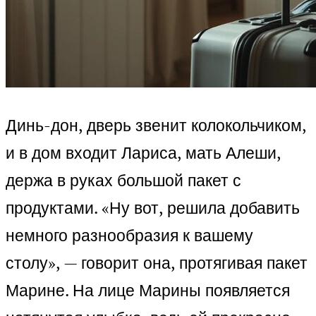
Динь-дон, дверь звенит колокольчиком,
и в дом входит Лариса, мать Алеши,
держа в руках большой пакет с
продуктами. «Ну вот, решила добавить
немного разнообразия к вашему
столу», — говорит она, протягивая пакет
Марине. На лице Марины появляется