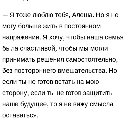
— Я тоже люблю тебя, Алеша. Но я не
могу больше жить в постоянном
напряжении. Я хочу, чтобы наша семья
была счастливой, чтобы мы могли
принимать решения самостоятельно,
без постороннего вмешательства. Но
если ты не готов встать на мою
сторону, если ты не готов защитить
наше будущее, то я не вижу смысла
оставаться.