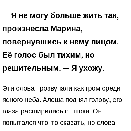
— Я не могу больше жить так, —
произнесла Марина,
повернувшись к нему лицом.
Её голос был тихим, но
решительным. — Я ухожу.
Эти слова прозвучали как гром среди
ясного неба. Алеша поднял голову, его
глаза расширились от шока. Он
попытался что-то сказать, но слова