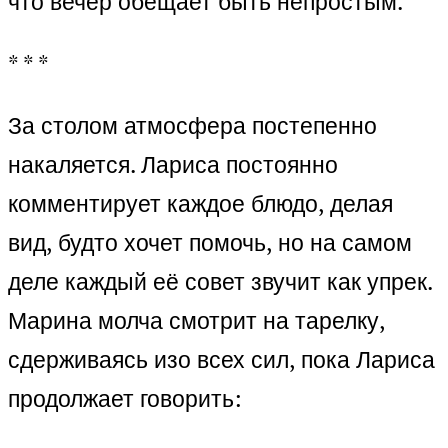
что вечер обещает быть непростым.
* * *
За столом атмосфера постепенно
накаляется. Лариса постоянно
комментирует каждое блюдо, делая
вид, будто хочет помочь, но на самом
деле каждый её совет звучит как упрек.
Марина молча смотрит на тарелку,
сдерживаясь изо всех сил, пока Лариса
продолжает говорить: