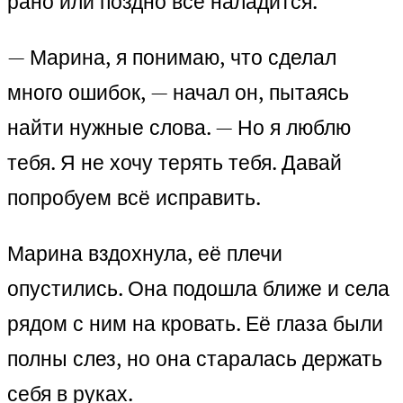
рано или поздно всё наладится.
— Марина, я понимаю, что сделал
много ошибок, — начал он, пытаясь
найти нужные слова. — Но я люблю
тебя. Я не хочу терять тебя. Давай
попробуем всё исправить.
Марина вздохнула, её плечи
опустились. Она подошла ближе и села
рядом с ним на кровать. Её глаза были
полны слез, но она старалась держать
себя в руках.