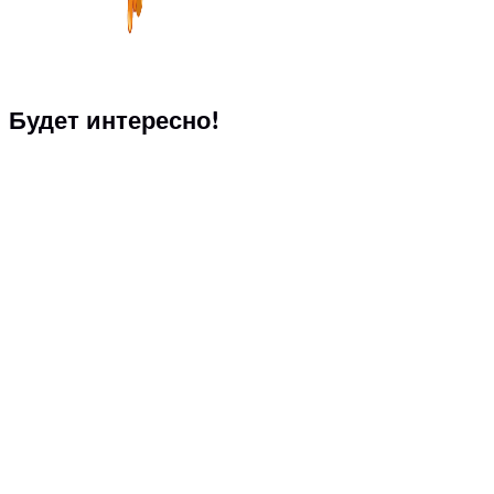
Будет интересно!