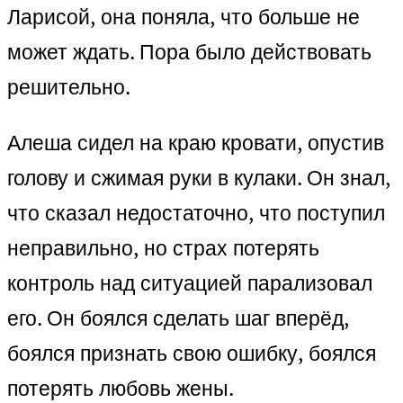
Ларисой, она поняла, что больше не
может ждать. Пора было действовать
решительно.
Алеша сидел на краю кровати, опустив
голову и сжимая руки в кулаки. Он знал,
что сказал недостаточно, что поступил
неправильно, но страх потерять
контроль над ситуацией парализовал
его. Он боялся сделать шаг вперёд,
боялся признать свою ошибку, боялся
потерять любовь жены.