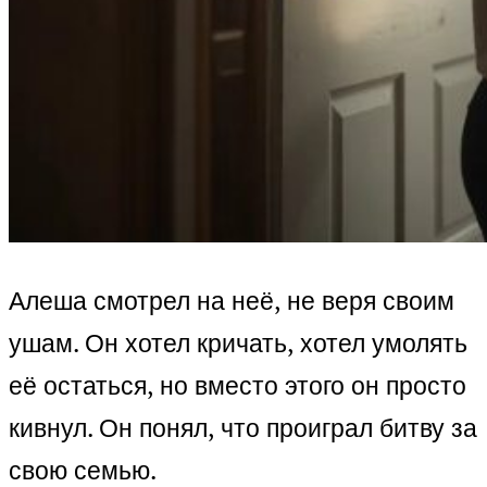
Алеша смотрел на неё, не веря своим
ушам. Он хотел кричать, хотел умолять
её остаться, но вместо этого он просто
кивнул. Он понял, что проиграл битву за
свою семью.