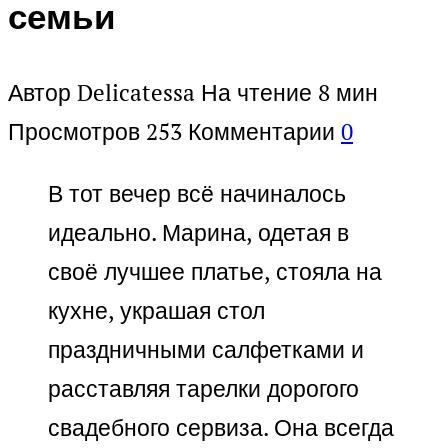
семьи
Автор
Delicatessa
На чтение
8 мин
Просмотров
253
Комментарии
0
В тот вечер всё начиналось
идеально. Марина, одетая в
своё лучшее платье, стояла на
кухне, украшая стол
праздничными салфетками и
расставляя тарелки дорогого
свадебного сервиза. Она всегда