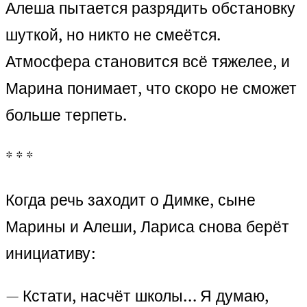
Алеша пытается разрядить обстановку
шуткой, но никто не смеётся.
Атмосфера становится всё тяжелее, и
Марина понимает, что скоро не сможет
больше терпеть.
* * *
Когда речь заходит о Димке, сыне
Марины и Алеши, Лариса снова берёт
инициативу:
— Кстати, насчёт школы… Я думаю,