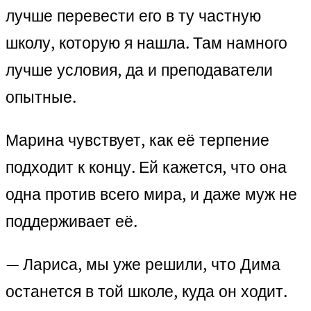
лучше перевести его в ту частную
школу, которую я нашла. Там намного
лучше условия, да и преподаватели
опытные.
Марина чувствует, как её терпение
подходит к концу. Ей кажется, что она
одна против всего мира, и даже муж не
поддерживает её.
— Лариса, мы уже решили, что Дима
останется в той школе, куда он ходит.