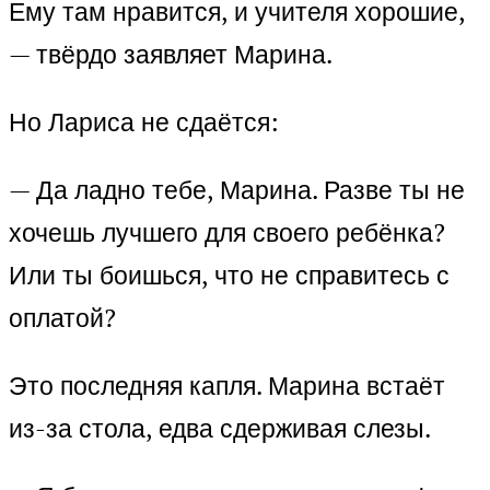
Ему там нравится, и учителя хорошие,
— твёрдо заявляет Марина.
Но Лариса не сдаётся:
— Да ладно тебе, Марина. Разве ты не
хочешь лучшего для своего ребёнка?
Или ты боишься, что не справитесь с
оплатой?
Это последняя капля. Марина встаёт
из-за стола, едва сдерживая слезы.