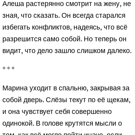
Алеша растерянно смотрит на жену, не
зная, что сказать. Он всегда старался
избегать конфликтов, надеясь, что всё
разрешится само собой. Но теперь он
видит, что дело зашло слишком далеко.
* * *
Марина уходит в спальню, закрывая за
собой дверь. Слёзы текут по её щекам,
и она чувствует себя совершенно
одинокой. В голове крутятся мысли о
том, как всё могло пойти иначе, если