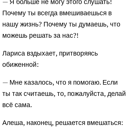
— Я больше не могу этого слушать!
Почему ты всегда вмешиваешься в
нашу жизнь? Почему ты думаешь, что
можешь решать за нас?!
Лариса вздыхает, притворяясь
обиженной:
— Мне казалось, что я помогаю. Если
ты так считаешь, то, пожалуйста, делай
всё сама.
Алеша, наконец, решается вмешаться: