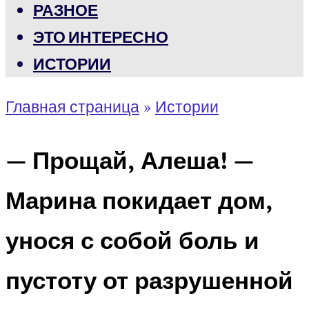
РАЗНОЕ
ЭТО ИНТЕРЕСНО
ИСТОРИИ
Главная страница
»
Истории
— Прощай, Алеша! —
Марина покидает дом,
унося с собой боль и
пустоту от разрушенной