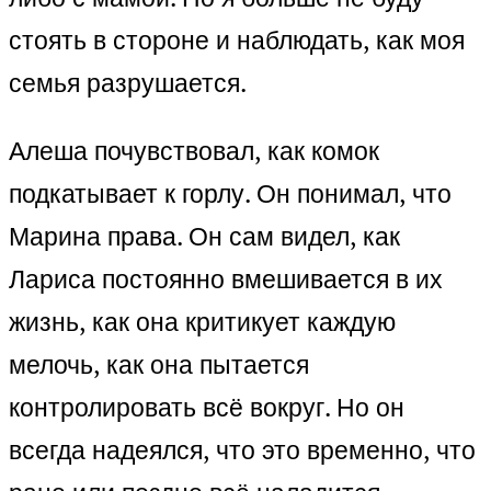
стоять в стороне и наблюдать, как моя
семья разрушается.
Алеша почувствовал, как комок
подкатывает к горлу. Он понимал, что
Марина права. Он сам видел, как
Лариса постоянно вмешивается в их
жизнь, как она критикует каждую
мелочь, как она пытается
контролировать всё вокруг. Но он
всегда надеялся, что это временно, что