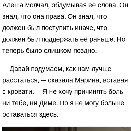
Алеша молчал, обдумывая её слова. Он
знал, что она права. Он знал, что
должен был поступить иначе, что
должен был поддержать её раньше. Но
теперь было слишком поздно.
— Давай подумаем, как нам лучше
расстаться, — сказала Марина, вставая
с кровати. — Я не хочу причинять боль
ни тебе, ни Диме. Но я не могу больше
оставаться здесь.