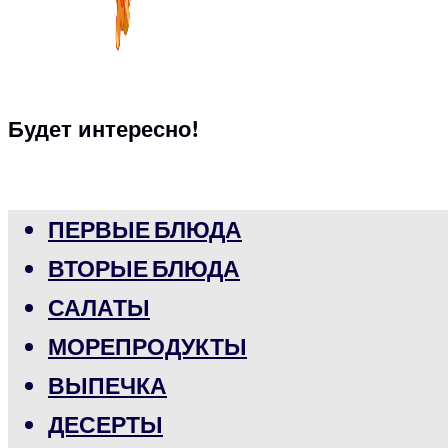
Будет интересно!
ПЕРВЫЕ БЛЮДА
ВТОРЫЕ БЛЮДА
САЛАТЫ
МОРЕПРОДУКТЫ
ВЫПЕЧКА
ДЕСЕРТЫ