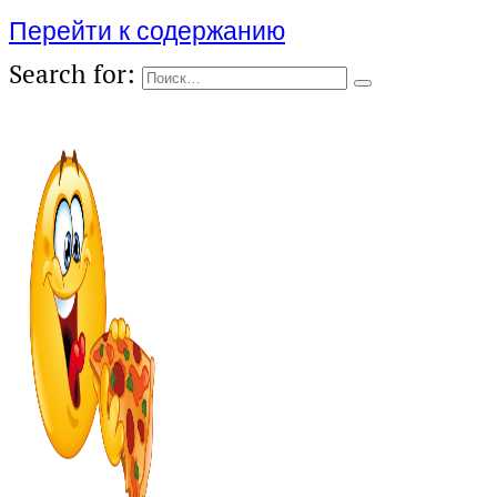
Перейти к содержанию
Search for: