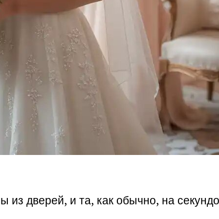
ы из дверей, и та, как обычно, на секундо