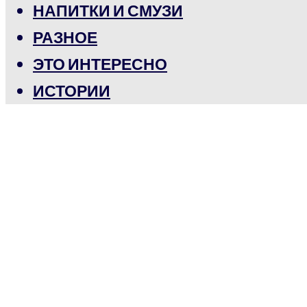
НАПИТКИ И СМУЗИ
РАЗНОЕ
ЭТО ИНТЕРЕСНО
ИСТОРИИ