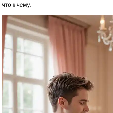
что к чему.