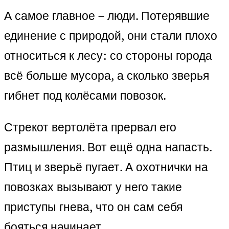
А самое главное – люди. Потерявшие
единение с природой, они стали плохо
относиться к лесу: со стороны города
всё больше мусора, а сколько зверья
гибнет под колёсами повозок.
Стрекот вертолёта прервал его
размышления. Вот ещё одна напасть.
Птиц и зверьё пугает. А охотнички на
повозках вызывают у него такие
приступы гнева, что он сам себя
бояться начинает.