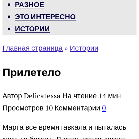
РАЗНОЕ
ЭТО ИНТЕРЕСНО
ИСТОРИИ
Главная страница
»
Истории
Прилетело
Автор
Delicatessa
На чтение
14 мин
Просмотров
10
Комментарии
0
Марта всё время гавкала и пыталась