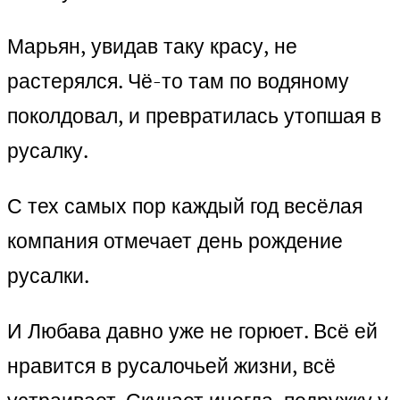
Марьян, увидав таку красу, не
растерялся. Чё-то там по водяному
поколдовал, и превратилась утопшая в
русалку.
С тех самых пор каждый год весёлая
компания отмечает день рождение
русалки.
И Любава давно уже не горюет. Всё ей
нравится в русалочьей жизни, всё