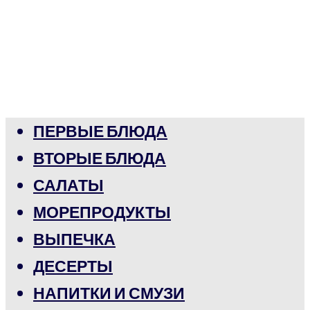
ПЕРВЫЕ БЛЮДА
ВТОРЫЕ БЛЮДА
САЛАТЫ
МОРЕПРОДУКТЫ
ВЫПЕЧКА
ДЕСЕРТЫ
НАПИТКИ И СМУЗИ