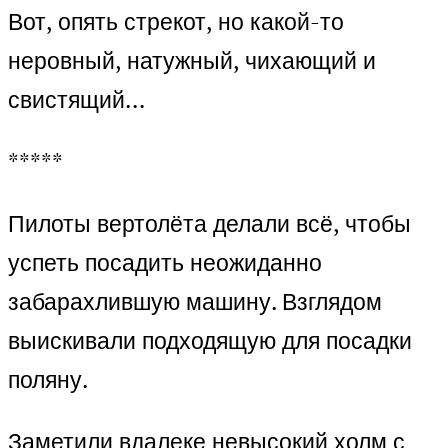
Вот, опять стрекот, но какой-то
неровный, натужный, чихающий и
свистящий…
*****
Пилоты вертолёта делали всё, чтобы
успеть посадить неожиданно
забарахлившую машину. Взглядом
выискивали подходящую для посадки
поляну.
Заметили вдалеке невысокий холм с