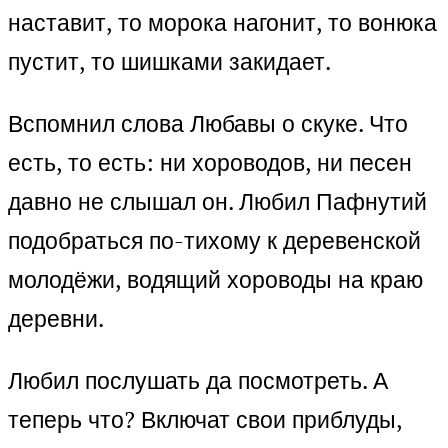
наставит, то морока нагонит, то вонюка
пустит, то шишками закидает.
Вспомнил слова Любавы о скуке. Что
есть, то есть: ни хороводов, ни песен
давно не слышал он. Любил Пафнутий
подобраться по-тихому к деревенской
молодёжи, водящий хороводы на краю
деревни.
Любил послушать да посмотреть. А
теперь что? Включат свои приблуды,