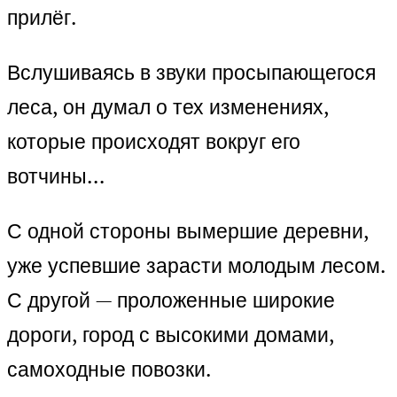
прилёг.
Вслушиваясь в звуки просыпающегося
леса, он думал о тех изменениях,
которые происходят вокруг его
вотчины…
С одной стороны вымершие деревни,
уже успевшие зарасти молодым лесом.
С другой — проложенные широкие
дороги, город с высокими домами,
самоходные повозки.