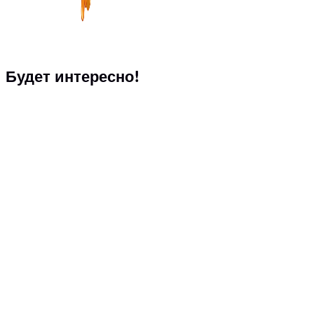
Будет интересно!