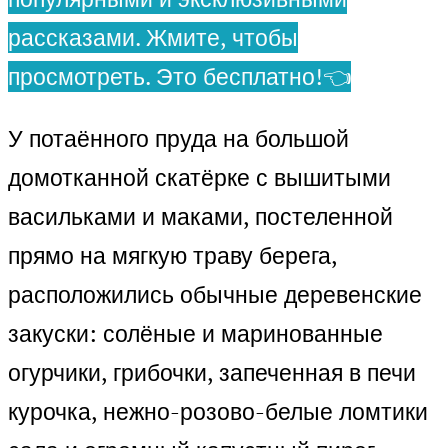
рассказами. Жмите, чтобы
просмотреть. Это бесплатно!👈
У потаённого пруда на большой
домотканной скатёрке с вышитыми
васильками и маками, постеленной
прямо на мягкую траву берега,
расположились обычные деревенские
закуски: солёные и маринованные
огурчики, грибочки, запеченная в печи
курочка, нежно-розово-белые ломтики