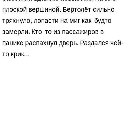
плоской вершиной. Вертолёт сильно
тряхнуло, лопасти на миг как-будто
замерли. Кто-то из пассажиров в
панике распахнул дверь. Раздался чей-
то крик…