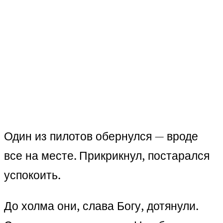
Один из пилотов обернулся — вроде
все на месте. Прикрикнул, постарался
успокоить.
До холма они, слава Богу, дотянули.