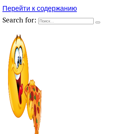
Перейти к содержанию
Search for: