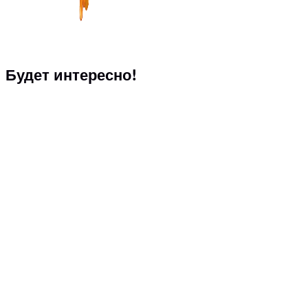
Будет интересно!