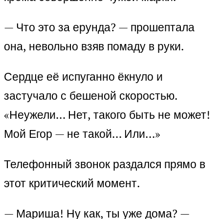
— Что это за ерунда? — прошептала
она, невольно взяв помаду в руки.
Сердце её испуганно ёкнуло и
застучало с бешеной скоростью.
«Неужели… Нет, такого быть не может!
Мой Егор — не такой… Или…»
Телефонный звонок раздался прямо в
этот критический момент.
— Мариша! Ну как, ты уже дома? —