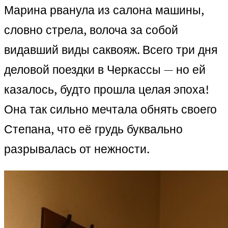
Марина рванула из салона машины,
словно стрела, волоча за собой
видавший виды саквояж. Всего три дня
деловой поездки в Черкассы — но ей
казалось, будто прошла целая эпоха!
Она так сильно мечтала обнять своего
Степана, что её грудь буквально
разрывалась от нежности.