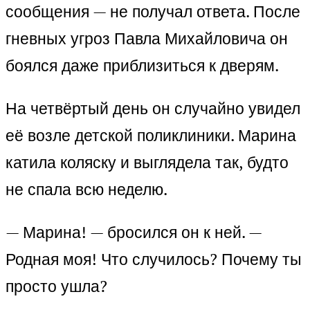
сообщения — не получал ответа. После
гневных угроз Павла Михайловича он
боялся даже приблизиться к дверям.
На четвёртый день он случайно увидел
её возле детской поликлиники. Марина
катила коляску и выглядела так, будто
не спала всю неделю.
— Марина! — бросился он к ней. —
Родная моя! Что случилось? Почему ты
просто ушла?