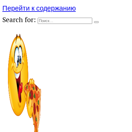
Перейти к содержанию
Search for: