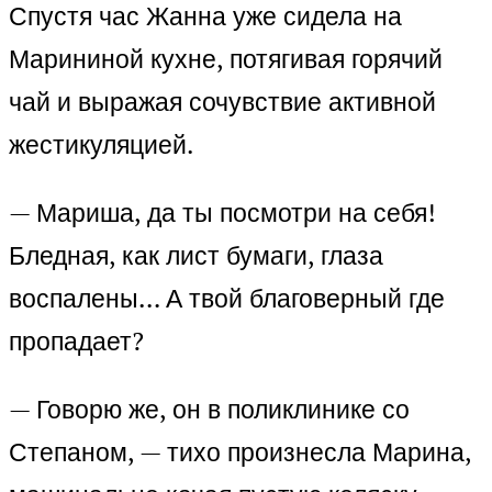
Спустя час Жанна уже сидела на
Марининой кухне, потягивая горячий
чай и выражая сочувствие активной
жестикуляцией.
— Мариша, да ты посмотри на себя!
Бледная, как лист бумаги, глаза
воспалены… А твой благоверный где
пропадает?
— Говорю же, он в поликлинике со
Степаном, — тихо произнесла Марина,