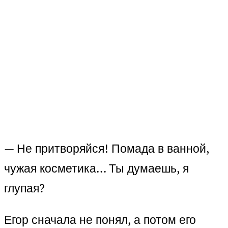
— Не притворяйся! Помада в ванной,
чужая косметика… Ты думаешь, я
глупая?
Егор сначала не понял, а потом его