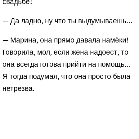
свадьбе!
— Да ладно, ну что ты выдумываешь…
— Марина, она прямо давала намёки!
Говорила, мол, если жена надоест, то
она всегда готова прийти на помощь…
Я тогда подумал, что она просто была
нетрезва.