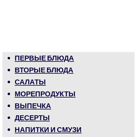
ПЕРВЫЕ БЛЮДА
ВТОРЫЕ БЛЮДА
САЛАТЫ
МОРЕПРОДУКТЫ
ВЫПЕЧКА
ДЕСЕРТЫ
НАПИТКИ И СМУЗИ