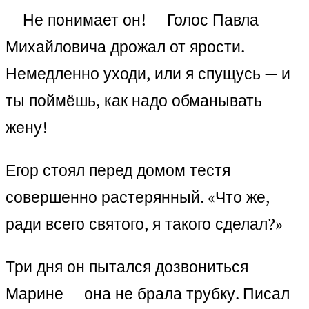
— Не понимает он! — Голос Павла
Михайловича дрожал от ярости. —
Немедленно уходи, или я спущусь — и
ты поймёшь, как надо обманывать
жену!
Егор стоял перед домом тестя
совершенно растерянный. «Что же,
ради всего святого, я такого сделал?»
Три дня он пытался дозвониться
Марине — она не брала трубку. Писал