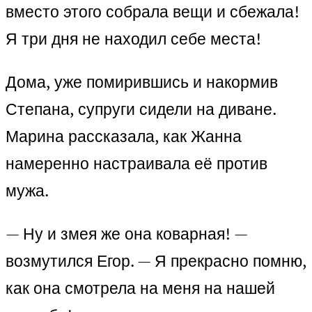
вместо этого собрала вещи и сбежала!
Я три дня не находил себе места!
Дома, уже помирившись и накормив
Степана, супруги сидели на диване.
Марина рассказала, как Жанна
намеренно настраивала её против
мужа.
— Ну и змея же она коварная! —
возмутился Егор. — Я прекрасно помню,
как она смотрела на меня на нашей