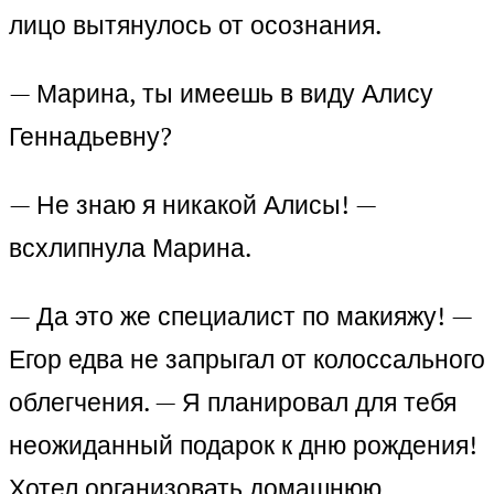
лицо вытянулось от осознания.
— Марина, ты имеешь в виду Алису
Геннадьевну?
— Не знаю я никакой Алисы! —
всхлипнула Марина.
— Да это же специалист по макияжу! —
Егор едва не запрыгал от колоссального
облегчения. — Я планировал для тебя
неожиданный подарок к дню рождения!
Хотел организовать домашнюю