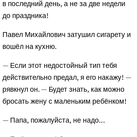
в последний день, а не за две недели
до праздника!
Павел Михайлович затушил сигарету и
вошёл на кухню.
— Если этот недостойный тип тебя
действительно предал, я его накажу! —
рявкнул он. — Будет знать, как можно
бросать жену с маленьким ребёнком!
— Папа, пожалуйста, не надо…