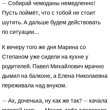
— Собирай чемоданы немедленно!
Пусть поймёт, что с тобой не стоит
шутить. А дальше будем действовать
по ситуации…
К вечеру того же дня Марина со
Степаном уже сидели на кухне у
родителей. Павел Михайлович мрачно
дымил на балконе, а Елена Николаевна
переживала над внуком.
— Ах, доченька, ну как же так? — качала