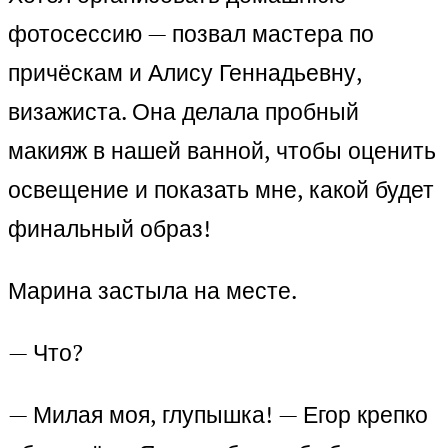
фотосессию — позвал мастера по
причёскам и Алису Геннадьевну,
визажиста. Она делала пробный
макияж в нашей ванной, чтобы оценить
освещение и показать мне, какой будет
финальный образ!
Марина застыла на месте.
— Что?
— Милая моя, глупышка! — Егор крепко