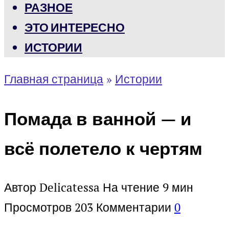
РАЗНОЕ
ЭТО ИНТЕРЕСНО
ИСТОРИИ
Главная страница
»
Истории
Помада в ванной — и
всё полетело к чертям
Автор
Delicatessa
На чтение
9 мин
Просмотров
203
Комментарии
0