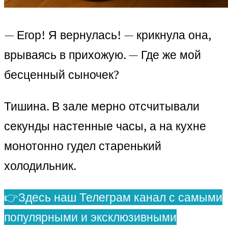
— Егор! Я вернулась! — крикнула она,
врываясь в прихожую. — Где же мой
бесценный сыночек?
Тишина. В зале мерно отсчитывали
секунды настенные часы, а на кухне
монотонно гудел старенький
холодильник.
👉Здесь наш Телеграм канал с самыми
популярными и эксклюзивными