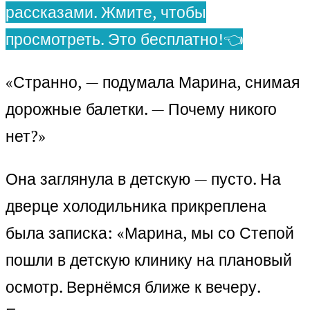
рассказами. Жмите, чтобы
просмотреть. Это бесплатно!👈
«Странно, — подумала Марина, снимая
дорожные балетки. — Почему никого
нет?»
Она заглянула в детскую — пусто. На
дверце холодильника прикреплена
была записка: «Марина, мы со Степой
пошли в детскую клинику на плановый
осмотр. Вернёмся ближе к вечеру.