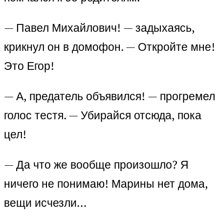
— Павел Михайлович! — задыхаясь,
крикнул он в домофон. — Откройте мне!
Это Егор!
— А, предатель объявился! — прогремел
голос тестя. — Убирайся отсюда, пока
цел!
— Да что же вообще произошло? Я
ничего не понимаю! Марины нет дома,
вещи исчезли…