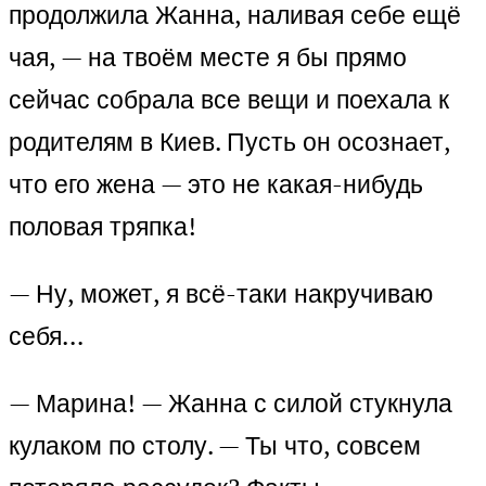
продолжила Жанна, наливая себе ещё
чая, — на твоём месте я бы прямо
сейчас собрала все вещи и поехала к
родителям в Киев. Пусть он осознает,
что его жена — это не какая-нибудь
половая тряпка!
— Ну, может, я всё-таки накручиваю
себя…
— Марина! — Жанна с силой стукнула
кулаком по столу. — Ты что, совсем