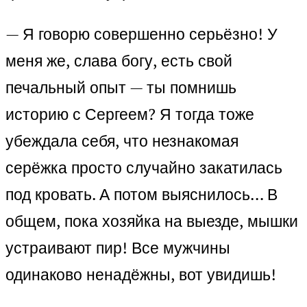
— Я говорю совершенно серьёзно! У
меня же, слава богу, есть свой
печальный опыт — ты помнишь
историю с Сергеем? Я тогда тоже
убеждала себя, что незнакомая
серёжка просто случайно закатилась
под кровать. А потом выяснилось… В
общем, пока хозяйка на выезде, мышки
устраивают пир! Все мужчины
одинаково ненадёжны, вот увидишь!