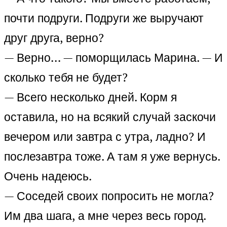
почти подруги. Подруги же выручают
друг друга, верно?
— Верно… — поморщилась Марина. — И
сколько тебя не будет?
— Всего несколько дней. Корм я
оставила, но на всякий случай заскочи
вечером или завтра с утра, ладно? И
послезавтра тоже. А там я уже вернусь.
Очень надеюсь.
— Соседей своих попросить не могла?
Им два шага, а мне через весь город.