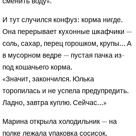
сменить воду».
И тут случился конфуз: корма нигде.
Она перерывает кухонные шкафчики —
соль, сахар, перец горошком, крупы… А
в мусорном ведре — пустая пачка из-
под кошачьего корма.
«Значит, закончился. Юлька
торопилась и не успела предупредить.
Ладно, завтра куплю. Сейчас…»
Марина открыла холодильник — на
полке лежала упаковка сосисок.