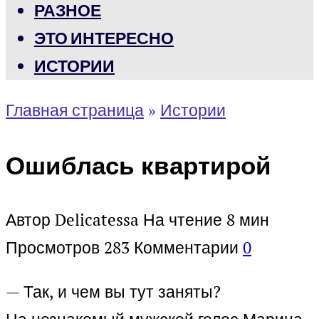
РАЗНОЕ
ЭТО ИНТЕРЕСНО
ИСТОРИИ
Главная страница
»
Истории
Ошиблась квартирой
Автор
Delicatessa
На чтение
8 мин
Просмотров
283
Комментарии
0
— Так, и чем вы тут заняты?