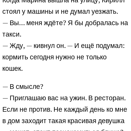
стоял у машины и не думал уезжать.
— Вы… меня ждёте? Я бы добралась на
такси.
— Жду, — кивнул он. — И ещё подумал:
кормить сегодня нужно не только
кошек.
— В смысле?
— Приглашаю вас на ужин. В ресторан.
Если не против. Не каждый день ко мне
в дом заходит такая красивая девушка