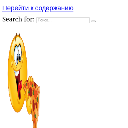
Перейти к содержанию
Search for: