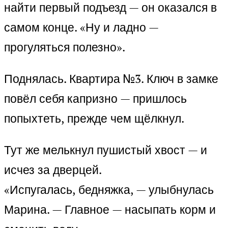
найти первый подъезд — он оказался в
самом конце. «Ну и ладно —
прогуляться полезно».
Поднялась. Квартира №3. Ключ в замке
повёл себя капризно — пришлось
попыхтеть, прежде чем щёлкнул.
Тут же мелькнул пушистый хвост — и
исчез за дверцей.
«Испугалась, бедняжка, — улыбнулась
Марина. — Главное — насыпать корм и