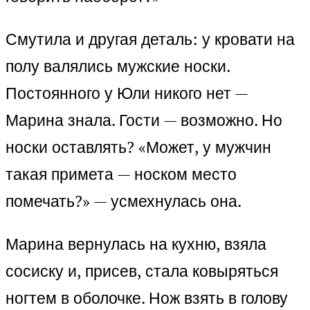
Смутила и другая деталь: у кровати на
полу валялись мужские носки.
Постоянного у Юли никого нет —
Марина знала. Гости — возможно. Но
носки оставлять? «Может, у мужчин
такая примета — носком место
помечать?» — усмехнулась она.
Марина вернулась на кухню, взяла
сосиску и, присев, стала ковыряться
ногтем в оболочке. Нож взять в голову