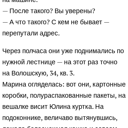
— После такого? Вы уверены?
— А что такого? С кем не бывает —
перепутали адрес.
Через полчаса они уже поднимались по
нужной лестнице — на этот раз точно
на Волошскую, 34, кв. 3.
Марина огляделась: вот они, картонные
коробки, полураспакованные пакеты, на
вешалке висит Юлина куртка. На
подоконнике, величаво вытянувшись,