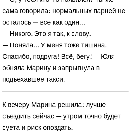
сама говорила: нормальных парней не
осталось — все как один…
— Никого. Это я так, к слову.
— Поняла… У меня тоже тишина.
Спасибо, подруга! Всё, бегу! — Юля
обняла Марину и запрыгнула в
подъехавшее такси.
К вечеру Марина решила: лучше
съездить сейчас — утром точно будет
суета и риск опоздать.