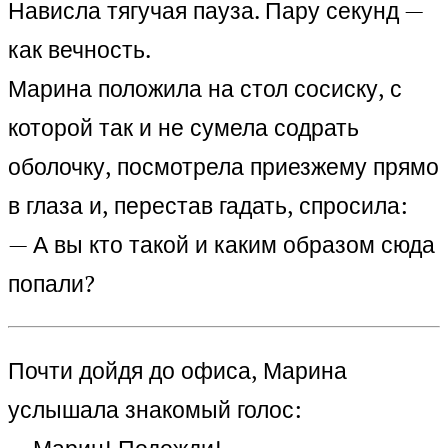
Нависла тягучая пауза. Пару секунд —
как вечность.
Марина положила на стол сосиску, с
которой так и не сумела содрать
оболочку, посмотрела приезжему прямо
в глаза и, перестав гадать, спросила:
— А вы кто такой и каким образом сюда
попали?
Почти дойдя до офиса, Марина
услышала знакомый голос: