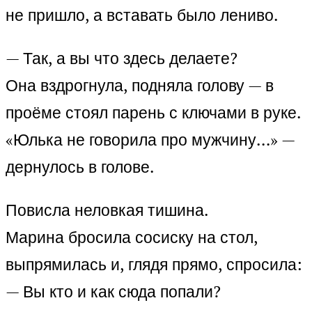
не пришло, а вставать было лениво.
— Так, а вы что здесь делаете?
Она вздрогнула, подняла голову — в
проёме стоял парень с ключами в руке.
«Юлька не говорила про мужчину…» —
дернулось в голове.
Повисла неловкая тишина.
Марина бросила сосиску на стол,
выпрямилась и, глядя прямо, спросила:
— Вы кто и как сюда попали?