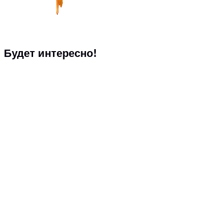
Будет интересно!