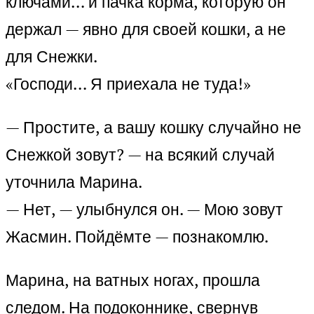
ключами… и пачка корма, которую он
держал — явно для своей кошки, а не
для Снежки.
«Господи… Я приехала не туда!»
— Простите, а вашу кошку случайно не
Снежкой зовут? — на всякий случай
уточнила Марина.
— Нет, — улыбнулся он. — Мою зовут
Жасмин. Пойдёмте — познакомлю.
Марина, на ватных ногах, прошла
следом. На подоконнике, свернув