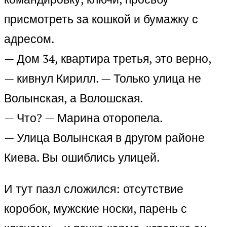
присмотреть за кошкой и бумажку с
адресом.
— Дом 34, квартира третья, это верно,
— кивнул Кирилл. — Только улица не
Волынская, а Волошская.
— Что? — Марина оторопела.
— Улица Волынская в другом районе
Киева. Вы ошиблись улицей.
И тут пазл сложился: отсутствие
коробок, мужские носки, парень с