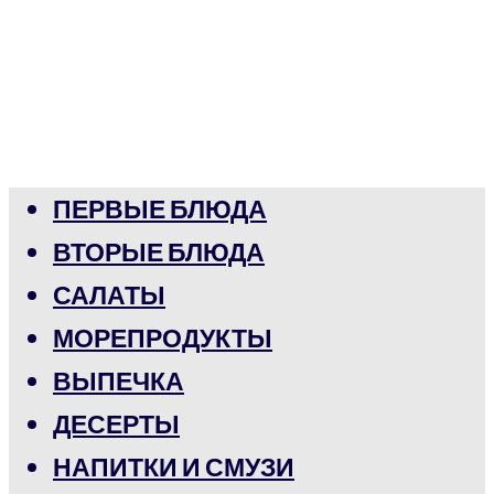
ПЕРВЫЕ БЛЮДА
ВТОРЫЕ БЛЮДА
САЛАТЫ
МОРЕПРОДУКТЫ
ВЫПЕЧКА
ДЕСЕРТЫ
НАПИТКИ И СМУЗИ