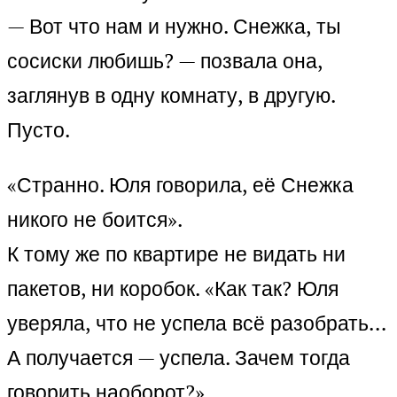
— Вот что нам и нужно. Снежка, ты
сосиски любишь? — позвала она,
заглянув в одну комнату, в другую.
Пусто.
«Странно. Юля говорила, её Снежка
никого не боится».
К тому же по квартире не видать ни
пакетов, ни коробок. «Как так? Юля
уверяла, что не успела всё разобрать…
А получается — успела. Зачем тогда
говорить наоборот?»