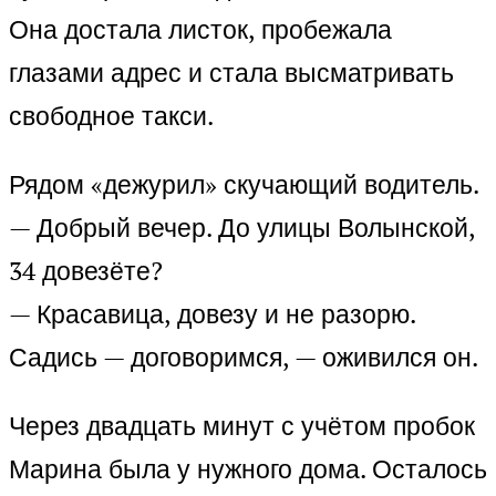
Она достала листок, пробежала
глазами адрес и стала высматривать
свободное такси.
Рядом «дежурил» скучающий водитель.
— Добрый вечер. До улицы Волынской,
34 довезёте?
— Красавица, довезу и не разорю.
Садись — договоримся, — оживился он.
Через двадцать минут с учётом пробок
Марина была у нужного дома. Осталось