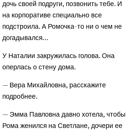
дочь своей подруги, позвонить тебе. И
на корпоративе специально все
подстроила. А Ромочка-то ни о чем не
догадывался…
У Наталии закружилась голова. Она
оперлась о стену дома.
— Вера Михайловна, расскажите
подробнее.
— Эмма Павловна давно хотела, чтобы
Рома женился на Светлане, дочери ее