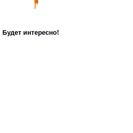
Будет интересно!