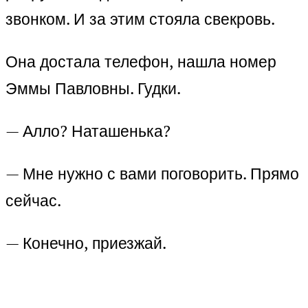
звонком. И за этим стояла свекровь.
Она достала телефон, нашла номер
Эммы Павловны. Гудки.
— Алло? Наташенька?
— Мне нужно с вами поговорить. Прямо
сейчас.
— Конечно, приезжай.