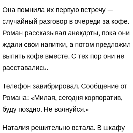
Она помнила их первую встречу —
случайный разговор в очереди за кофе.
Роман рассказывал анекдоты, пока они
ждали свои напитки, а потом предложил
выпить кофе вместе. С тех пор они не
расставались.
Телефон завибрировал. Сообщение от
Романа: «Милая, сегодня корпоратив,
буду поздно. Не волнуйся.»
Наталия решительно встала. В шкафу