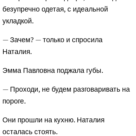
безупречно одетая, с идеальной
укладкой.
— Зачем? — только и спросила
Наталия.
Эмма Павловна поджала губы.
— Проходи, не будем разговаривать на
пороге.
Они прошли на кухню. Наталия
осталась стоять.