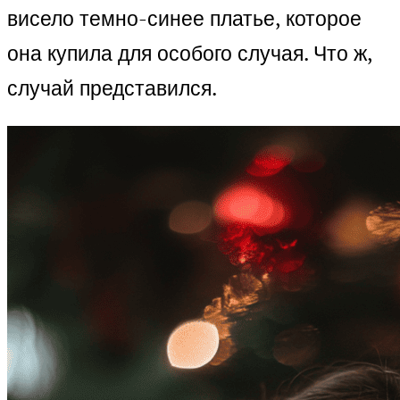
висело темно-синее платье, которое
она купила для особого случая. Что ж,
случай представился.