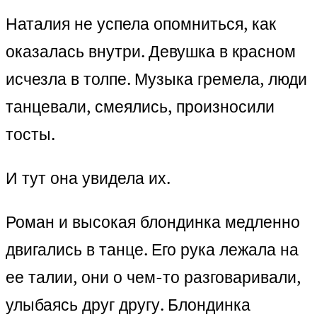
Наталия не успела опомниться, как
оказалась внутри. Девушка в красном
исчезла в толпе. Музыка гремела, люди
танцевали, смеялись, произносили
тосты.
И тут она увидела их.
Роман и высокая блондинка медленно
двигались в танце. Его рука лежала на
ее талии, они о чем-то разговаривали,
улыбаясь друг другу. Блондинка