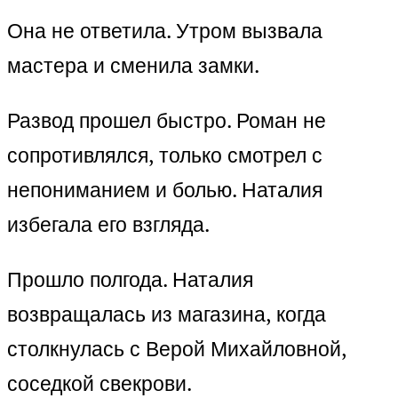
Она не ответила. Утром вызвала
мастера и сменила замки.
Развод прошел быстро. Роман не
сопротивлялся, только смотрел с
непониманием и болью. Наталия
избегала его взгляда.
Прошло полгода. Наталия
возвращалась из магазина, когда
столкнулась с Верой Михайловной,
соседкой свекрови.