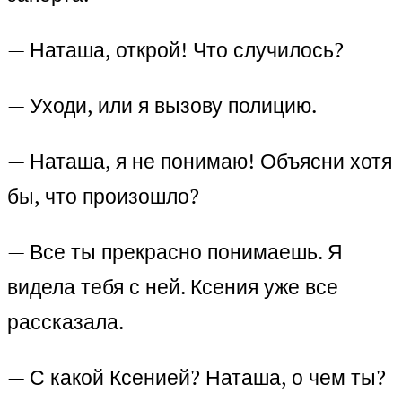
— Наташа, открой! Что случилось?
— Уходи, или я вызову полицию.
— Наташа, я не понимаю! Объясни хотя
бы, что произошло?
— Все ты прекрасно понимаешь. Я
видела тебя с ней. Ксения уже все
рассказала.
— С какой Ксенией? Наташа, о чем ты?