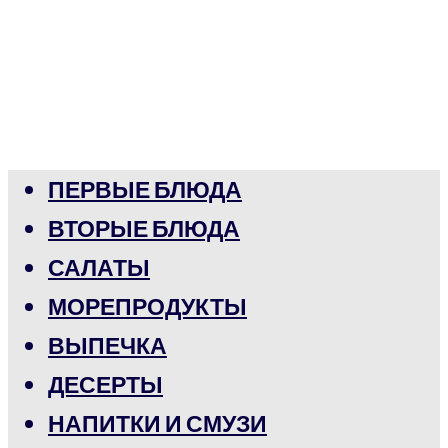
ПЕРВЫЕ БЛЮДА
ВТОРЫЕ БЛЮДА
САЛАТЫ
МОРЕПРОДУКТЫ
ВЫПЕЧКА
ДЕСЕРТЫ
НАПИТКИ И СМУЗИ