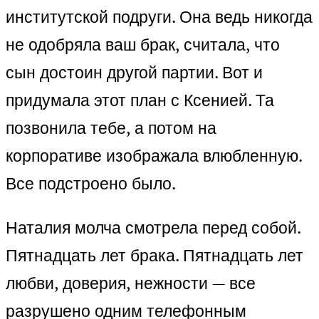
институтской подруги. Она ведь никогда
не одобряла ваш брак, считала, что
сын достоин другой партии. Вот и
придумала этот план с Ксенией. Та
позвонила тебе, а потом на
корпоративе изображала влюбленную.
Все подстроено было.
Наталия молча смотрела перед собой.
Пятнадцать лет брака. Пятнадцать лет
любви, доверия, нежности — все
разрушено одним телефонным