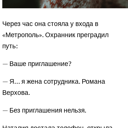
Через час она стояла у входа в
«Метрополь». Охранник преградил
путь:
— Ваше приглашение?
— Я… я жена сотрудника. Романа
Верхова.
— Без приглашения нельзя.
Наталия достала телефон, открыла