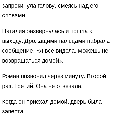
запрокинула голову, смеясь над его
словами.
Наталия развернулась и пошла к
выходу. Дрожащими пальцами набрала
сообщение: «Я все видела. Можешь не
возвращаться домой».
Роман позвонил через минуту. Второй
раз. Третий. Она не отвечала.
Когда он приехал домой, дверь была
заперта.