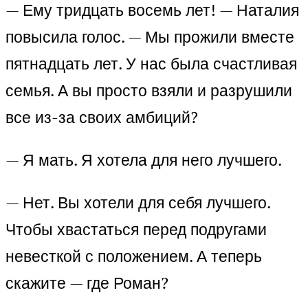
— Ему тридцать восемь лет! — Наталия
повысила голос. — Мы прожили вместе
пятнадцать лет. У нас была счастливая
семья. А вы просто взяли и разрушили
все из-за своих амбиций?
— Я мать. Я хотела для него лучшего.
— Нет. Вы хотели для себя лучшего.
Чтобы хвастаться перед подругами
невесткой с положением. А теперь
скажите — где Роман?