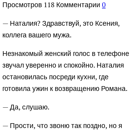
Просмотров
118
Комментарии
0
— Наталия? Здравствуй, это Ксения,
коллега вашего мужа.
Незнакомый женский голос в телефоне
звучал уверенно и спокойно. Наталия
остановилась посреди кухни, где
готовила ужин к возвращению Романа.
— Да, слушаю.
— Прости, что звоню так поздно, но я