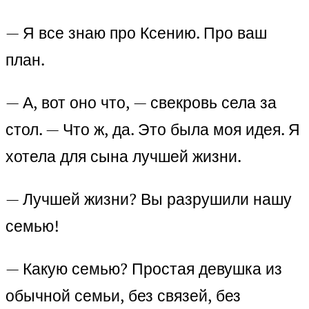
— Я все знаю про Ксению. Про ваш
план.
— А, вот оно что, — свекровь села за
стол. — Что ж, да. Это была моя идея. Я
хотела для сына лучшей жизни.
— Лучшей жизни? Вы разрушили нашу
семью!
— Какую семью? Простая девушка из
обычной семьи, без связей, без