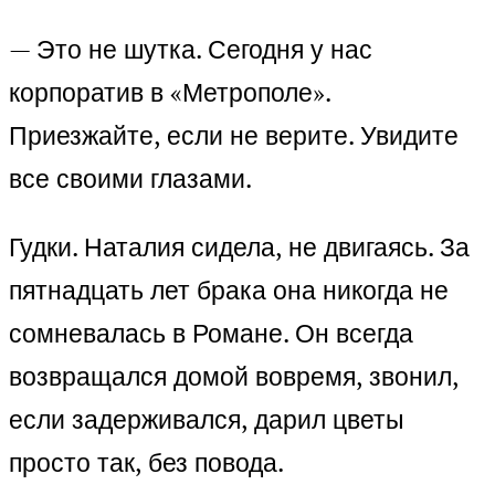
— Это не шутка. Сегодня у нас
корпоратив в «Метрополе».
Приезжайте, если не верите. Увидите
все своими глазами.
Гудки. Наталия сидела, не двигаясь. За
пятнадцать лет брака она никогда не
сомневалась в Романе. Он всегда
возвращался домой вовремя, звонил,
если задерживался, дарил цветы
просто так, без повода.