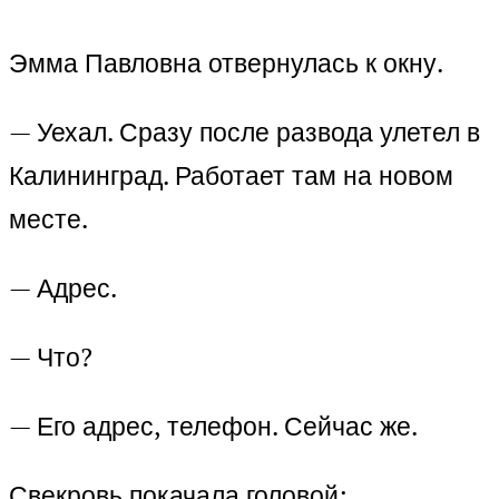
Эмма Павловна отвернулась к окну.
— Уехал. Сразу после развода улетел в
Калининград. Работает там на новом
месте.
— Адрес.
— Что?
— Его адрес, телефон. Сейчас же.
Свекровь покачала головой: