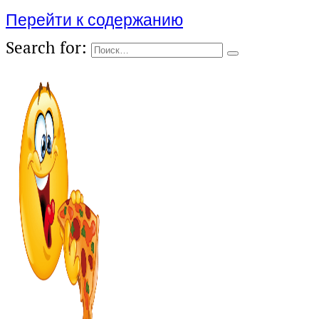
Перейти к содержанию
Search for: