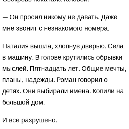
— Он просил никому не давать. Даже
мне звонит с незнакомого номера.
Наталия вышла, хлопнув дверью. Села
в машину. В голове крутились обрывки
мыслей. Пятнадцать лет. Общие мечты,
планы, надежды. Роман говорил о
детях. Они выбирали имена. Копили на
большой дом.
И все разрушено.