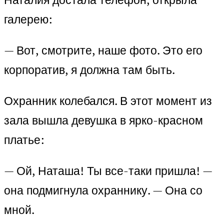
галерею:
— Вот, смотрите, наше фото. Это его
корпоратив, я должна там быть.
Охранник колебался. В этот момент из
зала вышла девушка в ярко-красном
платье:
— Ой, Наташа! Ты все-таки пришла! —
она подмигнула охраннику. — Она со
мной.