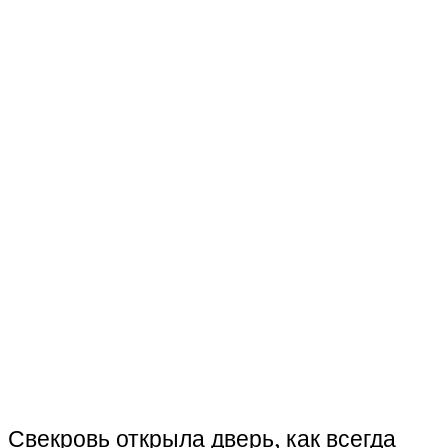
Свекровь открыла дверь, как всегда