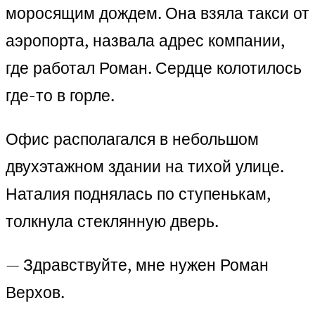
моросящим дождем. Она взяла такси от
аэропорта, назвала адрес компании,
где работал Роман. Сердце колотилось
где-то в горле.
Офис располагался в небольшом
двухэтажном здании на тихой улице.
Наталия поднялась по ступенькам,
толкнула стеклянную дверь.
— Здравствуйте, мне нужен Роман
Верхов.