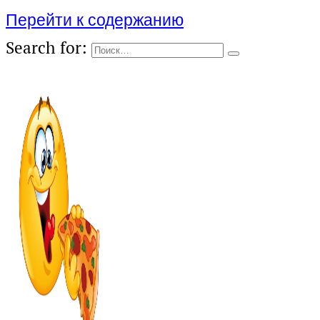
Перейти к содержанию
Search for: