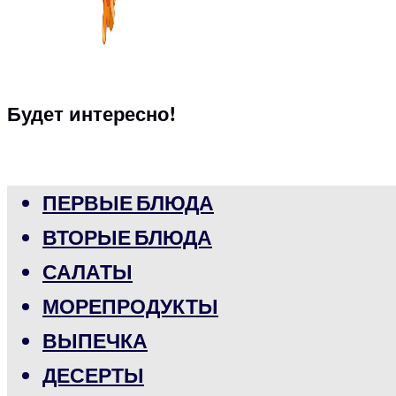
Будет интересно!
ПЕРВЫЕ БЛЮДА
ВТОРЫЕ БЛЮДА
САЛАТЫ
МОРЕПРОДУКТЫ
ВЫПЕЧКА
ДЕСЕРТЫ