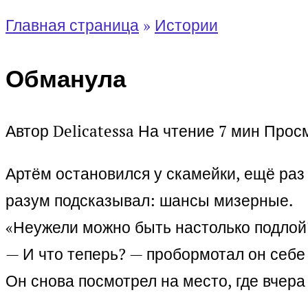
Главная страница
»
Истории
Обманула
Автор
Delicatessa
На чтение
7 мин
Прос
Артём остановился у скамейки, ещё раз
разум подсказывал: шансы мизерные.
«Неужели можно быть настолько подлой?
— И что теперь? — пробормотал он себе 
Он снова посмотрел на место, где вчера 