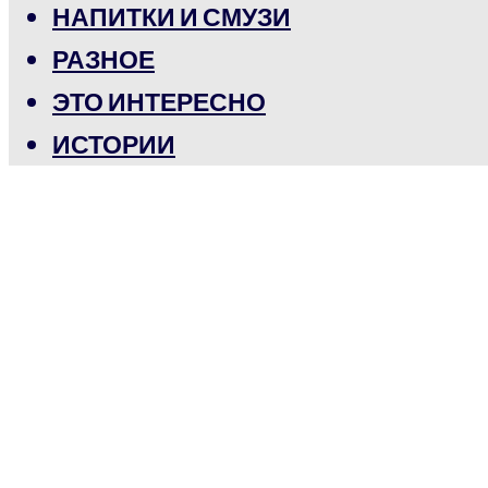
НАПИТКИ И СМУЗИ
РАЗНОЕ
ЭТО ИНТЕРЕСНО
ИСТОРИИ