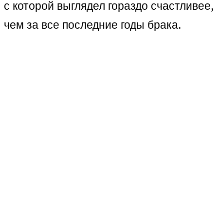
с которой выглядел гораздо счастливее,
чем за все последние годы брака.