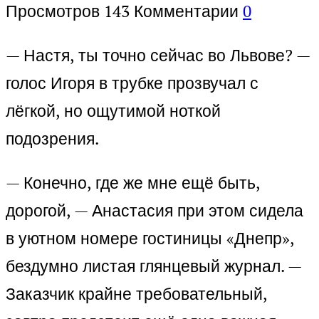
Просмотров
143
Комментарии
0
— Настя, ты точно сейчас во Львове? —
голос Игоря в трубке прозвучал с
лёгкой, но ощутимой ноткой
подозрения.
— Конечно, где же мне ещё быть,
дорогой, — Анастасия при этом сидела
в уютном номере гостиницы «Днепр»,
бездумно листая глянцевый журнал. —
Заказчик крайне требовательный,