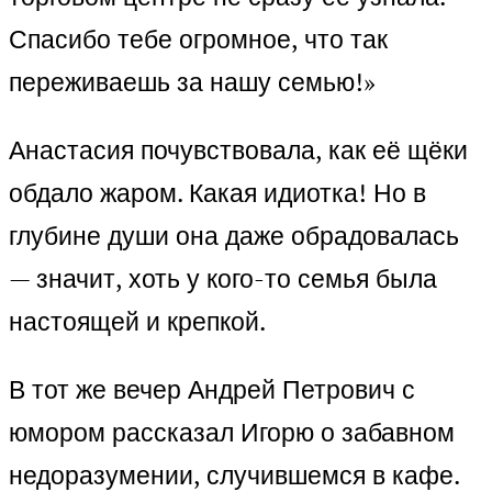
Спасибо тебе огромное, что так
переживаешь за нашу семью!»
Анастасия почувствовала, как её щёки
обдало жаром. Какая идиотка! Но в
глубине души она даже обрадовалась
— значит, хоть у кого-то семья была
настоящей и крепкой.
В тот же вечер Андрей Петрович с
юмором рассказал Игорю о забавном
недоразумении, случившемся в кафе.