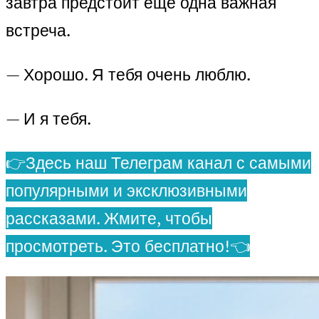
завтра предстоит ещё одна важная
встреча.
— Хорошо. Я тебя очень люблю.
— И я тебя.
👉Здесь наш Телеграм канал с самыми
популярными и эксклюзивными
рассказами. Жмите, чтобы
просмотреть. Это бесплатно!👈