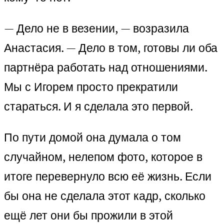
— Дело не в везении, — возразила
Анастасия. — Дело в том, готовы ли оба
партнёра работать над отношениями.
Мы с Игорем просто прекратили
стараться. И я сделала это первой.
По пути домой она думала о том
случайном, нелепом фото, которое в
итоге перевернуло всю её жизнь. Если
бы она не сделала этот кадр, сколько
ещё лет они бы прожили в этой