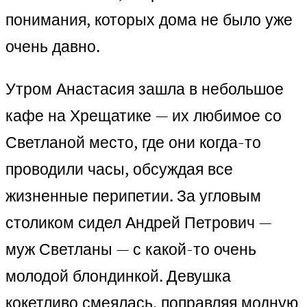
понимания, которых дома не было уже
очень давно.
Утром Анастасия зашла в небольшое
кафе на Хрещатике — их любимое со
Светланой место, где они когда-то
проводили часы, обсуждая все
жизненные перипетии. За угловым
столиком сидел Андрей Петрович —
муж Светланы — с какой-то очень
молодой блондинкой. Девушка
кокетливо смеялась, поправляя модную