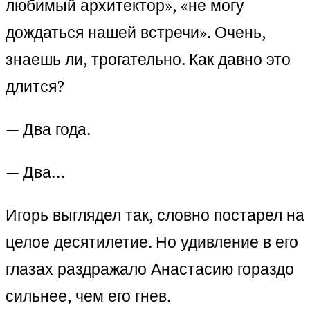
любимый архитектор», «не могу
дождаться нашей встречи». Очень,
знаешь ли, трогательно. Как давно это
длится?
— Два года.
— Два…
Игорь выглядел так, словно постарел на
целое десятилетие. Но удивление в его
глазах раздражало Анастасию гораздо
сильнее, чем его гнев.