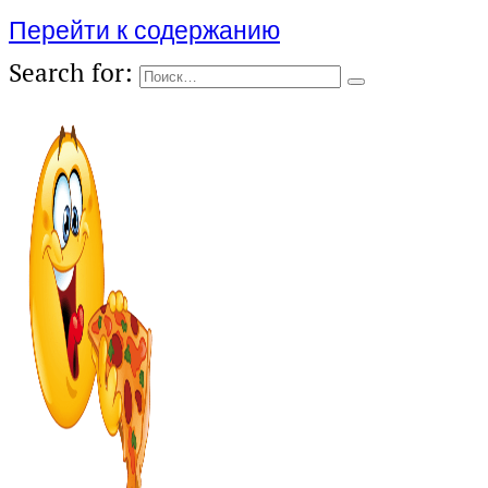
Перейти к содержанию
Search for: