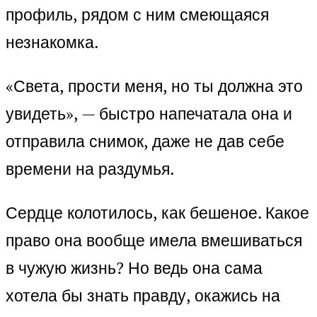
профиль, рядом с ним смеющаяся
незнакомка.
«Света, прости меня, но ты должна это
увидеть», — быстро напечатала она и
отправила снимок, даже не дав себе
времени на раздумья.
Сердце колотилось, как бешеное. Какое
право она вообще имела вмешиваться
в чужую жизнь? Но ведь она сама
хотела бы знать правду, окажись на