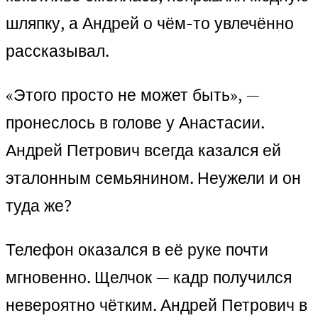
шляпку, а Андрей о чём-то увлечённо
рассказывал.
«Этого просто не может быть», —
пронеслось в голове у Анастасии.
Андрей Петрович всегда казался ей
эталонным семьянином. Неужели и он
туда же?
Телефон оказался в её руке почти
мгновенно. Щелчок — кадр получился
невероятно чётким. Андрей Петрович в