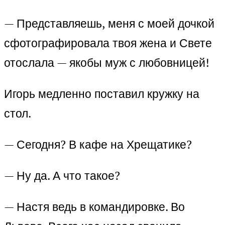
— Представляешь, меня с моей дочкой
сфотографировала твоя жена и Свете
отослала — якобы муж с любовницей!
Игорь медленно поставил кружку на
стол.
— Сегодня? В кафе на Хрещатике?
— Ну да. А что такое?
— Настя ведь в командировке. Во