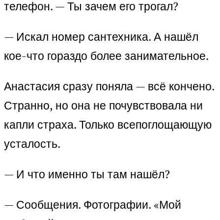
телефон. — Ты зачем его трогал?
— Искал номер сантехника. А нашёл
кое-что гораздо более занимательное.
Анастасия сразу поняла — всё кончено.
Странно, но она не почувствовала ни
капли страха. Только всепоглощающую
усталость.
— И что именно ты там нашёл?
— Сообщения. Фотографии. «Мой