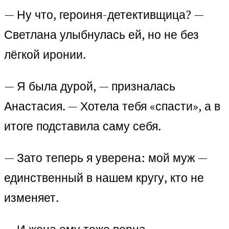
— Ну что, героиня-детективщица? —
Светлана улыбнулась ей, но не без
лёгкой иронии.
— Я была дурой, — призналась
Анастасия. — Хотела тебя «спасти», а в
итоге подставила саму себя.
— Зато теперь я уверена: мой муж —
единственный в нашем кругу, кто не
изменяет.