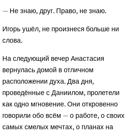
— Не знаю, друг. Право, не знаю.
Игорь ушёл, не произнеся больше ни
слова.
На следующий вечер Анастасия
вернулась домой в отличном
расположении духа. Два дня,
проведённые с Даниилом, пролетели
как одно мгновение. Они откровенно
говорили обо всём — о работе, о своих
самых смелых мечтах, о планах на