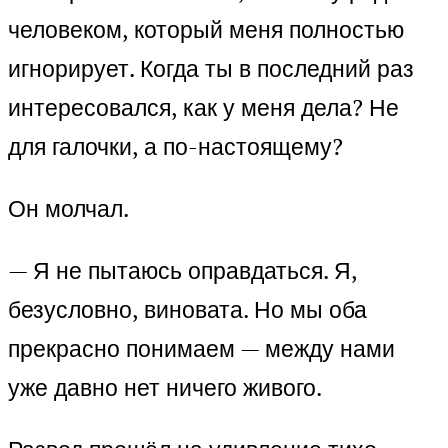
человеком, который меня полностью
игнорирует. Когда ты в последний раз
интересовался, как у меня дела? Не
для галочки, а по-настоящему?
Он молчал.
— Я не пытаюсь оправдаться. Я,
безусловно, виновата. Но мы оба
прекрасно понимаем — между нами
уже давно нет ничего живого.