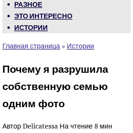
РАЗНОЕ
ЭТО ИНТЕРЕСНО
ИСТОРИИ
Главная страница
»
Истории
Почему я разрушила
собственную семью
одним фото
Автор
Delicatessa
На чтение
8 мин