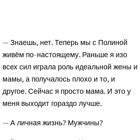
— Знаешь, нет. Теперь мы с Полиной
живём по-настоящему. Раньше я изо
всех сил играла роль идеальной жены и
мамы, а получалось плохо и то, и
другое. Сейчас я просто мама. И это у
меня выходит гораздо лучше.
— А личная жизнь? Мужчины?