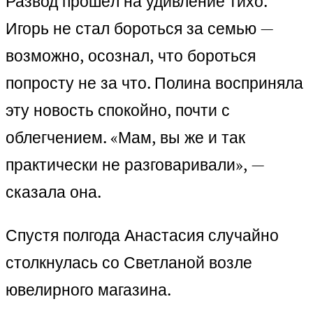
Развод прошёл на удивление тихо.
Игорь не стал бороться за семью —
возможно, осознал, что бороться
попросту не за что. Полина восприняла
эту новость спокойно, почти с
облегчением. «Мам, вы же и так
практически не разговаривали», —
сказала она.
Спустя полгода Анастасия случайно
столкнулась со Светланой возле
ювелирного магазина.