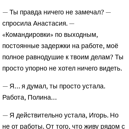
— Ты правда ничего не замечал? —
спросила Анастасия. —
«Командировки» по выходным,
постоянные задержки на работе, моё
полное равнодушие к твоим делам? Ты
просто упорно не хотел ничего видеть.
— Я… я думал, ты просто устала.
Работа, Полина…
— Я действительно устала, Игорь. Но
не от работы. От того, что живу рядом с