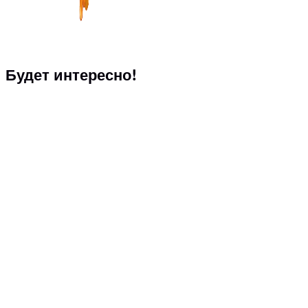
Будет интересно!