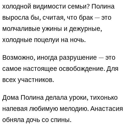
холодной видимости семьи? Полина
выросла бы, считая, что брак — это
молчаливые ужины и дежурные,
холодные поцелуи на ночь.
Возможно, иногда разрушение — это
самое настоящее освобождение. Для
всех участников.
Дома Полина делала уроки, тихонько
напевая любимую мелодию. Анастасия
обняла дочь со спины.