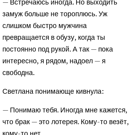
— Встречаюсь иногда. Но выходить
замуж больше не тороплюсь. Уж
слишком быстро мужчина
превращается в обузу, когда ты
постоянно под рукой. А так — пока
интересно, я рядом, надоел — я
свободна.
Светлана понимающе кивнула:
— Понимаю тебя. Иногда мне кажется,
что брак — это лотерея. Кому-то везёт,
кому-то нет.