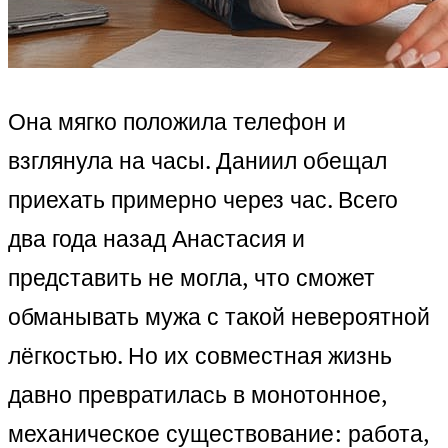
Она мягко положила телефон и
взглянула на часы. Даниил обещал
приехать примерно через час. Всего
два года назад Анастасия и
представить не могла, что сможет
обманывать мужа с такой невероятной
лёгкостью. Но их совместная жизнь
давно превратилась в монотонное,
механическое существование: работа,