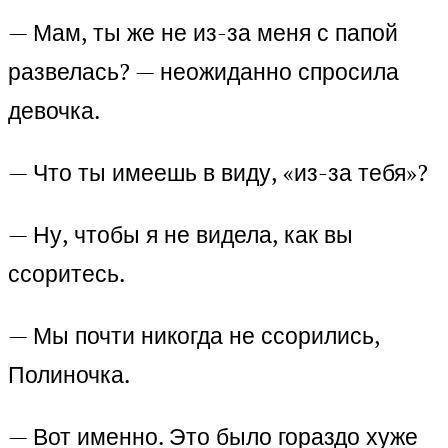
— Мам, ты же не из-за меня с папой
развелась? — неожиданно спросила
девочка.
— Что ты имеешь в виду, «из-за тебя»?
— Ну, чтобы я не видела, как вы
ссоритесь.
— Мы почти никогда не ссорились,
Полиночка.
— Вот именно. Это было гораздо хуже