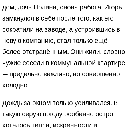
дом, дочь Полина, снова работа. Игорь
замкнулся в себе после того, как его
сократили на заводе, а устроившись в
новую компанию, стал только ещё
более отстранённым. Они жили, словно
чужие соседи в коммунальной квартире
— предельно вежливо, но совершенно
холодно.
Дождь за окном только усиливался. В
такую серую погоду особенно остро
хотелось тепла, искренности и