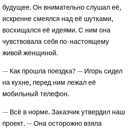
будущее. Он внимательно слушал её,
искренне смеялся над её шутками,
восхищался её идеями. С ним она
чувствовала себя по-настоящему
живой женщиной.
— Как прошла поездка? — Игорь сидел
на кухне, перед ним лежал её
мобильный телефон.
— Всё в норме. Заказчик утвердил наш
проект. — Она осторожно взяла