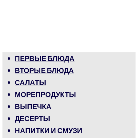
ПЕРВЫЕ БЛЮДА
ВТОРЫЕ БЛЮДА
САЛАТЫ
МОРЕПРОДУКТЫ
ВЫПЕЧКА
ДЕСЕРТЫ
НАПИТКИ И СМУЗИ