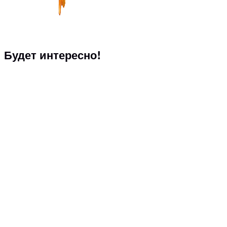
Будет интересно!