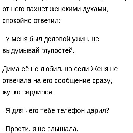
от него пахнет женскими духами,
спокойно ответил:
-У меня был деловой ужин, не
выдумывай глупостей.
Дима её не любил, но если Женя не
отвечала на его сообщение сразу,
жутко сердился.
-Я для чего тебе телефон дарил?
-Прости, я не слышала.