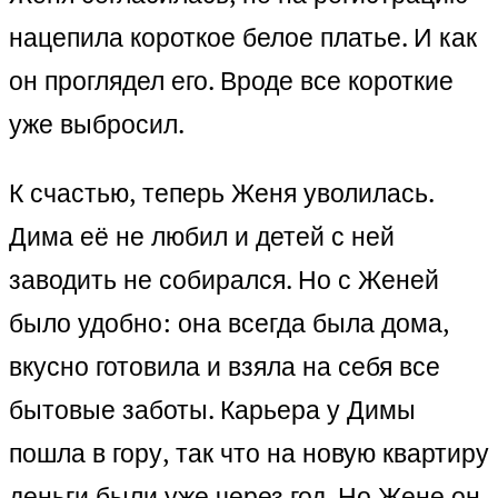
нацепила короткое белое платье. И как
он проглядел его. Вроде все короткие
уже выбросил.
К счастью, теперь Женя уволилась.
Дима её не любил и детей с ней
заводить не собирался. Но с Женей
было удобно: она всегда была дома,
вкусно готовила и взяла на себя все
бытовые заботы. Карьера у Димы
пошла в гору, так что на новую квартиру
деньги были уже через год. Но Жене он