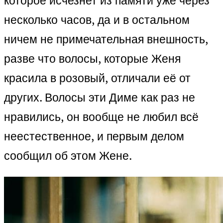
которое исчезнет из памяти уже через
несколько часов, да и в остальном
ничем не примечательная внешность,
разве что волосы, которые Женя
красила в розовый, отличали её от
других. Волосы эти Диме как раз не
нравились, он вообще не любил всё
неестественное, и первым делом
сообщил об этом Жене.