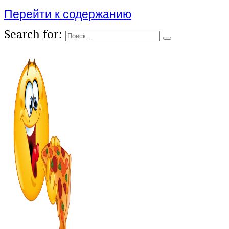
Перейти к содержанию
Search for: