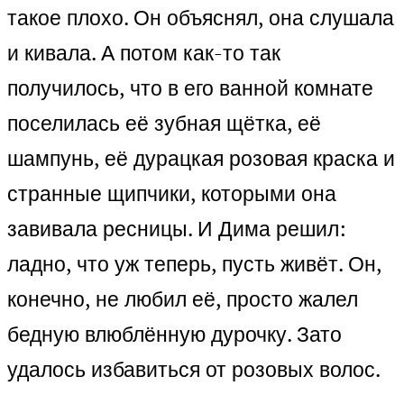
такое плохо. Он объяснял, она слушала
и кивала. А потом как-то так
получилось, что в его ванной комнате
поселилась её зубная щётка, её
шампунь, её дурацкая розовая краска и
странные щипчики, которыми она
завивала ресницы. И Дима решил:
ладно, что уж теперь, пусть живёт. Он,
конечно, не любил её, просто жалел
бедную влюблённую дурочку. Зато
удалось избавиться от розовых волос.