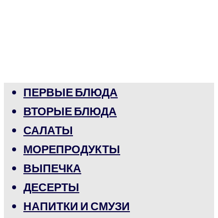
ПЕРВЫЕ БЛЮДА
ВТОРЫЕ БЛЮДА
САЛАТЫ
МОРЕПРОДУКТЫ
ВЫПЕЧКА
ДЕСЕРТЫ
НАПИТКИ И СМУЗИ