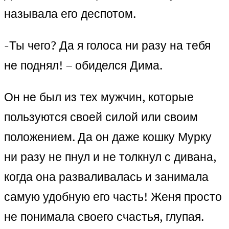
называла его деспотом.
-Ты чего? Да я голоса ни разу на тебя
не поднял! – обиделся Дима.
Он не был из тех мужчин, которые
пользуются своей силой или своим
положением. Да он даже кошку Мурку
ни разу не пнул и не толкнул с дивана,
когда она разваливалась и занимала
самую удобную его часть! Женя просто
не понимала своего счастья, глупая.