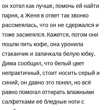
он хотел как лучше, помочь ей найти
парня, а Женя в ответ так звонко
рассмеялась, что он не сдержался и
тоже засмеялся. Кажется, потом они
пошли пить кофе, она уронила
стаканчик и запачкала белую юбку.
Дима сообщил, что белый цвет
непрактичный, стоит носить серый и
синий, он давно это понял, но всё
равно помогал оттирать влажными
салфетками её бледные ноги с