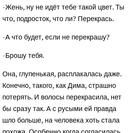
-Жень, ну не идёт тебе такой цвет. Ты
что, подросток, что ли? Перекрась.
-А что будет, если не перекрашу?
-Брошу тебя.
Она, глупенькая, расплакалась даже.
Конечно, такого, как Дима, страшно
потерять. И волосы перекрасила, нет
бы сразу так. А с русыми ей правда
шло больше, на человека хоть стала
похожа. Особенно когда согласилась