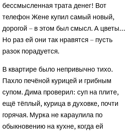
бессмысленная трата денег! Вот
телефон Жене купил самый новый,
дорогой – в этом был смысл. А цветы…
Но раз ей они так нравятся – пусть
разок порадуется.
В квартире было непривычно тихо.
Пахло печёной курицей и грибным
супом. Дима проверил: суп на плите,
ещё тёплый, курица в духовке, почти
горячая. Мурка не караулила по
обыкновению на кухне, когда ей