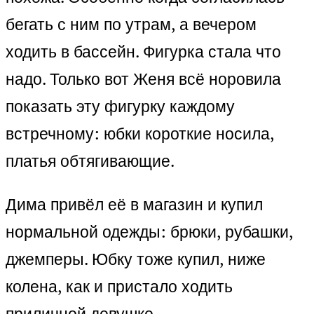
бегать с ним по утрам, а вечером
ходить в бассейн. Фигурка стала что
надо. Только вот Женя всё норовила
показать эту фигурку каждому
встречному: юбки короткие носила,
платья обтягивающие.
Дима привёл её в магазин и купил
нормальной одежды: брюки, рубашки,
джемперы. Юбку тоже купил, ниже
колена, как и пристало ходить
приличной девушке.