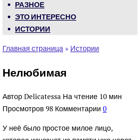
РАЗНОЕ
ЭТО ИНТЕРЕСНО
ИСТОРИИ
Главная страница
»
Истории
Нелюбимая
Автор
Delicatessa
На чтение
10 мин
Просмотров
98
Комментарии
0
У неё было простое милое лицо,