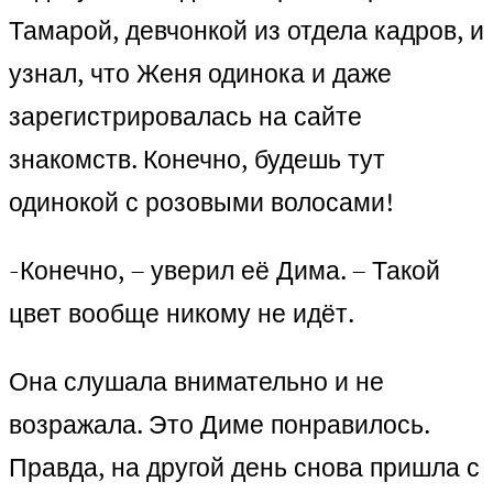
Тамарой, девчонкой из отдела кадров, и
узнал, что Женя одинока и даже
зарегистрировалась на сайте
знакомств. Конечно, будешь тут
одинокой с розовыми волосами!
-Конечно, – уверил её Дима. – Такой
цвет вообще никому не идёт.
Она слушала внимательно и не
возражала. Это Диме понравилось.
Правда, на другой день снова пришла с