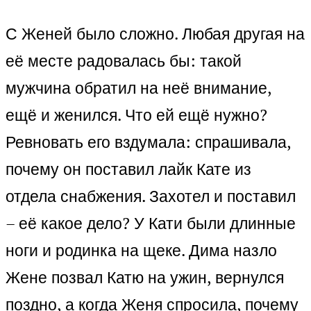
С Женей было сложно. Любая другая на
её месте радовалась бы: такой
мужчина обратил на неё внимание,
ещё и женился. Что ей ещё нужно?
Ревновать его вздумала: спрашивала,
почему он поставил лайк Кате из
отдела снабжения. Захотел и поставил
– её какое дело? У Кати были длинные
ноги и родинка на щеке. Дима назло
Жене позвал Катю на ужин, вернулся
поздно, а когда Женя спросила, почему