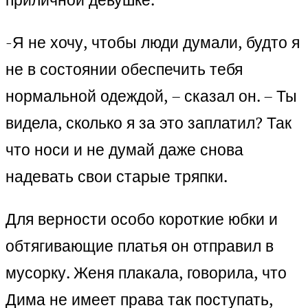
-Я не хочу, чтобы люди думали, будто я
не в состоянии обеспечить тебя
нормальной одеждой, – сказал он. – Ты
видела, сколько я за это заплатил? Так
что носи и не думай даже снова
надевать свои старые тряпки.
Для верности особо короткие юбки и
обтягивающие платья он отправил в
мусорку. Женя плакала, говорила, что
Дима не имеет права так поступать,