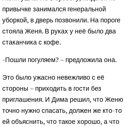
привычке занимался генеральной
уборкой, в дверь позвонили. На пороге
стояла Женя. В руках у неё было два
стаканчика с кофе.
-Пошли погуляем? – предложила она.
Это было ужасно невежливо с её
стороны – приходить в гости без
приглашения. И Дима решил, что Женю
точно нужно спасать, должен же кто-то
ей объяснить, что такое хорошо, а что