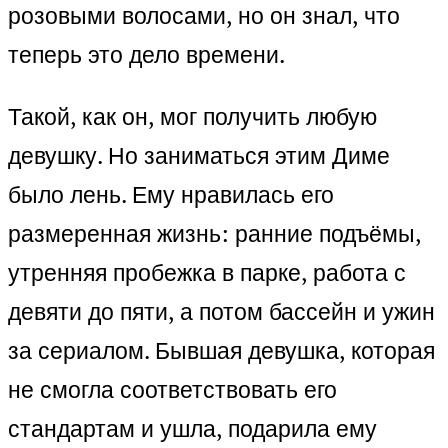
розовыми волосами, но он знал, что
теперь это дело времени.
Такой, как он, мог получить любую
девушку. Но заниматься этим Диме
было лень. Ему нравилась его
размеренная жизнь: ранние подъёмы,
утренняя пробежка в парке, работа с
девяти до пяти, а потом бассейн и ужин
за сериалом. Бывшая девушка, которая
не смогла соответствовать его
стандартам и ушла, подарила ему