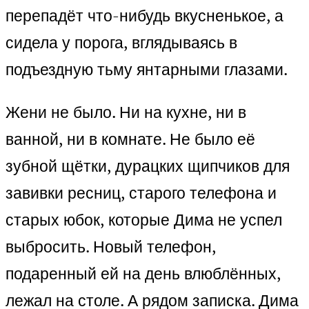
перепадёт что-нибудь вкусненькое, а
сидела у порога, вглядываясь в
подъездную тьму янтарными глазами.
Жени не было. Ни на кухне, ни в
ванной, ни в комнате. Не было её
зубной щётки, дурацких щипчиков для
завивки ресниц, старого телефона и
старых юбок, которые Дима не успел
выбросить. Новый телефон,
подаренный ей на день влюблённых,
лежал на столе. А рядом записка. Дима