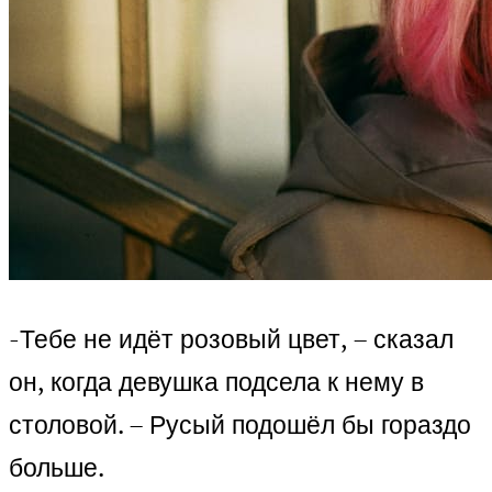
-Тебе не идёт розовый цвет, – сказал
он, когда девушка подсела к нему в
столовой. – Русый подошёл бы гораздо
больше.