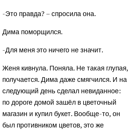
-Это правда? – спросила она.
Дима поморщился.
-Для меня это ничего не значит.
Женя кивнула. Поняла. Не такая глупая,
получается. Дима даже смягчился. И на
следующий день сделал невиданное:
по дороге домой зашёл в цветочный
магазин и купил букет. Вообще-то, он
был противником цветов, это же