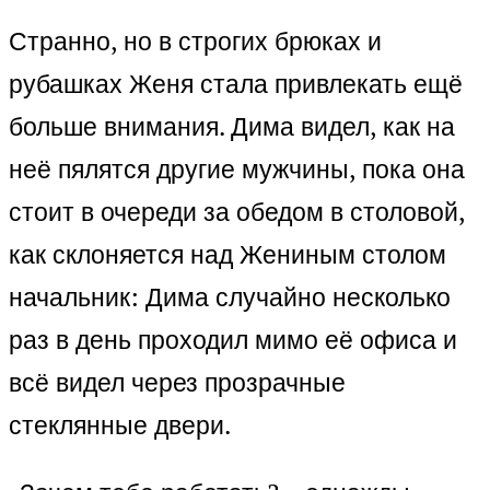
Странно, но в строгих брюках и
рубашках Женя стала привлекать ещё
больше внимания. Дима видел, как на
неё пялятся другие мужчины, пока она
стоит в очереди за обедом в столовой,
как склоняется над Жениным столом
начальник: Дима случайно несколько
раз в день проходил мимо её офиса и
всё видел через прозрачные
стеклянные двери.