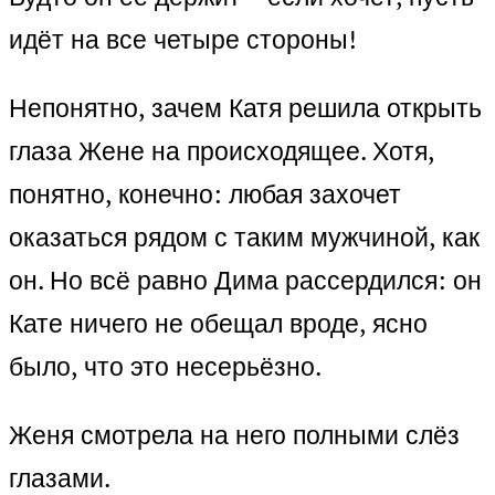
идёт на все четыре стороны!
Непонятно, зачем Катя решила открыть
глаза Жене на происходящее. Хотя,
понятно, конечно: любая захочет
оказаться рядом с таким мужчиной, как
он. Но всё равно Дима рассердился: он
Кате ничего не обещал вроде, ясно
было, что это несерьёзно.
Женя смотрела на него полными слёз
глазами.