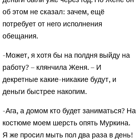
об этом не сказал: зачем, ещё
потребует от него исполнения
обещания.
-Может, я хотя бы на полдня выйду на
работу? – клянчила Женя. – И
декретные какие-никакие будут, и
деньги быстрее накопим.
-Ага, а домом кто будет заниматься? На
костюме моем шерсть опять Муркина.
Я же просил мыть пол два раза в день!