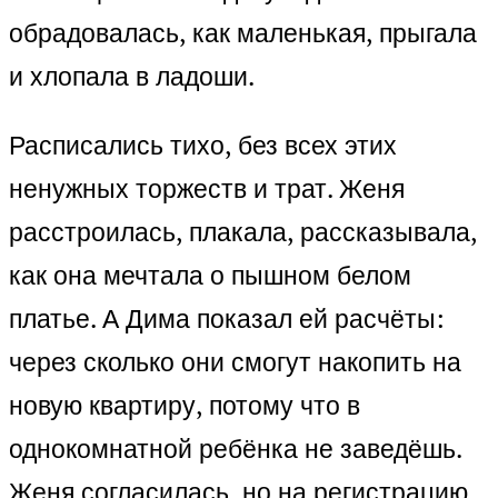
обрадовалась, как маленькая, прыгала
и хлопала в ладоши.
Расписались тихо, без всех этих
ненужных торжеств и трат. Женя
расстроилась, плакала, рассказывала,
как она мечтала о пышном белом
платье. А Дима показал ей расчёты:
через сколько они смогут накопить на
новую квартиру, потому что в
однокомнатной ребёнка не заведёшь.
Женя согласилась, но на регистрацию