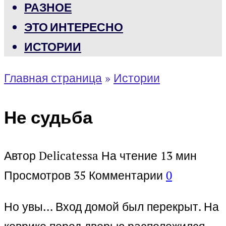
РАЗНОЕ
ЭТО ИНТЕРЕСНО
ИСТОРИИ
Главная страница
»
Истории
Не судьба
Автор
Delicatessa
На чтение
13 мин
Просмотров
35
Комментарии
0
Но увы… Вход домой был перекрыт. На