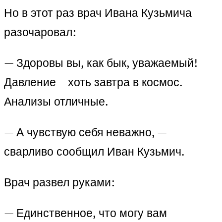
Но в этот раз врач Ивана Кузьмича
разочаровал:
— Здоровы вы, как бык, уважаемый!
Давление – хоть завтра в космос.
Анализы отличные.
— А чувствую себя неважно, —
сварливо сообщил Иван Кузьмич.
Врач развел руками:
— Единственное, что могу вам