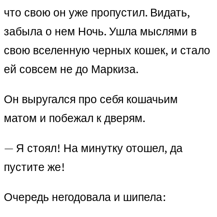
что свою он уже пропустил. Видать,
забыла о нем Ночь. Ушла мыслями в
свою вселенную черных кошек, и стало
ей совсем не до Маркиза.
Он выругался про себя кошачьим
матом и побежал к дверям.
— Я стоял! На минутку отошел, да
пустите же!
Очередь негодовала и шипела: