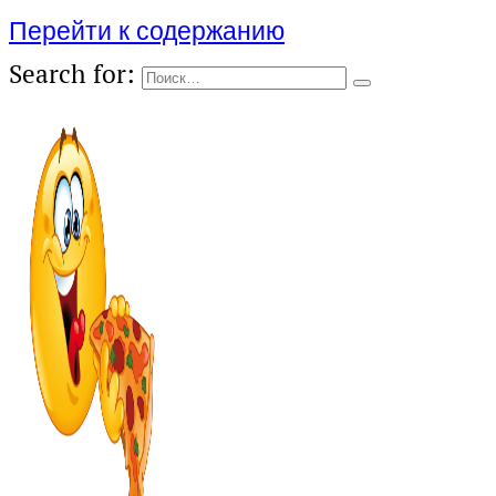
Перейти к содержанию
Search for: