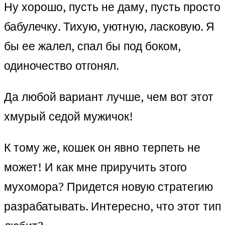
Ну хорошо, пусть не даму, пусть просто
бабулечку. Тихую, уютную, ласковую. Я
бы ее жалел, спал бы под боком,
одиночество отгонял.
Да любой вариант лучше, чем вот этот
хмурый седой мужичок!
К тому же, кошек он явно терпеть не
может! И как мне приручить этого
мухомора? Придется новую стратегию
разрабатывать. Интересно, что этот тип