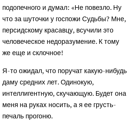
подопечного и думал: «Не повезло. Ну
что за шуточки у госпожи Судьбы? Мне,
персидскому красавцу, всучили это
человеческое недоразумение. К тому
же еще и склочное!
Я-то ожидал, что поручат какую-нибудь
даму средних лет. Одинокую,
интеллигентную, скучающую. Будет она
меня на руках носить, а я ее грусть-
печаль прогоню.