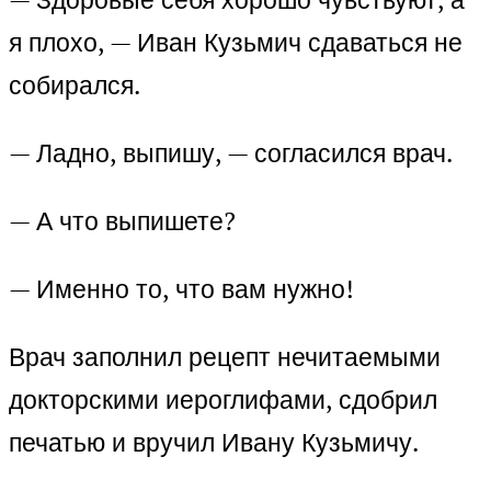
я плохо, — Иван Кузьмич сдаваться не
собирался.
— Ладно, выпишу, — согласился врач.
— А что выпишете?
— Именно то, что вам нужно!
Врач заполнил рецепт нечитаемыми
докторскими иероглифами, сдобрил
печатью и вручил Ивану Кузьмичу.