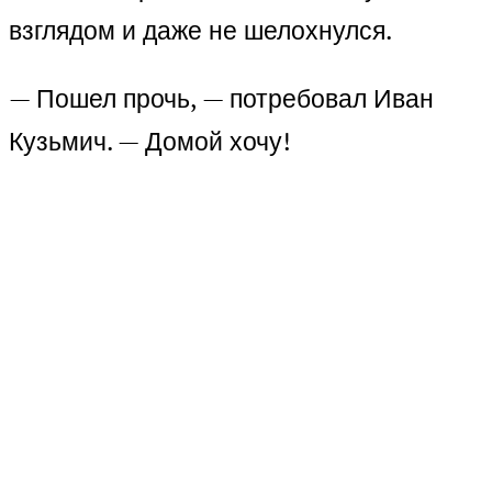
взглядом и даже не шелохнулся.
— Пошел прочь, — потребовал Иван
Кузьмич. — Домой хочу!