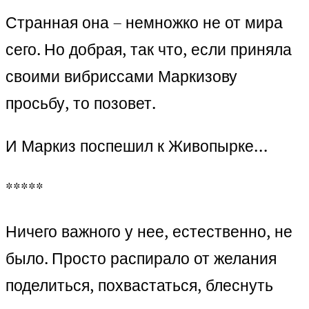
Странная она – немножко не от мира
сего. Но добрая, так что, если приняла
своими вибриссами Маркизову
просьбу, то позовет.
И Маркиз поспешил к Живопырке…
*****
Ничего важного у нее, естественно, не
было. Просто распирало от желания
поделиться, похвастаться, блеснуть