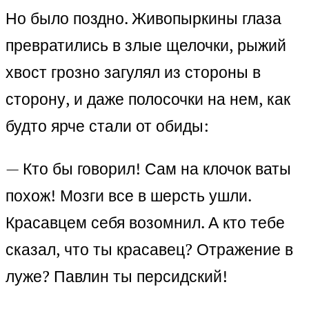
Но было поздно. Живопыркины глаза
превратились в злые щелочки, рыжий
хвост грозно загулял из стороны в
сторону, и даже полосочки на нем, как
будто ярче стали от обиды:
— Кто бы говорил! Сам на клочок ваты
похож! Мозги все в шерсть ушли.
Красавцем себя возомнил. А кто тебе
сказал, что ты красавец? Отражение в
луже? Павлин ты персидский!