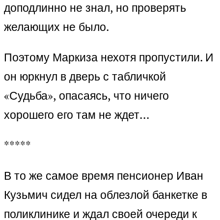
доподлинно не знал, но проверять
желающих не было.
Поэтому Маркиза нехотя пропустили. И
он юркнул в дверь с табличкой
«Судьба», опасаясь, что ничего
хорошего его там не ждет…
*****
В то же самое время пенсионер Иван
Кузьмич сидел на облезлой банкетке в
поликлинике и ждал своей очереди к