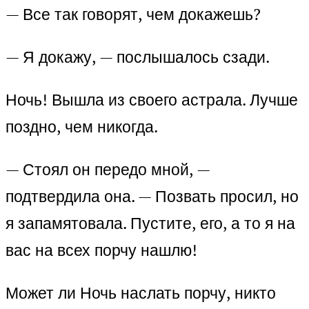
— Все так говорят, чем докажешь?
— Я докажу, — послышалось сзади.
Ночь! Вышла из своего астрала. Лучше
поздно, чем никогда.
— Стоял он передо мной, —
подтвердила она. — Позвать просил, но
я запамятовала. Пустите, его, а то я на
вас на всех порчу нашлю!
Может ли Ночь наслать порчу, никто