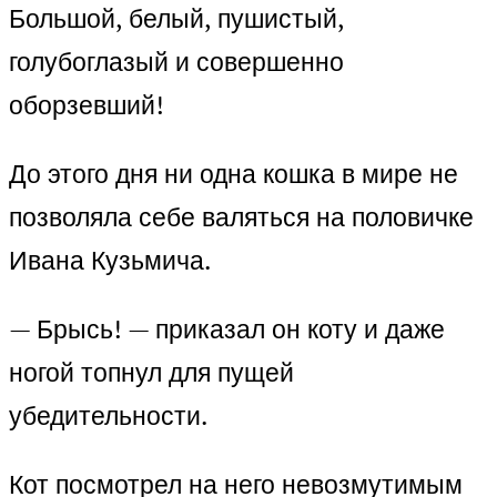
Большой, белый, пушистый,
голубоглазый и совершенно
оборзевший!
До этого дня ни одна кошка в мире не
позволяла себе валяться на половичке
Ивана Кузьмича.
— Брысь! — приказал он коту и даже
ногой топнул для пущей
убедительности.
Кот посмотрел на него невозмутимым