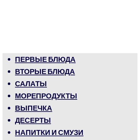
ПЕРВЫЕ БЛЮДА
ВТОРЫЕ БЛЮДА
САЛАТЫ
МОРЕПРОДУКТЫ
ВЫПЕЧКА
ДЕСЕРТЫ
НАПИТКИ И СМУЗИ