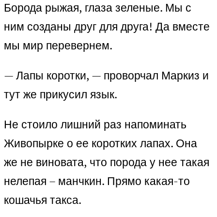
Борода рыжая, глаза зеленые. Мы с
ним созданы друг для друга! Да вместе
мы мир перевернем.
— Лапы коротки, — проворчал Маркиз и
тут же прикусил язык.
Не стоило лишний раз напоминать
Живопырке о ее коротких лапах. Она
же не виновата, что порода у нее такая
нелепая – манчкин. Прямо какая-то
кошачья такса.