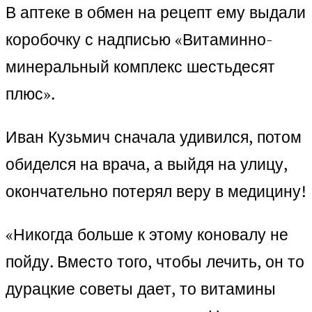
В аптеке в обмен на рецепт ему выдали
коробочку с надписью «Витаминно-
минеральный комплекс шестьдесят
плюс».
Иван Кузьмич сначала удивился, потом
обиделся на врача, а выйдя на улицу,
окончательно потерял веру в медицину!
«Никогда больше к этому коновалу не
пойду. Вместо того, чтобы лечить, он то
дурацкие советы дает, то витамины