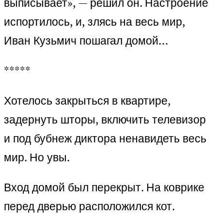
выписывает», — решил он. Настроение
испортилось, и, злясь на весь мир,
Иван Кузьмич пошагал домой…
*****
Хотелось закрыться в квартире,
задернуть шторы, включить телевизор
и под бубнеж диктора ненавидеть весь
мир. Но увы.
Вход домой был перекрыт. На коврике
перед дверью расположился кот.