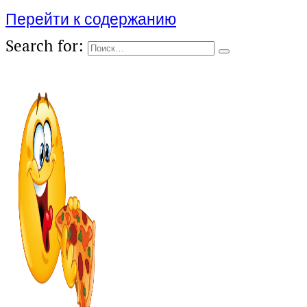
Перейти к содержанию
Search for: