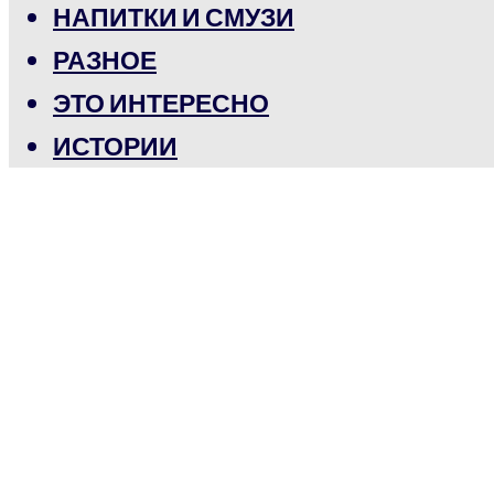
НАПИТКИ И СМУЗИ
РАЗНОЕ
ЭТО ИНТЕРЕСНО
ИСТОРИИ