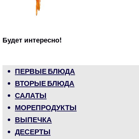
Будет интересно!
ПЕРВЫЕ БЛЮДА
ВТОРЫЕ БЛЮДА
САЛАТЫ
МОРЕПРОДУКТЫ
ВЫПЕЧКА
ДЕСЕРТЫ