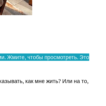
и. Жмите, чтобы просмотреть. Это
казывать, как мне жить? Или на то,