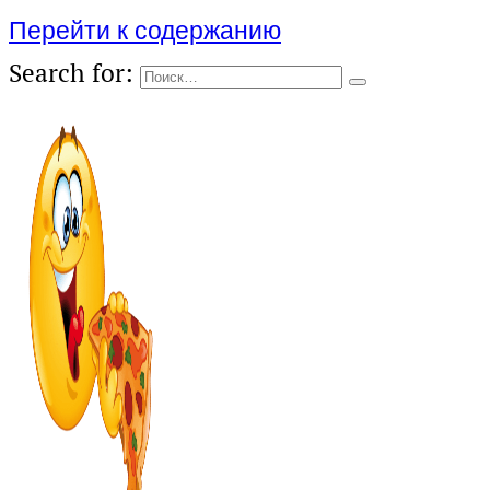
Перейти к содержанию
Search for: