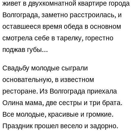
живет в двухкомнатной квартире города
Волгограда, заметно расстроилась, и
оставшееся время обеда в основном
смотрела себе в тарелку, горестно
поджав губы…
Свадьбу молодые сыграли
основательную, в известном
ресторане. Из Волгограда приехала
Олина мама, две сестры и три брата.
Все молодые, красивые и громкие.
Праздник прошел весело и задорно.