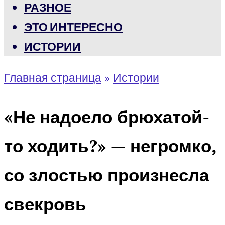
РАЗНОЕ
ЭТО ИНТЕРЕСНО
ИСТОРИИ
Главная страница
»
Истории
«Не надоело брюхатой-
то ходить?» — негромко,
со злостью произнесла
свекровь