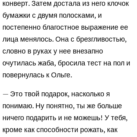
конверт. Затем достала из него клочок
бумажки с двумя полосками, и
постепенно благостное выражение ее
лица менялось. Она с брезгливостью,
словно в руках у нее внезапно
очутилась жаба, бросила тест на пол и
повернулась к Ольге.
— Это твой подарок, насколько я
понимаю. Ну понятно, ты же больше
ничего подарить и не можешь! У тебя,
кроме как способности рожать, как