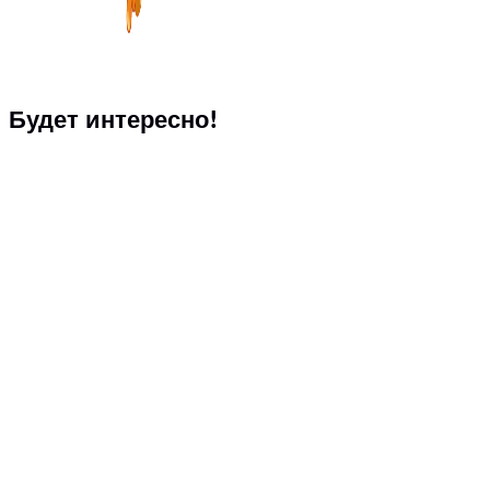
Будет интересно!