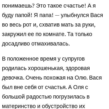
понимаешь? Это такое счастье! А я
буду папой! Я папа! — улыбнулся Вася
во весь рот и, схватив мать за руки,
закружил ее по комнате. Та только
досадливо отмахивалась.
В положенное время у супругов
родилась хорошенькая, здоровая
девочка. Очень похожая на Олю. Вася
был вне себя от счастья. А Оля с
большой радостью погрузилась в
материнство и обустройство их