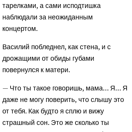
тарелками, а сами исподтишка
наблюдали за неожиданным
концертом.
Василий побледнел, как стена, и с
дрожащими от обиды губами
повернулся к матери.
— Что ты такое говоришь, мама… Я… Я
даже не могу поверить, что слышу это
от тебя. Как будто я сплю и вижу
страшный сон. Это же сколько ты