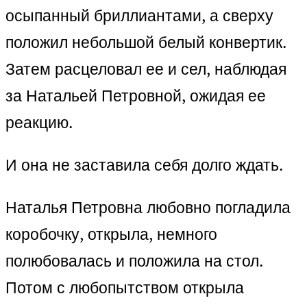
осыпанный бриллиантами, а сверху
положил небольшой белый конвертик.
Затем расцеловал ее и сел, наблюдая
за Натальей Петровной, ожидая ее
реакцию.
И она не заставила себя долго ждать.
Наталья Петровна любовно погладила
коробочку, открыла, немного
полюбовалась и положила на стол.
Потом с любопытством открыла