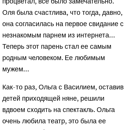
процветал, все было замечательно.
Оля была счастлива, что тогда, давно,
она согласилась на первое свидание с
незнакомым парнем из интернета…
Теперь этот парень стал ее самым
родным человеком. Ее любимым
мужем…
Как-то раз, Ольга с Василием, оставив
детей приходящей няне, решили
вдвоем сходить на спектакль. Ольга
очень любила театр, это была ее