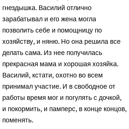
гнездышка. Василий отлично
зарабатывал и его жена могла
позволить себе и помощницу по
хозяйству, и няню. Но она решила все
делать сама. Из нее получилась
прекрасная мама и хорошая хозяйка.
Василий, кстати, охотно во всем
принимал участие. И в свободное от
работы время мог и погулять с дочкой,
и покормить, и памперс, в конце концов,
поменять.