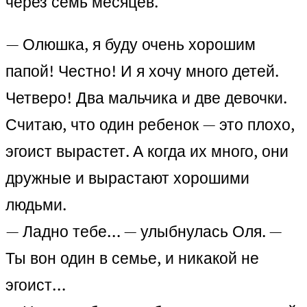
через семь месяцев.
— Олюшка, я буду очень хорошим
папой! Честно! И я хочу много детей.
Четверо! Два мальчика и две девочки.
Считаю, что один ребенок — это плохо,
эгоист вырастет. А когда их много, они
дружные и вырастают хорошими
людьми.
— Ладно тебе… — улыбнулась Оля. —
Ты вон один в семье, и никакой не
эгоист…