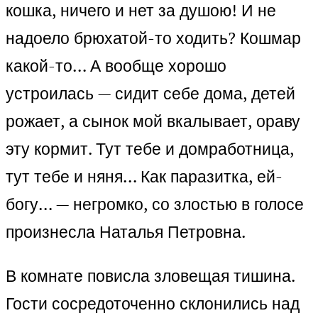
кошка, ничего и нет за душою! И не
надоело брюхатой-то ходить? Кошмар
какой-то… А вообще хорошо
устроилась — сидит себе дома, детей
рожает, а сынок мой вкалывает, ораву
эту кормит. Тут тебе и домработница,
тут тебе и няня… Как паразитка, ей-
богу… — негромко, со злостью в голосе
произнесла Наталья Петровна.
В комнате повисла зловещая тишина.
Гости сосредоточенно склонились над