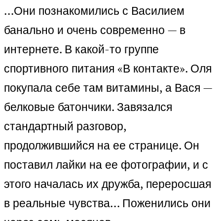
…Они познакомились с Василием
банально и очень современно — в
интернете. В какой-то группе
спортивного питания «В контакте». Оля
покупала себе там витамины, а Вася —
белковые батончики. Завязался
стандартный разговор,
продолжившийся на ее странице. Он
поставил лайки на ее фотографии, и с
этого началась их дружба, переросшая
в реальные чувства… Поженились они