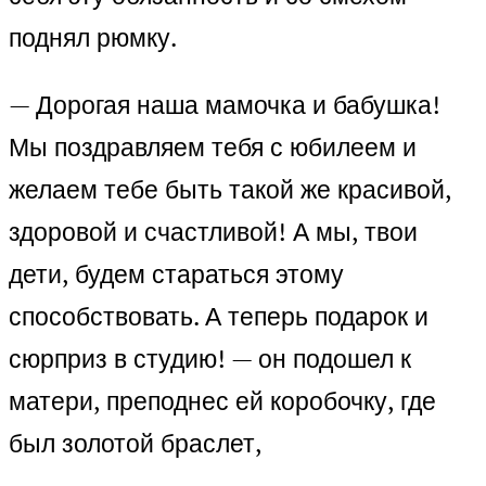
поднял рюмку.
— Дорогая наша мамочка и бабушка!
Мы поздравляем тебя с юбилеем и
желаем тебе быть такой же красивой,
здоровой и счастливой! А мы, твои
дети, будем стараться этому
способствовать. А теперь подарок и
сюрприз в студию! — он подошел к
матери, преподнес ей коробочку, где
был золотой браслет,