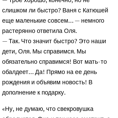
слишком ли быстро? Ваня с Катюшей
еще маленькие совсем… — немного
растерянно ответила Оля.
— Так. Что значит быстро? Это наши
дети, Оля. Мы справимся. Мы
обязательно справимся! Вот мать-то
обалдеет… Да! Прямо на ее день
рождения и объявим новость! В
дополнение к подарку.
«Ну, не думаю, что свекровушка