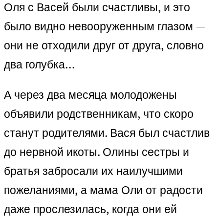
Оля с Васей были счастливы, и это
было видно невооруженным глазом —
они не отходили друг от друга, словно
два голубка…
А через два месяца молодожены
объявили родственникам, что скоро
станут родителями. Вася был счастлив
до нервной икоты. Олины сестры и
братья забросали их наилучшими
пожеланиями, а мама Оли от радости
даже прослезилась, когда они ей