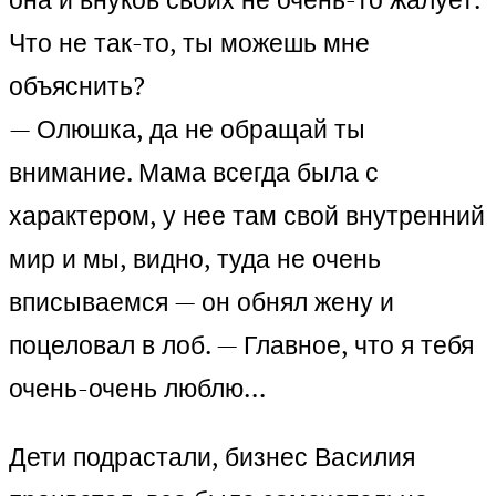
Что не так-то, ты можешь мне
объяснить?
— Олюшка, да не обращай ты
внимание. Мама всегда была с
характером, у нее там свой внутренний
мир и мы, видно, туда не очень
вписываемся — он обнял жену и
поцеловал в лоб. — Главное, что я тебя
очень-очень люблю…
Дети подрастали, бизнес Василия