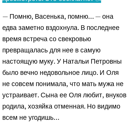
— Помню, Васенька, помню… — она
едва заметно вздохнула. В последнее
время встреча со свекровью
превращалась для нее в самую
настоящую муку. У Натальи Петровны
было вечно недовольное лицо. И Оля
не совсем понимала, что мать мужа не
устраивает. Сына ее Оля любит, внуков
родила, хозяйка отменная. Но видимо
всем не угодишь…