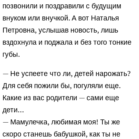
позвонили и поздравили с будущим
внуком или внучкой. А вот Наталья
Петровна, услышав новость, лишь
вздохнула и поджала и без того тонкие
губы.
— Не успеете что ли, детей нарожать?
Для себя пожили бы, погуляли еще.
Какие из вас родители — сами еще
дети…
— Мамулечка, любимая моя! Ты же
скоро станешь бабушкой, как ты не