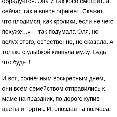
обрадуется. Она и так косо смотрит, а
сейчас так и вовсе офигеет. Скажет,
что плодимся, как кролики, если не чего
похуже…» — так подумала Оля, но
вслух этого, естественно, не сказала. А
только с улыбкой кивнула мужу. Будь
что будет!
И вот, солнечным воскресным днем,
они всем семейством отправились к
маме на праздник, по дороге купив
цветы и тортик. И, опоздав на полчаса,