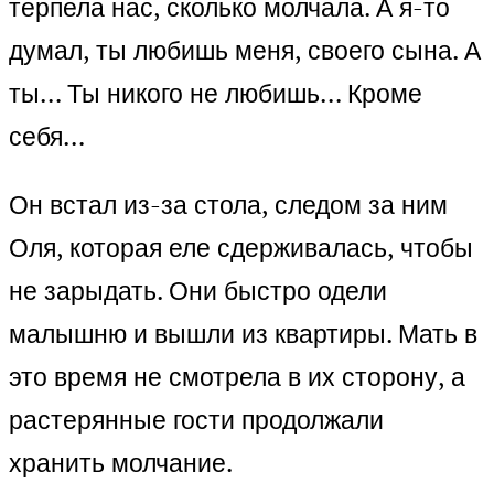
терпела нас, сколько молчала. А я-то
думал, ты любишь меня, своего сына. А
ты… Ты никого не любишь… Кроме
себя…
Он встал из-за стола, следом за ним
Оля, которая еле сдерживалась, чтобы
не зарыдать. Они быстро одели
малышню и вышли из квартиры. Мать в
это время не смотрела в их сторону, а
растерянные гости продолжали
хранить молчание.