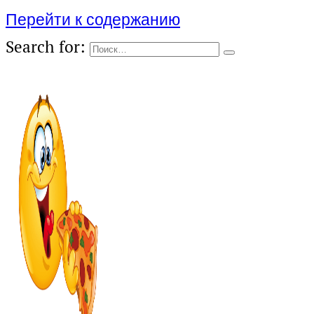
Перейти к содержанию
Search for: