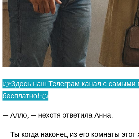
👉Здесь наш Телеграм канал с самыми 
бесплатно!👈
— Алло, — нехотя ответила Анна.
— Ты когда наконец из его комнаты этот