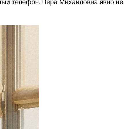
ьный телефон. Вера Михайловна явно не