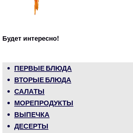
Будет интересно!
ПЕРВЫЕ БЛЮДА
ВТОРЫЕ БЛЮДА
САЛАТЫ
МОРЕПРОДУКТЫ
ВЫПЕЧКА
ДЕСЕРТЫ