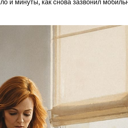
шло и минуты, как снова зазвонил мобил