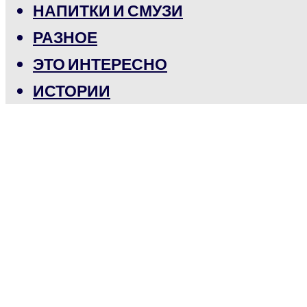
НАПИТКИ И СМУЗИ
РАЗНОЕ
ЭТО ИНТЕРЕСНО
ИСТОРИИ