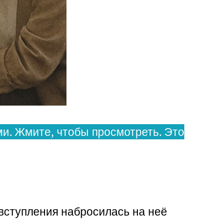
и. Жмите, чтобы просмотреть. Это
 вступления набросилась на неё