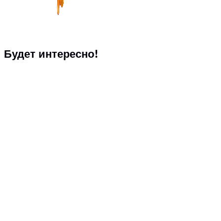
Будет интересно!