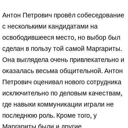
Антон Петрович провёл собеседование
с несколькими кандидатами на
освободившееся место, но выбор был
сделан в пользу той самой Маргариты.
Она выглядела очень привлекательно и
оказалась весьма общительной. Антон
Петрович оценивал нового сотрудника
исключительно по деловым качествам,
где навыки коммуникации играли не
последнюю роль. Кроме того, у
Маргариты были и другие