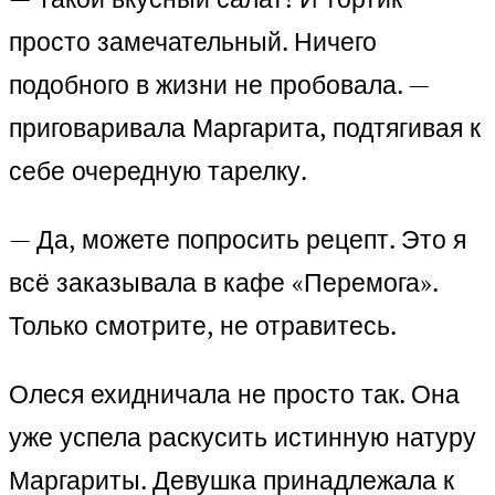
просто замечательный. Ничего
подобного в жизни не пробовала. —
приговаривала Маргарита, подтягивая к
себе очередную тарелку.
— Да, можете попросить рецепт. Это я
всё заказывала в кафе «Перемога».
Только смотрите, не отравитесь.
Олеся ехидничала не просто так. Она
уже успела раскусить истинную натуру
Маргариты. Девушка принадлежала к