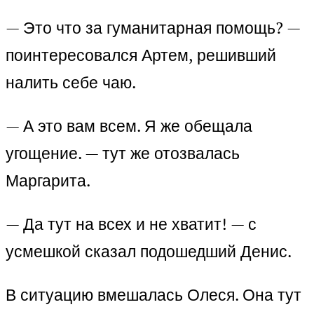
— Это что за гуманитарная помощь? —
поинтересовался Артем, решивший
налить себе чаю.
— А это вам всем. Я же обещала
угощение. — тут же отозвалась
Маргарита.
— Да тут на всех и не хватит! — с
усмешкой сказал подошедший Денис.
В ситуацию вмешалась Олеся. Она тут