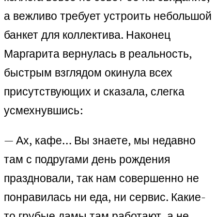
а вежливо требует устроить небольшой
банкет для коллектива. Наконец
Маргарита вернулась в реальность,
быстрым взглядом окинула всех
присутствующих и сказала, слегка
усмехнувшись:
— Ах, кафе… Вы знаете, мы недавно
там с подругами день рождения
праздновали, так нам совершенно не
понравилась ни еда, ни сервис. Какие-
то грубые дамы там работают, а не