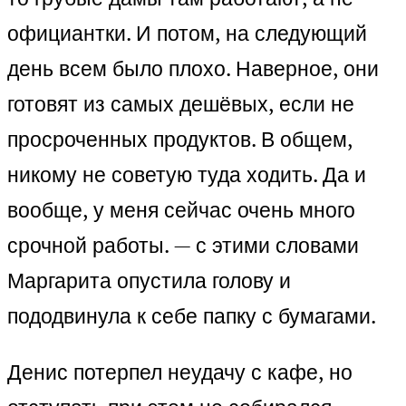
официантки. И потом, на следующий
день всем было плохо. Наверное, они
готовят из самых дешёвых, если не
просроченных продуктов. В общем,
никому не советую туда ходить. Да и
вообще, у меня сейчас очень много
срочной работы. — с этими словами
Маргарита опустила голову и
пододвинула к себе папку с бумагами.
Денис потерпел неудачу с кафе, но