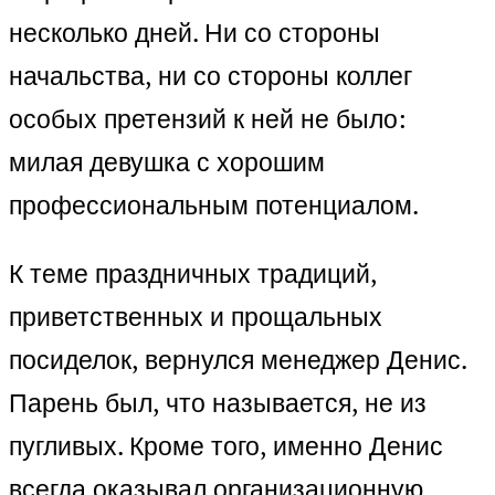
несколько дней. Ни со стороны
начальства, ни со стороны коллег
особых претензий к ней не было:
милая девушка с хорошим
профессиональным потенциалом.
К теме праздничных традиций,
приветственных и прощальных
посиделок, вернулся менеджер Денис.
Парень был, что называется, не из
пугливых. Кроме того, именно Денис
всегда оказывал организационную