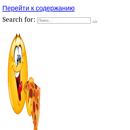
Перейти к содержанию
Search for: