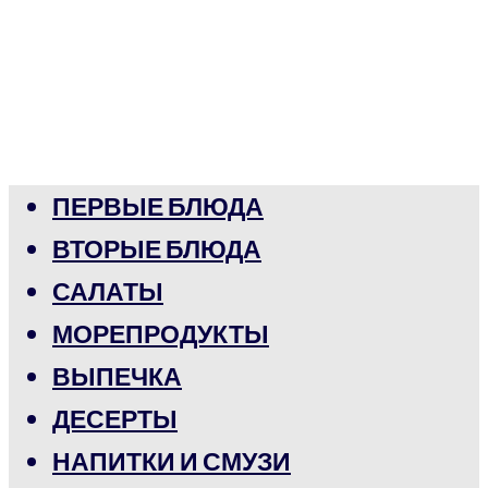
ПЕРВЫЕ БЛЮДА
ВТОРЫЕ БЛЮДА
САЛАТЫ
МОРЕПРОДУКТЫ
ВЫПЕЧКА
ДЕСЕРТЫ
НАПИТКИ И СМУЗИ