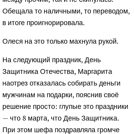
Обещала то наличными, то переводом,
в итоге проигнорировала.
Олеся на это только махнула рукой.
На следующий праздник, День
Защитника Отечества, Маргарита
наотрез отказалась собирать деньги
мужчинам на подарки, пояснив своё
решение просто: глупые это праздники
— что 8 марта, что День Защитника.
При этом шефа поздравляла громче