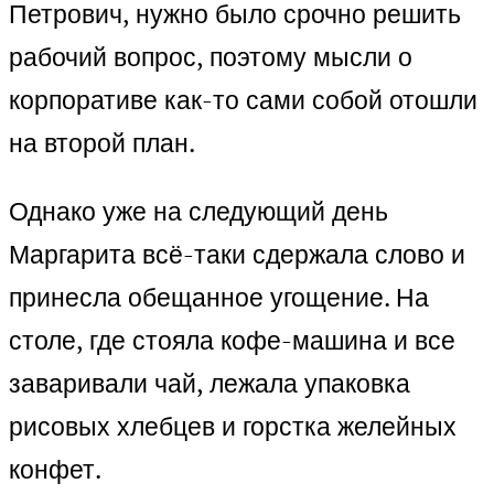
Петрович, нужно было срочно решить
рабочий вопрос, поэтому мысли о
корпоративе как-то сами собой отошли
на второй план.
Однако уже на следующий день
Маргарита всё-таки сдержала слово и
принесла обещанное угощение. На
столе, где стояла кофе-машина и все
заваривали чай, лежала упаковка
рисовых хлебцев и горстка желейных
конфет.