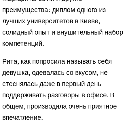
преимущества: диплом одного из
лучших университетов в Киеве,
солидный опыт и внушительный набор
компетенций.
Рита, как попросила называть себя
девушка, одевалась со вкусом, не
стеснялась даже в первый день
поддерживать разговоры в офисе. В
общем, производила очень приятное
впечатление.