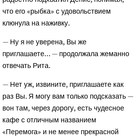
что его «рыбка» с удовольствием
клюнула на наживку.
— Ну я не уверена, Вы же
приглашаете… — продолжала жеманно
отвечать Рита.
— Нет уж, извините, приглашаете как
раз Вы. Я могу вам только подсказать —
вон там, через дорогу, есть чудесное
кафе с отличным названием
«Перемога» и не менее прекрасной