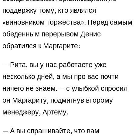
поддержку тому, кто являлся
«виновником торжества». Перед самым
обеденным перерывом Денис
обратился к Маргарите:
— Рита, вы у нас работаете уже
несколько дней, а мы про вас почти
ничего не знаем. — с улыбкой спросил
он Маргариту, подмигнув второму
менеджеру, Артему.
— А вы спрашивайте, что вам