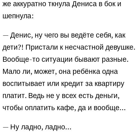
же аккуратно ткнула Дениса в бок и
шепнула:
— Денис, ну чего вы ведёте себя, как
дети?! Пристали к несчастной девушке.
Вообще-то ситуации бывают разные.
Мало ли, может, она ребёнка одна
воспитывает или кредит за квартиру
платит. Ведь не у всех есть деньги,
чтобы оплатить кафе, да и вообще…
— Ну ладно, ладно…