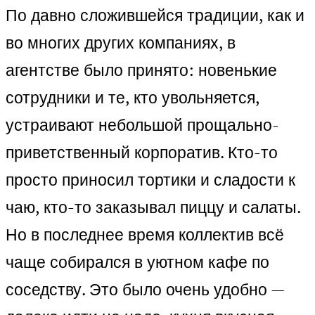
По давно сложившейся традиции, как и
во многих других компаниях, в
агентстве было принято: новенькие
сотрудники и те, кто увольняется,
устраивают небольшой прощально-
приветственный корпоратив. Кто-то
просто приносил тортики и сладости к
чаю, кто-то заказывал пиццу и салаты.
Но в последнее время коллектив всё
чаще собирался в уютном кафе по
соседству. Это было очень удобно —