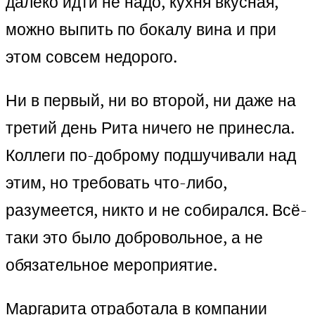
далеко идти не надо, кухня вкусная,
можно выпить по бокалу вина и при
этом совсем недорого.
Ни в первый, ни во второй, ни даже на
третий день Рита ничего не принесла.
Коллеги по-доброму подшучивали над
этим, но требовать что-либо,
разумеется, никто и не собирался. Всё-
таки это было добровольное, а не
обязательное мероприятие.
Маргарита отработала в компании