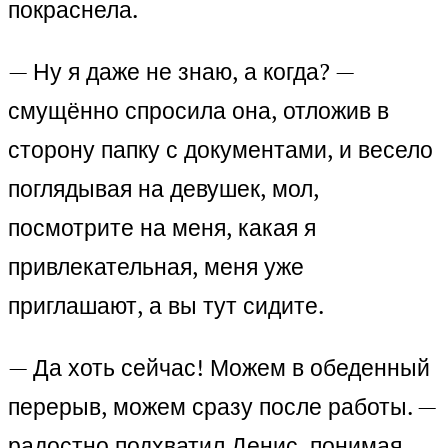
покраснела.
— Ну я даже не знаю, а когда? —
смущённо спросила она, отложив в
сторону папку с документами, и весело
поглядывая на девушек, мол,
посмотрите на меня, какая я
привлекательная, меня уже
приглашают, а вы тут сидите.
— Да хоть сейчас! Можем в обеденный
перерыв, можем сразу после работы. —
радостно подхватил Денис, понимая,