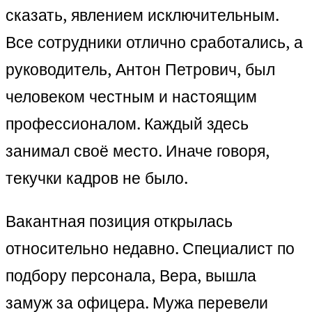
сказать, явлением исключительным.
Все сотрудники отлично сработались, а
руководитель, Антон Петрович, был
человеком честным и настоящим
профессионалом. Каждый здесь
занимал своё место. Иначе говоря,
текучки кадров не было.
Вакантная позиция открылась
относительно недавно. Специалист по
подбору персонала, Вера, вышла
замуж за офицера. Мужа перевели