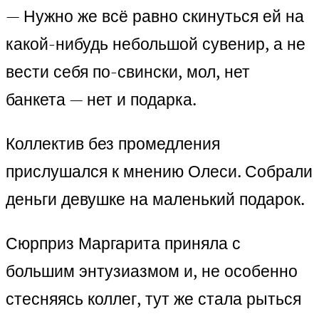
— Нужно же всё равно скинуться ей на
какой-нибудь небольшой сувенир, а не
вести себя по-свински, мол, нет
банкета — нет и подарка.
Коллектив без промедления
прислушался к мнению Олеси. Собрали
деньги девушке на маленький подарок.
Сюрприз Маргарита приняла с
большим энтузиазмом и, не особенно
стесняясь коллег, тут же стала рыться