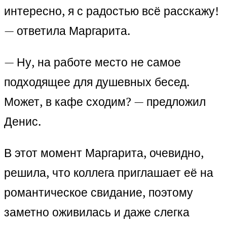
интересно, я с радостью всё расскажу!
— ответила Маргарита.
— Ну, на работе место не самое
подходящее для душевных бесед.
Может, в кафе сходим? — предложил
Денис.
В этот момент Маргарита, очевидно,
решила, что коллега приглашает её на
романтическое свидание, поэтому
заметно оживилась и даже слегка