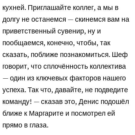
кухней. Приглашайте коллег, а мы в
долгу не останемся — скинемся вам на
приветственный сувенир, ну и
пообщаемся, конечно, чтобы, так
сказать, поближе познакомиться. Шеф
говорит, что сплочённость коллектива
— один из ключевых факторов нашего
успеха. Так что, давайте, не подведите
команду! — сказав это, Денис подошёл
ближе к Маргарите и посмотрел ей
прямо в глаза.