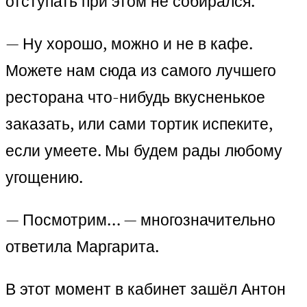
отступать при этом не собирался.
— Ну хорошо, можно и не в кафе.
Можете нам сюда из самого лучшего
ресторана что-нибудь вкусненькое
заказать, или сами тортик испеките,
если умеете. Мы будем рады любому
угощению.
— Посмотрим… — многозначительно
ответила Маргарита.
В этот момент в кабинет зашёл Антон