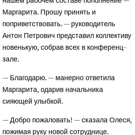
нашем рабочем составе пополнение —
Маргарита. Прошу принять и
поприветствовать. — руководитель
Антон Петрович представил коллективу
новенькую, собрав всех в конференц-
зале.
— Благодарю. — манерно ответила
Маргарита, одарив начальника
сияющей улыбкой.
— Добро пожаловать! — сказала Олеся,
пожимая руку новой сотруднице.