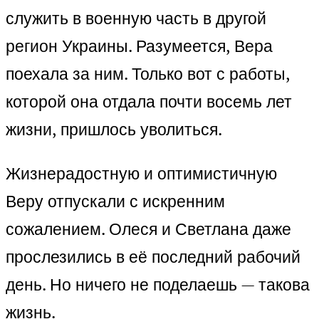
служить в военную часть в другой
регион Украины. Разумеется, Вера
поехала за ним. Только вот с работы,
которой она отдала почти восемь лет
жизни, пришлось уволиться.
Жизнерадостную и оптимистичную
Веру отпускали с искренним
сожалением. Олеся и Светлана даже
прослезились в её последний рабочий
день. Но ничего не поделаешь — такова
жизнь.