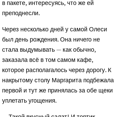
в пакете, интересуясь, что же ей
преподнесли.
Через несколько дней у самой Олеси
был день рождения. Она ничего не
стала выдумывать — как обычно,
заказала всё в том самом кафе,
которое располагалось через дорогу. К
накрытому столу Маргарита подбежала
первой и тут же принялась за обе щеки
уплетать угощения.
— Такой вкусный салат! И тортик