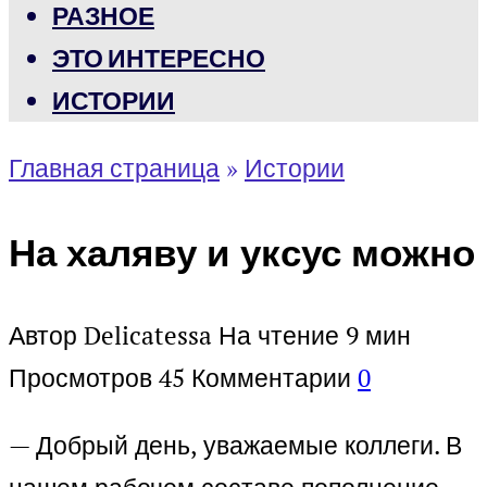
РАЗНОЕ
ЭТО ИНТЕРЕСНО
ИСТОРИИ
Главная страница
»
Истории
На халяву и уксус можно
Автор
Delicatessa
На чтение
9 мин
Просмотров
45
Комментарии
0
— Добрый день, уважаемые коллеги. В