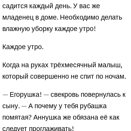
садится каждый день. У вас же
младенец в доме. Необходимо делать
влажную уборку каждое утро!
Каждое утро.
Когда на руках трёхмесячный малыш,
который совершенно не спит по ночам.
— Егорушка! — свекровь повернулась к
сыну. — А почему у тебя рубашка
помятая? Аннушка же обязана её как
следует проглаживать!