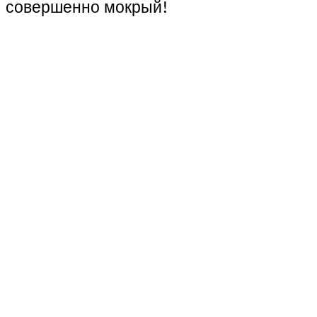
совершенно мокрый!