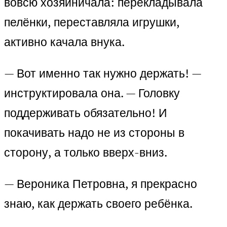
вовсю хозяйничала: перекладывала
пелёнки, переставляла игрушки,
активно качала внука.
— Вот именно так нужно держать! —
инструктировала она. — Головку
поддерживать обязательно! И
покачивать надо не из стороны в
сторону, а только вверх-вниз.
— Вероника Петровна, я прекрасно
знаю, как держать своего ребёнка.