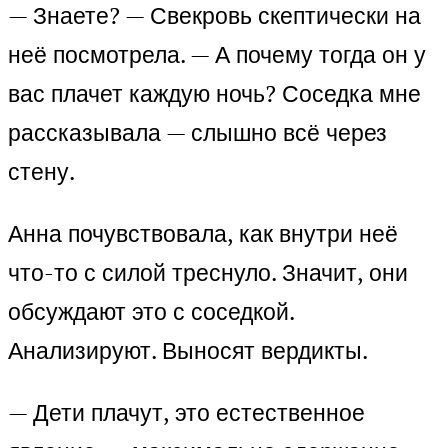
— Знаете? — Свекровь скептически на
неё посмотрела. — А почему тогда он у
вас плачет каждую ночь? Соседка мне
рассказывала — слышно всё через
стену.
Анна почувствовала, как внутри неё
что-то с силой треснуло. Значит, они
обсуждают это с соседкой.
Анализируют. Выносят вердикты.
— Дети плачут, это естественное