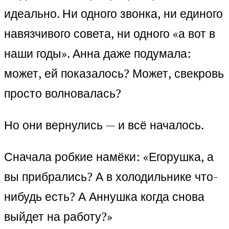
идеально. Ни одного звонка, ни единого
навязчивого совета, ни одного «а вот в
наши годы». Анна даже подумала:
может, ей показалось? Может, свекровь
просто волновалась?
Но они вернулись — и всё началось.
Сначала робкие намёки: «Егорушка, а
вы прибрались? А в холодильнике что-
нибудь есть? А Аннушка когда снова
выйдет на работу?»