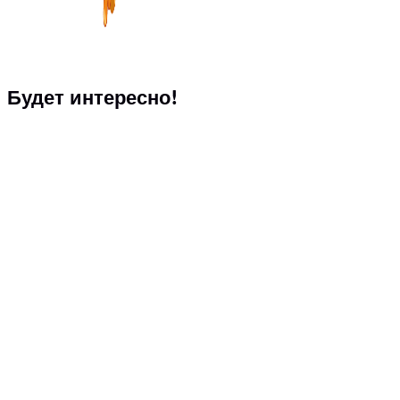
Будет интересно!