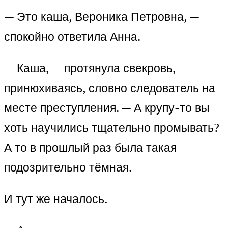
— Это каша, Вероника Петровна, —
спокойно ответила Анна.
— Каша, — протянула свекровь,
принюхиваясь, словно следователь на
месте преступления. — А крупу-то вы
хоть научились тщательно промывать?
А то в прошлый раз была такая
подозрительно тёмная.
И тут же началось.