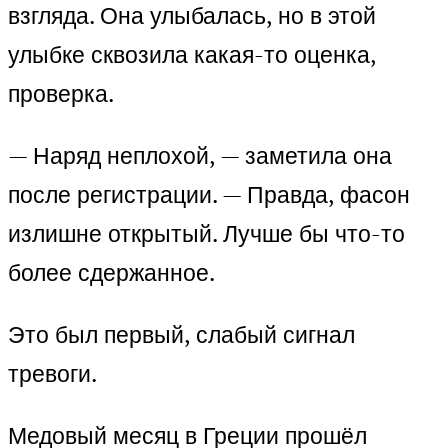
взгляда. Она улыбалась, но в этой
улыбке сквозила какая-то оценка,
проверка.
— Наряд неплохой, — заметила она
после регистрации. — Правда, фасон
излишне открытый. Лучше бы что-то
более сдержанное.
Это был первый, слабый сигнал
тревоги.
Медовый месяц в Греции прошёл