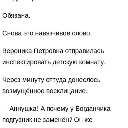
Обязана.
Снова это навязчивое слово.
Вероника Петровна отправилась
инспектировать детскую комнату.
Через минуту оттуда донеслось
возмущённое восклицание:
— Аннушка! А почему у Богданчика
подгузник не заменён? Он же