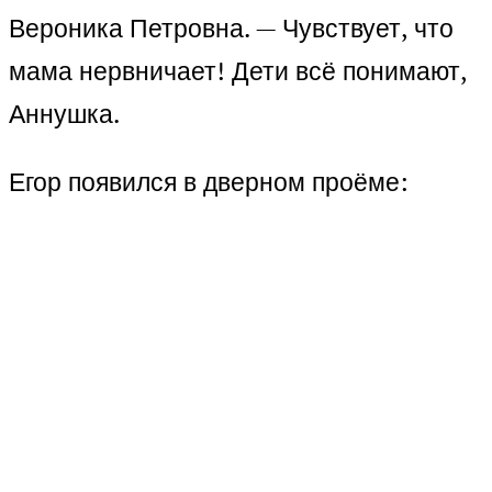
Вероника Петровна. — Чувствует, что
мама нервничает! Дети всё понимают,
Аннушка.
Егор появился в дверном проёме: