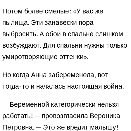
Потом более смелые: «У вас же
пылища. Эти занавески пора
выбросить. А обои в спальне слишком
возбуждают. Для спальни нужны только
умиротворяющие оттенки».
Но когда Анна забеременела, вот
тогда-то и началась настоящая война.
— Беременной категорически нельзя
работать! — провозгласила Вероника
Петровна. — Это же вредит малышу!