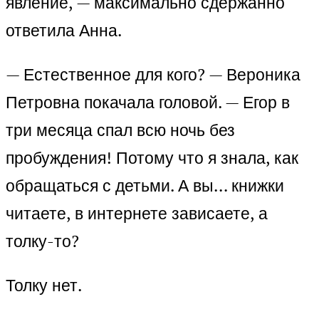
явление, — максимально сдержанно
ответила Анна.
— Естественное для кого? — Вероника
Петровна покачала головой. — Егор в
три месяца спал всю ночь без
пробуждения! Потому что я знала, как
обращаться с детьми. А вы… книжки
читаете, в интернете зависаете, а
толку-то?
Толку нет.