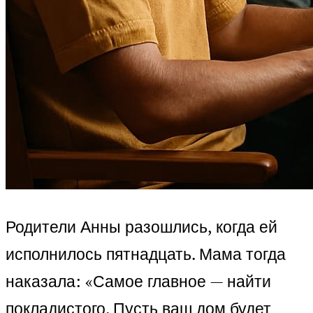
Родители Анны разошлись, когда ей
исполнилось пятнадцать. Мама тогда
наказала: «Самое главное — найти
покладистого. Пусть ваш дом будет