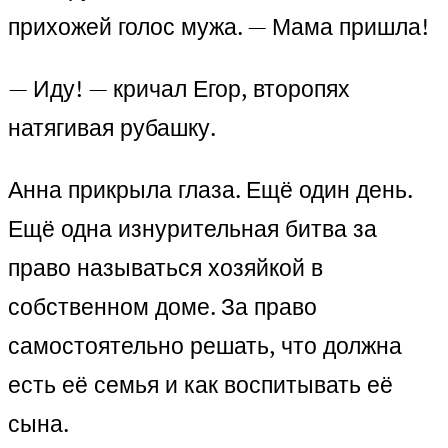
прихожей голос мужа. — Мама пришла!
— Иду! — кричал Егор, второпях
натягивая рубашку.
Анна прикрыла глаза. Ещё один день.
Ещё одна изнурительная битва за
право называться хозяйкой в
собственном доме. За право
самостоятельно решать, что должна
есть её семья и как воспитывать её
сына.