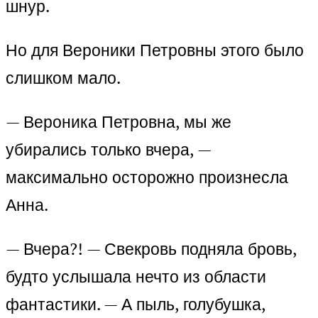
шнур.
Но для Вероники Петровны этого было
слишком мало.
— Вероника Петровна, мы же
убирались только вчера, —
максимально осторожно произнесла
Анна.
— Вчера?! — Свекровь подняла бровь,
будто услышала нечто из области
фантастики. — А пыль, голубушка,