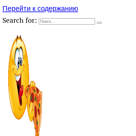
Перейти к содержанию
Search for: