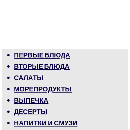
ПЕРВЫЕ БЛЮДА
ВТОРЫЕ БЛЮДА
САЛАТЫ
МОРЕПРОДУКТЫ
ВЫПЕЧКА
ДЕСЕРТЫ
НАПИТКИ И СМУЗИ