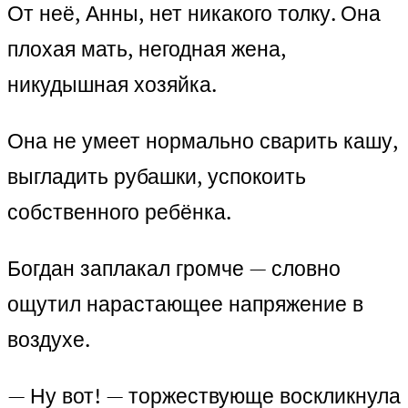
От неё, Анны, нет никакого толку. Она
плохая мать, негодная жена,
никудышная хозяйка.
Она не умеет нормально сварить кашу,
выгладить рубашки, успокоить
собственного ребёнка.
Богдан заплакал громче — словно
ощутил нарастающее напряжение в
воздухе.
— Ну вот! — торжествующе воскликнула