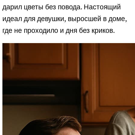
дарил цветы без повода. Настоящий
идеал для девушки, выросшей в доме,
где не проходило и дня без криков.