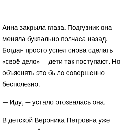
Анна закрыла глаза. Подгузник она
меняла буквально полчаса назад.
Богдан просто успел снова сделать
«своё дело» — дети так поступают. Но
объяснять это было совершенно
бесполезно.
— Иду, — устало отозвалась она.
В детской Вероника Петровна уже