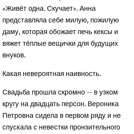
«Живёт одна. Скучает». Анна
представляла себе милую, пожилую
даму, которая обожает печь кексы и
вяжет тёплые вещички для будущих
внуков.
Какая невероятная наивность.
Свадьба прошла скромно — в узком
кругу на двадцать персон. Вероника
Петровна сидела в первом ряду и не
спускала с невестки пронзительного