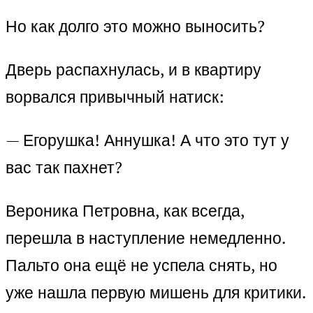
Но как долго это можно выносить?
Дверь распахнулась, и в квартиру
ворвался привычный натиск:
— Егорушка! Аннушка! А что это тут у
вас так пахнет?
Вероника Петровна, как всегда,
перешла в наступление немедленно.
Пальто она ещё не успела снять, но
уже нашла первую мишень для критики.