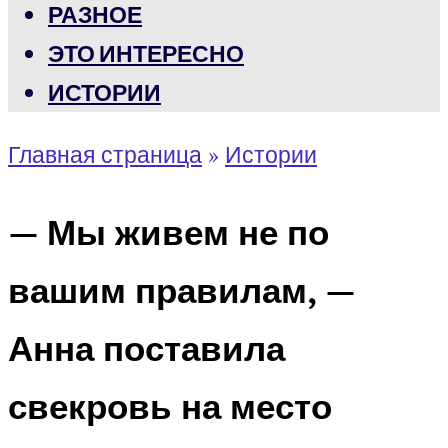
РАЗНОЕ
ЭТО ИНТЕРЕСНО
ИСТОРИИ
Главная страница
»
Истории
— Мы живем не по
вашим правилам, —
Анна поставила
свекровь на место