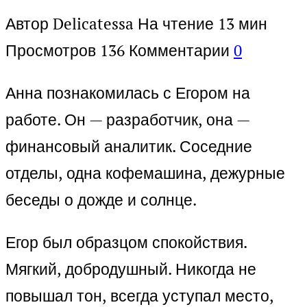
Автор
Delicatessa
На чтение
13 мин
Просмотров
136
Комментарии
0
Анна познакомилась с Егором на
работе. Он — разработчик, она —
финансовый аналитик. Соседние
отделы, одна кофемашина, дежурные
беседы о дожде и солнце.
Егор был образцом спокойствия.
Мягкий, добродушный. Никогда не
повышал тон, всегда уступал место,