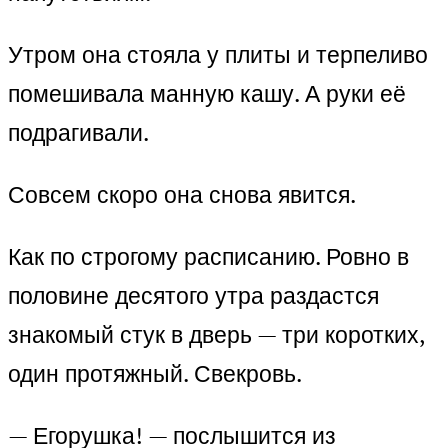
Утром она стояла у плиты и терпеливо
помешивала манную кашу. А руки её
подрагивали.
Совсем скоро она снова явится.
Как по строгому расписанию. Ровно в
половине десятого утра раздастся
знакомый стук в дверь — три коротких,
один протяжный. Свекровь.
— Егорушка! — послышится из