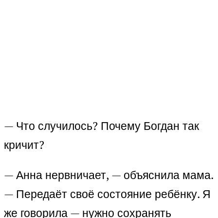
— Что случилось? Почему Богдан так
кричит?
— Анна нервничает, — объяснила мама.
— Передаёт своё состояние ребёнку. Я
же говорила — нужно сохранять