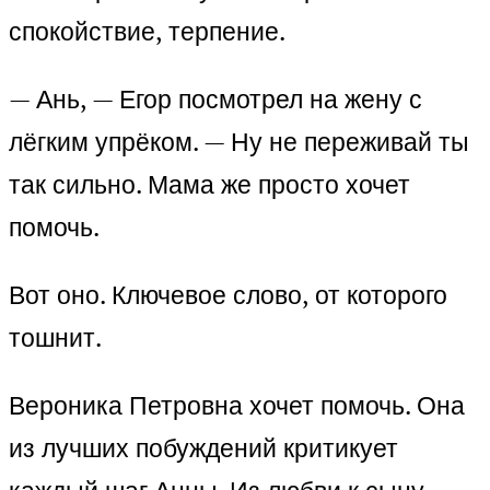
спокойствие, терпение.
— Ань, — Егор посмотрел на жену с
лёгким упрёком. — Ну не переживай ты
так сильно. Мама же просто хочет
помочь.
Вот оно. Ключевое слово, от которого
тошнит.
Вероника Петровна хочет помочь. Она
из лучших побуждений критикует