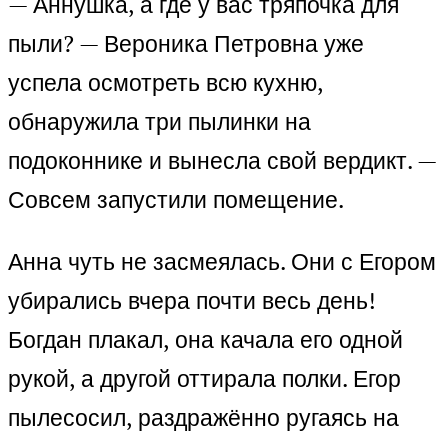
— Аннушка, а где у вас тряпочка для
пыли? — Вероника Петровна уже
успела осмотреть всю кухню,
обнаружила три пылинки на
подоконнике и вынесла свой вердикт. —
Совсем запустили помещение.
Анна чуть не засмеялась. Они с Егором
убирались вчера почти весь день!
Богдан плакал, она качала его одной
рукой, а другой оттирала полки. Егор
пылесосил, раздражённо ругаясь на