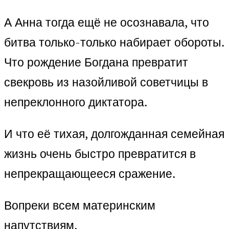
А Анна тогда ещё не осознавала, что
битва только-только набирает обороты.
Что рождение Богдана превратит
свекровь из назойливой советчицы в
непреклонного диктатора.
И что её тихая, долгожданная семейная
жизнь очень быстро превратится в
непрекращающееся сражение.
Вопреки всем материнским
напутствиям.