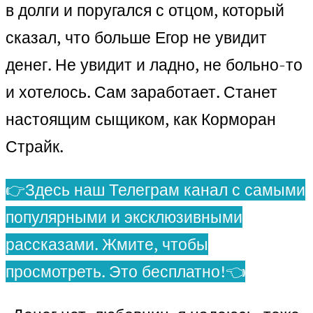
в долги и поругался с отцом, который
сказал, что больше Егор не увидит
денег. Не увидит и ладно, не больно-то
и хотелось. Сам заработает. Станет
настоящим сыщиком, как Корморан
Страйк.
👉Здесь наш Телеграм канал с самыми
популярными и эксклюзивными
рассказами. Жмите, чтобы
просмотреть. Это бесплатно!👈