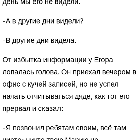
день мы его не видели.
-А в другие дни видели?
-В другие дни видела.
От избытка информации у Егора
лопалась голова. Он приехал вечером в
офис с кучей записей, но не успел
начать отчитываться дяде, как тот его
прервал и сказал:
-Я позвонил ребятам своим, всё там
чисто: никто твою Марию не