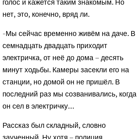
голос и кажется таким знакомым. Но
нет, это, конечно, вряд ли.
-Мы сейчас временно живём на даче. В
семнадцать двадцать приходит
электричка, от неё до дома – десять
минут ходьбы. Камеры засекли его на
станции, но домой он не пришёл. В
последний раз мы созванивались, когда
он сел в электричку…
Рассказ был складный, словно
заученный. Ну хотя – полиция