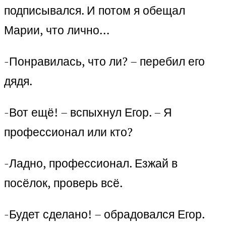
подписывался. И потом я обещал
Марии, что лично…
-Понравилась, что ли? – перебил его
дядя.
-Вот ещё! – вспыхнул Егор. – Я
профессионал или кто?
-Ладно, профессионал. Езжай в
посёлок, проверь всё.
-Будет сделано! – обрадовался Егор.