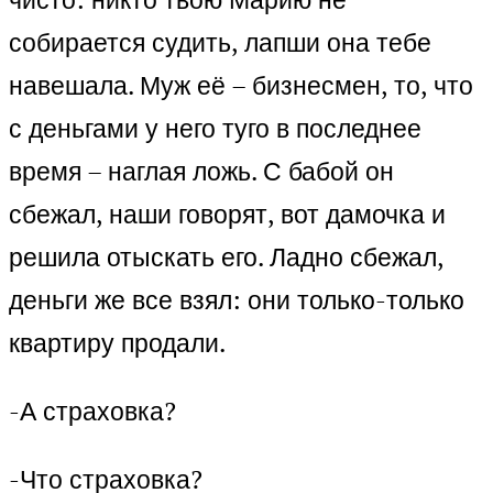
собирается судить, лапши она тебе
навешала. Муж её – бизнесмен, то, что
с деньгами у него туго в последнее
время – наглая ложь. С бабой он
сбежал, наши говорят, вот дамочка и
решила отыскать его. Ладно сбежал,
деньги же все взял: они только-только
квартиру продали.
-А страховка?
-Что страховка?