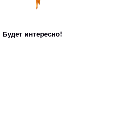
Будет интересно!