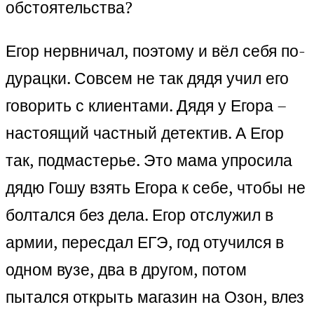
обстоятельства?
Егор нервничал, поэтому и вёл себя по-
дурацки. Совсем не так дядя учил его
говорить с клиентами. Дядя у Егора –
настоящий частный детектив. А Егор
так, подмастерье. Это мама упросила
дядю Гошу взять Егора к себе, чтобы не
болтался без дела. Егор отслужил в
армии, пересдал ЕГЭ, год отучился в
одном вузе, два в другом, потом
пытался открыть магазин на Озон, влез