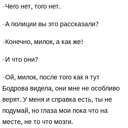
-Чего нет, того нет.
-А полиции вы это рассказали?
-Конечно, милок, а как же!
-И что они?
-Ой, милок, после того как я тут
Бодрова видела, они мне не особливо
верят. У меня и справка есть, ты не
подумай, но глаза мои пока что на
месте, не то что мозги.