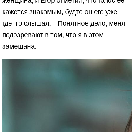
женщина, и Егор отметил, что голос её
кажется знакомым, будто он его уже
где-то слышал. – Понятное дело, меня
подозревают в том, что я в этом
замешана.