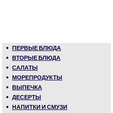
ПЕРВЫЕ БЛЮДА
ВТОРЫЕ БЛЮДА
САЛАТЫ
МОРЕПРОДУКТЫ
ВЫПЕЧКА
ДЕСЕРТЫ
НАПИТКИ И СМУЗИ