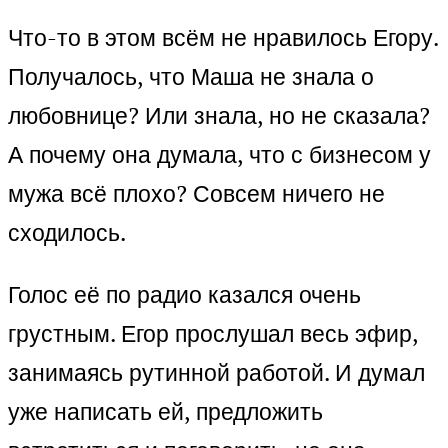
Что-то в этом всём не нравилось Егору.
Получалось, что Маша не знала о
любовнице? Или знала, но не сказала?
А почему она думала, что с бизнесом у
мужа всё плохо? Совсем ничего не
сходилось.
Голос её по радио казался очень
грустным. Егор прослушал весь эфир,
занимаясь рутинной работой. И думал
уже написать ей, предложить