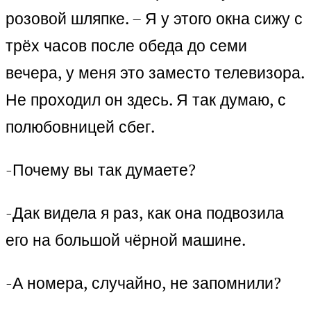
розовой шляпке. – Я у этого окна сижу с
трёх часов после обеда до семи
вечера, у меня это заместо телевизора.
Не проходил он здесь. Я так думаю, с
полюбовницей сбег.
-Почему вы так думаете?
-Дак видела я раз, как она подвозила
его на большой чёрной машине.
-А номера, случайно, не запомнили?