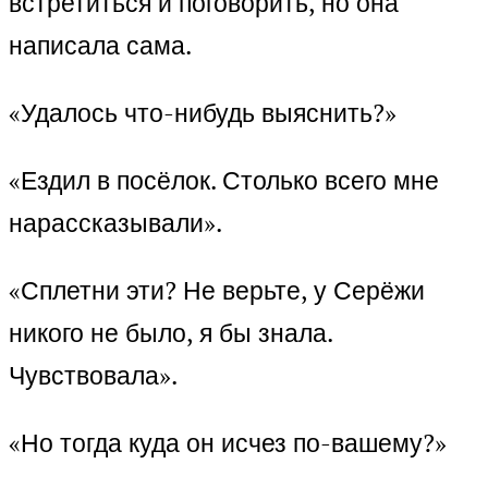
встретиться и поговорить, но она
написала сама.
«Удалось что-нибудь выяснить?»
«Ездил в посёлок. Столько всего мне
нарассказывали».
«Сплетни эти? Не верьте, у Серёжи
никого не было, я бы знала.
Чувствовала».
«Но тогда куда он исчез по-вашему?»