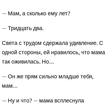
— Мам, а сколько ему лет?
— Тридцать два.
Света с трудом сдержала удивление. С
одной стороны, ей нравилось, что мама
так оживилась. Но…
— Он же прям сильно младше тебя,
мам…
— Ну и что? — мама всплеснула