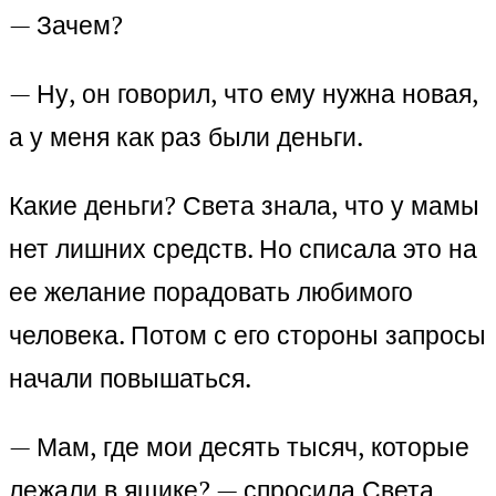
— Зачем?
— Ну, он говорил, что ему нужна новая,
а у меня как раз были деньги.
Какие деньги? Света знала, что у мамы
нет лишних средств. Но списала это на
ее желание порадовать любимого
человека. Потом с его стороны запросы
начали повышаться.
— Мам, где мои десять тысяч, которые
лежали в ящике? — спросила Света