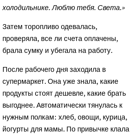
холодильнике. Люблю тебя. Света.»
Затем торопливо одевалась,
проверяла, все ли счета оплачены,
брала сумку и убегала на работу.
После рабочего дня заходила в
супермаркет. Она уже знала, какие
продукты стоят дешевле, какие брать
выгоднее. Автоматически тянулась к
нужным полкам: хлеб, овощи, курица,
йогурты для мамы. По привычке клала