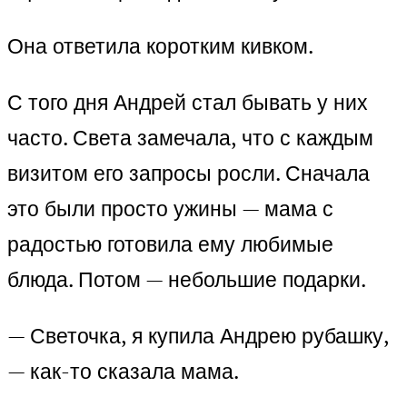
Она ответила коротким кивком.
С того дня Андрей стал бывать у них
часто. Света замечала, что с каждым
визитом его запросы росли. Сначала
это были просто ужины — мама с
радостью готовила ему любимые
блюда. Потом — небольшие подарки.
— Светочка, я купила Андрею рубашку,
— как-то сказала мама.