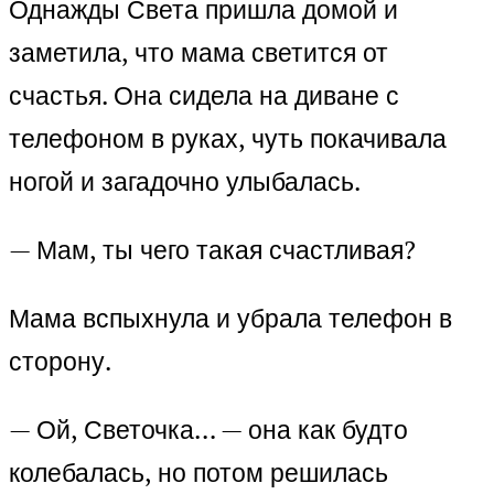
Однажды Света пришла домой и
заметила, что мама светится от
счастья. Она сидела на диване с
телефоном в руках, чуть покачивала
ногой и загадочно улыбалась.
— Мам, ты чего такая счастливая?
Мама вспыхнула и убрала телефон в
сторону.
— Ой, Светочка… — она как будто
колебалась, но потом решилась