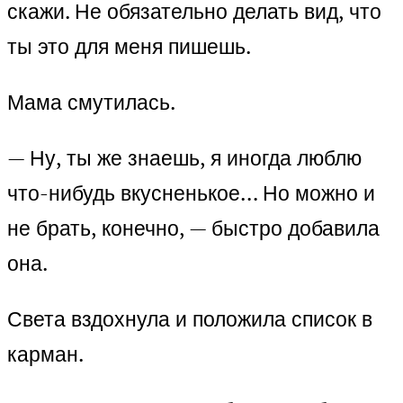
скажи. Не обязательно делать вид, что
ты это для меня пишешь.
Мама смутилась.
— Ну, ты же знаешь, я иногда люблю
что-нибудь вкусненькое… Но можно и
не брать, конечно, — быстро добавила
она.
Света вздохнула и положила список в
карман.