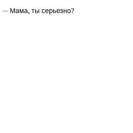
— Мама, ты серьезно?