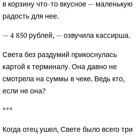
в корзину что-то вкусное — маленькую
радость для нее.
— 4 850 рублей, — озвучила кассирша.
Света без раздумий прикоснулась
картой к терминалу. Она давно не
смотрела на суммы в чеке. Ведь кто,
если не она?
***
Когда отец ушел, Свете было всего три