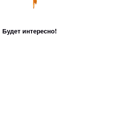
Будет интересно!