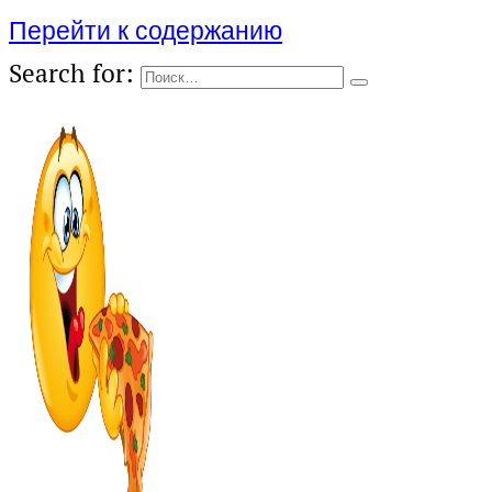
Перейти к содержанию
Search for: