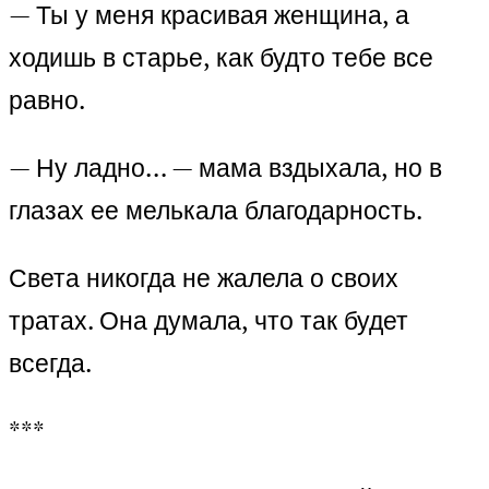
— Ты у меня красивая женщина, а
ходишь в старье, как будто тебе все
равно.
— Ну ладно… — мама вздыхала, но в
глазах ее мелькала благодарность.
Света никогда не жалела о своих
тратах. Она думала, что так будет
всегда.
***