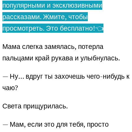
популярными и эксклюзивными
рассказами. Жмите, чтобы
просмотреть. Это бесплатно!👈
Мама слегка замялась, потерла
пальцами край рукава и улыбнулась.
— Ну… вдруг ты захочешь чего-нибудь к
чаю?
Света прищурилась.
— Мам, если это для тебя, просто