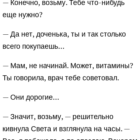
— Конечно, возьму. Тебе что-нибудь
еще нужно?
— Да нет, доченька, ты и так столько
всего покупаешь…
— Мам, не начинай. Может, витамины?
Ты говорила, врач тебе советовал.
— Они дорогие…
— Значит, возьму, — решительно
кивнула Света и взглянула на часы. —