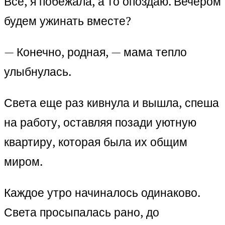
Все, я побежала, а то опоздаю. Вечером
будем ужинать вместе?
— Конечно, родная, — мама тепло
улыбнулась.
Света еще раз кивнула и вышла, спеша
на работу, оставляя позади уютную
квартиру, которая была их общим
миром.
Каждое утро начиналось одинаково.
Света просыпалась рано, до