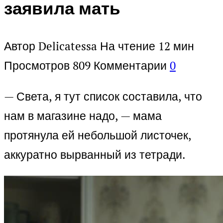
заявила мать
Автор
Delicatessa
На чтение
12 мин
Просмотров
809
Комментарии
0
— Света, я тут список составила, что
нам в магазине надо, — мама
протянула ей небольшой листочек,
аккуратно вырванный из тетради.