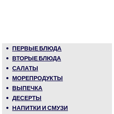
ПЕРВЫЕ БЛЮДА
ВТОРЫЕ БЛЮДА
САЛАТЫ
МОРЕПРОДУКТЫ
ВЫПЕЧКА
ДЕСЕРТЫ
НАПИТКИ И СМУЗИ