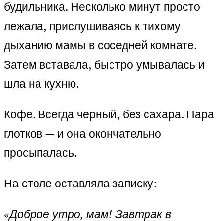
будильника. Несколько минут просто
лежала, прислушиваясь к тихому
дыханию мамы в соседней комнате.
Затем вставала, быстро умывалась и
шла на кухню.
Кофе. Всегда черный, без сахара. Пара
глотков — и она окончательно
просыпалась.
На столе оставляла записку:
«Доброе утро, мам! Завтрак в