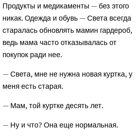
Продукты и медикаменты — без этого
никак. Одежда и обувь — Света всегда
старалась обновлять мамин гардероб,
ведь мама часто отказывалась от
покупок ради нее.
— Света, мне не нужна новая куртка, у
меня есть старая.
— Мам, той куртке десять лет.
— Ну и что? Она еще нормальная.