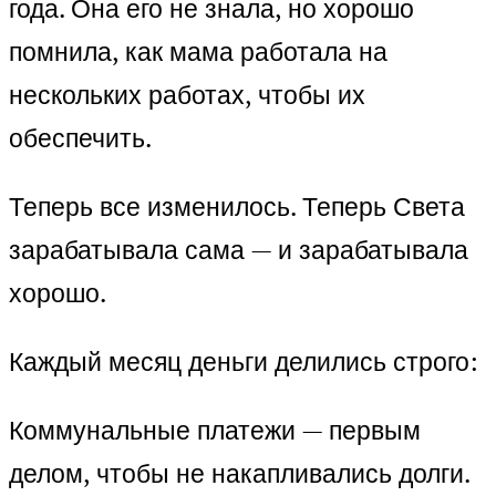
года. Она его не знала, но хорошо
помнила, как мама работала на
нескольких работах, чтобы их
обеспечить.
Теперь все изменилось. Теперь Света
зарабатывала сама — и зарабатывала
хорошо.
Каждый месяц деньги делились строго:
Коммунальные платежи — первым
делом, чтобы не накапливались долги.