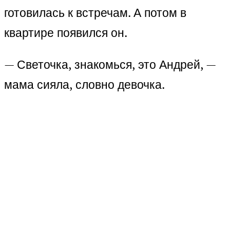
готовилась к встречам. А потом в
квартире появился он.
— Светочка, знакомься, это Андрей, —
мама сияла, словно девочка.