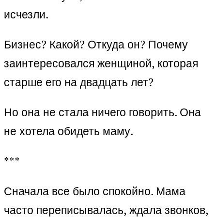
исчезли.
Бизнес? Какой? Откуда он? Почему
заинтересовался женщиной, которая
старше его на двадцать лет?
Но она не стала ничего говорить. Она
не хотела обидеть маму.
***
Сначала все было спокойно. Мама
часто переписывалась, ждала звонков,