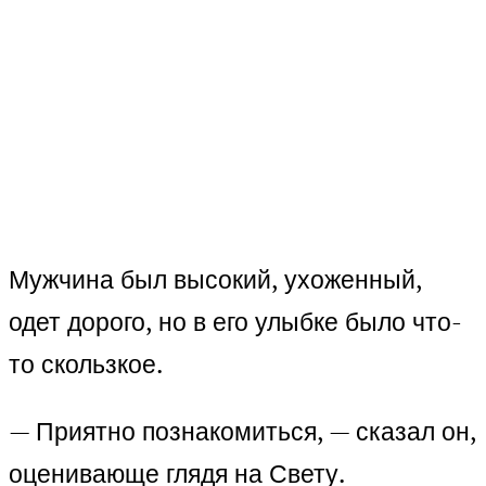
Мужчина был высокий, ухоженный,
одет дорого, но в его улыбке было что-
то скользкое.
— Приятно познакомиться, — сказал он,
оценивающе глядя на Свету.