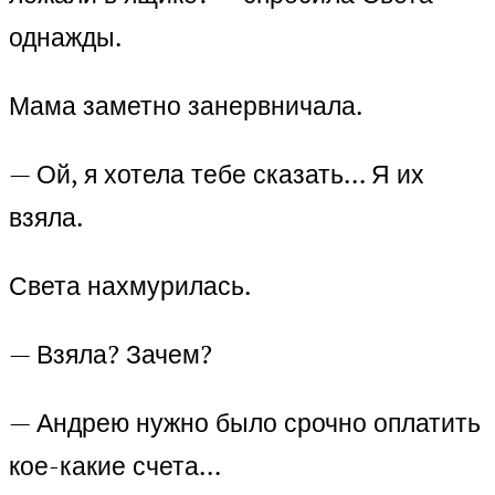
однажды.
Мама заметно занервничала.
— Ой, я хотела тебе сказать… Я их
взяла.
Света нахмурилась.
— Взяла? Зачем?
— Андрею нужно было срочно оплатить
кое-какие счета…