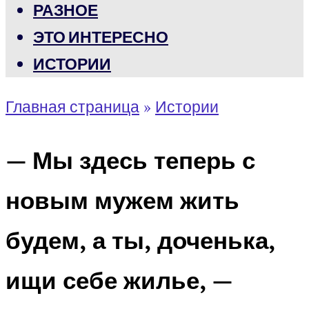
РАЗНОЕ
ЭТО ИНТЕРЕСНО
ИСТОРИИ
Главная страница
»
Истории
— Мы здесь теперь с
новым мужем жить
будем, а ты, доченька,
ищи себе жилье, —