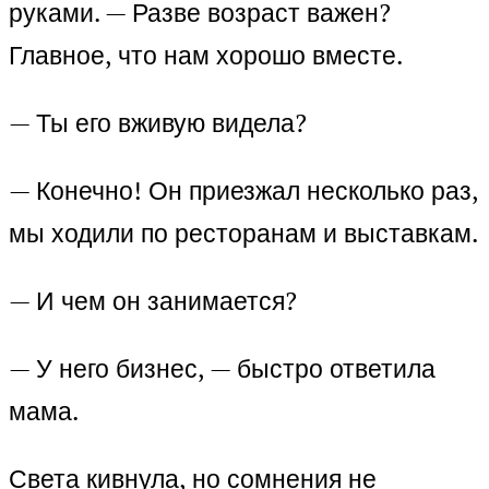
руками. — Разве возраст важен?
Главное, что нам хорошо вместе.
— Ты его вживую видела?
— Конечно! Он приезжал несколько раз,
мы ходили по ресторанам и выставкам.
— И чем он занимается?
— У него бизнес, — быстро ответила
мама.
Света кивнула, но сомнения не