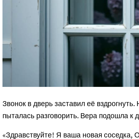
Звонок в дверь заставил её вздрогнуть.
пыталась разговорить. Вера подошла к 
«Здравствуйте! Я ваша новая соседка, О