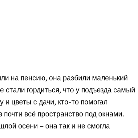
шли на пенсию, она разбили маленький
е стали гордиться, что у подъезда самый
 и цветы с дачи, кто-то помогал
 почти всё пространство под окнами.
лой осени – она так и не смогла