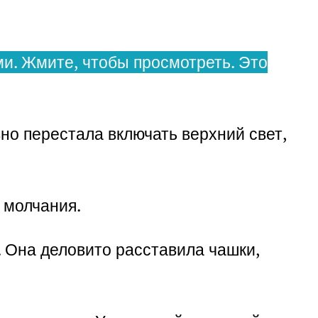
и. Жмите, чтобы просмотреть. Это
но перестала включать верхний свет,
 молчания.
. Она деловито расставила чашки,