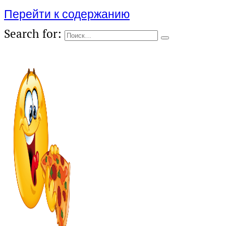
Перейти к содержанию
Search for: