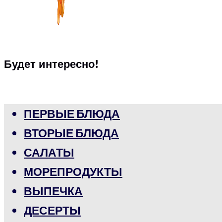
Будет интересно!
ПЕРВЫЕ БЛЮДА
ВТОРЫЕ БЛЮДА
САЛАТЫ
МОРЕПРОДУКТЫ
ВЫПЕЧКА
ДЕСЕРТЫ