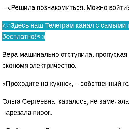
– «Решила познакомиться. Можно войти
👉Здесь наш Телеграм канал с самыми 
бесплатно!👈
Вера машинально отступила, пропуская 
экономя электричество.
«Проходите на кухню», – собственный го
Ольга Сергеевна, казалось, не замечал
нарезала пирог.