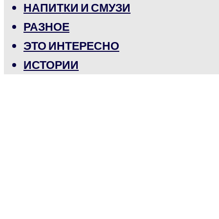
НАПИТКИ И СМУЗИ
РАЗНОЕ
ЭТО ИНТЕРЕСНО
ИСТОРИИ