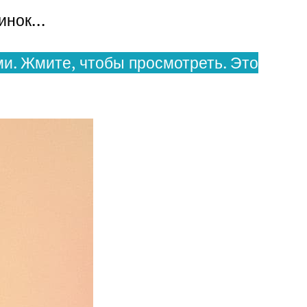
динок…
и. Жмите, чтобы просмотреть. Это