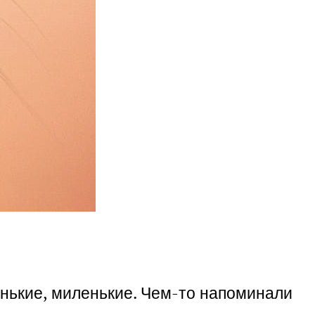
онькие, миленькие. Чем-то напоминали