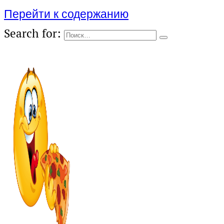
Перейти к содержанию
Search for: