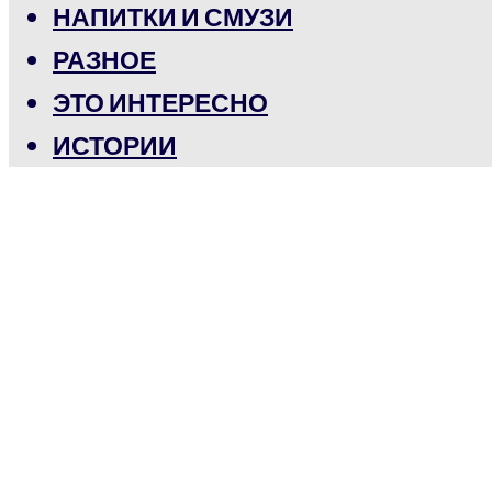
НАПИТКИ И СМУЗИ
РАЗНОЕ
ЭТО ИНТЕРЕСНО
ИСТОРИИ