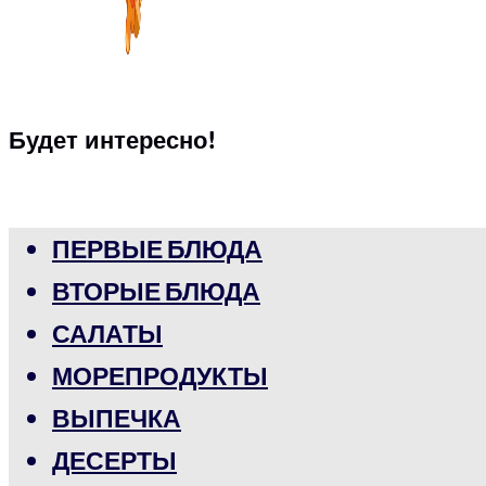
Будет интересно!
ПЕРВЫЕ БЛЮДА
ВТОРЫЕ БЛЮДА
САЛАТЫ
МОРЕПРОДУКТЫ
ВЫПЕЧКА
ДЕСЕРТЫ