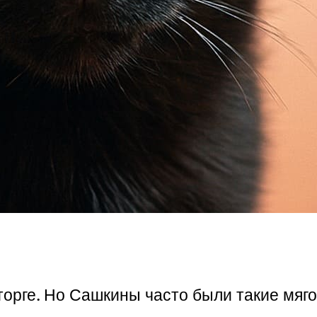
сторге. Но Сашкины часто были такие мяг