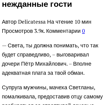
нежданные гости
Автор
Delicatessa
На чтение
10 мин
Просмотров
3.9к.
Комментарии
0
— Света, ты должна понимать, что так
будет справедливо, – выговаривал
дочери Пётр Михайлович. – Вполне
адекватная плата за твой обман.
Супруга мужчины, мачеха Светланы,
помалкивала, предоставив отцу самому