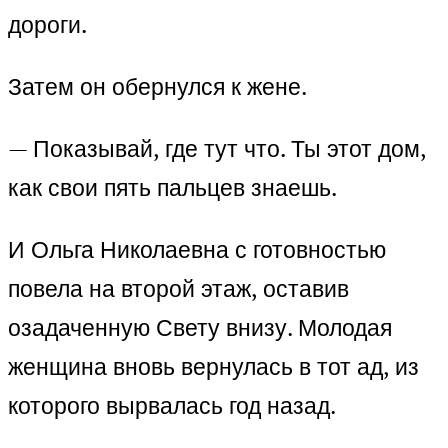
дороги.
Затем он обернулся к жене.
— Показывай, где тут что. Ты этот дом,
как свои пять пальцев знаешь.
И Ольга Николаевна с готовностью
повела на второй этаж, оставив
озадаченную Свету внизу. Молодая
женщина вновь вернулась в тот ад, из
которого вырвалась год назад.