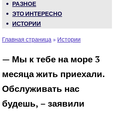
РАЗНОЕ
ЭТО ИНТЕРЕСНО
ИСТОРИИ
Главная страница
»
Истории
— Мы к тебе на море 3
месяца жить приехали.
Обслуживать нас
будешь, – заявили