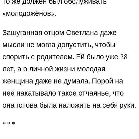
то же должен был обслуживать
«молодожёнов».
Зашуганная отцом Светлана даже
мысли не могла допустить, чтобы
спорить с родителем. Ей было уже 28
лет, а о личной жизни молодая
женщина даже не думала. Порой на
неё накатывало такое отчаянье, что
она готова была наложить на себя руки.
* * *