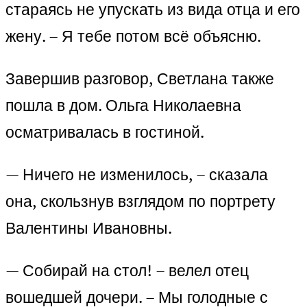
стараясь не упускать из вида отца и его
жену. – Я тебе потом всё объясню.
Завершив разговор, Светлана также
пошла в дом. Ольга Николаевна
осматривалась в гостиной.
— Ничего не изменилось, – сказала
она, скользнув взглядом по портрету
Валентины Ивановны.
— Собирай на стол! – велел отец
вошедшей дочери. – Мы голодные с