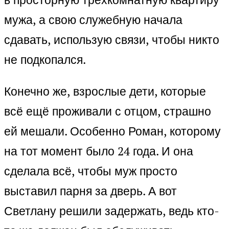
мужа, а свою служебную начала
сдавать, использую связи, чтобы никто
не подкопался.
Конечно же, взрослые дети, которые
всё ещё проживали с отцом, страшно
ей мешали. Особенно Роман, которому
на тот момент было 24 года. И она
сделала всё, чтобы муж просто
выставил парня за дверь. А вот
Светлану решили задержать, ведь кто-