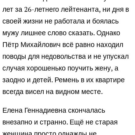
лет за 26-летнего лейтенанта, ни дня в
своей жизни не работала и боялась
мужу лишнее слово сказать. Однако
Пётр Михайлович всё равно находил
поводы для недовольства и не упускал
случая хорошенько поучить жену, а
заодно и детей. Ремень в их квартире
всегда висел на видном месте.
Елена Геннадиевна скончалась
внезапно и странно. Ещё не старая
женщина просто однажды не