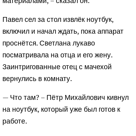
материалами, – сказал он.
Павел сел за стол извлёк ноутбук,
включил и начал ждать, пока аппарат
проснётся. Светлана лукаво
посматривала на отца и его жену.
Заинтригованные отец с мачехой
вернулись в комнату.
— Что там? – Пётр Михайлович кивнул
на ноутбук, который уже был готов к
работе.