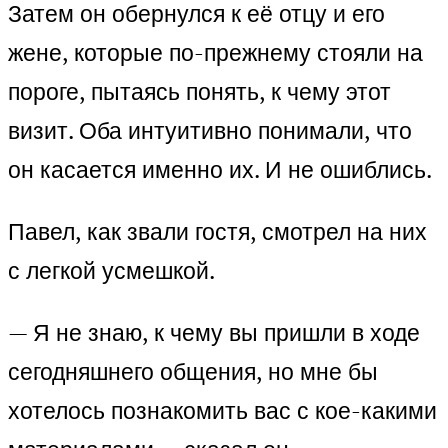
Затем он обернулся к её отцу и его
жене, которые по-прежнему стояли на
пороге, пытаясь понять, к чему этот
визит. Оба интуитивно понимали, что
он касается именно их. И не ошиблись.
Павел, как звали гостя, смотрел на них
с легкой усмешкой.
— Я не знаю, к чему вы пришли в ходе
сегодняшнего общения, но мне бы
хотелось познакомить вас с кое-какими