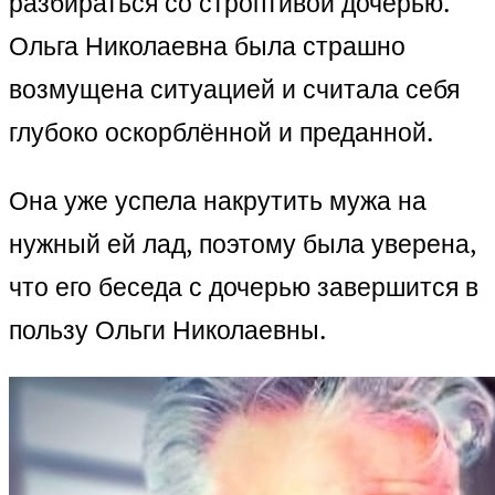
разбираться со строптивой дочерью.
Ольга Николаевна была страшно
возмущена ситуацией и считала себя
глубоко оскорблённой и преданной.
Она уже успела накрутить мужа на
нужный ей лад, поэтому была уверена,
что его беседа с дочерью завершится в
пользу Ольги Николаевны.