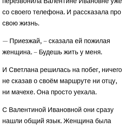
перезвонила Валентине Ивановне уже
со своего телефона. И рассказала про
свою жизнь.
— Приезжай, – сказала ей пожилая
женщина. – Будешь жить у меня.
И Светлана решилась на побег, ничего
не сказав о своём маршруте ни отцу,
ни мачехе. Она просто уехала.
С Валентиной Ивановной они сразу
нашли общий язык. Женщина была