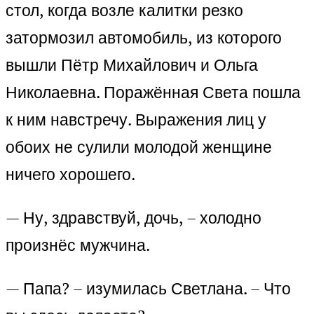
стол, когда возле калитки резко
затормозил автомобиль, из которого
вышли Пётр Михайлович и Ольга
Николаевна. Поражённая Света пошла
к ним навстречу. Выражения лиц у
обоих не сулили молодой женщине
ничего хорошего.
— Ну, здравствуй, дочь, – холодно
произнёс мужчина.
— Папа? – изумилась Светлана. – Что