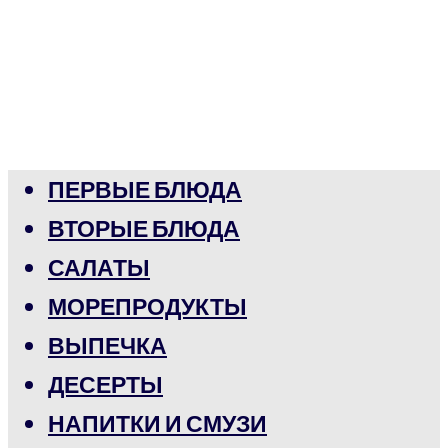
ПЕРВЫЕ БЛЮДА
ВТОРЫЕ БЛЮДА
САЛАТЫ
МОРЕПРОДУКТЫ
ВЫПЕЧКА
ДЕСЕРТЫ
НАПИТКИ И СМУЗИ