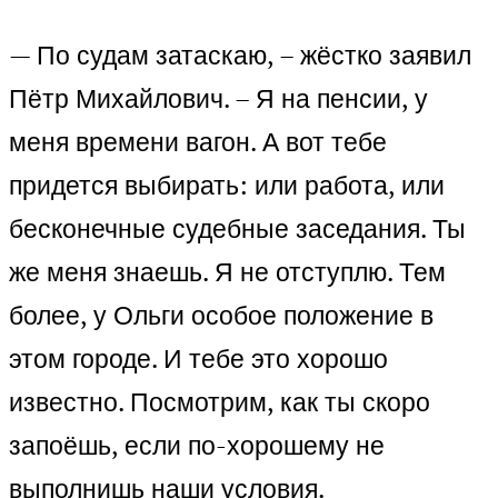
— По судам затаскаю, – жёстко заявил
Пётр Михайлович. – Я на пенсии, у
меня времени вагон. А вот тебе
придется выбирать: или работа, или
бесконечные судебные заседания. Ты
же меня знаешь. Я не отступлю. Тем
более, у Ольги особое положение в
этом городе. И тебе это хорошо
известно. Посмотрим, как ты скоро
запоёшь, если по-хорошему не
выполнишь наши условия.