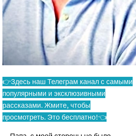
👉Здесь наш Телеграм канал с самыми
популярными и эксклюзивными
рассказами. Жмите, чтобы
просмотреть. Это бесплатно!👈
— Папа, с моей стороны не было