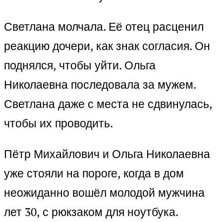
Светлана молчала. Её отец расценил
реакцию дочери, как знак согласия. Он
поднялся, чтобы уйти. Ольга
Николаевна последовала за мужем.
Светлана даже с места не сдвинулась,
чтобы их проводить.
Пётр Михайлович и Ольга Николаевна
уже стояли на пороге, когда в дом
неожиданно вошёл молодой мужчина
лет 30, с рюкзаком для ноутбука.