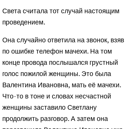
Света считала тот случай настоящим
проведением.
Она случайно ответила на звонок, взяв
по ошибке телефон мачехи. На том
конце провода послышался грустный
голос пожилой женщины. Это была
Валентина Ивановна, мать её мачехи.
Что-то в тоне и словах несчастной
женщины заставило Светлану
продолжить разговор. А затем она