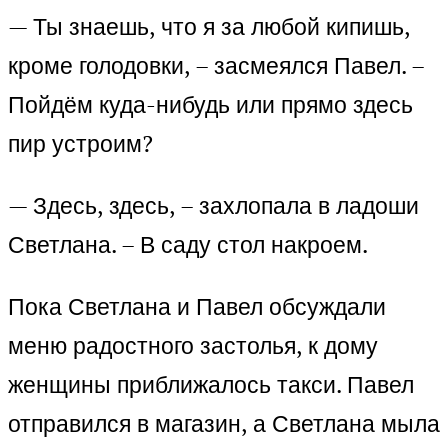
— Ты знаешь, что я за любой кипишь,
кроме голодовки, – засмеялся Павел. –
Пойдём куда-нибудь или прямо здесь
пир устроим?
— Здесь, здесь, – захлопала в ладоши
Светлана. – В саду стол накроем.
Пока Светлана и Павел обсуждали
меню радостного застолья, к дому
женщины приближалось такси. Павел
отправился в магазин, а Светлана мыла