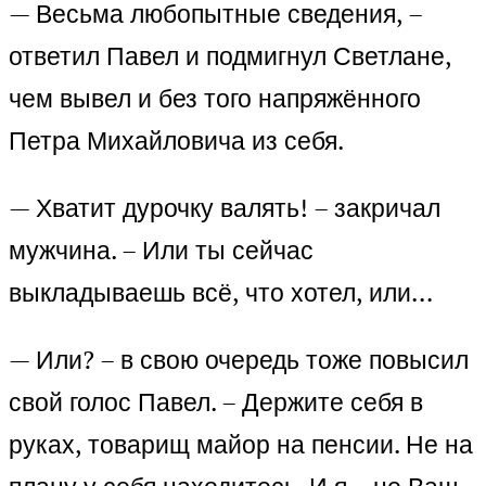
— Весьма любопытные сведения, –
ответил Павел и подмигнул Светлане,
чем вывел и без того напряжённого
Петра Михайловича из себя.
— Хватит дурочку валять! – закричал
мужчина. – Или ты сейчас
выкладываешь всё, что хотел, или…
— Или? – в свою очередь тоже повысил
свой голос Павел. – Держите себя в
руках, товарищ майор на пенсии. Не на