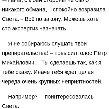
никакого обмана, – спокойно возразила
Света. – Всё по закону. Можешь хоть
сто экспертиз назначать.
— Я не собираюсь слушать твои
препирательства! – повысил голос Пётр
Михайлович. – Ты сделаешь так, как я
тебе скажу. Иначе тебя ждет целая
череда очень крупных неприятностей.
— Например? — поинтересовалась
Света.