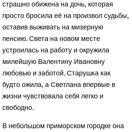
страшно обижена на дочь, которая
просто бросила её на произвол судьбы,
оставив выживать на мизерную
пенсию. Света на новом месте
устроилась на работу и окружила
милейшую Валентину Ивановну
любовью и заботой. Старушка как
будто ожила, а Светлана впервые в
жизни чувствовала себя легко и
свободно.
В небольшом приморском городке она