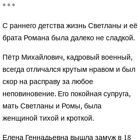
* * *
С раннего детства жизнь Светланы и её
брата Романа была далеко не сладкой.
Пётр Михайлович, кадровый военный,
всегда отличался крутым нравом и был
скор на расправу за любое
неповиновение. Его покойная супруга,
мать Светланы и Ромы, была
женщиной тихой и кроткой.
Елена Геннадьевна вышла замуж в 18