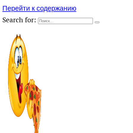
Перейти к содержанию
Search for: