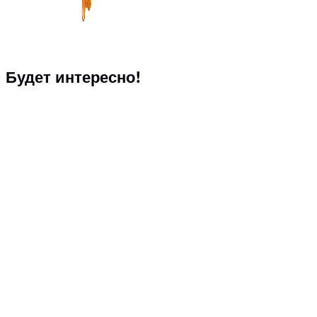
Будет интересно!