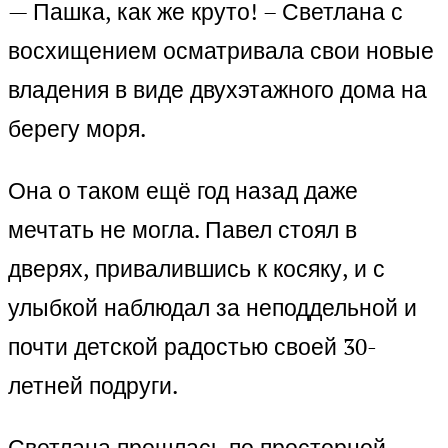
— Пашка, как же круто! – Светлана с
восхищением осматривала свои новые
владения в виде двухэтажного дома на
берегу моря.
Она о таком ещё год назад даже
мечтать не могла. Павел стоял в
дверях, привалившись к косяку, и с
улыбкой наблюдал за неподдельной и
почти детской радостью своей 30-
летней подруги.
Светлана прошлась по просторной