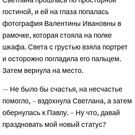
гостиной, и ей на глаза попалась
фотография Валентины Ивановны в
рамочке, которая стояла на полке
шкафа. Света с грустью взяла портрет
и осторожно погладила его пальцем.
Затем вернула на место.
— Не было бы счастья, на несчастье
помогло, – вздохнула Светлана, а затем
обернулась к Павлу. – Ну что, давай
праздновать мой новый статус?