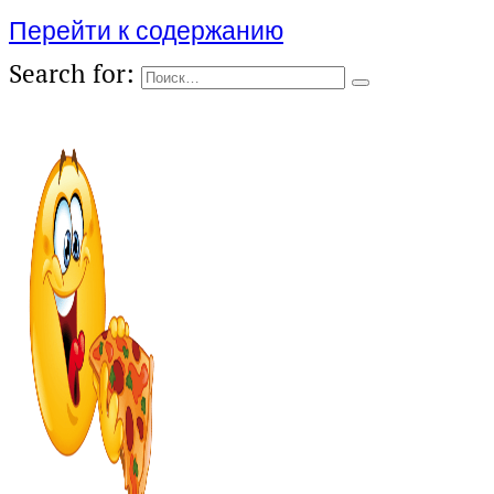
Перейти к содержанию
Search for: