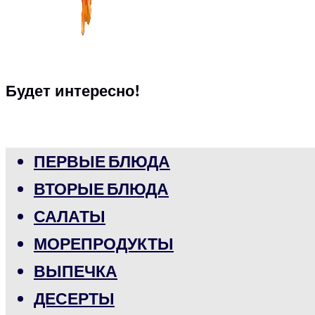
Будет интересно!
ПЕРВЫЕ БЛЮДА
ВТОРЫЕ БЛЮДА
САЛАТЫ
МОРЕПРОДУКТЫ
ВЫПЕЧКА
ДЕСЕРТЫ