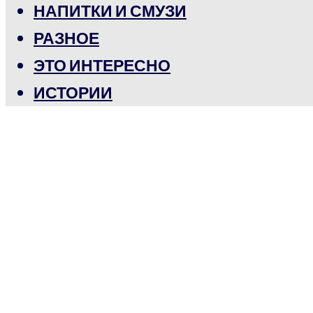
НАПИТКИ И СМУЗИ
РАЗНОЕ
ЭТО ИНТЕРЕСНО
ИСТОРИИ