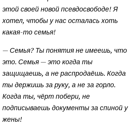
этой своей новой псевдосвободе! Я
хотел, чтобы у нас осталась хоть
какая-то семья!
—
Семья? Ты понятия не имеешь, что
это. Семья — это когда ты
защищаешь, а не распродаёшь. Когда
ты держишь за руку, а не за горло.
Когда ты, чёрт побери, не
подписываешь документы за спиной у
жены!