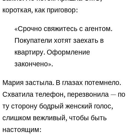
короткая, как приговор:
«Срочно свяжитесь с агентом.
Покупатели хотят заехать в
квартиру. Оформление
закончено».
Мария застыла. В глазах потемнело.
Схватила телефон, перезвонила — по
ту сторону бодрый женский голос,
слишком вежливый, чтобы быть
настоящим: