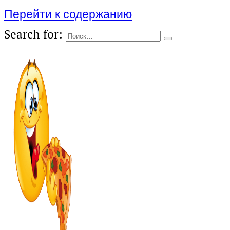
Перейти к содержанию
Search for: