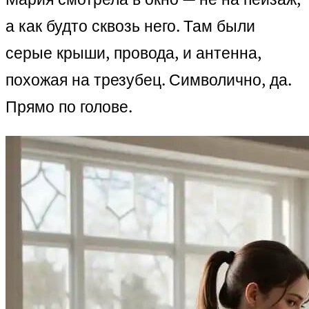
а как будто сквозь него. Там были
серые крыши, провода, и антенна,
похожая на трезубец. Символично, да.
Прямо по голове.