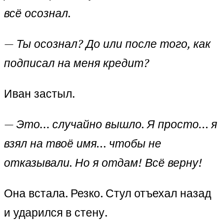
всё осознал.
—
Ты осознал? До или после того, как
подписал на меня кредит?
Иван застыл.
—
Это… случайно вышло. Я просто… я
взял на твоё имя… чтобы не
отказывали. Но я отдам! Всё верну!
Она встала. Резко. Стул отъехал назад
и ударился в стену.