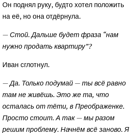
Он поднял руку, будто хотел положить
на её, но она отдёрнула.
—
Стой. Дальше будет фраза “нам
нужно продать квартиру”?
Иван сглотнул.
—
Да. Только подумай — ты всё равно
там не живёшь. Это же та, что
осталась от тёти, в Преображенке.
Просто стоит. А так — мы разом
решим проблему. Начнём всё заново. Я