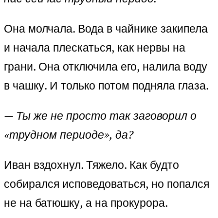
Она молчала. Вода в чайнике закипела
и начала плескаться, как нервы на
грани. Она отключила его, налила воду
в чашку. И только потом подняла глаза.
—
Ты же не просто так заговорил о
«трудном периоде», да?
Иван вздохнул. Тяжело. Как будто
собирался исповедоваться, но попался
не на батюшку, а на прокурора.