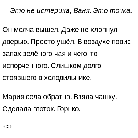
—
Это не истерика, Ваня. Это точка.
Он молча вышел. Даже не хлопнул
дверью. Просто ушёл. В воздухе повис
запах зелёного чая и чего-то
испорченного. Слишком долго
стоявшего в холодильнике.
Мария села обратно. Взяла чашку.
Сделала глоток. Горько.
***