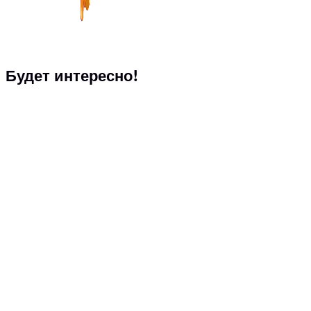
Будет интересно!