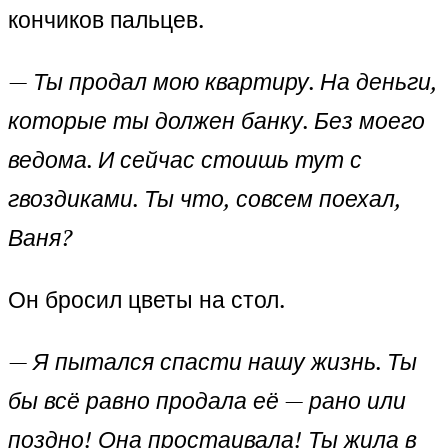
кончиков пальцев.
—
Ты продал мою квартиру. На деньги,
которые ты должен банку. Без моего
ведома. И сейчас стоишь тут с
гвоздиками. Ты что, совсем поехал,
Ваня?
Он бросил цветы на стол.
—
Я пытался спасти нашу жизнь. Ты
бы всё равно продала её — рано или
поздно! Она простаивала! Ты жила в