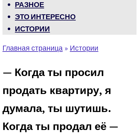
РАЗНОЕ
ЭТО ИНТЕРЕСНО
ИСТОРИИ
Главная страница
»
Истории
— Когда ты просил
продать квартиру, я
думала, ты шутишь.
Когда ты продал её —