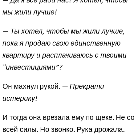
мы жили лучше!
—
Ты хотел, чтобы мы жили лучше,
пока я продаю свою единственную
квартиру и расплачиваюсь с твоими
“инвестициями”?
Он махнул рукой.
— Прекрати
истерику!
И тогда она врезала ему по щеке. Не со
всей силы. Но звонко. Рука дрожала.