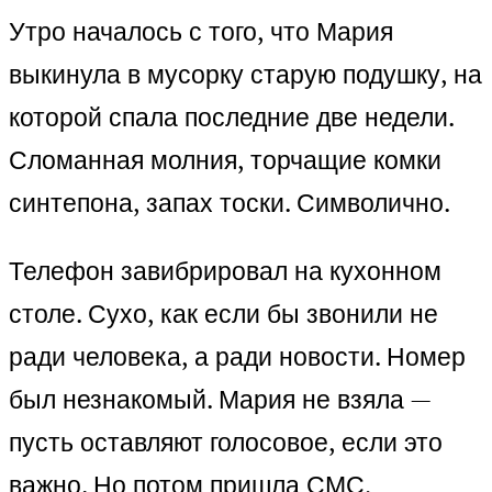
Утро началось с того, что Мария
выкинула в мусорку старую подушку, на
которой спала последние две недели.
Сломанная молния, торчащие комки
синтепона, запах тоски. Символично.
Телефон завибрировал на кухонном
столе. Сухо, как если бы звонили не
ради человека, а ради новости. Номер
был незнакомый. Мария не взяла —
пусть оставляют голосовое, если это
важно. Но потом пришла СМС,