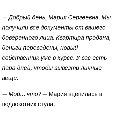
—
Добрый день, Мария Сергеевна. Мы
получили все документы от вашего
доверенного лица. Квартира продана,
деньги переведены, новый
собственник уже в курсе. У вас есть
пара дней, чтобы вывезти личные
вещи.
—
Мой… что?
— Мария вцепилась в
подлокотник стула.