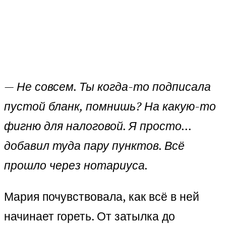
—
Не совсем. Ты когда-то подписала
пустой бланк, помнишь? На какую-то
фигню для налоговой. Я просто…
добавил туда пару пунктов. Всё
прошло через нотариуса.
Мария почувствовала, как всё в ней
начинает гореть. От затылка до