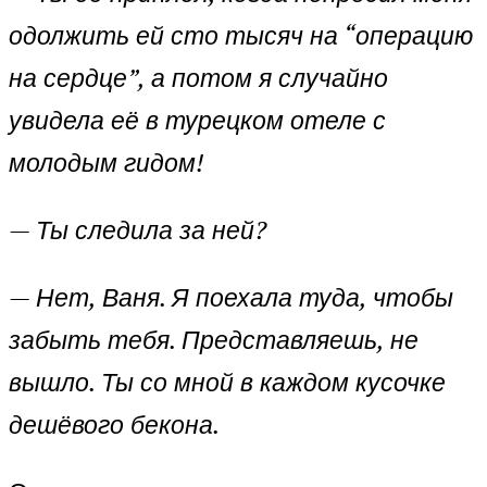
одолжить ей сто тысяч на “операцию
на сердце”, а потом я случайно
увидела её в турецком отеле с
молодым гидом!
—
Ты следила за ней?
—
Нет, Ваня. Я поехала туда, чтобы
забыть тебя. Представляешь, не
вышло. Ты со мной в каждом кусочке
дешёвого бекона.