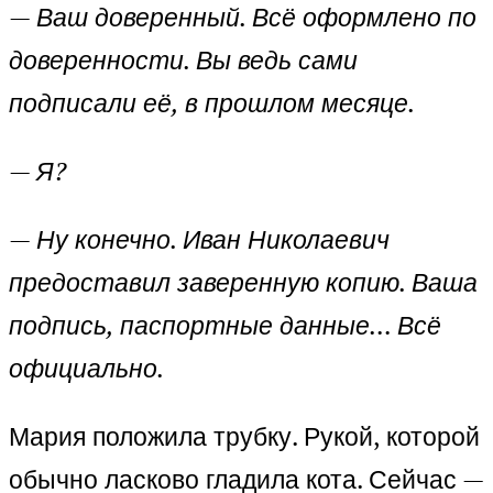
—
Ваш доверенный. Всё оформлено по
доверенности. Вы ведь сами
подписали её, в прошлом месяце.
—
Я?
—
Ну конечно. Иван Николаевич
предоставил заверенную копию. Ваша
подпись, паспортные данные… Всё
официально.
Мария положила трубку. Рукой, которой
обычно ласково гладила кота. Сейчас —