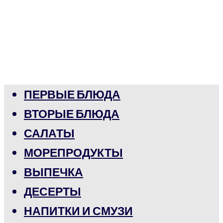
ПЕРВЫЕ БЛЮДА
ВТОРЫЕ БЛЮДА
САЛАТЫ
МОРЕПРОДУКТЫ
ВЫПЕЧКА
ДЕСЕРТЫ
НАПИТКИ И СМУЗИ