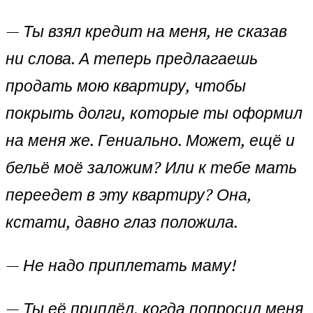
—
Ты взял кредит на меня, не сказав
ни слова. А теперь предлагаешь
продать мою квартиру, чтобы
покрыть долги, которые ты оформил
на меня же. Гениально. Может, ещё и
бельё моё заложим? Или к тебе мать
переедет в эту квартиру? Она,
кстати, давно глаз положила.
—
Не надо приплетать маму!
—
Ты её приплёл, когда попросил меня