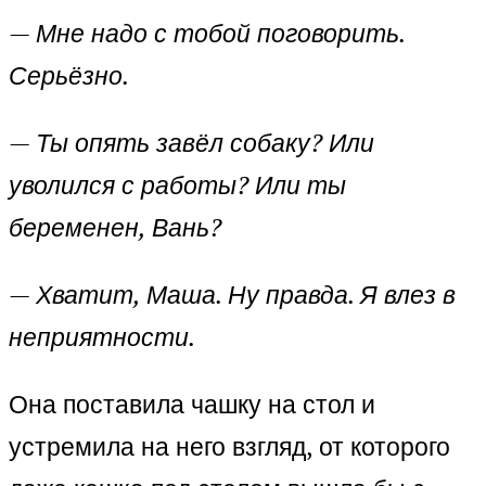
—
Мне надо с тобой поговорить.
Серьёзно.
—
Ты опять завёл собаку? Или
уволился с работы? Или ты
беременен, Вань?
—
Хватит, Маша. Ну правда. Я влез в
неприятности.
Она поставила чашку на стол и
устремила на него взгляд, от которого