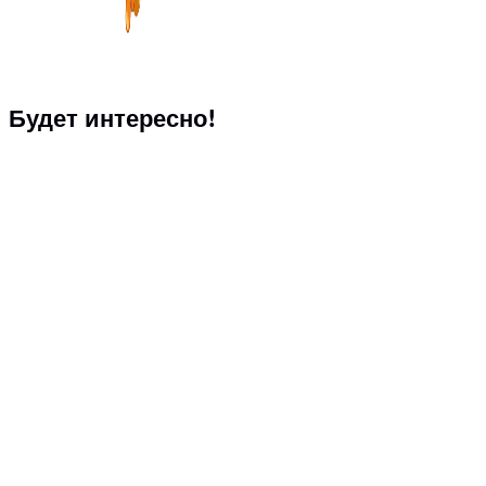
Будет интересно!