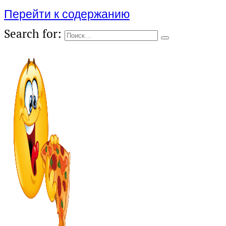
Перейти к содержанию
Search for: