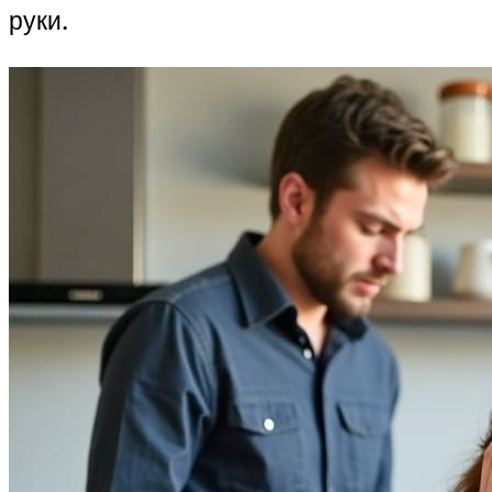
руки.