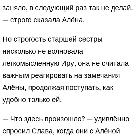
заняло, в следующий раз так не делай.
— строго сказала Алёна.
Но строгость старшей сестры
нисколько не волновала
легкомысленную Иру, она не считала
важным реагировать на замечания
Алёны, продолжая поступать, как
удобно только ей.
— Что здесь произошло? — удивлённо
спросил Слава, когда они с Алёной