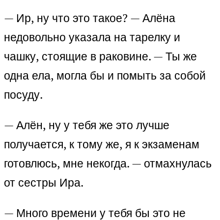
— Ир, ну что это такое? — Алёна
недовольно указала на тарелку и
чашку, стоящие в раковине. — Ты же
одна ела, могла бы и помыть за собой
посуду.
— Алён, ну у тебя же это лучше
получается, к тому же, я к экзаменам
готовлюсь, мне некогда. — отмахнулась
от сестры Ира.
— Много времени у тебя бы это не