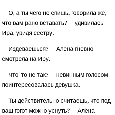
— О, а ты чего не спишь, говорила же,
что вам рано вставать? — удивилась
Ира, увидя сестру.
— Издеваешься? — Алёна гневно
смотрела на Иру.
— Что-то не так? — невинным голосом
поинтересовалась девушка.
— Ты действительно считаешь, что под
ваш гогот можно уснуть? — Алёна