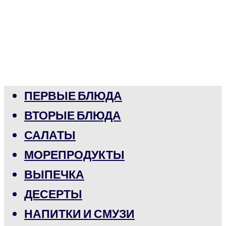
ПЕРВЫЕ БЛЮДА
ВТОРЫЕ БЛЮДА
САЛАТЫ
МОРЕПРОДУКТЫ
ВЫПЕЧКА
ДЕСЕРТЫ
НАПИТКИ И СМУЗИ