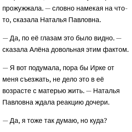
прожужжала. — словно намекая на что-
то, сказала Наталья Павловна.
— Да, по её глазам это было видно. —
сказала Алёна довольная этим фактом.
— Я вот подумала, пора бы Ирке от
меня съезжать, не дело это в её
возрасте с матерью жить. — Наталья
Павловна ждала реакцию дочери.
— Да, я тоже так думаю, но куда?