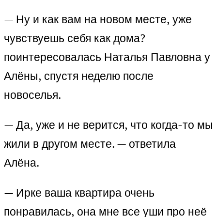
— Ну и как вам на новом месте, уже
чувствуешь себя как дома? —
поинтересовалась Наталья Павловна у
Алёны, спустя неделю после
новоселья.
— Да, уже и не верится, что когда-то мы
жили в другом месте. — ответила
Алёна.
— Ирке ваша квартира очень
понравилась, она мне все уши про неё