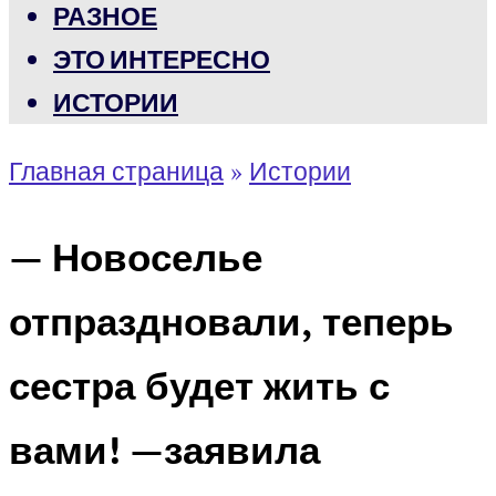
РАЗНОЕ
ЭТО ИНТЕРЕСНО
ИСТОРИИ
Главная страница
»
Истории
— Новоселье
отпраздновали, теперь
сестра будет жить с
вами! —заявила