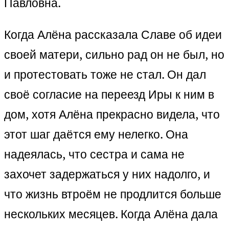
Павловна.
Когда Алёна рассказала Славе об идеи
своей матери, сильно рад он не был, но
и протестовать тоже не стал. Он дал
своё согласие на переезд Иры к ним в
дом, хотя Алёна прекрасно видела, что
этот шаг даётся ему нелегко. Она
надеялась, что сестра и сама не
захочет задержаться у них надолго, и
что жизнь втроём не продлится больше
нескольких месяцев. Когда Алёна дала