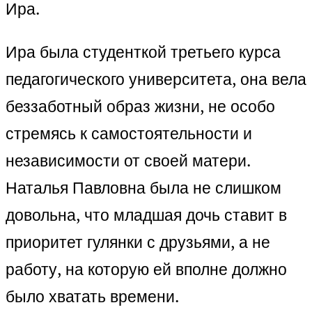
Ира.
Ира была студенткой третьего курса
педагогического университета, она вела
беззаботный образ жизни, не особо
стремясь к самостоятельности и
независимости от своей матери.
Наталья Павловна была не слишком
довольна, что младшая дочь ставит в
приоритет гулянки с друзьями, а не
работу, на которую ей вполне должно
было хватать времени.