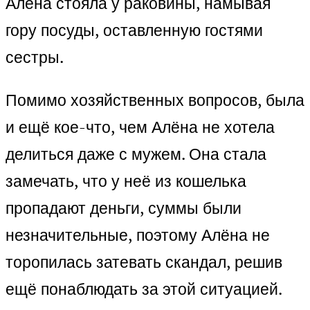
Алёна стояла у раковины, намывая
гору посуды, оставленную гостями
сестры.
Помимо хозяйственных вопросов, была
и ещё кое-что, чем Алёна не хотела
делиться даже с мужем. Она стала
замечать, что у неё из кошелька
пропадают деньги, суммы были
незначительные, поэтому Алёна не
торопилась затевать скандал, решив
ещё понаблюдать за этой ситуацией.