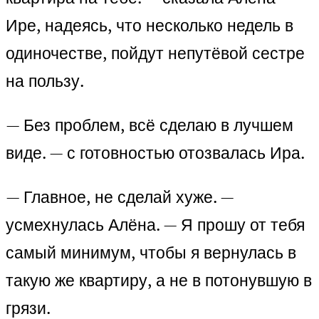
Ире, надеясь, что несколько недель в
одиночестве, пойдут непутёвой сестре
на пользу.
— Без проблем, всё сделаю в лучшем
виде. — с готовностью отозвалась Ира.
— Главное, не сделай хуже. —
усмехнулась Алёна. — Я прошу от тебя
самый минимум, чтобы я вернулась в
такую же квартиру, а не в потонувшую в
грязи.