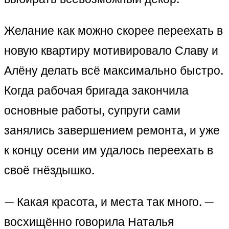
Желание как можно скорее переехать в
новую квартиру мотивировало Славу и
Алёну делать всё максимально быстро.
Когда рабочая бригада закончила
основные работы, супруги сами
занялись завершением ремонта, и уже
к концу осени им удалось переехать в
своё гнёздышко.
— Какая красота, и места так много. —
восхищённо говорила Наталья