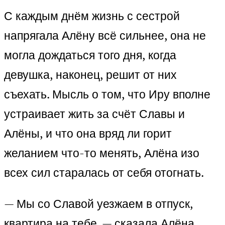
С каждым днём жизнь с сестрой
напрягала Алёну всё сильнее, она не
могла дождаться того дня, когда
девушка, наконец, решит от них
съехать. Мысль о том, что Иру вполне
устраивает жить за счёт Славы и
Алёны, и что она вряд ли горит
желанием что-то менять, Алёна изо
всех сил старалась от себя отогнать.
— Мы со Славой уезжаем в отпуск,
квартира на тебе. — сказала Алёна