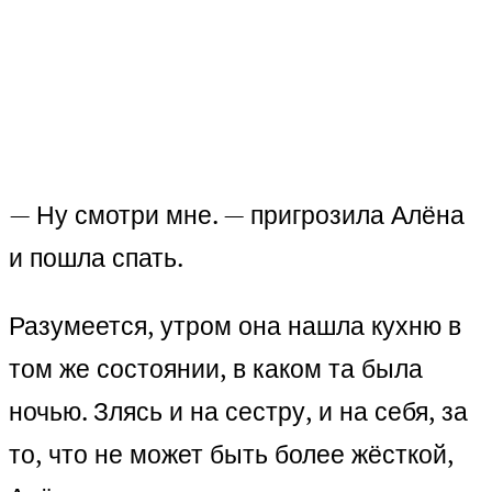
— Ну смотри мне. — пригрозила Алёна
и пошла спать.
Разумеется, утром она нашла кухню в
том же состоянии, в каком та была
ночью. Злясь и на сестру, и на себя, за
то, что не может быть более жёсткой,