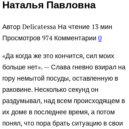
Наталья Павловна
Автор
Delicatessa
На чтение
13 мин
Просмотров
974
Комментарии
0
«Да когда же это кончится, сил моих
больше нет». — Слава гневно взирал на
гору немытой посуды, оставленную в
раковине. Несколько секунд он
раздумывал, над всем происходящем в
их доме в последнее время, а потом
понял, что пора брать ситуацию в свои