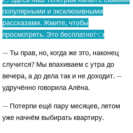
популярными и эксклюзивными
рассказами. Жмите, чтобы
просмотреть. Это бесплатно!👈
— Ты прав, но, когда же это, наконец
случится? Мы впахиваем с утра до
вечера, а до дела так и не доходит. —
удручённо говорила Алёна.
— Потерпи ещё пару месяцев, летом
уже начнём выбирать квартиру.