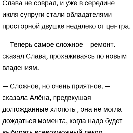
Слава не соврал, и уже в середине
июля супруги стали обладателями
просторной двушке недалеко от центра.
— Теперь самое сложное – ремонт. —
сказал Слава, прохаживаясь по новым
владениям.
— Сложное, но очень приятное. —
сказала Алёна, предвкушая
долгожданные хлопоты, она не могла
дождаться момента, когда надо будет
выбирать всевозможный декор.