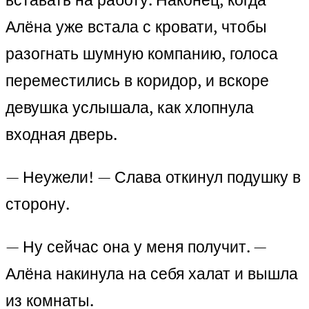
Алёна уже встала с кровати, чтобы
разогнать шумную компанию, голоса
переместились в коридор, и вскоре
девушка услышала, как хлопнула
входная дверь.
— Неужели! — Слава откинул подушку в
сторону.
— Ну сейчас она у меня получит. —
Алёна накинула на себя халат и вышла
из комнаты.