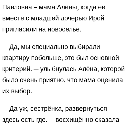
Павловна – мама Алёны, когда её
вместе с младшей дочерью Ирой
пригласили на новоселье.
— Да, мы специально выбирали
квартиру побольше, это был основной
критерий. — улыбнулась Алёна, которой
было очень приятно, что мама оценила
их выбор.
— Да уж, сестрёнка, развернуться
здесь есть где. — восхищённо сказала