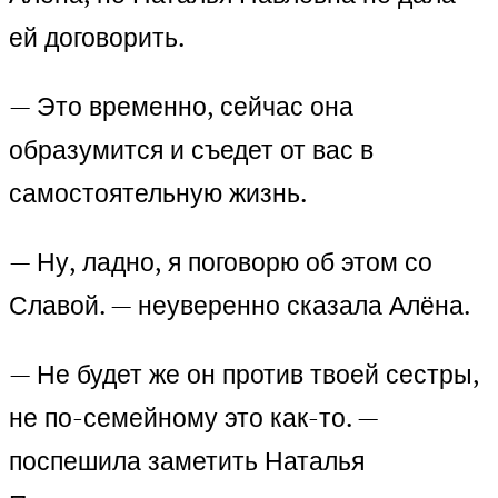
ей договорить.
— Это временно, сейчас она
образумится и съедет от вас в
самостоятельную жизнь.
— Ну, ладно, я поговорю об этом со
Славой. — неуверенно сказала Алёна.
— Не будет же он против твоей сестры,
не по-семейному это как-то. —
поспешила заметить Наталья