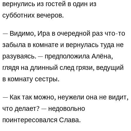
вернулись из гостей в один из
субботних вечеров.
— Видимо, Ира в очередной раз что-то
забыла в комнате и вернулась туда не
разуваясь. — предположила Алёна,
глядя на длинный след грязи, ведущий
в комнату сестры.
— Как так можно, неужели она не видит,
что делает? — недовольно
поинтересовался Слава.