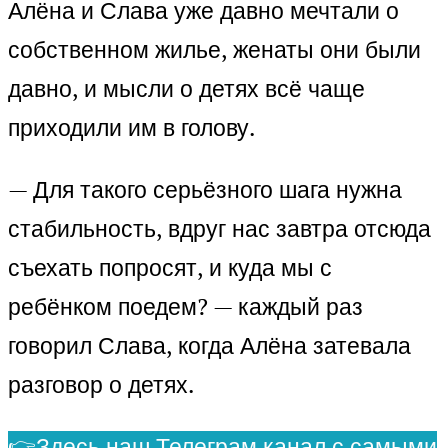
Алёна и Слава уже давно мечтали о
собственном жилье, женаты они были
давно, и мысли о детях всё чаще
приходили им в голову.
— Для такого серьёзного шага нужна
стабильность, вдруг нас завтра отсюда
съехать попросят, и куда мы с
ребёнком поедем? — каждый раз
говорил Слава, когда Алёна затевала
разговор о детях.
👉Здесь наш Телеграм канал с самыми