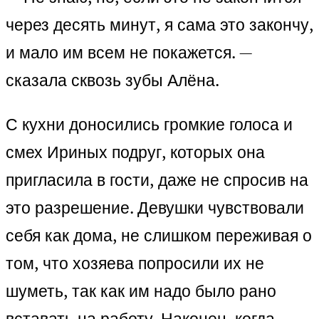
через десять минут, я сама это закончу,
и мало им всем не покажется. —
сказала сквозь зубы Алёна.
С кухни доносились громкие голоса и
смех Ириных подруг, которых она
пригласила в гости, даже не спросив на
это разрешение. Девушки чувствовали
себя как дома, не слишком переживая о
том, что хозяева попросили их не
шуметь, так как им надо было рано
вставать на работу. Наконец, когда