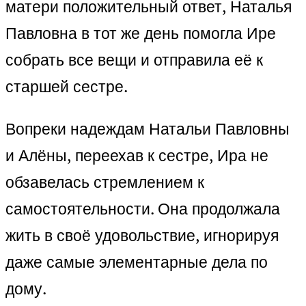
матери положительный ответ, Наталья
Павловна в тот же день помогла Ире
собрать все вещи и отправила её к
старшей сестре.
Вопреки надеждам Натальи Павловны
и Алёны, переехав к сестре, Ира не
обзавелась стремлением к
самостоятельности. Она продолжала
жить в своё удовольствие, игнорируя
даже самые элементарные дела по
дому.