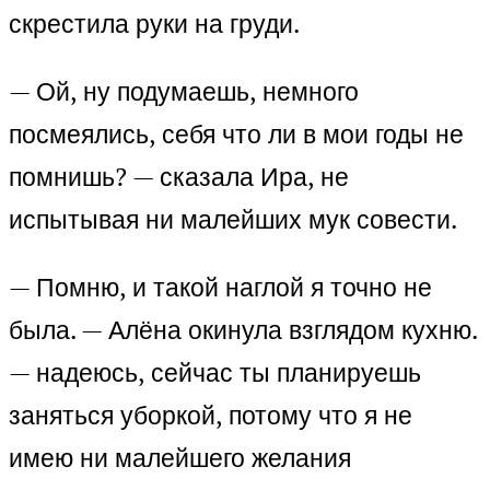
скрестила руки на груди.
— Ой, ну подумаешь, немного
посмеялись, себя что ли в мои годы не
помнишь? — сказала Ира, не
испытывая ни малейших мук совести.
— Помню, и такой наглой я точно не
была. — Алёна окинула взглядом кухню.
— надеюсь, сейчас ты планируешь
заняться уборкой, потому что я не
имею ни малейшего желания