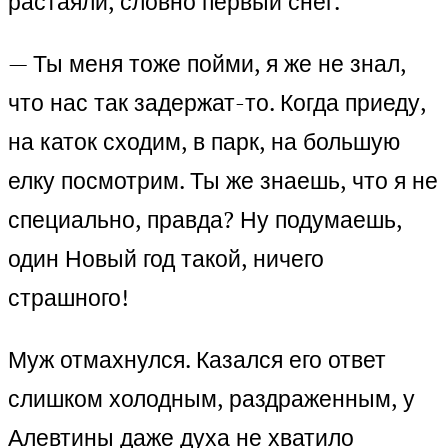
растаяли, словно первый снег.
— Ты меня тоже пойми, я же не знал,
что нас так задержат-то. Когда приеду,
на каток сходим, в парк, на большую
елку посмотрим. Ты же знаешь, что я не
специально, правда? Ну подумаешь,
один Новый год такой, ничего
страшного!
Муж отмахнулся. Казался его ответ
слишком холодным, раздраженным, у
Алевтины даже духа не хватило