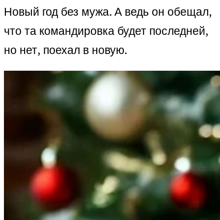
Новый год без мужа. А ведь он обещал,
что та командировка будет последней,
но нет, поехал в новую.