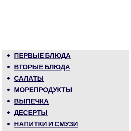
ПЕРВЫЕ БЛЮДА
ВТОРЫЕ БЛЮДА
САЛАТЫ
МОРЕПРОДУКТЫ
ВЫПЕЧКА
ДЕСЕРТЫ
НАПИТКИ И СМУЗИ