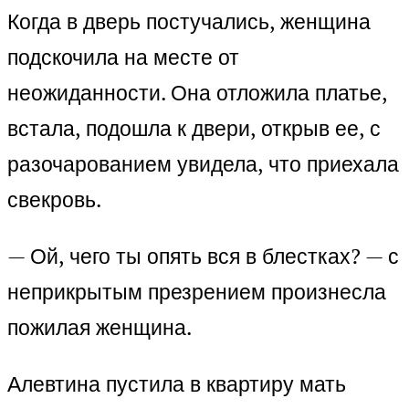
Когда в дверь постучались, женщина
подскочила на месте от
неожиданности. Она отложила платье,
встала, подошла к двери, открыв ее, с
разочарованием увидела, что приехала
свекровь.
— Ой, чего ты опять вся в блестках? — с
неприкрытым презрением произнесла
пожилая женщина.
Алевтина пустила в квартиру мать