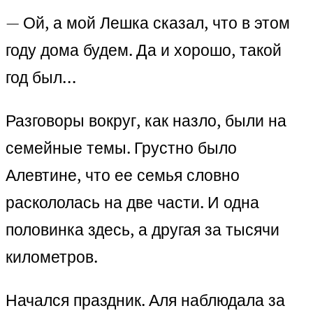
— Ой, а мой Лешка сказал, что в этом
году дома будем. Да и хорошо, такой
год был…
Разговоры вокруг, как назло, были на
семейные темы. Грустно было
Алевтине, что ее семья словно
раскололась на две части. И одна
половинка здесь, а другая за тысячи
километров.
Начался праздник. Аля наблюдала за