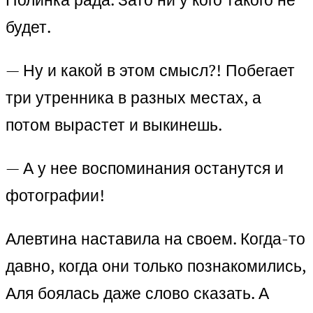
будет.
— Ну и какой в этом смысл?! Побегает
три утренника в разных местах, а
потом вырастет и выкинешь.
— А у нее воспоминания останутся и
фотографии!
Алевтина наставила на своем. Когда-то
давно, когда они только познакомились,
Аля боялась даже слово сказать. А