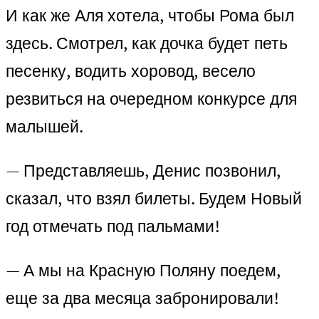
И как же Аля хотела, чтобы Рома был
здесь. Смотрел, как дочка будет петь
песенку, водить хоровод, весело
резвиться на очередном конкурсе для
малышей.
— Представляешь, Денис позвонил,
сказал, что взял билеты. Будем Новый
год отмечать под пальмами!
— А мы на Красную Поляну поедем,
еще за два месяца забронировали!