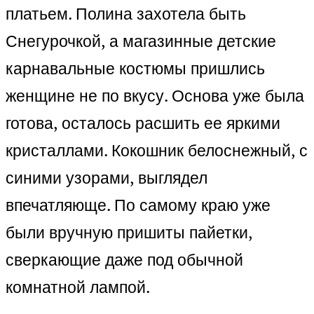
платьем. Полина захотела быть
Снегурочкой, а магазинные детские
карнавальные костюмы пришлись
женщине не по вкусу. Основа уже была
готова, осталось расшить ее яркими
кристаллами. Кокошник белоснежный, с
синими узорами, выглядел
впечатляюще. По самому краю уже
были вручную пришиты пайетки,
сверкающие даже под обычной
комнатной лампой.