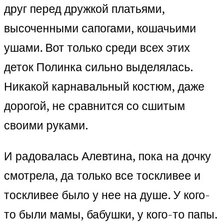
друг перед дружкой платьями,
высоченными сапогами, кошачьими
ушами. Вот только среди всех этих
деток Полинка сильно выделялась.
Никакой карнавальный костюм, даже
дорогой, не сравнится со сшитым
своими руками.
И радовалась Алевтина, пока на дочку
смотрела, да только все тоскливее и
тоскливее было у нее на душе. У кого-
то были мамы, бабушки, у кого-то папы.