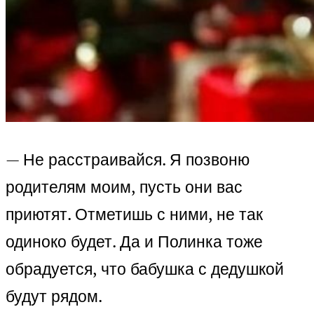
— Не расстраивайся. Я позвоню
родителям моим, пусть они вас
приютят. Отметишь с ними, не так
одиноко будет. Да и Полинка тоже
обрадуется, что бабушка с дедушкой
будут рядом.