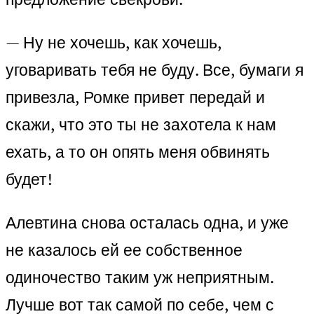
— Ну не хочешь, как хочешь,
уговаривать тебя не буду. Все, бумаги я
привезла, Ромке привет передай и
скажи, что это ты не захотела к нам
ехать, а то он опять меня обвинять
будет!
Алевтина снова осталась одна, и уже
не казалось ей ее собственное
одиночество таким уж неприятным.
Лучше вот так самой по себе, чем с