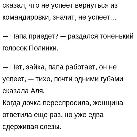
сказал, что не успеет вернуться из
командировки, значит, не успеет…
— Папа приедет? — раздался тоненький
голосок Полинки.
— Нет, зайка, папа работает, он не
успеет, — тихо, почти одними губами
сказала Аля.
Когда дочка переспросила, женщина
ответила еще раз, но уже едва
сдерживая слезы.