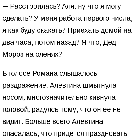
— Расстроилась? Аля, ну что я могу
сделать? У меня работа первого числа,
я как буду скакать? Приехать домой на
два часа, потом назад? Я что, Дед
Мороз на оленях?
В голосе Романа слышалось
раздражение. Алевтина шмыгнула
носом, многозначительно кивнула
головой, радуясь тому, что он ее не
видит. Больше всего Алевтина
опасалась, что придется праздновать