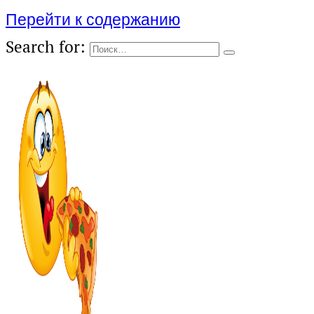
Перейти к содержанию
Search for: