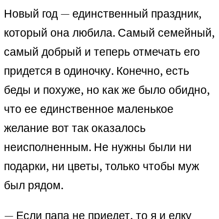
Новый год — единственный праздник,
который она любила. Самый семейный,
самый добрый и теперь отмечать его
придется в одиночку. Конечно, есть
беды и похуже, но как же было обидно,
что ее единственное маленькое
желание вот так оказалось
неисполненным. Не нужны были ни
подарки, ни цветы, только чтобы муж
был рядом.
— Если папа не приедет, то я и елку