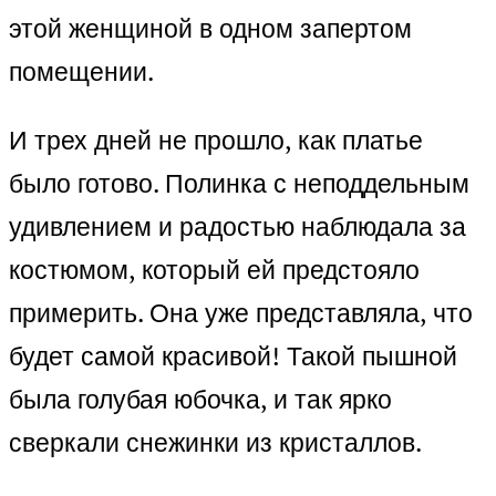
этой женщиной в одном запертом
помещении.
И трех дней не прошло, как платье
было готово. Полинка с неподдельным
удивлением и радостью наблюдала за
костюмом, который ей предстояло
примерить. Она уже представляла, что
будет самой красивой! Такой пышной
была голубая юбочка, и так ярко
сверкали снежинки из кристаллов.