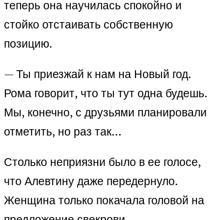
теперь она научилась спокойно и
стойко отстаивать собственную
позицию.
— Ты приезжай к нам на Новый год.
Рома говорит, что ты тут одна будешь.
Мы, конечно, с друзьями планировали
отметить, но раз так…
Столько неприязни было в ее голосе,
что Алевтину даже передернуло.
Женщина только покачала головой на
предложение свекрови.