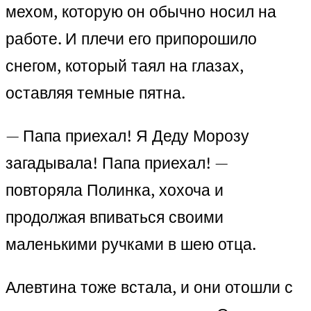
мехом, которую он обычно носил на
работе. И плечи его припорошило
снегом, который таял на глазах,
оставляя темные пятна.
— Папа приехал! Я Деду Морозу
загадывала! Папа приехал! —
повторяла Полинка, хохоча и
продолжая впиваться своими
маленькими ручками в шею отца.
Алевтина тоже встала, и они отошли с