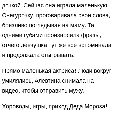
дочкой. Сейчас она играла маленькую
Снегурочку, проговаривала свои слова,
боязливо поглядывая на маму. Та
одними губами произносила фразы,
отчего девчушка тут же все вспоминала
и продолжала отыгрывать.
Прямо маленькая актриса! Люди вокруг
умилялись, Алевтина снимала на
видео, чтобы отправить мужу.
Хороводы, игры, приход Деда Мороза!