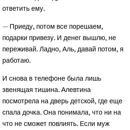
ответить ему.
— Приеду, потом все порешаем,
подарки привезу. И денег вышлю, не
переживай. Ладно, Аль, давай потом, я
работаю.
И снова в телефоне была лишь
звенящая тишина. Алевтина
посмотрела на дверь детской, где еще
спала дочка. Она понимала, что ни на
что не сможет повлиять. Если муж