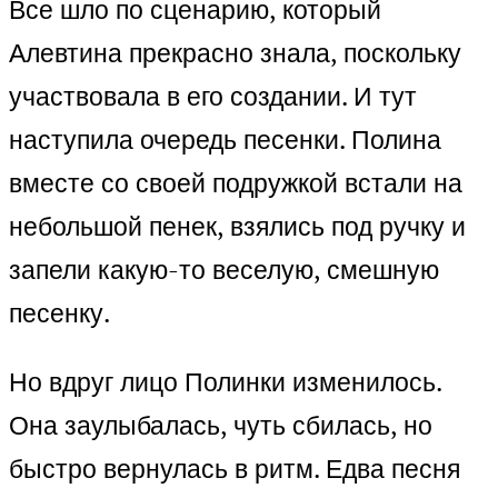
Все шло по сценарию, который
Алевтина прекрасно знала, поскольку
участвовала в его создании. И тут
наступила очередь песенки. Полина
вместе со своей подружкой встали на
небольшой пенек, взялись под ручку и
запели какую-то веселую, смешную
песенку.
Но вдруг лицо Полинки изменилось.
Она заулыбалась, чуть сбилась, но
быстро вернулась в ритм. Едва песня