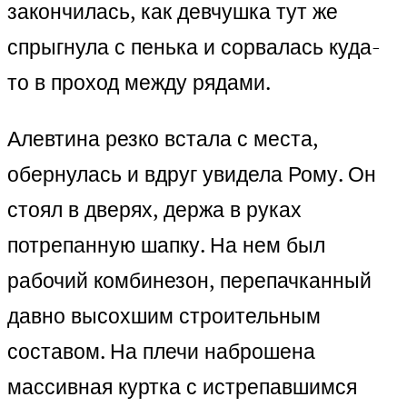
закончилась, как девчушка тут же
спрыгнула с пенька и сорвалась куда-
то в проход между рядами.
Алевтина резко встала с места,
обернулась и вдруг увидела Рому. Он
стоял в дверях, держа в руках
потрепанную шапку. На нем был
рабочий комбинезон, перепачканный
давно высохшим строительным
составом. На плечи наброшена
массивная куртка с истрепавшимся