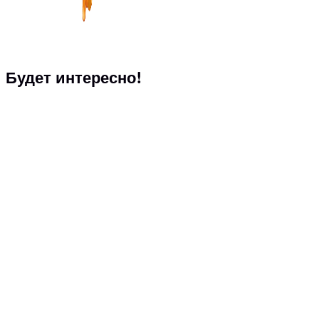
Будет интересно!