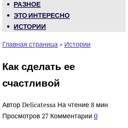
РАЗНОЕ
ЭТО ИНТЕРЕСНО
ИСТОРИИ
Главная страница
»
Истории
Как сделать ее
счастливой
Автор
Delicatessa
На чтение
8 мин
Просмотров
27
Комментарии
0