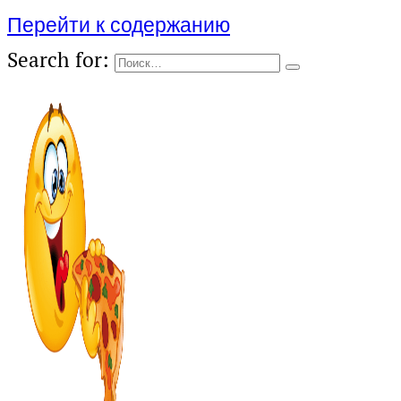
Перейти к содержанию
Search for: