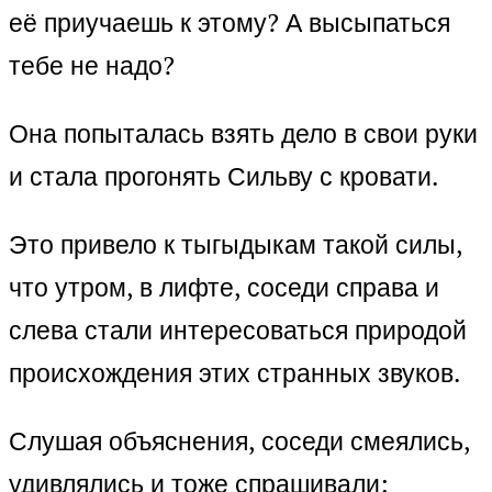
её приучаешь к этому? А высыпаться
тебе не надо?
Она попыталась взять дело в свои руки
и стала прогонять Сильву с кровати.
Это привело к тыгыдыкам такой силы,
что утром, в лифте, соседи справа и
слева стали интересоваться природой
происхождения этих странных звуков.
Слушая объяснения, соседи смеялись,
удивлялись и тоже спрашивали: