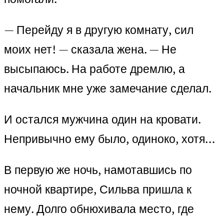
— Перейду я в другую комнату, сил
моих нет! — сказала жена. — Не
высыпаюсь. На работе дремлю, а
начальник мне уже замечание сделал.
И остался мужчина один на кровати.
Непривычно ему было, одиноко, хотя…
В первую же ночь, намотавшись по
ночной квартире, Сильва пришла к
нему. Долго обнюхивала место, где