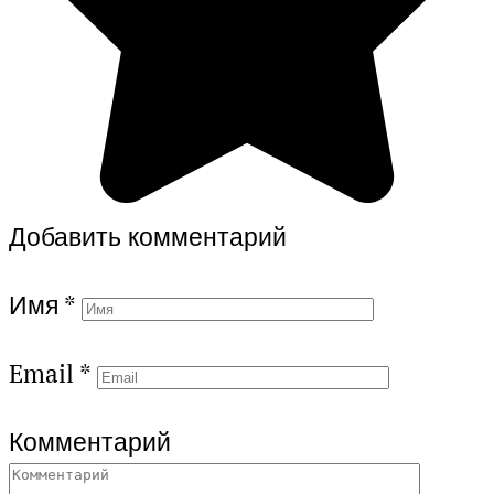
Добавить комментарий
Имя
*
Email
*
Комментарий