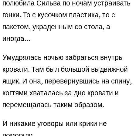
полюбила Сильва по ночам устраивать
гонки. То с кусочком пластика, то с
пакетом, украденным со стола, а
иногда…
Умудрялась ночью забраться внутрь
кровати. Там был большой выдвижной
ящик. И она, перевернувшись на спину,
когтями хваталась за дно кровати и
перемещалась таким образом.
И никакие уговоры или крики не
помогали.