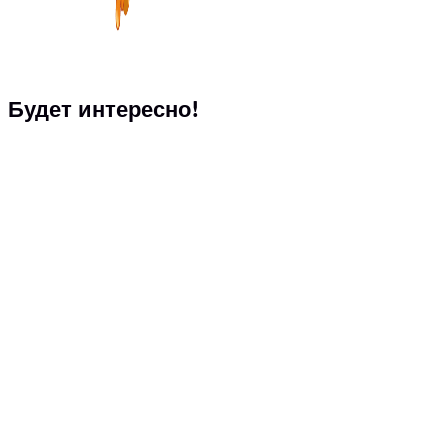
Будет интересно!