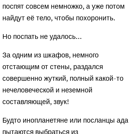
поспят совсем немножко, а уже потом
найдут её тело, чтобы похоронить.
Но поспать не удалось…
За одним из шкафов, немного
отстающим от стены, раздался
совершенно жуткий, полный какой-то
нечеловеческой и неземной
составляющей, звук!
Будто инопланетяне или посланцы ада
пытаются выбраться из