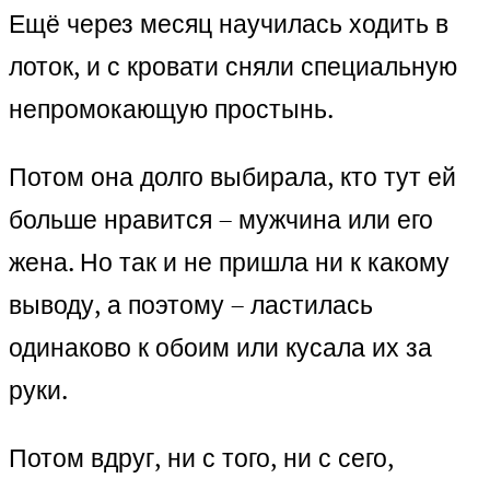
Ещё через месяц научилась ходить в
лоток, и с кровати сняли специальную
непромокающую простынь.
Потом она долго выбирала, кто тут ей
больше нравится – мужчина или его
жена. Но так и не пришла ни к какому
выводу, а поэтому – ластилась
одинаково к обоим или кусала их за
руки.
Потом вдруг, ни с того, ни с сего,