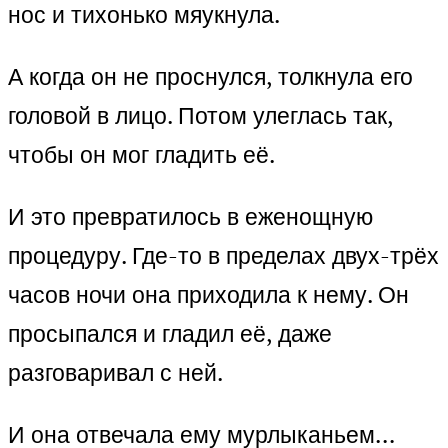
нос и тихонько мяукнула.
А когда он не проснулся, толкнула его
головой в лицо. Потом улеглась так,
чтобы он мог гладить её.
И это превратилось в еженощную
процедуру. Где-то в пределах двух-трёх
часов ночи она приходила к нему. Он
просыпался и гладил её, даже
разговаривал с ней.
И она отвечала ему мурлыканьем…