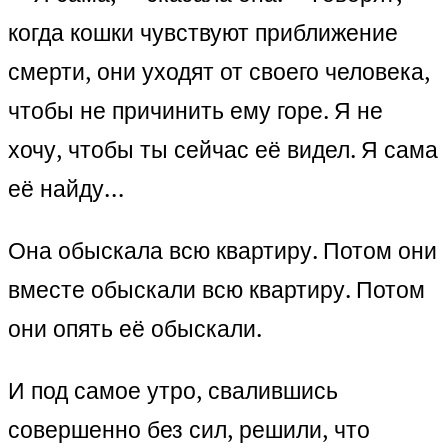
когда кошки чувствуют приближение
смерти, они уходят от своего человека,
чтобы не причинить ему горе. Я не
хочу, чтобы ты сейчас её видел. Я сама
её найду…
Она обыскала всю квартиру. Потом они
вместе обыскали всю квартиру. Потом
они опять её обыскали.
И под самое утро, свалившись
совершенно без сил, решили, что