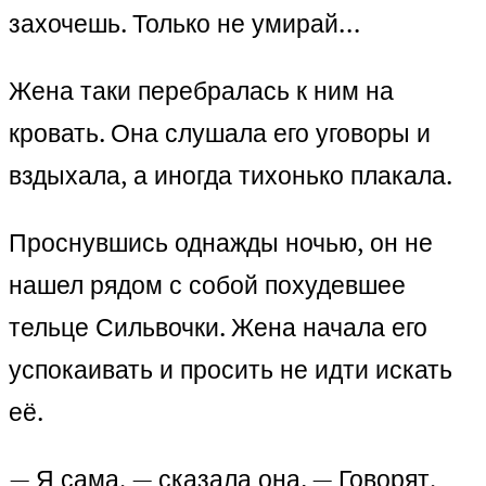
захочешь. Только не умирай…
Жена таки перебралась к ним на
кровать. Она слушала его уговоры и
вздыхала, а иногда тихонько плакала.
Проснувшись однажды ночью, он не
нашел рядом с собой похудевшее
тельце Сильвочки. Жена начала его
успокаивать и просить не идти искать
её.
— Я сама, — сказала она. — Говорят,