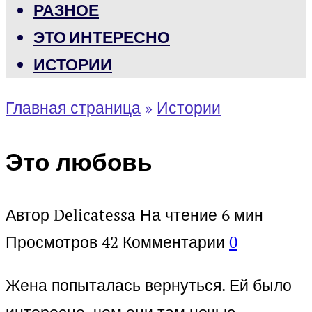
РАЗНОЕ
ЭТО ИНТЕРЕСНО
ИСТОРИИ
Главная страница
»
Истории
Это любовь
Автор
Delicatessa
На чтение
6 мин
Просмотров
42
Комментарии
0
Жена попыталась вернуться. Ей было