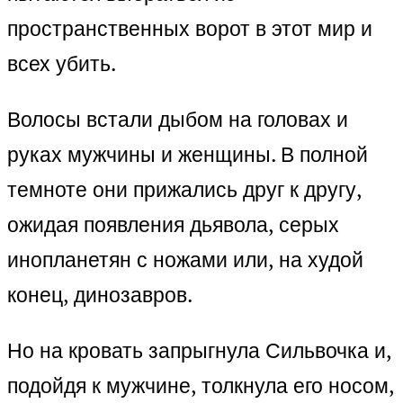
пространственных ворот в этот мир и
всех убить.
Волосы встали дыбом на головах и
руках мужчины и женщины. В полной
темноте они прижались друг к другу,
ожидая появления дьявола, серых
инопланетян с ножами или, на худой
конец, динозавров.
Но на кровать запрыгнула Сильвочка и,
подойдя к мужчине, толкнула его носом,