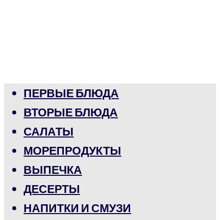
ПЕРВЫЕ БЛЮДА
ВТОРЫЕ БЛЮДА
САЛАТЫ
МОРЕПРОДУКТЫ
ВЫПЕЧКА
ДЕСЕРТЫ
НАПИТКИ И СМУЗИ