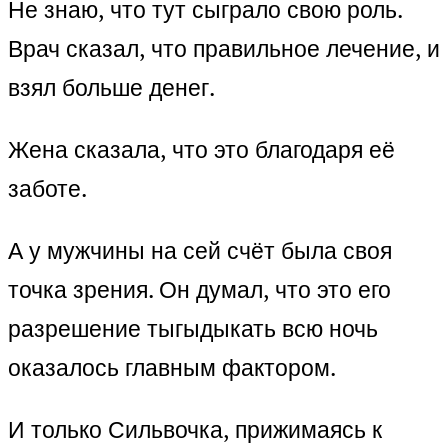
Не знаю, что тут сыграло свою роль.
Врач сказал, что правильное лечение, и
взял больше денег.
Жена сказала, что это благодаря её
заботе.
А у мужчины на сей счёт была своя
точка зрения. Он думал, что это его
разрешение тыгыдыкать всю ночь
оказалось главным фактором.
И только Сильвочка, прижимаясь к