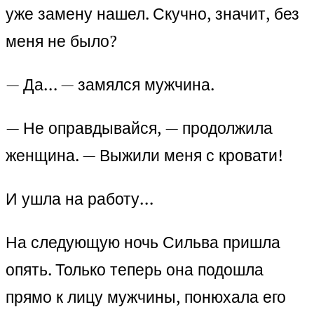
уже замену нашел. Скучно, значит, без
меня не было?
— Да… — замялся мужчина.
— Не оправдывайся, — продолжила
женщина. — Выжили меня с кровати!
И ушла на работу…
На следующую ночь Сильва пришла
опять. Только теперь она подошла
прямо к лицу мужчины, понюхала его