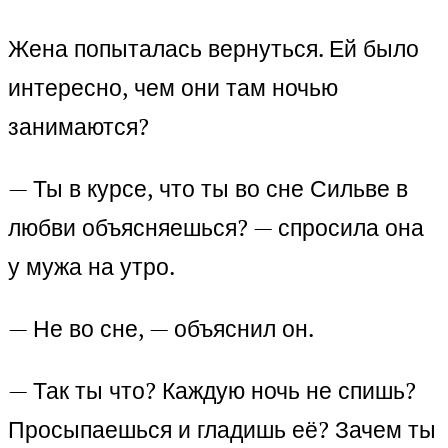
Жена попыталась вернуться. Ей было
интересно, чем они там ночью
занимаются?
— Ты в курсе, что ты во сне Сильве в
любви объясняешься? — спросила она
у мужа на утро.
— Не во сне, — объяснил он.
— Так ты что? Каждую ночь не спишь?
Просыпаешься и гладишь её? Зачем ты