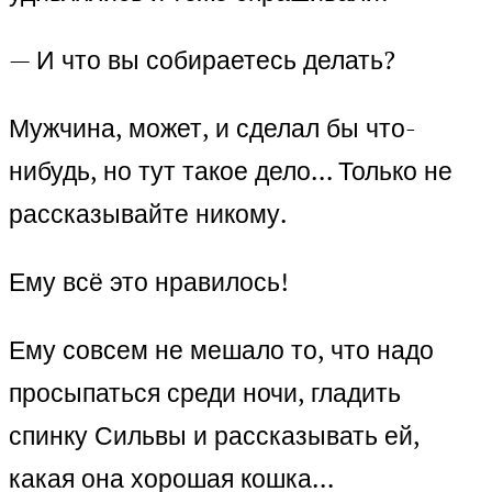
— И что вы собираетесь делать?
Мужчина, может, и сделал бы что-
нибудь, но тут такое дело… Только не
рассказывайте никому.
Ему всё это нравилось!
Ему совсем не мешало то, что надо
просыпаться среди ночи, гладить
спинку Сильвы и рассказывать ей,
какая она хорошая кошка…