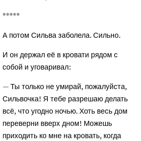
*****
А потом Сильва заболела. Сильно.
И он держал её в кровати рядом с
собой и уговаривал:
— Ты только не умирай, пожалуйста,
Сильвочка! Я тебе разрешаю делать
всё, что угодно ночью. Хоть весь дом
переверни вверх дном! Можешь
приходить ко мне на кровать, когда