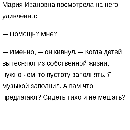
Мария Ивановна посмотрела на него
удивлённо:
— Помощь? Мне?
— Именно, — он кивнул. — Когда детей
вытесняют из собственной жизни,
нужно чем-то пустоту заполнять. Я
музыкой заполнил. А вам что
предлагают? Сидеть тихо и не мешать?