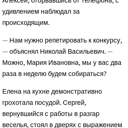
Алексей, оторвавшись от телефона, с
удивлением наблюдал за
происходящим.
— Нам нужно репетировать к конкурсу,
— объяснял Николай Васильевич. —
Можно, Мария Ивановна, мы у вас два
раза в неделю будем собираться?
Елена на кухне демонстративно
грохотала посудой. Сергей,
вернувшийся с работы в разгар
веселья, стоял в дверях с выражением