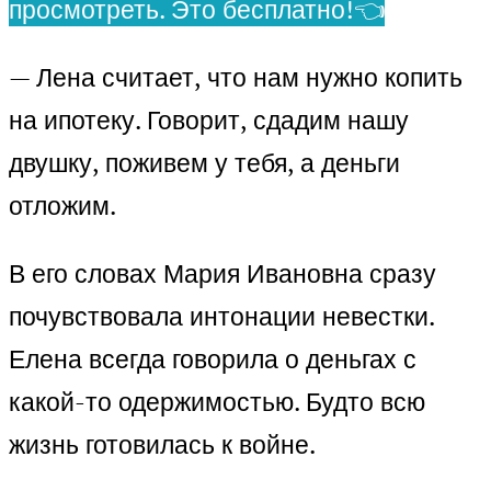
просмотреть. Это бесплатно!👈
— Лена считает, что нам нужно копить
на ипотеку. Говорит, сдадим нашу
двушку, поживем у тебя, а деньги
отложим.
В его словах Мария Ивановна сразу
почувствовала интонации невестки.
Елена всегда говорила о деньгах с
какой-то одержимостью. Будто всю
жизнь готовилась к войне.