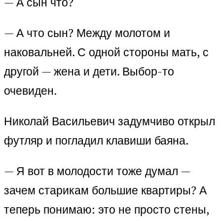
— А сын что?
— А что сын? Между молотом и
наковальней. С одной стороны мать, с
другой — жена и дети. Выбор-то
очевиден.
Николай Васильевич задумчиво открыл
футляр и погладил клавиши баяна.
— Я вот в молодости тоже думал —
зачем старикам большие квартиры? А
теперь понимаю: это не просто стены,