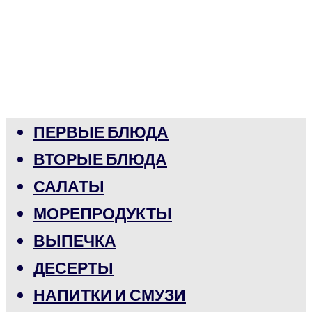
ПЕРВЫЕ БЛЮДА
ВТОРЫЕ БЛЮДА
САЛАТЫ
МОРЕПРОДУКТЫ
ВЫПЕЧКА
ДЕСЕРТЫ
НАПИТКИ И СМУЗИ