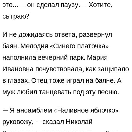
это… — он сделал паузу. — Хотите,
сыграю?
И не дожидаясь ответа, развернул
баян. Мелодия «Синего платочка»
наполнила вечерний парк. Мария
Ивановна почувствовала, как защипало
в глазах. Отец тоже играл на баяне. А
муж любил танцевать под эту песню.
— Я ансамблем «Наливное яблочко»
руковожу, — сказал Николай