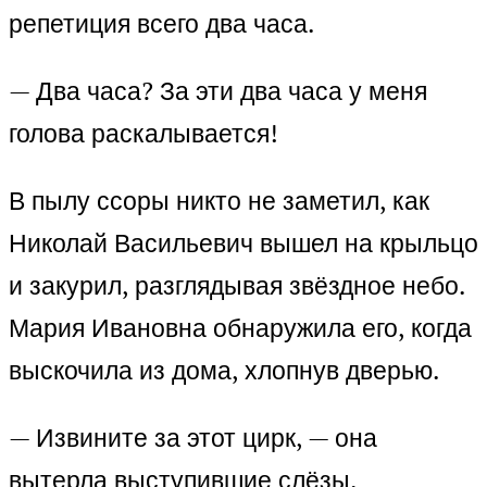
репетиция всего два часа.
— Два часа? За эти два часа у меня
голова раскалывается!
В пылу ссоры никто не заметил, как
Николай Васильевич вышел на крыльцо
и закурил, разглядывая звёздное небо.
Мария Ивановна обнаружила его, когда
выскочила из дома, хлопнув дверью.
— Извините за этот цирк, — она
вытерла выступившие слёзы.