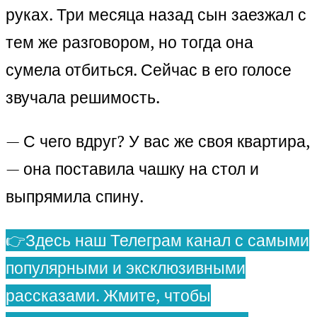
руках. Три месяца назад сын заезжал с
тем же разговором, но тогда она
сумела отбиться. Сейчас в его голосе
звучала решимость.
— С чего вдруг? У вас же своя квартира,
— она поставила чашку на стол и
выпрямила спину.
👉Здесь наш Телеграм канал с самыми
популярными и эксклюзивными
рассказами. Жмите, чтобы