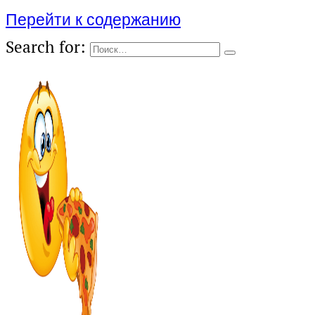
Перейти к содержанию
Search for: