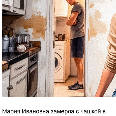
Мария Ивановна замерла с чашкой в