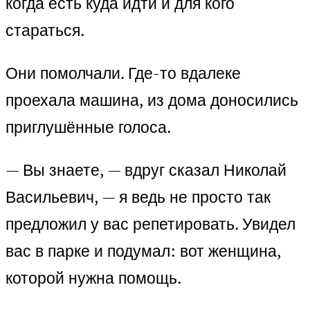
когда есть куда идти и для кого
стараться.
Они помолчали. Где-то вдалеке
проехала машина, из дома доносились
приглушённые голоса.
— Вы знаете, — вдруг сказал Николай
Васильевич, — я ведь не просто так
предложил у вас репетировать. Увидел
вас в парке и подумал: вот женщина,
которой нужна помощь.