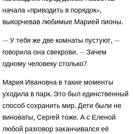
начала «приводить в порядок»,
выкорчевав любимые Марией пионы.
— У тебя же две комнаты пустуют, —
говорила она свекрови. — Зачем
одному человеку столько?
Мария Ивановна в такие моменты
уходила в парк. Это был единственный
способ сохранить мир. Дети были не
виноваты, Сергей тоже. А с Еленой
любой разговор заканчивался её