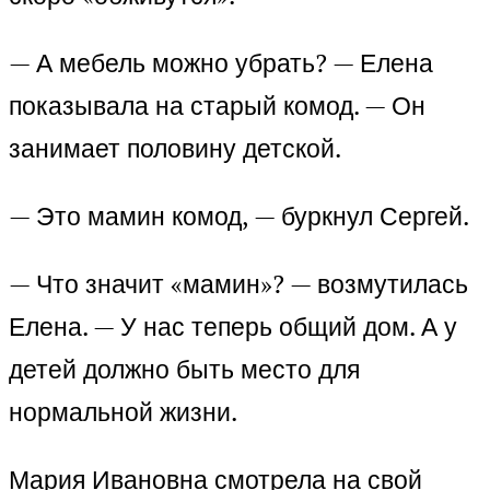
— А мебель можно убрать? — Елена
показывала на старый комод. — Он
занимает половину детской.
— Это мамин комод, — буркнул Сергей.
— Что значит «мамин»? — возмутилась
Елена. — У нас теперь общий дом. А у
детей должно быть место для
нормальной жизни.
Мария Ивановна смотрела на свой