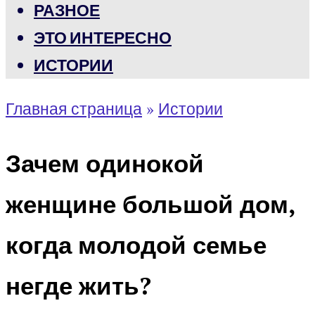
РАЗНОЕ
ЭТО ИНТЕРЕСНО
ИСТОРИИ
Главная страница
»
Истории
Зачем одинокой
женщине большой дом,
когда молодой семье
негде жить?