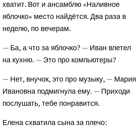
хватит. Вот и ансамблю «Наливное
яблочко» место найдётся. Два раза в
неделю, по вечерам.
— Ба, а что за яблочко? — Иван влетел
на кухню. — Это про компьютеры?
— Нет, внучок, это про музыку, — Мария
Ивановна подмигнула ему. — Приходи
послушать, тебе понравится.
Елена схватила сына за плечо: