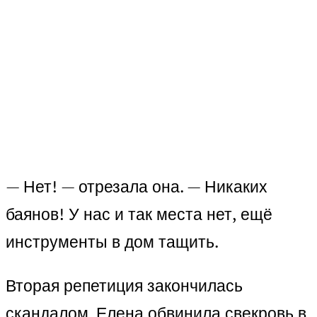
— Нет! — отрезала она. — Никаких
баянов! У нас и так места нет, ещё
инструменты в дом тащить.
Вторая репетиция закончилась
скандалом. Елена обвинила свекровь в