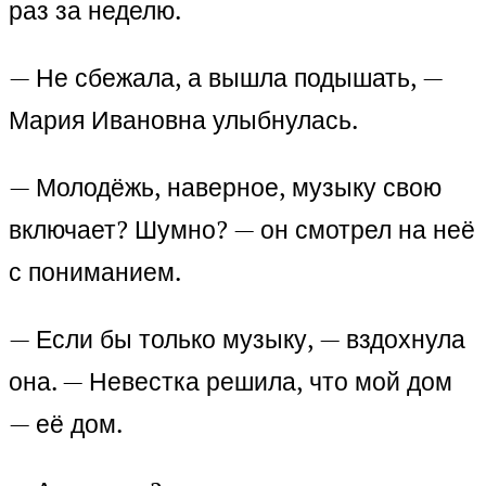
раз за неделю.
— Не сбежала, а вышла подышать, —
Мария Ивановна улыбнулась.
— Молодёжь, наверное, музыку свою
включает? Шумно? — он смотрел на неё
с пониманием.
— Если бы только музыку, — вздохнула
она. — Невестка решила, что мой дом
— её дом.