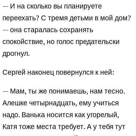
— И на сколько вы планируете
переехать? С тремя детьми в мой дом?
— она старалась сохранять
спокойствие, но голос предательски
дрогнул.
Сергей наконец повернулся к ней:
— Мам, ты же понимаешь, нам тесно.
Алешке четырнадцать, ему учиться
надо. Ванька носится как угорелый,
Катя тоже места требует. А у тебя тут