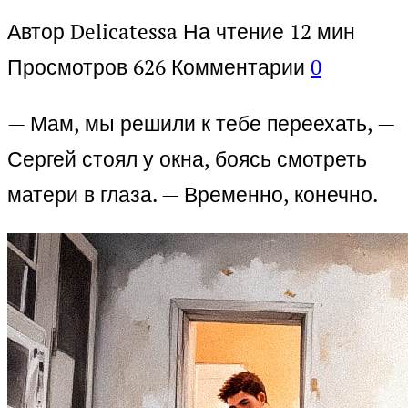
Автор
Delicatessa
На чтение
12 мин
Просмотров
626
Комментарии
0
— Мам, мы решили к тебе переехать, —
Сергей стоял у окна, боясь смотреть
матери в глаза. — Временно, конечно.