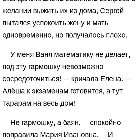
желании выжить их из дома, Сергей
пытался успокоить жену и мать
одновременно, но получалось плохо.
— У меня Ваня математику не делает,
под эту гармошку невозможно
сосредоточиться! — кричала Елена. —
Алёша к экзаменам готовится, а тут
тарарам на весь дом!
— Не гармошку, а баян, — спокойно
поправила Мария Ивановна. — И