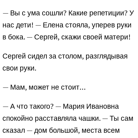
— Вы с ума сошли? Какие репетиции? У
нас дети! — Елена стояла, уперев руки
в бока. — Сергей, скажи своей матери!
Сергей сидел за столом, разглядывая
свои руки.
— Мам, может не стоит…
— А что такого? — Мария Ивановна
спокойно расставляла чашки. — Ты сам
сказал — дом большой, места всем