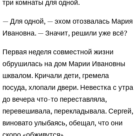
три комнаты для одной.
— Для одной, — эхом отозвалась Мария
Ивановна. — Значит, решили уже всё?
Первая неделя совместной жизни
обрушилась на дом Марии Ивановны
шквалом. Кричали дети, гремела
посуда, хлопали двери. Невестка с утра
до вечера что-то переставляла,
перевешивала, перекладывала. Сергей,
виновато улыбаясь, обещал, что они
скоро «обживутся».