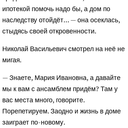
ипотекой помочь надо бы, а дом по
наследству отойдёт… — она осеклась,
стыдясь своей откровенности.
Николай Васильевич смотрел на неё не
мигая.
— Знаете, Мария Ивановна, а давайте
мы к вам с ансамблем придём? Там у
вас места много, говорите.
Порепетируем. Заодно и жизнь в доме
заиграет по-новому.