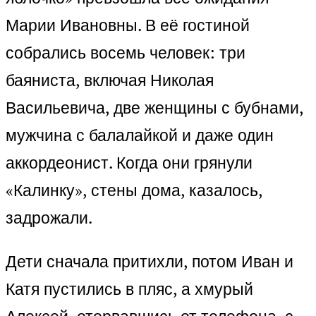
Марии Ивановны. В её гостиной
собрались восемь человек: три
баяниста, включая Николая
Васильевича, две женщины с бубнами,
мужчина с балалайкой и даже один
аккордеонист. Когда они грянули
«Калинку», стены дома, казалось,
задрожали.
Дети сначала притихли, потом Иван и
Катя пустились в пляс, а хмурый