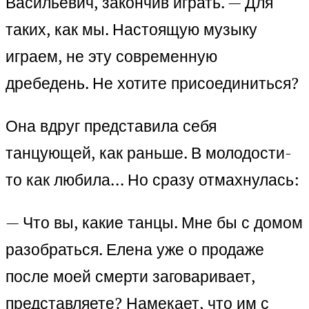
Васильевич, закончив играть. — Для
таких, как мы. Настоящую музыку
играем, не эту современную
дребедень. Не хотите присоединиться?
Она вдруг представила себя
танцующей, как раньше. В молодости-
то как любила… Но сразу отмахнулась:
— Что вы, какие танцы. Мне бы с домом
разобраться. Елена уже о продаже
после моей смерти заговаривает,
представляете? Намекает, что им с