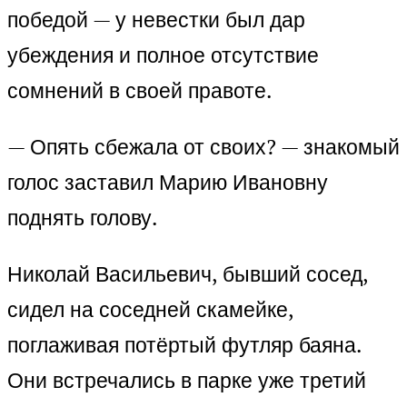
победой — у невестки был дар
убеждения и полное отсутствие
сомнений в своей правоте.
— Опять сбежала от своих? — знакомый
голос заставил Марию Ивановну
поднять голову.
Николай Васильевич, бывший сосед,
сидел на соседней скамейке,
поглаживая потёртый футляр баяна.
Они встречались в парке уже третий