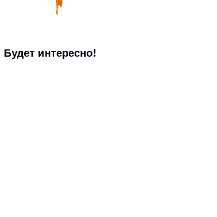
Будет интересно!