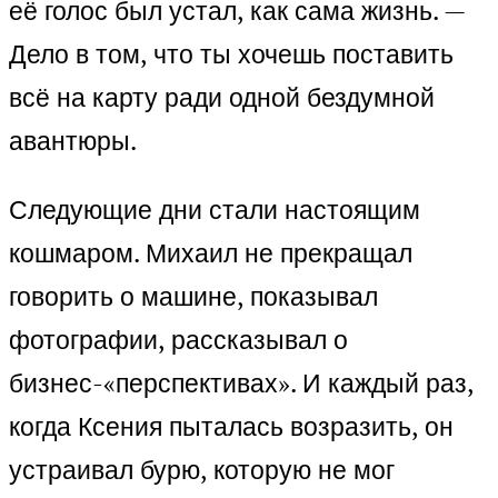
её голос был устал, как сама жизнь. —
Дело в том, что ты хочешь поставить
всё на карту ради одной бездумной
авантюры.
Следующие дни стали настоящим
кошмаром. Михаил не прекращал
говорить о машине, показывал
фотографии, рассказывал о
бизнес-«перспективах». И каждый раз,
когда Ксения пыталась возразить, он
устраивал бурю, которую не мог