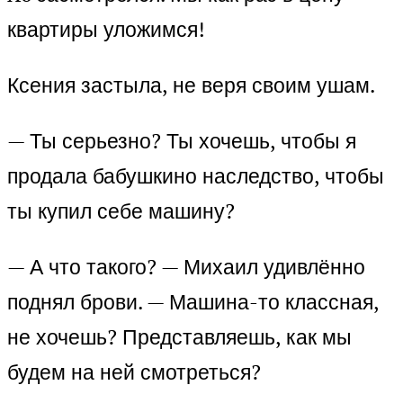
квартиры уложимся!
Ксения застыла, не веря своим ушам.
— Ты серьезно? Ты хочешь, чтобы я
продала бабушкино наследство, чтобы
ты купил себе машину?
— А что такого? — Михаил удивлённо
поднял брови. — Машина-то классная,
не хочешь? Представляешь, как мы
будем на ней смотреться?