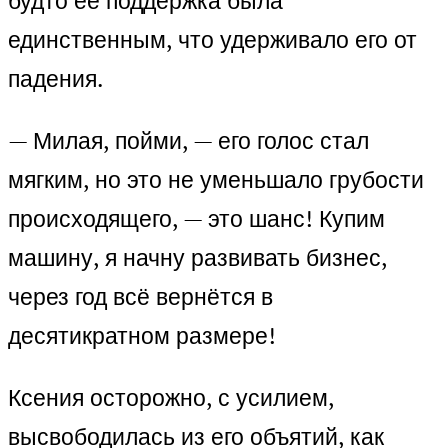
будто её поддержка была
единственным, что удерживало его от
падения.
— Милая, пойми, — его голос стал
мягким, но это не уменьшало грубости
происходящего, — это шанс! Купим
машину, я начну развивать бизнес,
через год всё вернётся в
десятикратном размере!
Ксения осторожно, с усилием,
высвободилась из его объятий, как