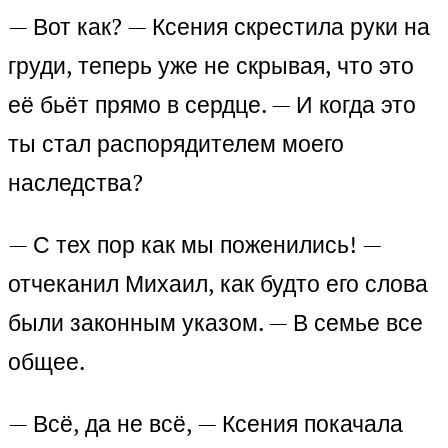
— Вот как? — Ксения скрестила руки на
груди, теперь уже не скрывая, что это
её бьёт прямо в сердце. — И когда это
ты стал распорядителем моего
наследства?
— С тех пор как мы поженились! —
отчеканил Михаил, как будто его слова
были законным указом. — В семье все
общее.
— Всё, да не всё, — Ксения покачала