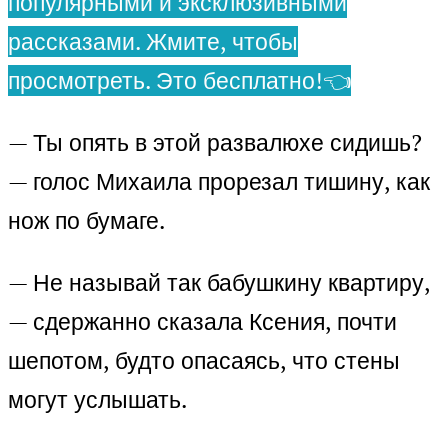
популярными и эксклюзивными
рассказами. Жмите, чтобы
просмотреть. Это бесплатно!👈
— Ты опять в этой развалюхе сидишь?
— голос Михаила прорезал тишину, как
нож по бумаге.
— Не называй так бабушкину квартиру,
— сдержанно сказала Ксения, почти
шепотом, будто опасаясь, что стены
могут услышать.