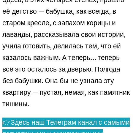
её детство — бабушка, как всегда, в
старом кресле, с запахом корицы и
лаванды, рассказывала свои истории,
учила готовить, делилась тем, что ей
казалось важным. А теперь… теперь
всё это осталось за дверью. Полгода
без бабушки. Она бы не узнала эту
квартиру — пустая, немая, как памятник
тишины.
👉Здесь наш Телеграм канал с самыми