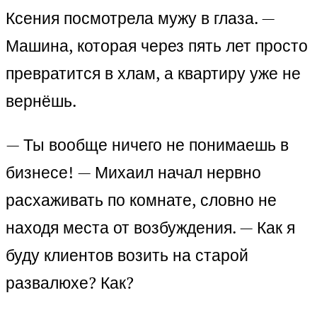
Ксения посмотрела мужу в глаза. —
Машина, которая через пять лет просто
превратится в хлам, а квартиру уже не
вернёшь.
— Ты вообще ничего не понимаешь в
бизнесе! — Михаил начал нервно
расхаживать по комнате, словно не
находя места от возбуждения. — Как я
буду клиентов возить на старой
развалюхе? Как?