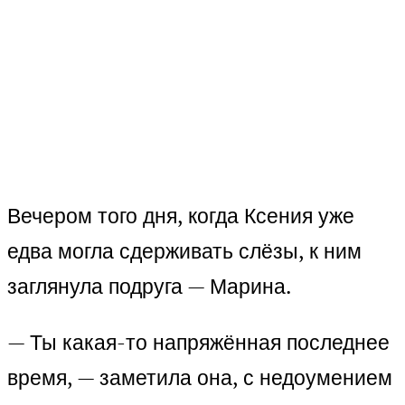
Вечером того дня, когда Ксения уже
едва могла сдерживать слёзы, к ним
заглянула подруга — Марина.
— Ты какая-то напряжённая последнее
время, — заметила она, с недоумением