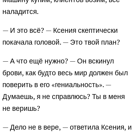
наладится.
— И это всё? — Ксения скептически
покачала головой. — Это твой план?
— А что ещё нужно? — Он вскинул
брови, как будто весь мир должен был
поверить в его «гениальность». —
Думаешь, я не справлюсь? Ты в меня
не веришь?
— Дело не в вере, — ответила Ксения, и