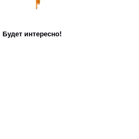
Будет интересно!