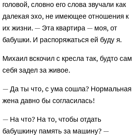
головой, словно его слова звучали как
далекая эхо, не имеющее отношения к
их жизни. — Эта квартира — моя, от
бабушки. И распоряжаться ей буду я.
Михаил вскочил с кресла так, будто сам
себя задел за живое.
— Да ты что, с ума сошла? Нормальная
жена давно бы согласилась!
— На что? На то, чтобы отдать
бабушкину память за машину? —