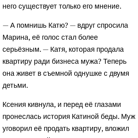
него существует только его мнение.
— А помнишь Катю? — вдруг спросила
Марина, её голос стал более
серьёзным. — Катя, которая продала
квартиру ради бизнеса мужа? Теперь
она живет в съемной однушке с двумя
детьми.
Ксения кивнула, и перед её глазами
пронеслась история Катиной беды. Муж
уговорил её продать квартиру, вложил