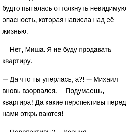
будто пыталась оттолкнуть невидимую
опасность, которая нависла над её
жизнью.
— Нет, Миша. Я не буду продавать
квартиру.
— Да что ты уперлась, а?! — Михаил
вновь взорвался. — Подумаешь,
квартира! Да какие перспективы перед
нами открываются!
— Перспективы? — Ксения