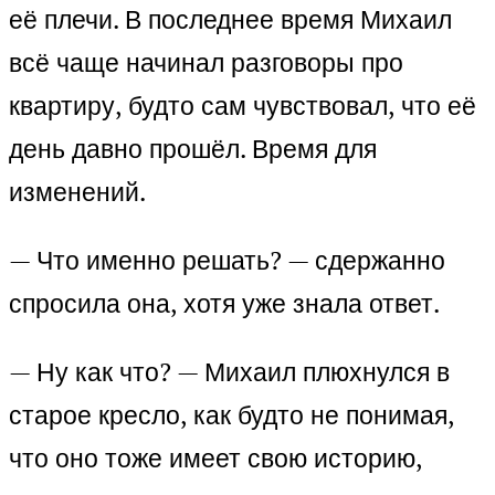
её плечи. В последнее время Михаил
всё чаще начинал разговоры про
квартиру, будто сам чувствовал, что её
день давно прошёл. Время для
изменений.
— Что именно решать? — сдержанно
спросила она, хотя уже знала ответ.
— Ну как что? — Михаил плюхнулся в
старое кресло, как будто не понимая,
что оно тоже имеет свою историю,