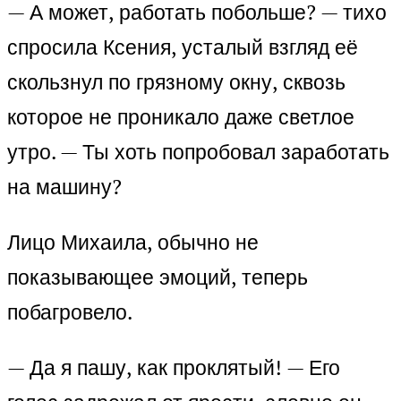
— А может, работать побольше? — тихо
спросила Ксения, усталый взгляд её
скользнул по грязному окну, сквозь
которое не проникало даже светлое
утро. — Ты хоть попробовал заработать
на машину?
Лицо Михаила, обычно не
показывающее эмоций, теперь
побагровело.
— Да я пашу, как проклятый! — Его