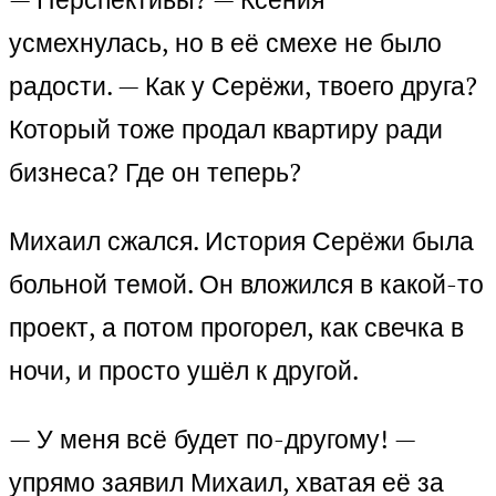
усмехнулась, но в её смехе не было
радости. — Как у Серёжи, твоего друга?
Который тоже продал квартиру ради
бизнеса? Где он теперь?
Михаил сжался. История Серёжи была
больной темой. Он вложился в какой-то
проект, а потом прогорел, как свечка в
ночи, и просто ушёл к другой.
— У меня всё будет по-другому! —
упрямо заявил Михаил, хватая её за