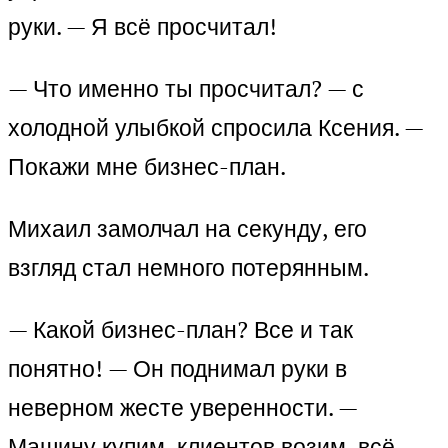
руки. — Я всё просчитал!
— Что именно ты просчитал? — с
холодной улыбкой спросила Ксения. —
Покажи мне бизнес-план.
Михаил замолчал на секунду, его
взгляд стал немного потерянным.
— Какой бизнес-план? Все и так
понятно! — Он поднимал руки в
неверном жесте уверенности. —
Машину купим, клиентов возим, всё