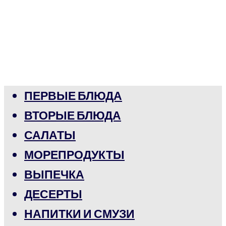
ПЕРВЫЕ БЛЮДА
ВТОРЫЕ БЛЮДА
САЛАТЫ
МОРЕПРОДУКТЫ
ВЫПЕЧКА
ДЕСЕРТЫ
НАПИТКИ И СМУЗИ