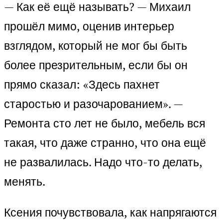
— Как её ещё называть? — Михаил
прошёл мимо, оценив интерьер
взглядом, который не мог бы быть
более презрительным, если бы он
прямо сказал: «Здесь пахнет
старостью и разочарованием». —
Ремонта сто лет не было, мебель вся
такая, что даже странно, что она ещё
не развалилась. Надо что-то делать,
менять.
Ксения почувствовала, как напрягаются