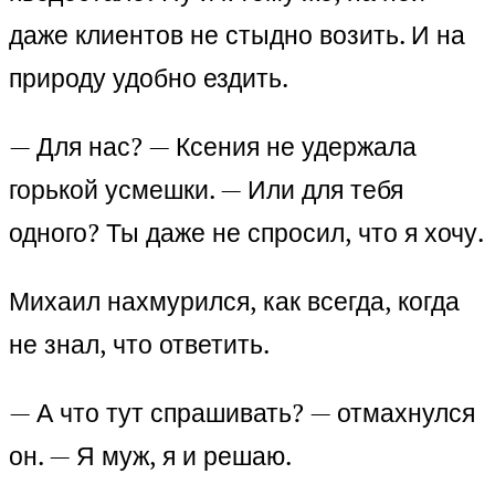
даже клиентов не стыдно возить. И на
природу удобно ездить.
— Для нас? — Ксения не удержала
горькой усмешки. — Или для тебя
одного? Ты даже не спросил, что я хочу.
Михаил нахмурился, как всегда, когда
не знал, что ответить.
— А что тут спрашивать? — отмахнулся
он. — Я муж, я и решаю.