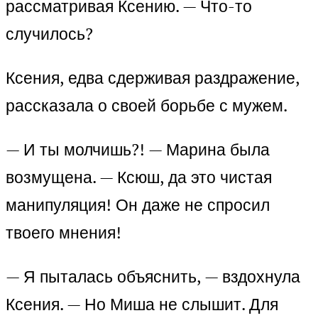
рассматривая Ксению. — Что-то
случилось?
Ксения, едва сдерживая раздражение,
рассказала о своей борьбе с мужем.
— И ты молчишь?! — Марина была
возмущена. — Ксюш, да это чистая
манипуляция! Он даже не спросил
твоего мнения!
— Я пыталась объяснить, — вздохнула
Ксения. — Но Миша не слышит. Для