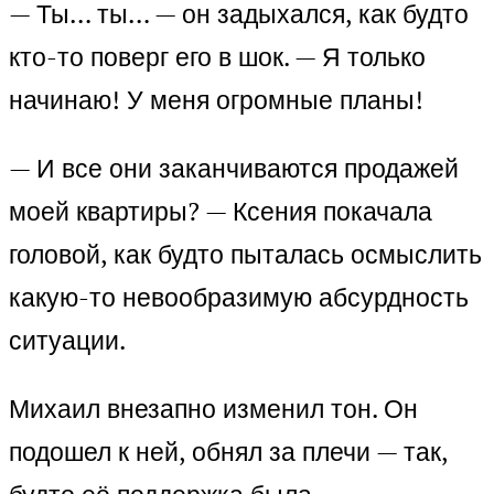
— Ты… ты… — он задыхался, как будто
кто-то поверг его в шок. — Я только
начинаю! У меня огромные планы!
— И все они заканчиваются продажей
моей квартиры? — Ксения покачала
головой, как будто пыталась осмыслить
какую-то невообразимую абсурдность
ситуации.
Михаил внезапно изменил тон. Он
подошел к ней, обнял за плечи — так,