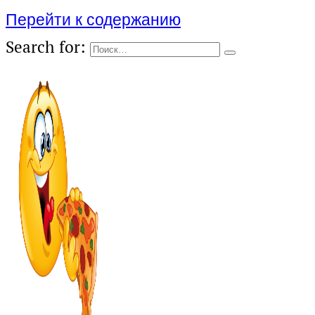
Перейти к содержанию
Search for: