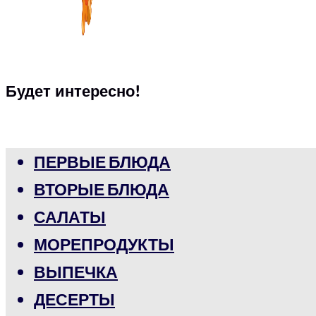
Будет интересно!
ПЕРВЫЕ БЛЮДА
ВТОРЫЕ БЛЮДА
САЛАТЫ
МОРЕПРОДУКТЫ
ВЫПЕЧКА
ДЕСЕРТЫ