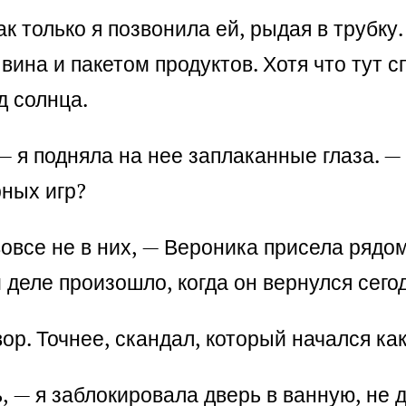
ак только я позвонила ей, рыдая в трубк
вина и пакетом продуктов. Хотя что тут
д солнца.
 я подняла на нее заплаканные глаза. — 
ных игр?
овсе не в них, — Вероника присела рядом
 деле произошло, когда он вернулся сего
ор. Точнее, скандал, который начался ка
, — я заблокировала дверь в ванную, не