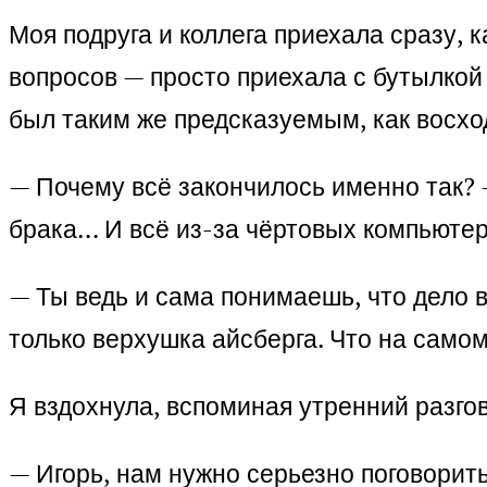
Моя подруга и коллега приехала сразу, к
вопросов — просто приехала с бутылкой 
был таким же предсказуемым, как восхо
— Почему всё закончилось именно так? —
брака… И всё из-за чёртовых компьютер
— Ты ведь и сама понимаешь, что дело в
только верхушка айсберга. Что на самом
Я вздохнула, вспоминая утренний разгов
— Игорь, нам нужно серьезно поговорить