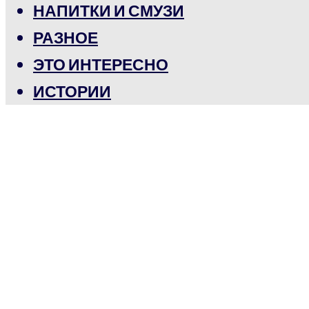
НАПИТКИ И СМУЗИ
РАЗНОЕ
ЭТО ИНТЕРЕСНО
ИСТОРИИ