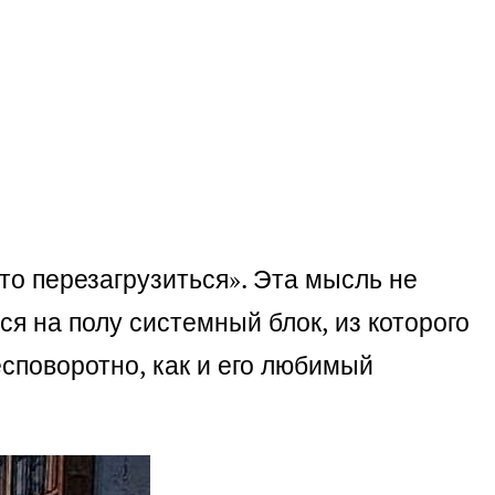
то перезагрузиться». Эта мысль не
ся на полу системный блок, из которого
споворотно, как и его любимый