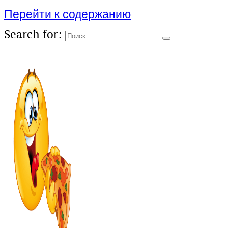
Перейти к содержанию
Search for: