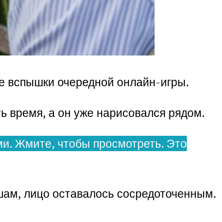
кие вспышки очередной онлайн-игры.
ь время, а он уже нарисовался рядом.
и. Жмите, чтобы просмотреть. Это
ишам, лицо оставалось сосредоточенным.