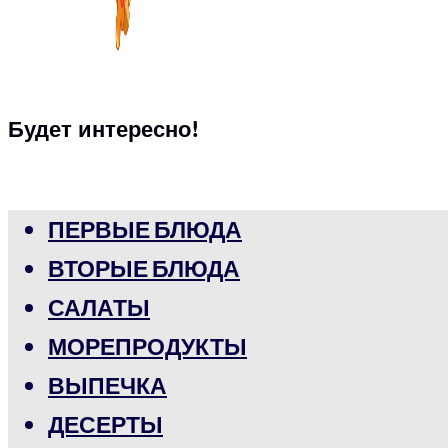
Будет интересно!
ПЕРВЫЕ БЛЮДА
ВТОРЫЕ БЛЮДА
САЛАТЫ
МОРЕПРОДУКТЫ
ВЫПЕЧКА
ДЕСЕРТЫ