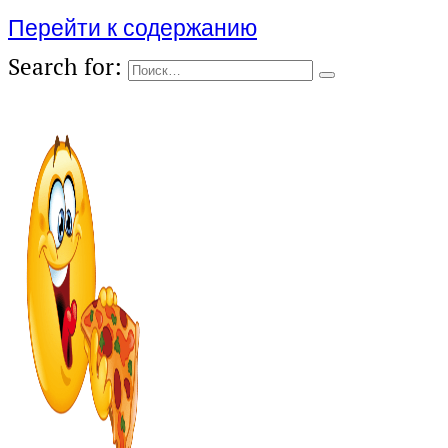
Перейти к содержанию
Search for: