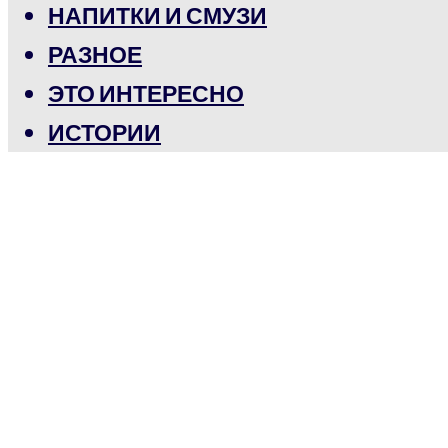
НАПИТКИ И СМУЗИ
РАЗНОЕ
ЭТО ИНТЕРЕСНО
ИСТОРИИ