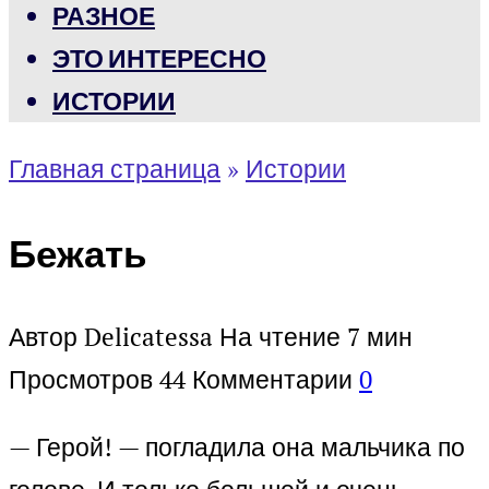
РАЗНОЕ
ЭТО ИНТЕРЕСНО
ИСТОРИИ
Главная страница
»
Истории
Бежать
Автор
Delicatessa
На чтение
7 мин
Просмотров
44
Комментарии
0
— Герой! — погладила она мальчика по