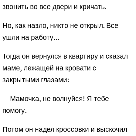
звонить во все двери и кричать.
Но, как назло, никто не открыл. Все
ушли на работу…
Тогда он вернулся в квартиру и сказал
маме, лежащей на кровати с
закрытыми глазами:
— Мамочка, не волнуйся! Я тебе
помогу.
Потом он надел кроссовки и выскочил