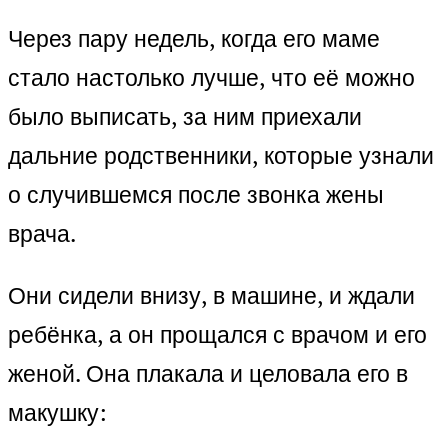
Через пару недель, когда его маме
стало настолько лучше, что её можно
было выписать, за ним приехали
дальние родственники, которые узнали
о случившемся после звонка жены
врача.
Они сидели внизу, в машине, и ждали
ребёнка, а он прощался с врачом и его
женой. Она плакала и целовала его в
макушку: