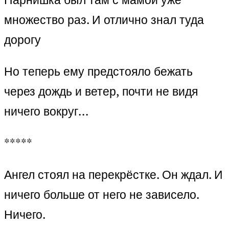
множество раз. И отлично знал туда
дорогу
Но теперь ему предстояло бежать
через дождь и ветер, почти не видя
ничего вокруг…
*****
Ангел стоял на перекрёстке. Он ждал. И
ничего больше от него не зависело.
Ничего.