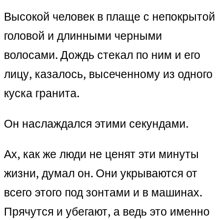
Высокой человек в плаще с непокрытой
головой и длинными черными
волосами. Дождь стекал по ним и его
лицу, казалось, высеченному из одного
куска гранита.
Он наслаждался этими секундами.
Ах, как же люди не ценят эти минуты
жизни, думал он. Они укрываются от
всего этого под зонтами и в машинах.
Прячутся и убегают, а ведь это именно