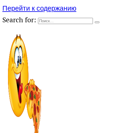
Перейти к содержанию
Search for: