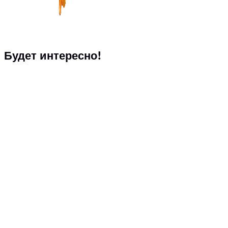
Будет интересно!