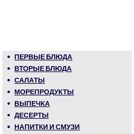
ПЕРВЫЕ БЛЮДА
ВТОРЫЕ БЛЮДА
САЛАТЫ
МОРЕПРОДУКТЫ
ВЫПЕЧКА
ДЕСЕРТЫ
НАПИТКИ И СМУЗИ