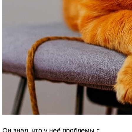
Он знал, что у неё проблемы с