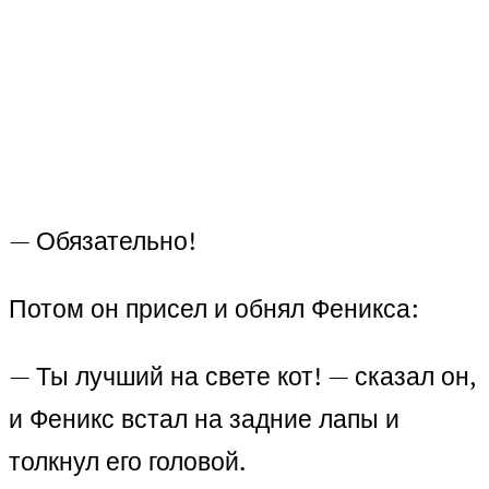
— Обязательно!
Потом он присел и обнял Феникса:
— Ты лучший на свете кот! — сказал он,
и Феникс встал на задние лапы и
толкнул его головой.