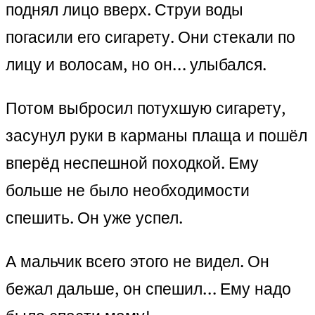
поднял лицо вверх. Струи воды
погасили его сигарету. Они стекали по
лицу и волосам, но он… улыбался.
Потом выбросил потухшую сигарету,
засунул руки в карманы плаща и пошёл
вперёд неспешной походкой. Ему
больше не было необходимости
спешить. Он уже успел.
А мальчик всего этого не видел. Он
бежал дальше, он спешил… Ему надо