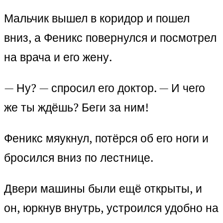
Мальчик вышел в коридор и пошел
вниз, а Феникс повернулся и посмотрел
на врача и его жену.
— Ну? — спросил его доктор. — И чего
же ты ждёшь? Беги за ним!
Феникс мяукнул, потёрся об его ноги и
бросился вниз по лестнице.
Двери машины были ещё открыты, и
он, юркнув внутрь, устроился удобно на