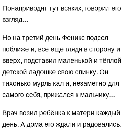
Понаприводят тут всяких, говорил его
взгляд…
Но на третий день Феникс подсел
поближе и, всё ещё глядя в сторону и
вверх, подставил маленькой и тёплой
детской ладошке свою спинку. Он
тихонько мурлыкал и, незаметно для
самого себя, прижался к мальчику…
Врач возил ребёнка к матери каждый
день. А дома его ждали и радовались.