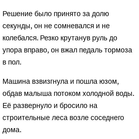
Решение было принято за долю
секунды, он не сомневался и не
колебался. Резко крутанув руль до
упора вправо, он вжал педаль тормоза
в пол.
Машина взвизгнула и пошла юзом,
обдав малыша потоком холодной воды.
Её развернуло и бросило на
строительные леса возле соседнего
дома.