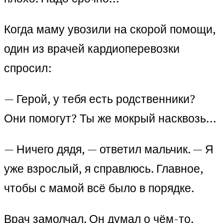
Когда маму увозили на скорой помощи,
один из врачей кардиоперевозки
спросил:
— Герой, у тебя есть родственники?
Они помогут? Ты же мокрый насквозь…
— Ничего дядя, — ответил мальчик. — Я
уже взрослый, я справлюсь. Главное,
чтобы с мамой всё было в порядке.
Врач замолчал. Он думал о чём-то.