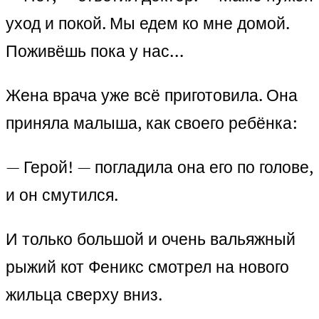
уход и покой. Мы едем ко мне домой.
Поживёшь пока у нас…
Жена врача уже всё приготовила. Она
приняла малыша, как своего ребёнка:
— Герой! — погладила она его по голове,
и он смутился.
И только большой и очень вальяжный
рыжий кот Феникс смотрел на нового
жильца сверху вниз.