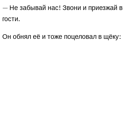
— Не забывай нас! Звони и приезжай в
гости.
Он обнял её и тоже поцеловал в щёку: