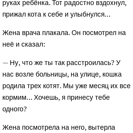
руках ребёнка. Тот радостно вздохнул,
прижал кота к себе и улыбнулся…
Жена врача плакала. Он посмотрел на
неё и сказал:
— Ну, что же ты так расстроилась? У
нас возле больницы, на улице, кошка
родила трех котят. Мы уже месяц их все
кормим… Хочешь, я принесу тебе
одного?
Жена посмотрела на него, вытерла