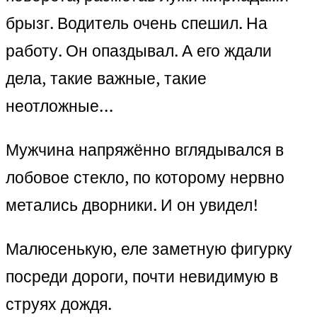
брызг. Водитель очень спешил. На
работу. Он опаздывал. А его ждали
дела, такие важные, такие
неотложные…
Мужчина напряжённо вглядывался в
лобовое стекло, по которому нервно
метались дворники. И он увидел!
Малюсенькую, еле заметную фигурку
посреди дороги, почти невидимую в
струях дождя.