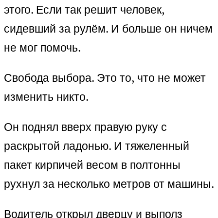
этого. Если так решит человек,
сидевший за рулём. И больше он ничем
не мог помочь.
Свобода выбора. Это то, что не может
изменить никто.
Он поднял вверх правую руку с
раскрытой ладонью. И тяжеленный
пакет кирпичей весом в полтонны
рухнул за несколько метров от машины.
Водитель открыл дверцу и выполз