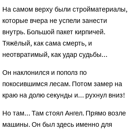
На самом верху были стройматериалы,
которые вчера не успели занести
внутрь. Большой пакет кирпичей.
Тяжёлый, как сама смерть, и
неотвратимый, как удар судьбы…
Он наклонился и пополз по
покосившимся лесам. Потом замер на
краю на долю секунды и… рухнул вниз!
Но там… Там стоял Ангел. Прямо возле
машины. Он был здесь именно для