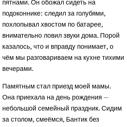
пятнами. Он обожал сидеть на
подоконнике: следил за голубями,
похлопывал хвостом по батарее,
внимательно ловил звуки дома. Порой
казалось, что и вправду понимает, о
чём мы разговариваем на кухне тихими
вечерами.
Памятным стал приезд моей мамы.
Она приехала на день рождения —
небольшой семейный праздник. Сидим
за столом, смеёмся, Бантик без