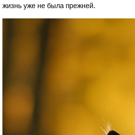
жизнь уже не была прежней.