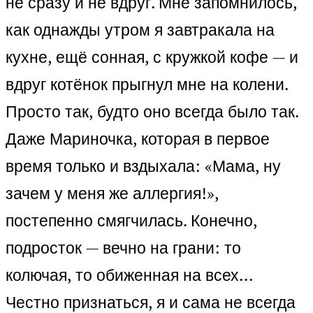
не сразу и не вдруг. Мне запомнилось,
как однажды утром я завтракала на
кухне, ещё сонная, с кружкой кофе — и
вдруг котёнок прыгнул мне на колени.
Просто так, будто оно всегда было так.
Даже Мариночка, которая в первое
время только и вздыхала: «Мама, ну
зачем у меня же аллергия!»,
постепенно смягчилась. Конечно,
подросток — вечно на грани: то
колючая, то обиженная на всех…
Честно признаться, я и сама не всегда