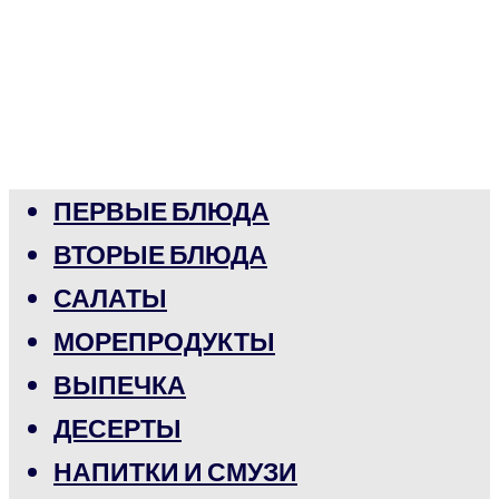
ПЕРВЫЕ БЛЮДА
ВТОРЫЕ БЛЮДА
САЛАТЫ
МОРЕПРОДУКТЫ
ВЫПЕЧКА
ДЕСЕРТЫ
НАПИТКИ И СМУЗИ