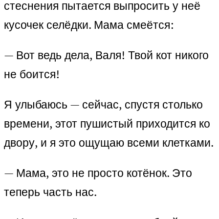
стеснения пытается выпросить у неё
кусочек селёдки. Мама смеётся:
— Вот ведь дела, Валя! Твой кот никого
не боится!
Я улыбаюсь — сейчас, спустя столько
времени, этот пушистый приходится ко
двору, и я это ощущаю всеми клетками.
— Мама, это не просто котёнок. Это
теперь часть нас.