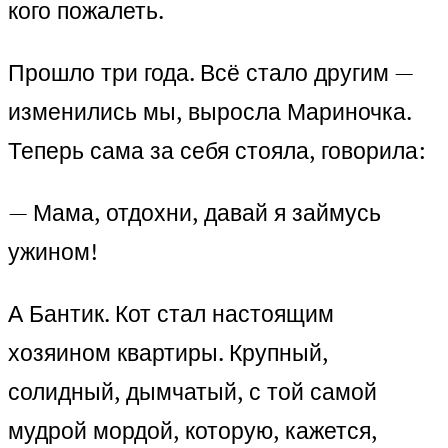
кого пожалеть.
Прошло три года. Всё стало другим —
изменились мы, выросла Мариночка.
Теперь сама за себя стояла, говорила:
— Мама, отдохни, давай я займусь
ужином!
А Бантик. Кот стал настоящим
хозяином квартиры. Крупный,
солидный, дымчатый, с той самой
мудрой мордой, которую, кажется,