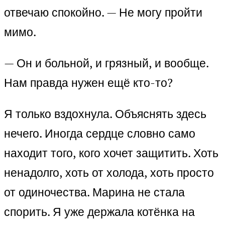
отвечаю спокойно. — Не могу пройти
мимо.
— Он и больной, и грязный, и вообще.
Нам правда нужен ещё кто-то?
Я только вздохнула. Объяснять здесь
нечего. Иногда сердце словно само
находит того, кого хочет защитить. Хоть
ненадолго, хоть от холода, хоть просто
от одиночества. Марина не стала
спорить. Я уже держала котёнка на