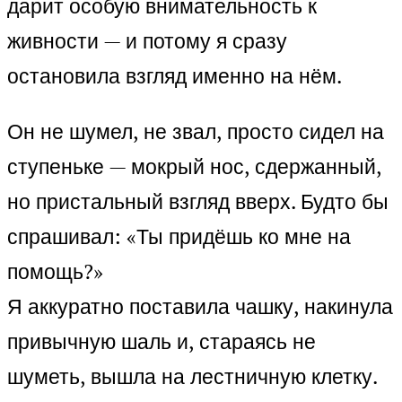
дарит особую внимательность к
живности — и потому я сразу
остановила взгляд именно на нём.
Он не шумел, не звал, просто сидел на
ступеньке — мокрый нос, сдержанный,
но пристальный взгляд вверх. Будто бы
спрашивал: «Ты придёшь ко мне на
помощь?»
Я аккуратно поставила чашку, накинула
привычную шаль и, стараясь не
шуметь, вышла на лестничную клетку.