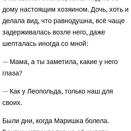
дому настоящим хозяином. Дочь, хоть и
делала вид, что равнодушна, всё чаще
задерживалась возле него, даже
шепталась иногда со мной:
— Мама, а ты заметила, какие у него
глаза?
— Как у Леопольда, только наш для
своих.
Были дни, когда Маришка болела.