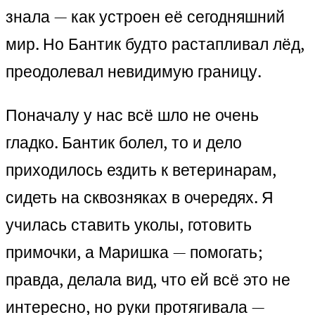
знала — как устроен её сегодняшний
мир. Но Бантик будто растапливал лёд,
преодолевал невидимую границу.
Поначалу у нас всё шло не очень
гладко. Бантик болел, то и дело
приходилось ездить к ветеринарам,
сидеть на сквозняках в очередях. Я
училась ставить уколы, готовить
примочки, а Маришка — помогать;
правда, делала вид, что ей всё это не
интересно, но руки протягивала —