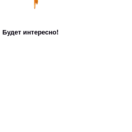
Будет интересно!