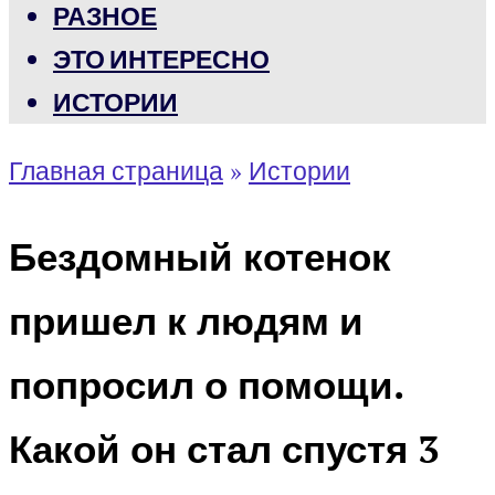
РАЗНОЕ
ЭТО ИНТЕРЕСНО
ИСТОРИИ
Главная страница
»
Истории
Бездомный котенок
пришел к людям и
попросил о помощи.
Какой он стал спустя 3