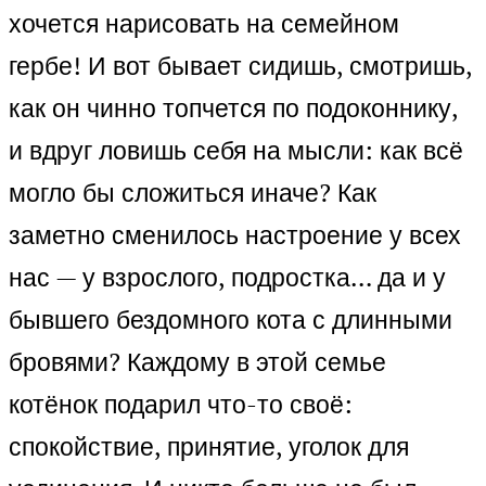
хочется нарисовать на семейном
гербе! И вот бывает сидишь, смотришь,
как он чинно топчется по подоконнику,
и вдруг ловишь себя на мысли: как всё
могло бы сложиться иначе? Как
заметно сменилось настроение у всех
нас — у взрослого, подростка… да и у
бывшего бездомного кота с длинными
бровями? Каждому в этой семье
котёнок подарил что-то своё:
спокойствие, принятие, уголок для