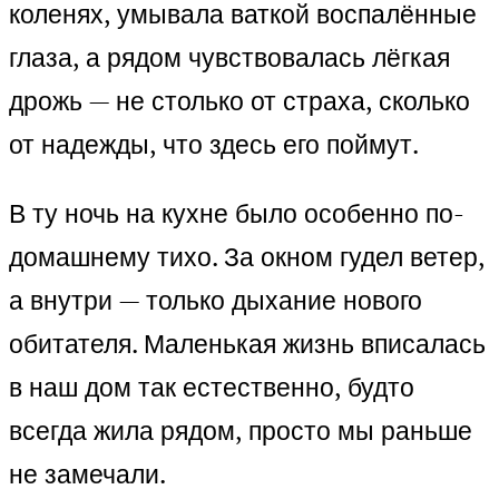
коленях, умывала ваткой воспалённые
глаза, а рядом чувствовалась лёгкая
дрожь — не столько от страха, сколько
от надежды, что здесь его поймут.
В ту ночь на кухне было особенно по-
домашнему тихо. За окном гудел ветер,
а внутри — только дыхание нового
обитателя. Маленькая жизнь вписалась
в наш дом так естественно, будто
всегда жила рядом, просто мы раньше
не замечали.