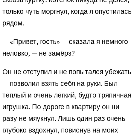
только чуть моргнул, когда я опустилась
рядом.
— «Привет, гость» — сказала я немного
неловко, — не замёрз?
Он не отступил и не попытался убежать
— позволил взять себя на руки. Был
тёплый и очень лёгкий, будто тряпичная
игрушка. По дороге в квартиру он ни
разу не мяукнул. Лишь один раз очень
глубоко вздохнул, повиснув на моих