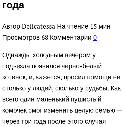
года
Автор
Delicatessa
На чтение
15 мин
Просмотров
68
Комментарии
0
Однажды холодным вечером у
подъезда появился черно-белый
котёнок, и, кажется, просил помощи не
столько у людей, сколько у судьбы. Как
всего один маленький пушистый
комочек смог изменить целую семью —
через три года после этого случая