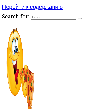
Перейти к содержанию
Search for: