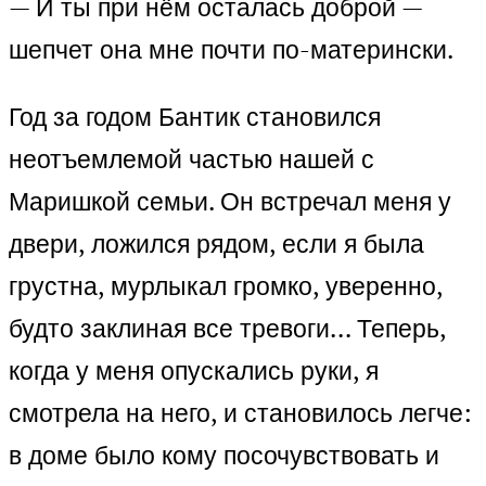
— И ты при нём осталась доброй —
шепчет она мне почти по-матерински.
Год за годом Бантик становился
неотъемлемой частью нашей с
Маришкой семьи. Он встречал меня у
двери, ложился рядом, если я была
грустна, мурлыкал громко, уверенно,
будто заклиная все тревоги… Теперь,
когда у меня опускались руки, я
смотрела на него, и становилось легче:
в доме было кому посочувствовать и