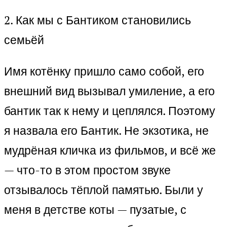
2. Как мы с Бантиком становились
семьёй
Имя котёнку пришло само собой, его
внешний вид вызывал умиление, а его
бантик так к нему и цеплялся. Поэтому
я назвала его Бантик. Не экзотика, не
мудрёная кличка из фильмов, и всё же
— что-то в этом простом звуке
отзывалось тёплой памятью. Были у
меня в детстве коты — пузатые, с