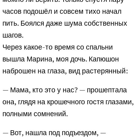
часов подошёл и совсем тихо начал
пить. Боялся даже шума собственных
шагов.
Через какое-то время со спальни
вышла Марина, моя дочь. Капюшон
наброшен на глаза, вид растерянный:
— Мама, кто это у нас? — прошептала
она, глядя на крошечного гостя глазами,
полными сомнений.
— Вот, нашла под подъездом, —