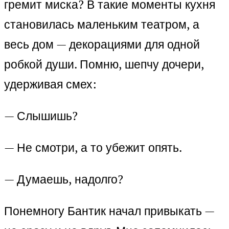
гремит миска? В такие моменты кухня
становилась маленьким театром, а
весь дом — декорациями для одной
робкой души. Помню, шепчу дочери,
удерживая смех:
— Слышишь?
— Не смотри, а то убежит опять.
— Думаешь, надолго?
Понемногу Бантик начал привыкать —