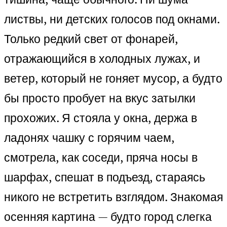
листвы, ни детских голосов под окнами.
Только редкий свет от фонарей,
отражающийся в холодных лужах, и
ветер, который не гоняет мусор, а будто
бы просто пробует на вкус затылки
прохожих. Я стояла у окна, держа в
ладонях чашку с горячим чаем,
смотрела, как соседи, пряча носы в
шарфах, спешат в подъезд, стараясь
никого не встретить взглядом. Знакомая
осенняя картина — будто город слегка