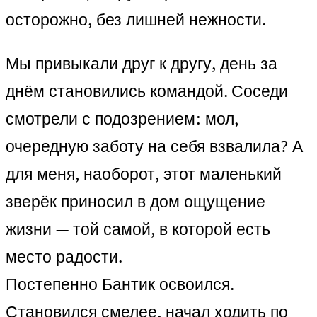
осторожно, без лишней нежности.
Мы привыкали друг к другу, день за
днём становились командой. Соседи
смотрели с подозрением: мол,
очередную заботу на себя взвалила? А
для меня, наоборот, этот маленький
зверёк приносил в дом ощущение
жизни — той самой, в которой есть
место радости.
Постепенно Бантик освоился.
Становился смелее, начал ходить по