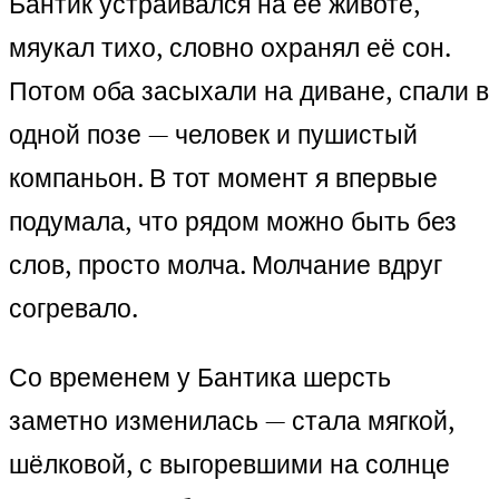
Бантик устраивался на её животе,
мяукал тихо, словно охранял её сон.
Потом оба засыхали на диване, спали в
одной позе — человек и пушистый
компаньон. В тот момент я впервые
подумала, что рядом можно быть без
слов, просто молча. Молчание вдруг
согревало.
Со временем у Бантика шерсть
заметно изменилась — стала мягкой,
шёлковой, с выгоревшими на солнце