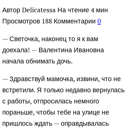
Автор
Delicatessa
На чтение
4 мин
Просмотров
188
Комментарии
0
— Светочка, наконец то я к вам
доехала! — Валентина Ивановна
начала обнимать дочь.
— Здравствуй мамочка, извини, что не
встретили. Я только недавно вернулась
с работы, отпросилась немного
пораньше, чтобы тебе на улице не
пришлось ждать — оправдывалась