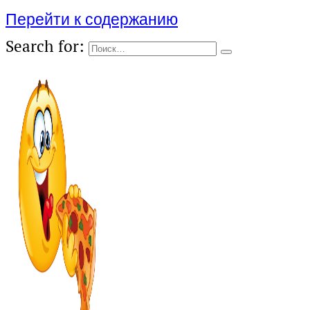
Перейти к содержанию
Search for: