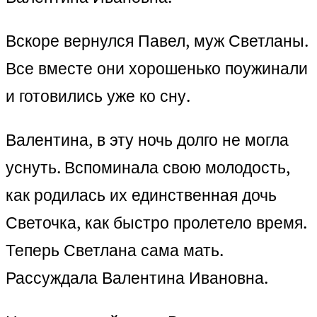
Вскоре вернулся Павел, муж Светланы.
Все вместе они хорошенько поужинали
и готовились уже ко сну.
Валентина, в эту ночь долго не могла
уснуть. Вспоминала свою молодость,
как родилась их единственная дочь
Светочка, как быстро пролетело время.
Теперь Светлана сама мать.
Рассуждала Валентина Ивановна.