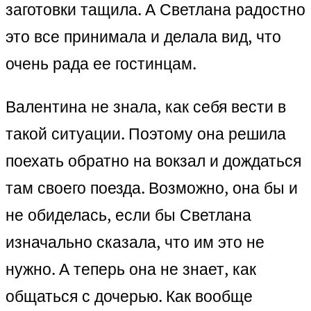
заготовки тащила. А Светлана радостно
это все принимала и делала вид, что
очень рада ее гостинцам.
Валентина не знала, как себя вести в
такой ситуации. Поэтому она решила
поехать обратно на вокзал и дождаться
там своего поезда. Возможно, она бы и
не обиделась, если бы Светлана
изначально сказала, что им это не
нужно. А теперь она не знает, как
общаться с дочерью. Как вообще