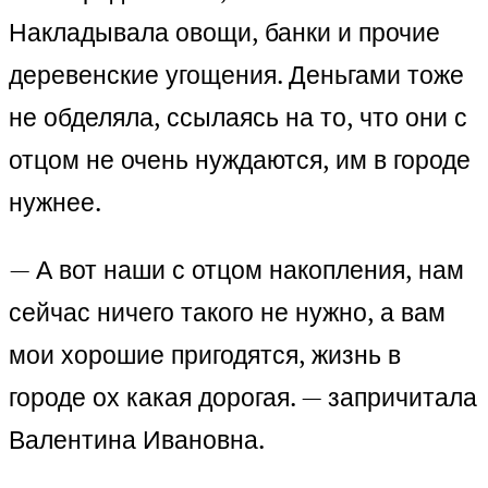
Накладывала овощи, банки и прочие
деревенские угощения. Деньгами тоже
не обделяла, ссылаясь на то, что они с
отцом не очень нуждаются, им в городе
нужнее.
— А вот наши с отцом накопления, нам
сейчас ничего такого не нужно, а вам
мои хорошие пригодятся, жизнь в
городе ох какая дорогая. — запричитала
Валентина Ивановна.