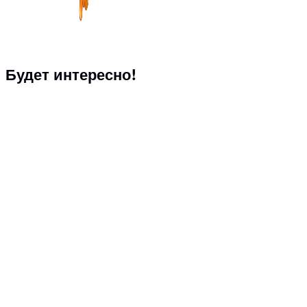
Будет интересно!