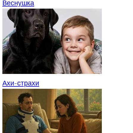
Веснушка
Ахи-страхи