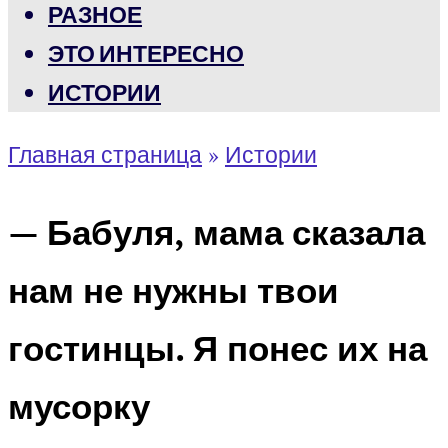
РАЗНОЕ
ЭТО ИНТЕРЕСНО
ИСТОРИИ
Главная страница
»
Истории
— Бабуля, мама сказала
нам не нужны твои
гостинцы. Я понес их на
мусорку