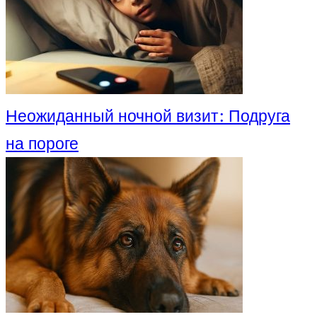
Неожиданный ночной визит: Подруга
на пороге