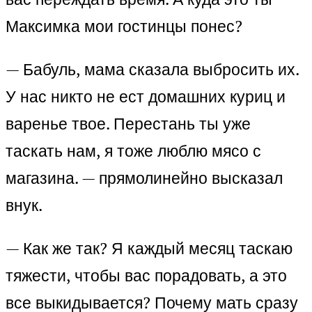
Максимка мои гостинцы понес?
— Бабуль, мама сказала выбросить их.
У нас никто не ест домашних куриц и
варенье твое. Перестань ты уже
таскать нам, я тоже люблю мясо с
магазина. — прямолинейно высказал
внук.
— Как же так? Я каждый месяц таскаю
тяжести, чтобы вас порадовать, а это
все выкидывается? Почему мать сразу