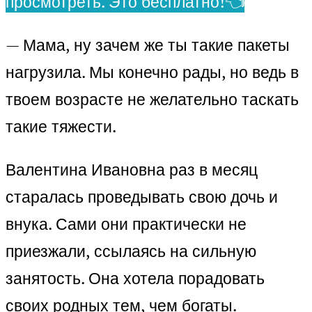
просмотреть. Это бесплатно!👈
— Мама, ну зачем же ты такие пакеты
нагрузила. Мы конечно рады, но ведь в
твоем возрасте не желательно таскать
такие тяжести.
Валентина Ивановна раз в месяц
старалась проведывать свою дочь и
внука. Сами они практически не
приезжали, ссылаясь на сильную
занятость. Она хотела порадовать
своих родных тем, чем богаты.