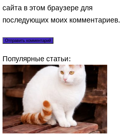
сайта в этом браузере для
последующих моих комментариев.
Популярные статьи: