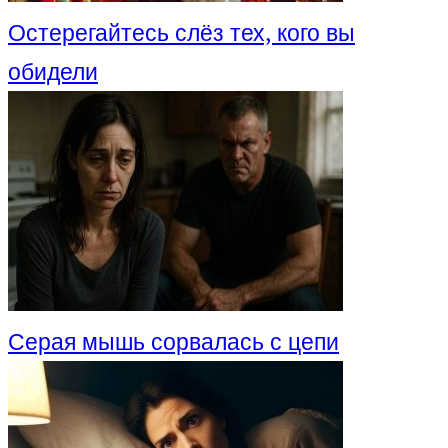
Остерегайтесь слёз тех, кого вы
обидели
Серая мышь сорвалась с цепи