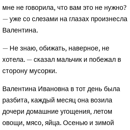
мне не говорила, что вам это не нужно?
— уже со слезами на глазах произнесла
Валентина.
— Не знаю, обижать, наверное, не
хотела. — сказал мальчик и побежал в
сторону мусорки.
Валентина Ивановна в тот день была
разбита, каждый месяц она возила
дочери домашние угощения, летом
овощи, мясо, яйца. Осенью и зимой