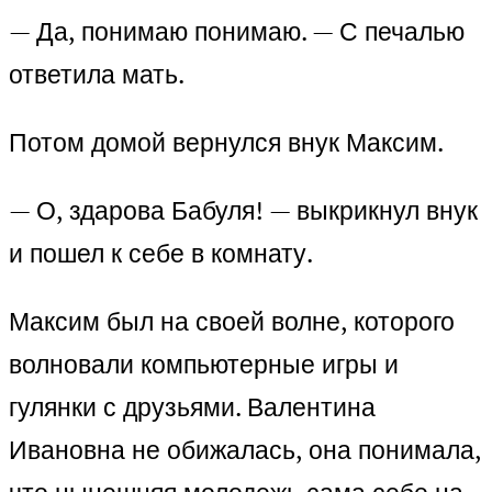
— Да, понимаю понимаю. — С печалью
ответила мать.
Потом домой вернулся внук Максим.
— О, здарова Бабуля! — выкрикнул внук
и пошел к себе в комнату.
Максим был на своей волне, которого
волновали компьютерные игры и
гулянки с друзьями. Валентина
Ивановна не обижалась, она понимала,