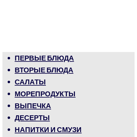
ПЕРВЫЕ БЛЮДА
ВТОРЫЕ БЛЮДА
САЛАТЫ
МОРЕПРОДУКТЫ
ВЫПЕЧКА
ДЕСЕРТЫ
НАПИТКИ И СМУЗИ