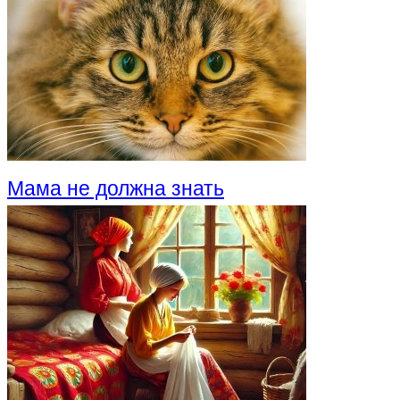
Мама не должна знать