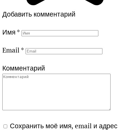
Добавить комментарий
Имя
*
Email
*
Комментарий
Сохранить моё имя, email и адрес