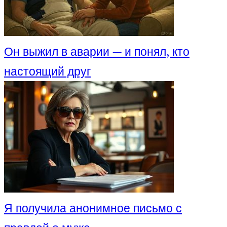
Он выжил в аварии — и понял, кто
настоящий друг
Я получила анонимное письмо с