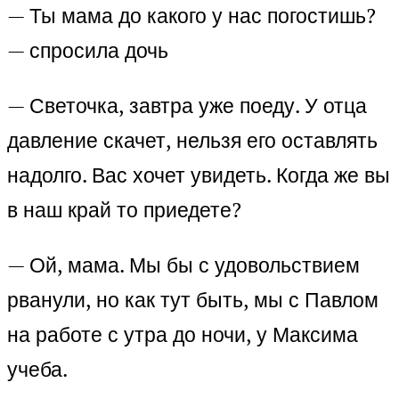
— Ты мама до какого у нас погостишь?
— спросила дочь
— Светочка, завтра уже поеду. У отца
давление скачет, нельзя его оставлять
надолго. Вас хочет увидеть. Когда же вы
в наш край то приедете?
— Ой, мама. Мы бы с удовольствием
рванули, но как тут быть, мы с Павлом
на работе с утра до ночи, у Максима
учеба.