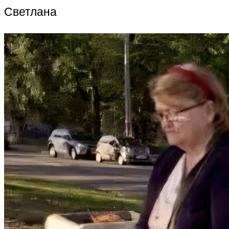
Светлана