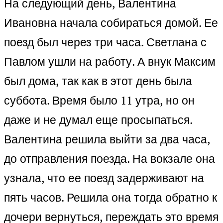
На следующий день, Валентина
Ивановна начала собираться домой. Ее
поезд был через три часа. Светлана с
Павлом ушли на работу. А внук Максим
был дома, так как в этот день была
суббота. Время было 11 утра, но он
даже и не думал еще просыпаться.
Валентина решила выйти за два часа,
до отправления поезда. На вокзале она
узнала, что ее поезд задерживают на
пять часов. Решила она тогда обратно к
дочери вернуться, переждать это время