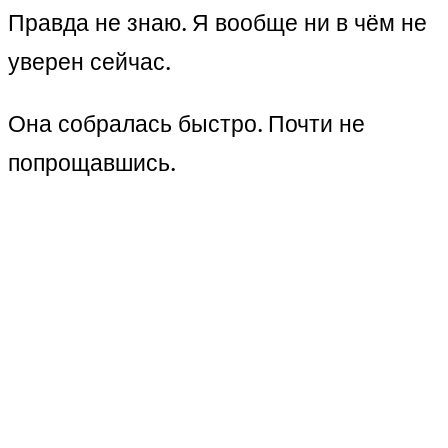
Правда не знаю. Я вообще ни в чём не
уверен сейчас.
Она собралась быстро. Почти не
попрощавшись.