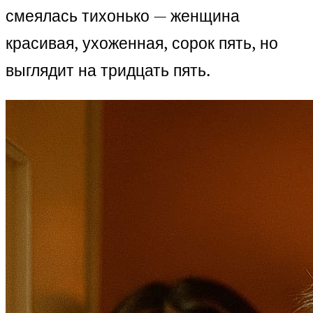
смеялась тихонько — женщина
красивая, ухоженная, сорок пять, но
выглядит на тридцать пять.