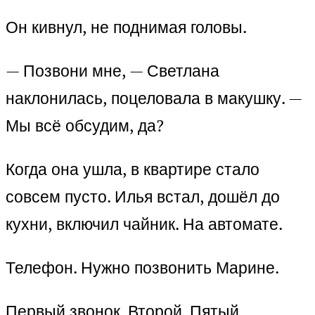
Он кивнул, не поднимая головы.
— Позвони мне, — Светлана
наклонилась, поцеловала в макушку. —
Мы всё обсудим, да?
Когда она ушла, в квартире стало
совсем пусто. Илья встал, дошёл до
кухни, включил чайник. На автомате.
Телефон. Нужно позвонить Марине.
Первый звонок. Второй. Пятый.