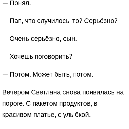
— Понял.
— Пап, что случилось-то? Серьёзно?
— Очень серьёзно, сын.
— Хочешь поговорить?
— Потом. Может быть, потом.
Вечером Светлана снова появилась на
пороге. С пакетом продуктов, в
красивом платье, с улыбкой.