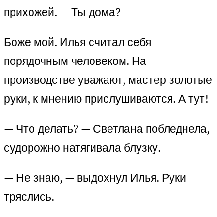
прихожей. — Ты дома?
Боже мой. Илья считал себя
порядочным человеком. На
производстве уважают, мастер золотые
руки, к мнению прислушиваются. А тут!
— Что делать? — Светлана побледнела,
судорожно натягивала блузку.
— Не знаю, — выдохнул Илья. Руки
тряслись.