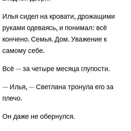
Илья сидел на кровати, дрожащими
руками одеваясь, и понимал: всё
кончено. Семья. Дом. Уважение к
самому себе.
Всё — за четыре месяца глупости.
— Илья, — Светлана тронула его за
плечо.
Он даже не обернулся.