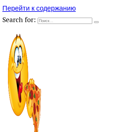
Перейти к содержанию
Search for: