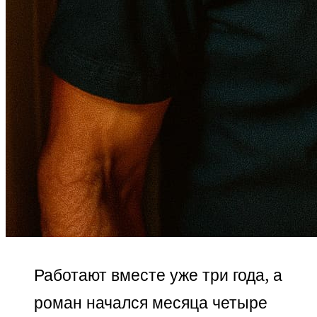
Работают вместе уже три года, а
роман начался месяца четыре