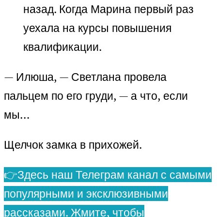
назад. Когда Марина первый раз
уехала на курсы повышения
квалификации.
— Илюша, — Светлана провела
пальцем по его груди, — а что, если
мы…
Щелчок замка в прихожей.
👉Здесь наш Телеграм канал с самыми
популярными и эксклюзивными
рассказами. Жмите, чтобы