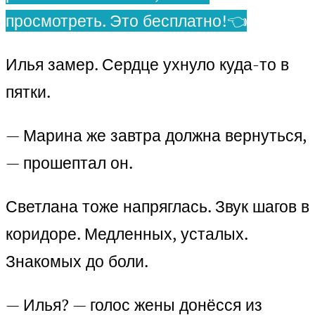
просмотреть. Это бесплатно!👈
Илья замер. Сердце ухнуло куда-то в
пятки.
— Марина же завтра должна вернуться,
— прошептал он.
Светлана тоже напряглась. Звук шагов в
коридоре. Медленных, усталых.
Знакомых до боли.
— Илья? — голос жены донёсся из