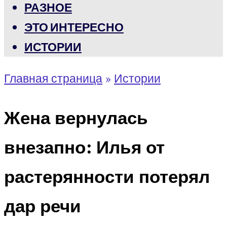
РАЗНОЕ
ЭТО ИНТЕРЕСНО
ИСТОРИИ
Главная страница
»
Истории
Жена вернулась
внезапно: Илья от
растерянности потерял
дар речи