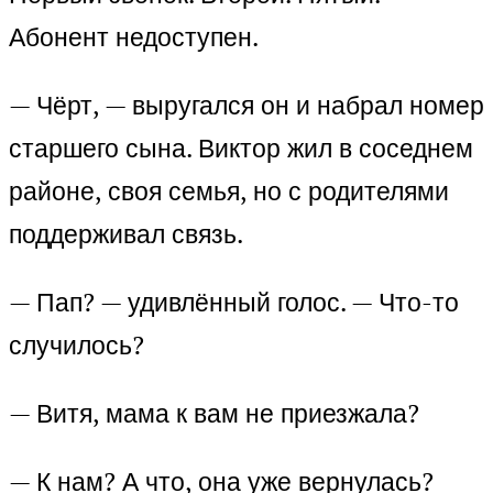
Абонент недоступен.
— Чёрт, — выругался он и набрал номер
старшего сына. Виктор жил в соседнем
районе, своя семья, но с родителями
поддерживал связь.
— Пап? — удивлённый голос. — Что-то
случилось?
— Витя, мама к вам не приезжала?
— К нам? А что, она уже вернулась?