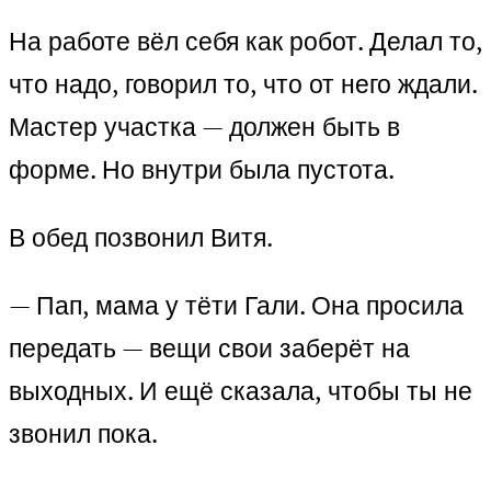
На работе вёл себя как робот. Делал то,
что надо, говорил то, что от него ждали.
Мастер участка — должен быть в
форме. Но внутри была пустота.
В обед позвонил Витя.
— Пап, мама у тёти Гали. Она просила
передать — вещи свои заберёт на
выходных. И ещё сказала, чтобы ты не
звонил пока.