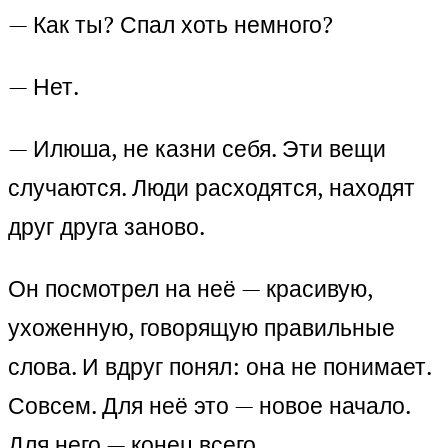
— Как ты? Спал хоть немного?
— Нет.
— Илюша, не казни себя. Эти вещи
случаются. Люди расходятся, находят
друг друга заново.
Он посмотрел на неё — красивую,
ухоженную, говорящую правильные
слова. И вдруг понял: она не понимает.
Совсем. Для неё это — новое начало.
Для него — конец всего.