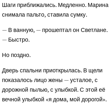
Шаги приближались. Медленно. Марина
снимала пальто, ставила сумку.
— В ванную, — прошептал он Светлане.
— Быстро.
Но поздно.
Дверь спальни приоткрылась. В щели
показалось лицо жены — усталое, с
дорожной пылью, с улыбкой. С этой её
вечной улыбкой «я дома, мой дорогой».