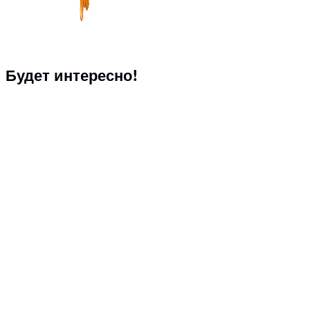
Будет интересно!