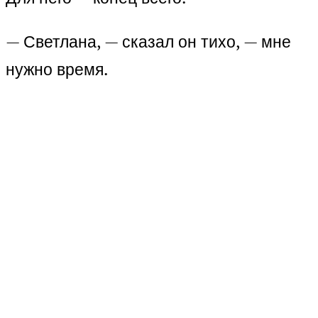
— Светлана, — сказал он тихо, — мне
нужно время.