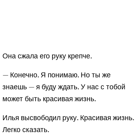
Она сжала его руку крепче.
— Конечно. Я понимаю. Но ты же
знаешь — я буду ждать. У нас с тобой
может быть красивая жизнь.
Илья высвободил руку. Красивая жизнь.
Легко сказать.