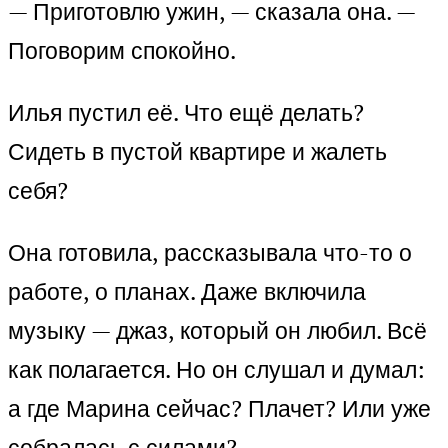
— Приготовлю ужин, — сказала она. —
Поговорим спокойно.
Илья пустил её. Что ещё делать?
Сидеть в пустой квартире и жалеть
себя?
Она готовила, рассказывала что-то о
работе, о планах. Даже включила
музыку — джаз, который он любил. Всё
как полагается. Но он слушал и думал:
а где Марина сейчас? Плачет? Или уже
собралась с силами?