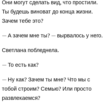
Они могут сделать вид, что простили.
Ты будешь виноват до конца жизни.
Зачем тебе это?
— А зачем мне ты? — вырвалось у него.
Светлана побледнела.
— То есть как?
— Ну как? Зачем ты мне? Что мы с
тобой строим? Семью? Или просто
развлекаемся?