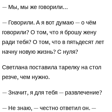
— Мы, мы же говорили…
— Говорили. А я вот думаю — о чём
говорили? О том, что я брошу жену
ради тебя? О том, что в пятьдесят лет
начну новую жизнь? С нуля?
Светлана поставила тарелку на стол
резче, чем нужно.
— Значит, я для тебя — развлечение?
— Не знаю, — честно ответил он. —