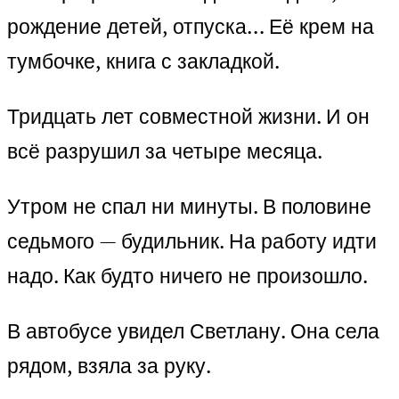
рождение детей, отпуска… Её крем на
тумбочке, книга с закладкой.
Тридцать лет совместной жизни. И он
всё разрушил за четыре месяца.
Утром не спал ни минуты. В половине
седьмого — будильник. На работу идти
надо. Как будто ничего не произошло.
В автобусе увидел Светлану. Она села
рядом, взяла за руку.