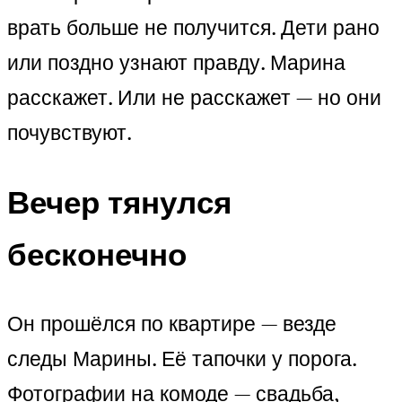
врать больше не получится. Дети рано
или поздно узнают правду. Марина
расскажет. Или не расскажет — но они
почувствуют.
Вечер тянулся
бесконечно
Он прошёлся по квартире — везде
следы Марины. Её тапочки у порога.
Фотографии на комоде — свадьба,