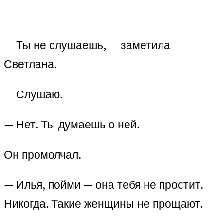
— Ты не слушаешь, — заметила
Светлана.
— Слушаю.
— Нет. Ты думаешь о ней.
Он промолчал.
— Илья, пойми — она тебя не простит.
Никогда. Такие женщины не прощают.