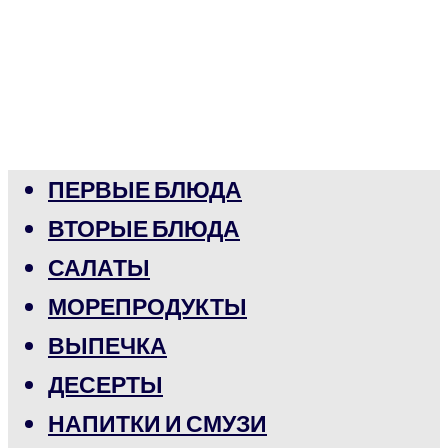
ПЕРВЫЕ БЛЮДА
ВТОРЫЕ БЛЮДА
САЛАТЫ
МОРЕПРОДУКТЫ
ВЫПЕЧКА
ДЕСЕРТЫ
НАПИТКИ И СМУЗИ