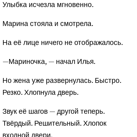
Улыбка исчезла мгновенно.
Марина стояла и смотрела.
На её лице ничего не отображалось.
—Мариночка, — начал Илья.
Но жена уже развернулась. Быстро.
Резко. Хлопнула дверь.
Звук её шагов — другой теперь.
Твёрдый. Решительный. Хлопок
входной двери.