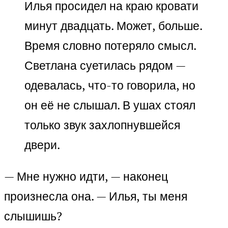
Илья просидел на краю кровати
минут двадцать. Может, больше.
Время словно потеряло смысл.
Светлана суетилась рядом —
одевалась, что-то говорила, но
он её не слышал. В ушах стоял
только звук захлопнувшейся
двери.
— Мне нужно идти, — наконец
произнесла она. — Илья, ты меня
слышишь?