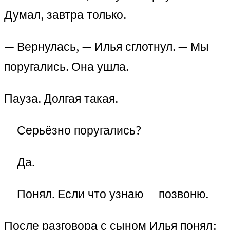
Думал, завтра только.
— Вернулась, — Илья сглотнул. — Мы
поругались. Она ушла.
Пауза. Долгая такая.
— Серьёзно поругались?
— Да.
— Понял. Если что узнаю — позвоню.
После разговора с сыном Илья понял: