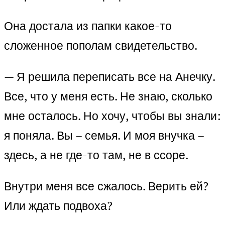
Она достала из папки какое-то
сложенное пополам свидетельство.
— Я решила переписать все на Анечку.
Все, что у меня есть. Не знаю, сколько
мне осталось. Но хочу, чтобы вы знали:
я поняла. Вы – семья. И моя внучка –
здесь, а не где-то там, не в ссоре.
Внутри меня все сжалось. Верить ей?
Или ждать подвоха?