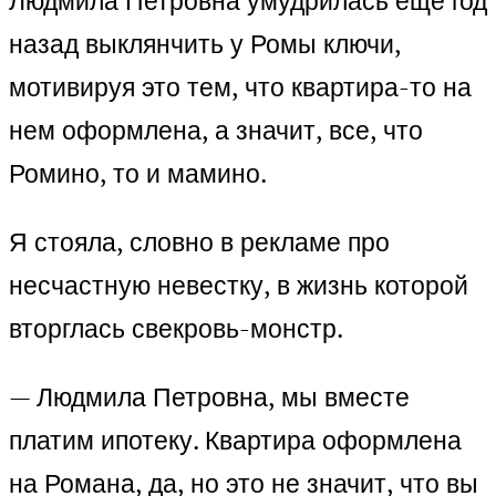
Людмила Петровна умудрилась еще год
назад выклянчить у Ромы ключи,
мотивируя это тем, что квартира-то на
нем оформлена, а значит, все, что
Ромино, то и мамино.
Я стояла, словно в рекламе про
несчастную невестку, в жизнь которой
вторглась свекровь-монстр.
— Людмила Петровна, мы вместе
платим ипотеку. Квартира оформлена
на Романа, да, но это не значит, что вы