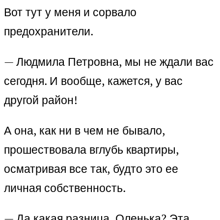
Вот тут у меня и сорвало
предохранители.
— Людмила Петровна, мы не ждали вас
сегодня. И вообще, кажется, у вас
другой район!
А она, как ни в чем не бывало,
прошествовала вглубь квартиры,
осматривая все так, будто это ее
личная собственность.
— Да какая разница, Оленька? Эта