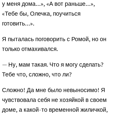
у меня дома…», «А вот раньше…»,
«Тебе бы, Олечка, поучиться
готовить…».
Я пыталась поговорить с Ромой, но он
только отмахивался.
— Ну, мам такая. Что я могу сделать?
Тебе что, сложно, что ли?
Сложно! Да мне было невыносимо! Я
чувствовала себя не хозяйкой в своем
доме, а какой-то временной жиличкой,