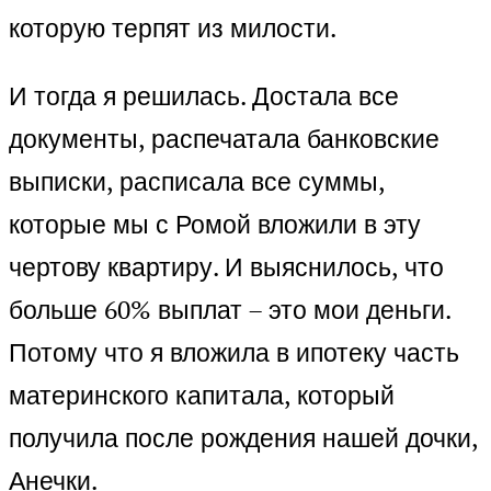
которую терпят из милости.
И тогда я решилась. Достала все
документы, распечатала банковские
выписки, расписала все суммы,
которые мы с Ромой вложили в эту
чертову квартиру. И выяснилось, что
больше 60% выплат – это мои деньги.
Потому что я вложила в ипотеку часть
материнского капитала, который
получила после рождения нашей дочки,
Анечки.