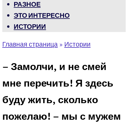
РАЗНОЕ
ЭТО ИНТЕРЕСНО
ИСТОРИИ
Главная страница
»
Истории
– Замолчи, и не смей
мне перечить! Я здесь
буду жить, сколько
пожелаю! – мы с мужем