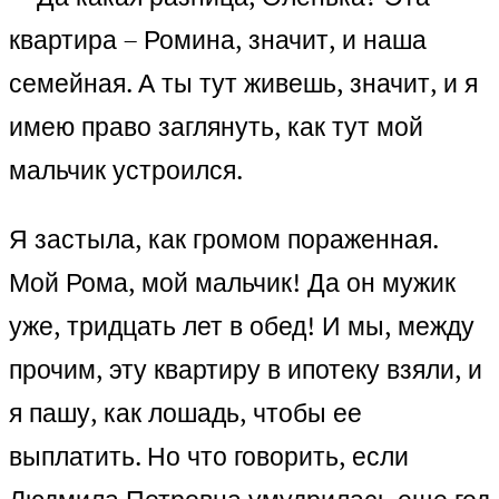
квартира – Ромина, значит, и наша
семейная. А ты тут живешь, значит, и я
имею право заглянуть, как тут мой
мальчик устроился.
Я застыла, как громом пораженная.
Мой Рома, мой мальчик! Да он мужик
уже, тридцать лет в обед! И мы, между
прочим, эту квартиру в ипотеку взяли, и
я пашу, как лошадь, чтобы ее
выплатить. Но что говорить, если