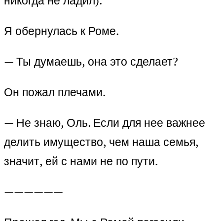
никогда не ладил).
Я обернулась к Роме.
— Ты думаешь, она это сделает?
Он пожал плечами.
— Не знаю, Оль. Если для нее важнее
делить имущество, чем наша семья,
значит, ей с нами не по пути.
——————