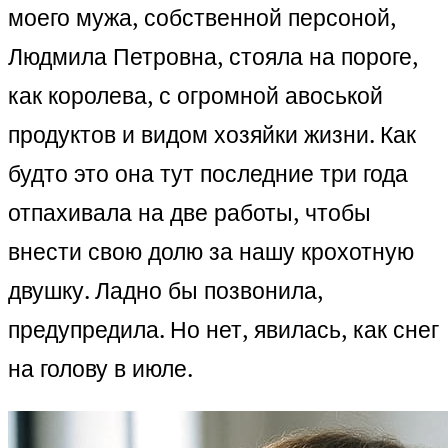
моего мужа, собственной персоной,
Людмила Петровна, стояла на пороге,
как королева, с огромной авоськой
продуктов и видом хозяйки жизни. Как
будто это она тут последние три года
отпахивала на две работы, чтобы
внести свою долю за нашу крохотную
двушку. Ладно бы позвонила,
предупредила. Но нет, явилась, как снег
на голову в июле.