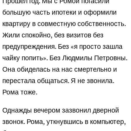
Прошел год. Мы с Ромой погасили
большую часть ипотеки и оформили
квартиру в совместную собственность.
Жили спокойно, без визитов без
предупреждения. Без «я просто зашла
чайку попить». Без Людмилы Петровны.
Она обиделась на нас смертельно и
перестала общаться. Я не звонила.
Рома тоже.
Однажды вечером зазвонил дверной
звонок. Рома, уткнувшись в компьютер,