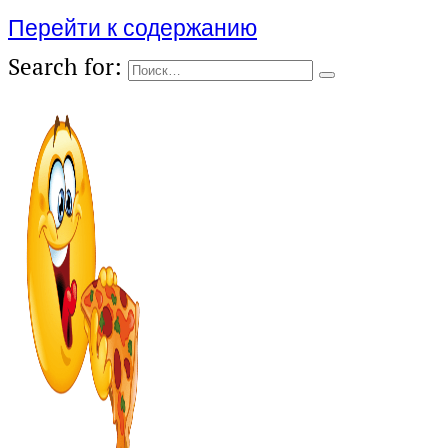
Перейти к содержанию
Search for: