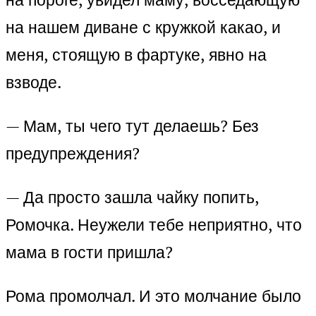
на нашем диване с кружкой какао, и
меня, стоящую в фартуке, явно на
взводе.
— Мам, ты чего тут делаешь? Без
предупреждения?
— Да просто зашла чайку попить,
Ромочка. Неужели тебе неприятно, что
мама в гости пришла?
Рома промолчал. И это молчание было