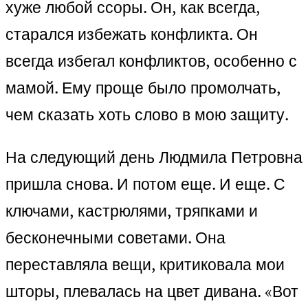
хуже любой ссоры. Он, как всегда,
старался избежать конфликта. Он
всегда избегал конфликтов, особенно с
мамой. Ему проще было промолчать,
чем сказать хоть слово в мою защиту.
На следующий день Людмила Петровна
пришла снова. И потом еще. И еще. С
ключами, кастрюлями, тряпками и
бесконечными советами. Она
переставляла вещи, критиковала мои
шторы, плевалась на цвет дивана. «Вот