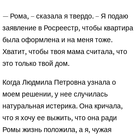
— Рома, – сказала я твердо. – Я подаю
заявление в Росреестр, чтобы квартира
была оформлена и на меня тоже.
Хватит, чтобы твоя мама считала, что
это только твой дом.
Когда Людмила Петровна узнала о
моем решении, у нее случилась
натуральная истерика. Она кричала,
что я хочу ее выжить, что она ради
Ромы жизнь положила, а я, чужая