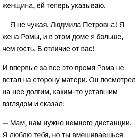
женщина, ей теперь указываю.
— Я не чужая, Людмила Петровна! Я
жена Ромы, и в этом доме я больше,
чем гость. В отличие от вас!
И впервые за все это время Рома не
встал на сторону матери. Он посмотрел
на нее долгим, каким-то уставшим
взглядом и сказал:
— Мам, нам нужно немного дистанции.
Я люблю тебя, но ты вмешиваешься