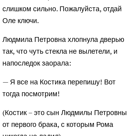
слишком сильно. Пожалуйста, отдай
Оле ключи.
Людмила Петровна хлопнула дверью
так, что чуть стекла не вылетели, и
напоследок заорала:
— Я все на Костика перепишу! Вот
тогда посмотрим!
(Костик – это сын Людмилы Петровны
от первого брака, с которым Рома