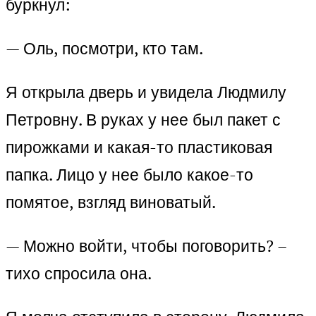
буркнул:
— Оль, посмотри, кто там.
Я открыла дверь и увидела Людмилу
Петровну. В руках у нее был пакет с
пирожками и какая-то пластиковая
папка. Лицо у нее было какое-то
помятое, взгляд виноватый.
— Можно войти, чтобы поговорить? –
тихо спросила она.