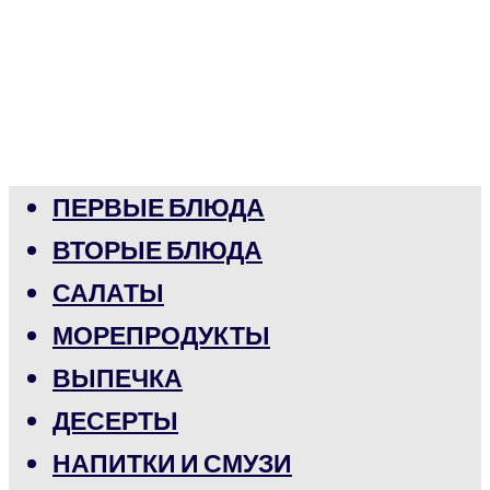
ПЕРВЫЕ БЛЮДА
ВТОРЫЕ БЛЮДА
САЛАТЫ
МОРЕПРОДУКТЫ
ВЫПЕЧКА
ДЕСЕРТЫ
НАПИТКИ И СМУЗИ