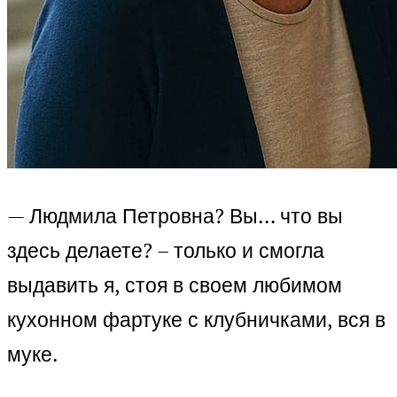
— Людмила Петровна? Вы… что вы
здесь делаете? – только и смогла
выдавить я, стоя в своем любимом
кухонном фартуке с клубничками, вся в
муке.