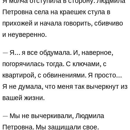
Я молча отступила в сторону. Людмила
Петровна села на краешек стула в
прихожей и начала говорить, сбивчиво
и неуверенно.
— Я… я все обдумала. И, наверное,
погорячилась тогда. С ключами, с
квартирой, с обвинениями. Я просто…
Я не думала, что меня так вычеркнут из
вашей жизни.
— Мы не вычеркивали, Людмила
Петровна. Мы защищали свое.