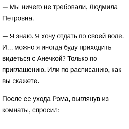
— Мы ничего не требовали, Людмила
Петровна.
— Я знаю. Я хочу отдать по своей воле.
И… можно я иногда буду приходить
видеться с Анечкой? Только по
приглашению. Или по расписанию, как
вы скажете.
После ее ухода Рома, выглянув из
комнаты, спросил: