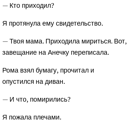
— Кто приходил?
Я протянула ему свидетельство.
— Твоя мама. Приходила мириться. Вот,
завещание на Анечку переписала.
Рома взял бумагу, прочитал и
опустился на диван.
— И что, помирились?
Я пожала плечами.