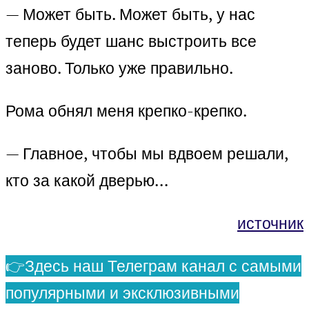
— Может быть. Может быть, у нас
теперь будет шанс выстроить все
заново. Только уже правильно.
Рома обнял меня крепко-крепко.
— Главное, чтобы мы вдвоем решали,
кто за какой дверью…
источник
👉Здесь наш Телеграм канал с самыми
популярными и эксклюзивными