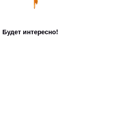
Будет интересно!