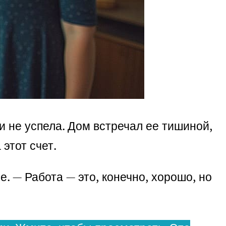
и не успела. Дом встречал ее тишиной,
этот счет.
. — Работа — это, конечно, хорошо, но