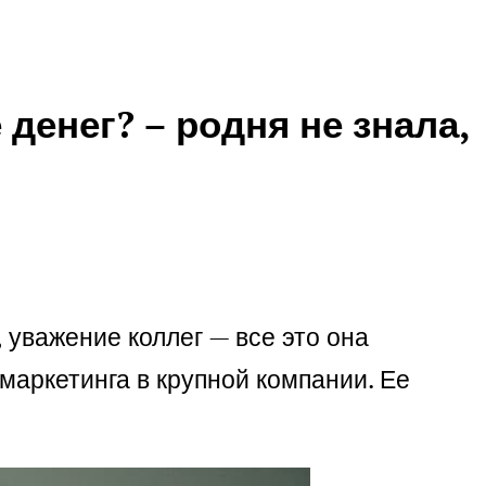
денег? – родня не знала,
 уважение коллег — все это она
маркетинга в крупной компании. Ее