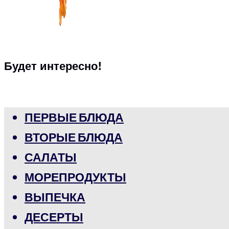
Будет интересно!
ПЕРВЫЕ БЛЮДА
ВТОРЫЕ БЛЮДА
САЛАТЫ
МОРЕПРОДУКТЫ
ВЫПЕЧКА
ДЕСЕРТЫ