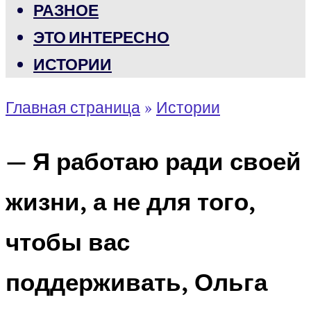
РАЗНОЕ
ЭТО ИНТЕРЕСНО
ИСТОРИИ
Главная страница
»
Истории
— Я работаю ради своей
жизни, а не для того,
чтобы вас
поддерживать, Ольга