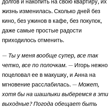
долгов и накопить на свою квартиру, их
жизнь изменилась. Сколько дней без
кино, без ужинов в кафе, без покупок,
даже самые простые радости
приходилось отменить.
— Ты у меня вообще супер, все так
четко, все по полочкам.
— Игорь нежно
поцеловал ее в макушку, и Анна на
мгновение расслабилась.
— Может,
хотя бы на шашлыки выберемся в эти
выходные? Погода обещает быть