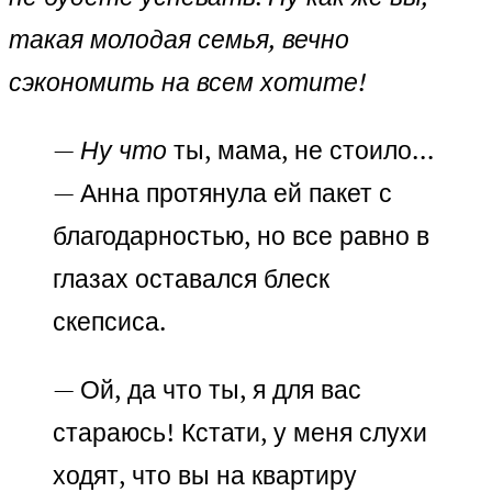
такая молодая семья, вечно
сэкономить на всем хотите!
— Ну что
ты, мама, не стоило…
— Анна протянула ей пакет с
благодарностью, но все равно в
глазах оставался блеск
скепсиса.
— Ой, да что ты, я для вас
стараюсь! Кстати, у меня слухи
ходят, что вы на квартиру