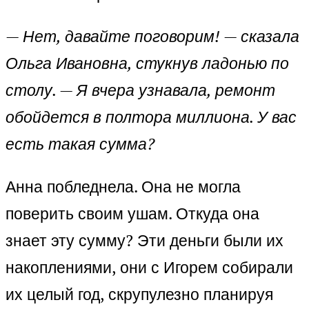
— Нет, давайте поговорим! — сказала
Ольга Ивановна, стукнув ладонью по
столу. — Я вчера узнавала, ремонт
обойдется в полтора миллиона. У вас
есть такая сумма?
Анна побледнела. Она не могла
поверить своим ушам. Откуда она
знает эту сумму? Эти деньги были их
накоплениями, они с Игорем собирали
их целый год, скрупулезно планируя