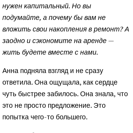
нужен капитальный. Но вы
подумайте, а почему бы вам не
вложить свои накопления в ремонт? А
заодно и сэкономите на аренде —
жить будете вместе с нами.
Анна подняла взгляд и не сразу
ответила. Она ощущала, как сердце
чуть быстрее забилось. Она знала, что
это не просто предложение. Это
попытка чего-то большего.