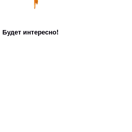
Будет интересно!