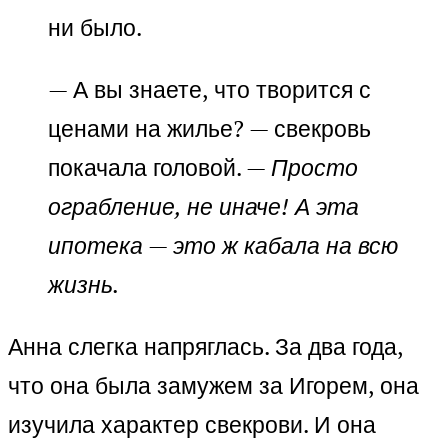
ни было.
— А вы знаете, что творится с
ценами на жилье? — свекровь
покачала головой. —
Просто
ограбление, не иначе! А эта
ипотека — это ж кабала на всю
жизнь.
Анна слегка напряглась. За два года,
что она была замужем за Игорем, она
изучила характер свекрови. И она