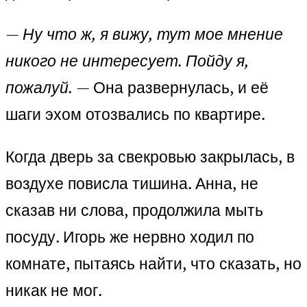
— Ну что ж, я вижу, тут мое мнение
никого не интересует. Пойду я,
пожалуй.
— Она развернулась, и её
шаги эхом отозвались по квартире.
Когда дверь за свекровью закрылась, в
воздухе повисла тишина. Анна, не
сказав ни слова, продолжила мыть
посуду. Игорь же нервно ходил по
комнате, пытаясь найти, что сказать, но
никак не мог.