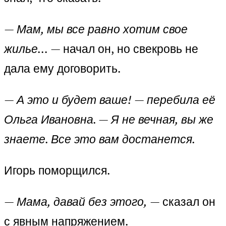
— Мам, мы все равно хотим свое
жилье…
— начал он, но свекровь не
дала ему договорить.
— А это и будет ваше! — перебила её
Ольга Ивановна. — Я не вечная, вы же
знаете. Все это вам достанется.
Игорь поморщился.
— Мама, давай без этого,
— сказал он
с явным напряжением.