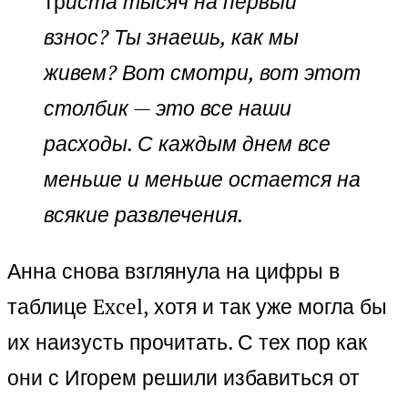
тр
иста тысяч на первый
взнос? Ты знаешь, как мы
живем? Вот смотри, вот этот
столбик — это все наши
расходы. С каждым днем все
меньше и меньше остается на
всякие развлечения.
Анна снова взглянула на цифры в
таблице Excel, хотя и так уже могла бы
их наизусть прочитать. С тех пор как
они с Игорем решили избавиться от