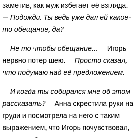
заметив, как муж избегает её взгляда.
—
Подожди. Ты ведь уже дал ей какое-
то обещание, да?
— Не то чтобы обещание…
— Игорь
нервно потер шею.
— Просто сказал,
что подумаю над её предложением.
— И когда ты собирался мне об этом
рассказать?
— Анна скрестила руки на
груди и посмотрела на него с таким
выражением, что Игорь почувствовал,