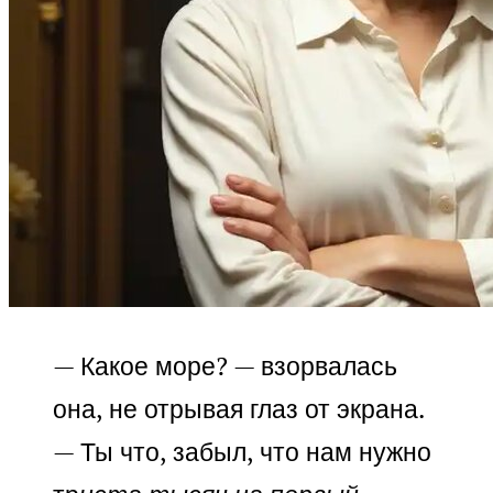
— Какое море? — взорвалась
она, не отрывая глаз от экрана.
— Ты что, забыл, что нам нужно