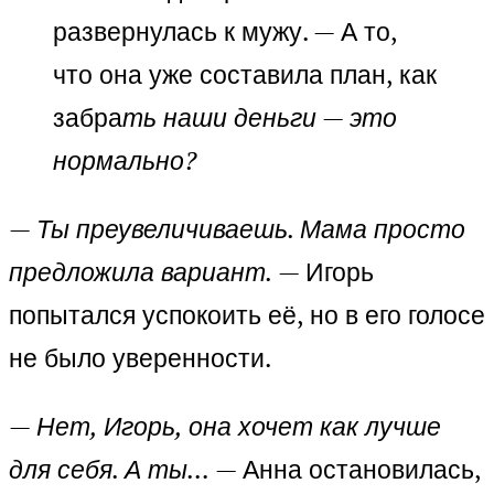
развернулась к мужу. — А то,
что она уже составила план, как
забра
ть наши деньги — это
нормально?
— Ты преувеличиваешь. Мама просто
предложила вариант.
— Игорь
попытался успокоить её, но в его голосе
не было уверенности.
— Нет, Игорь, она хочет как лучше
для себя. А ты…
— Анна остановилась,