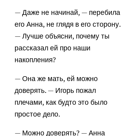
— Даже не начинай, — перебила
его Анна, не глядя в его сторону.
— Лучше объясни, почему ты
рассказал ей про наши
накопления?
— Она же мать, ей можно
доверять. — Игорь пожал
плечами, как будто это было
простое дело.
— Можно доверять? — Анна