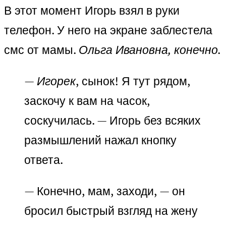
В этот момент Игорь взял в руки
телефон. У него на экране заблестела
смс от мамы.
Ольга Ивановна, конечно.
— Игорек
, сынок! Я тут рядом,
заскочу к вам на часок,
соскучилась. — Игорь без всяких
размышлений нажал кнопку
ответа.
— Конечно, мам, заходи, — он
бросил быстрый взгляд на жену