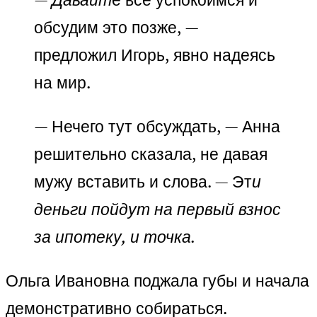
обсудим это позже, —
предложил Игорь, явно надеясь
на мир.
— Нечего тут обсуждать, — Анна
решительно сказала, не давая
мужу вставить и слова. — Эт
и
деньги пойдут на первый взнос
за ипотеку, и точка.
Ольга Ивановна поджала губы и начала
демонстративно собираться.