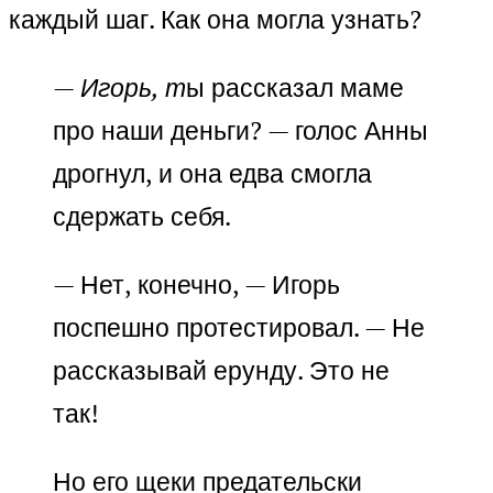
каждый шаг. Как она могла узнать?
— Игорь, т
ы рассказал маме
про наши деньги? — голос Анны
дрогнул, и она едва смогла
сдержать себя.
— Нет, конечно, — Игорь
поспешно протестировал. — Не
рассказывай ерунду. Это не
так!
Но его щеки предательски