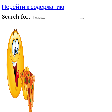
Перейти к содержанию
Search for: