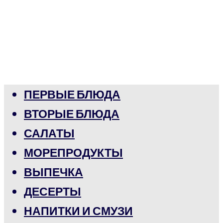
ПЕРВЫЕ БЛЮДА
ВТОРЫЕ БЛЮДА
САЛАТЫ
МОРЕПРОДУКТЫ
ВЫПЕЧКА
ДЕСЕРТЫ
НАПИТКИ И СМУЗИ