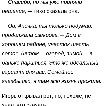
— Спасибо, но мы уже приняли
решение,
— тихо сказала она.
— Ой, Анечка, ты только подумай, —
продолжала свекровь. — Дом в
хорошем районе, участок шесть
соток. Летом — огород, зимой — в
баньке париться. Это же идеальный
вариант для вас. Семейное
гнездышко, я там всю жизнь прожила.
Игорь открывал рот, но, похоже, не
знал, что сказать.