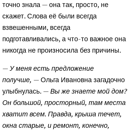
точно знала — она так, просто, не
скажет. Слова её были всегда
взвешенными, всегда
подготавливались, а что-то важное она
никогда не произносила без причины.
— У меня есть предложение
получше,
— Ольга Ивановна загадочно
улыбнулась.
— Вы же знаете мой дом?
Он большой, просторный, там места
хватит всем. Правда, крыша течет,
окна старые, и ремонт, конечно,