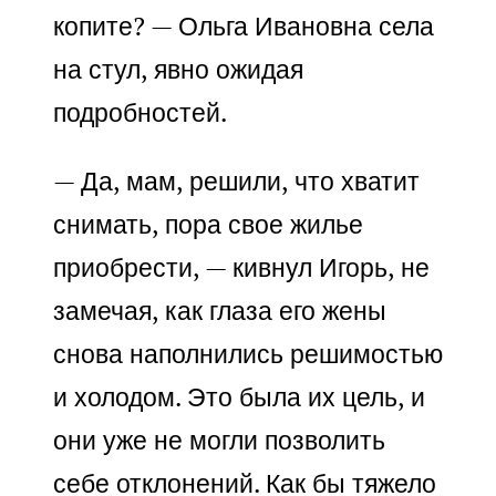
копите? — Ольга Ивановна села
на стул, явно ожидая
подробностей.
— Да, мам, решили, что хватит
снимать, пора свое жилье
приобрести, — кивнул Игорь, не
замечая, как глаза его жены
снова наполнились решимостью
и холодом. Это была их цель, и
они уже не могли позволить
себе отклонений. Как бы тяжело