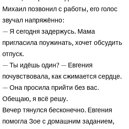
Михаил позвонил с работы, его голос
звучал напряжённо:
— Я сегодня задержусь. Мама
пригласила поужинать, хочет обсудить
отпуск.
— Ты идёшь один? — Евгения
почувствовала, как сжимается сердце.
— Она просила прийти без вас.
Обещаю, я всё решу.
Вечер тянулся бесконечно. Евгения
помогла Зое с домашним заданием,