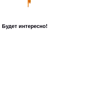
Будет интересно!