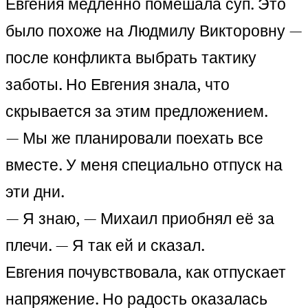
Евгения медленно помешала суп. Это
было похоже на Людмилу Викторовну —
после конфликта выбрать тактику
заботы. Но Евгения знала, что
скрывается за этим предложением.
— Мы же планировали поехать все
вместе. У меня специально отпуск на
эти дни.
— Я знаю, — Михаил приобнял её за
плечи. — Я так ей и сказал.
Евгения почувствовала, как отпускает
напряжение. Но радость оказалась