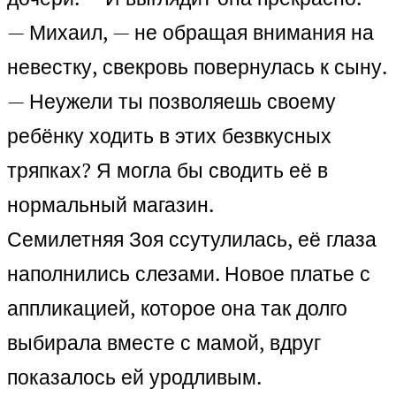
— Михаил, — не обращая внимания на
невестку, свекровь повернулась к сыну.
— Неужели ты позволяешь своему
ребёнку ходить в этих безвкусных
тряпках? Я могла бы сводить её в
нормальный магазин.
Семилетняя Зоя ссутулилась, её глаза
наполнились слезами. Новое платье с
аппликацией, которое она так долго
выбирала вместе с мамой, вдруг
показалось ей уродливым.