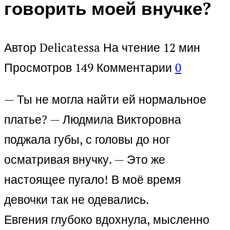
говорить моей внучке?
Автор
Delicatessa
На чтение
12 мин
Просмотров
149
Комментарии
0
— Ты не могла найти ей нормальное
платье? — Людмила Викторовна
поджала губы, с головы до ног
осматривая внучку. — Это же
настоящее пугало! В моё время
девочки так не одевались.
Евгения глубоко вдохнула, мысленно