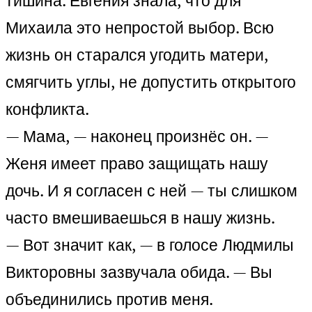
тишина. Евгения знала, что для
Михаила это непростой выбор. Всю
жизнь он старался угодить матери,
смягчить углы, не допустить открытого
конфликта.
— Мама, — наконец произнёс он. —
Женя имеет право защищать нашу
дочь. И я согласен с ней — ты слишком
часто вмешиваешься в нашу жизнь.
— Вот значит как, — в голосе Людмилы
Викторовны зазвучала обида. — Вы
объединились против меня.