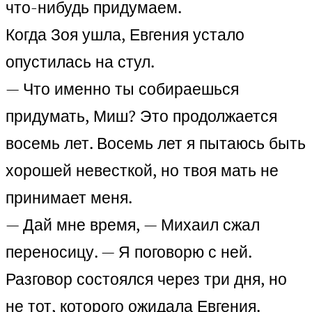
что-нибудь придумаем.
Когда Зоя ушла, Евгения устало
опустилась на стул.
— Что именно ты собираешься
придумать, Миш? Это продолжается
восемь лет. Восемь лет я пытаюсь быть
хорошей невесткой, но твоя мать не
принимает меня.
— Дай мне время, — Михаил сжал
переносицу. — Я поговорю с ней.
Разговор состоялся через три дня, но
не тот, которого ожидала Евгения.