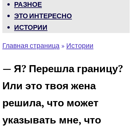
РАЗНОЕ
ЭТО ИНТЕРЕСНО
ИСТОРИИ
Главная страница
»
Истории
— Я? Перешла границу?
Или это твоя жена
решила, что может
указывать мне, что