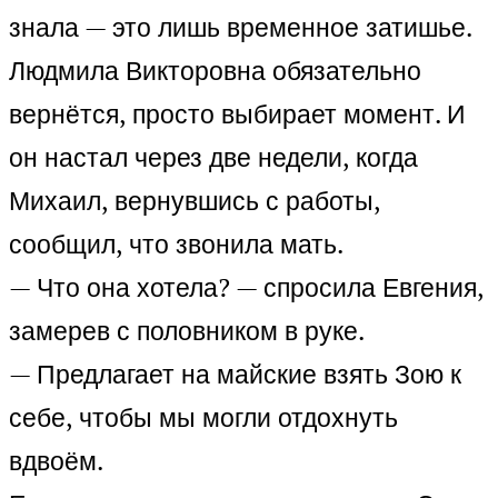
знала — это лишь временное затишье.
Людмила Викторовна обязательно
вернётся, просто выбирает момент. И
он настал через две недели, когда
Михаил, вернувшись с работы,
сообщил, что звонила мать.
— Что она хотела? — спросила Евгения,
замерев с половником в руке.
— Предлагает на майские взять Зою к
себе, чтобы мы могли отдохнуть
вдвоём.