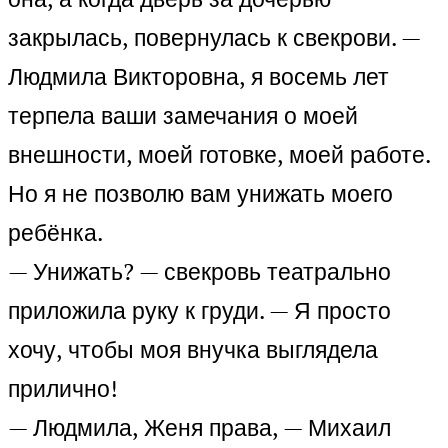
закрылась, повернулась к свекрови. —
Людмила Викторовна, я восемь лет
терпела ваши замечания о моей
внешности, моей готовке, моей работе.
Но я не позволю вам унижать моего
ребёнка.
— Унижать? — свекровь театрально
приложила руку к груди. — Я просто
хочу, чтобы моя внучка выглядела
прилично!
— Людмила, Женя права, — Михаил