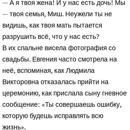
— А я твоя жена! И у нас есть дочь! Мы
— твоя семья, Миш. Неужели ты не
видишь, как твоя мать пытается
разрушить всё, что у нас есть?
В их спальне висела фотография со
свадьбы. Евгения часто смотрела на
неё, вспоминая, как Людмила
Викторовна отказалась прийти на
церемонию, как прислала сыну гневное
сообщение: «Ты совершаешь ошибку,
которую будешь исправлять всю
жизнь».