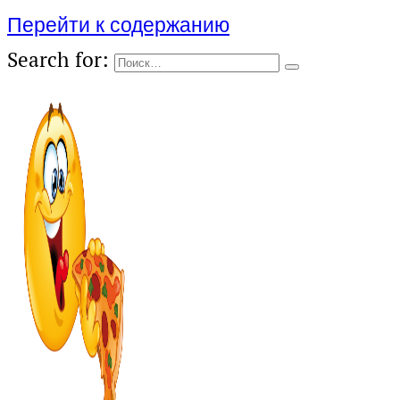
Перейти к содержанию
Search for: