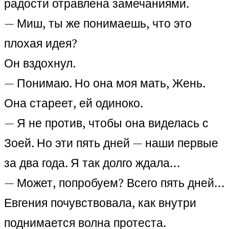
радости отравлена замечаниями.
— Миш, ты же понимаешь, что это
плохая идея?
Он вздохнул.
— Понимаю. Но она моя мать, Жень.
Она стареет, ей одиноко.
— Я не против, чтобы она виделась с
Зоей. Но эти пять дней — наши первые
за два года. Я так долго ждала…
— Может, попробуем? Всего пять дней…
Евгения почувствовала, как внутри
поднимается волна протеста.