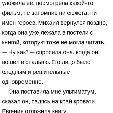
уложила её, посмотрела какой-то
фильм, не запомнив ни сюжета, ни
имён героев. Михаил вернулся поздно,
когда она уже лежала в постели с
книгой, которую тоже не могла читать.
— Ну как? — спросила она, когда он
вошёл в спальню. Его лицо было
бледным и решительным
одновременно.
— Она поставила мне ультиматум, —
сказал он, садясь на край кровати.
Евгения отложила книгу.