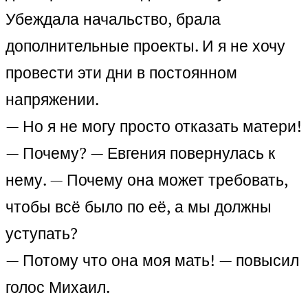
Убеждала начальство, брала
дополнительные проекты. И я не хочу
провести эти дни в постоянном
напряжении.
— Но я не могу просто отказать матери!
— Почему? — Евгения повернулась к
нему. — Почему она может требовать,
чтобы всё было по её, а мы должны
уступать?
— Потому что она моя мать! — повысил
голос Михаил.