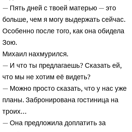
— Пять дней с твоей матерью — это
больше, чем я могу выдержать сейчас.
Особенно после того, как она обидела
Зою.
Михаил нахмурился.
— И что ты предлагаешь? Сказать ей,
что мы не хотим её видеть?
— Можно просто сказать, что у нас уже
планы. Забронирована гостиница на
троих…
— Она предложила доплатить за