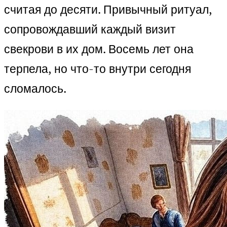
считая до десяти. Привычный ритуал,
сопровождавший каждый визит
свекрови в их дом. Восемь лет она
терпела, но что-то внутри сегодня
сломалось.