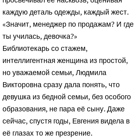
каждую деталь одежды, каждый жест.
«Значит, менеджер по продажам? И где
ты училась, девочка?»
Библиотекарь со стажем,
интеллигентная женщина из простой,
но уважаемой семьи, Людмила
Викторовна сразу дала понять, что
девушка из бедной семьи, без особого
образования, не пара её сыну. Даже
сейчас, спустя годы, Евгения видела в
её глазах то же презрение.