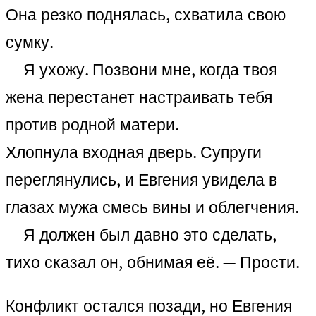
Она резко поднялась, схватила свою
сумку.
— Я ухожу. Позвони мне, когда твоя
жена перестанет настраивать тебя
против родной матери.
Хлопнула входная дверь. Супруги
переглянулись, и Евгения увидела в
глазах мужа смесь вины и облегчения.
— Я должен был давно это сделать, —
тихо сказал он, обнимая её. — Прости.
Конфликт остался позади, но Евгения