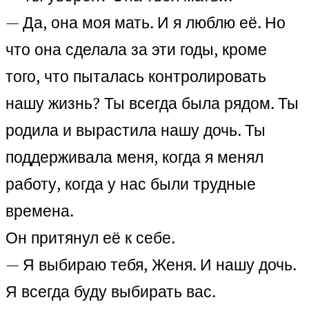
— Да, она моя мать. И я люблю её. Но
что она сделала за эти годы, кроме
того, что пыталась контролировать
нашу жизнь? Ты всегда была рядом. Ты
родила и вырастила нашу дочь. Ты
поддерживала меня, когда я менял
работу, когда у нас были трудные
времена.
Он притянул её к себе.
— Я выбираю тебя, Женя. И нашу дочь.
Я всегда буду выбирать вас.