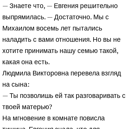
— Знаете что, — Евгения решительно
выпрямилась. — Достаточно. Мы с
Михаилом восемь лет пытались
наладить с вами отношения. Но вы не
хотите принимать нашу семью такой,
какая она есть.
Людмила Викторовна перевела взгляд
на сына:
— Ты позволишь ей так разговаривать с
твоей матерью?
На мгновение в комнате повисла