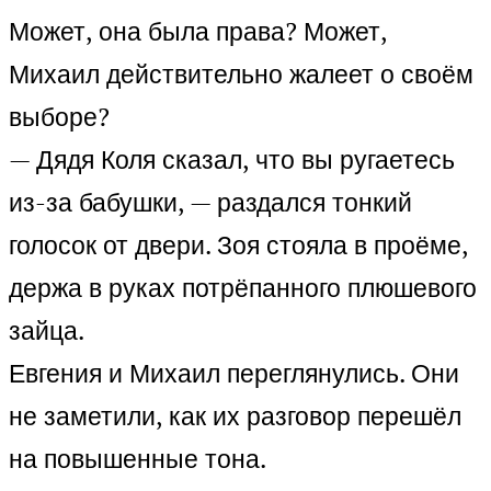
Может, она была права? Может,
Михаил действительно жалеет о своём
выборе?
— Дядя Коля сказал, что вы ругаетесь
из-за бабушки, — раздался тонкий
голосок от двери. Зоя стояла в проёме,
держа в руках потрёпанного плюшевого
зайца.
Евгения и Михаил переглянулись. Они
не заметили, как их разговор перешёл
на повышенные тона.