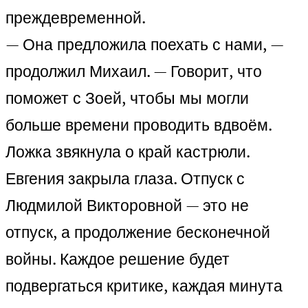
преждевременной.
— Она предложила поехать с нами, —
продолжил Михаил. — Говорит, что
поможет с Зоей, чтобы мы могли
больше времени проводить вдвоём.
Ложка звякнула о край кастрюли.
Евгения закрыла глаза. Отпуск с
Людмилой Викторовной — это не
отпуск, а продолжение бесконечной
войны. Каждое решение будет
подвергаться критике, каждая минута