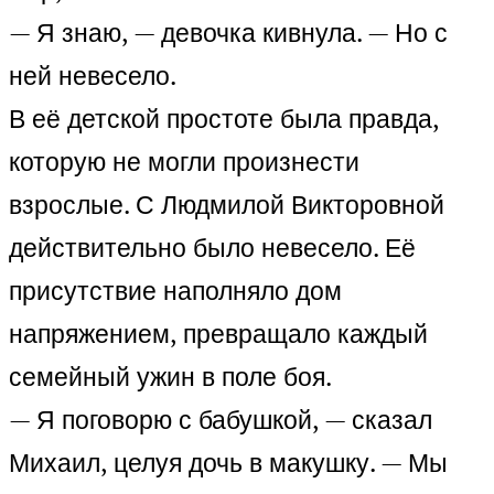
— Я знаю, — девочка кивнула. — Но с
ней невесело.
В её детской простоте была правда,
которую не могли произнести
взрослые. С Людмилой Викторовной
действительно было невесело. Её
присутствие наполняло дом
напряжением, превращало каждый
семейный ужин в поле боя.
— Я поговорю с бабушкой, — сказал
Михаил, целуя дочь в макушку. — Мы