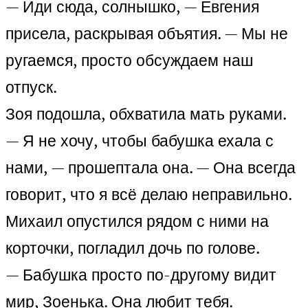
— Иди сюда, солнышко, — Евгения
присела, раскрывая объятия. — Мы не
ругаемся, просто обсуждаем наш
отпуск.
Зоя подошла, обхватила мать руками.
— Я не хочу, чтобы бабушка ехала с
нами, — прошептала она. — Она всегда
говорит, что я всё делаю неправильно.
Михаил опустился рядом с ними на
корточки, погладил дочь по голове.
— Бабушка просто по-другому видит
мир, Зоенька. Она любит тебя.