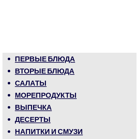
ПЕРВЫЕ БЛЮДА
ВТОРЫЕ БЛЮДА
САЛАТЫ
МОРЕПРОДУКТЫ
ВЫПЕЧКА
ДЕСЕРТЫ
НАПИТКИ И СМУЗИ