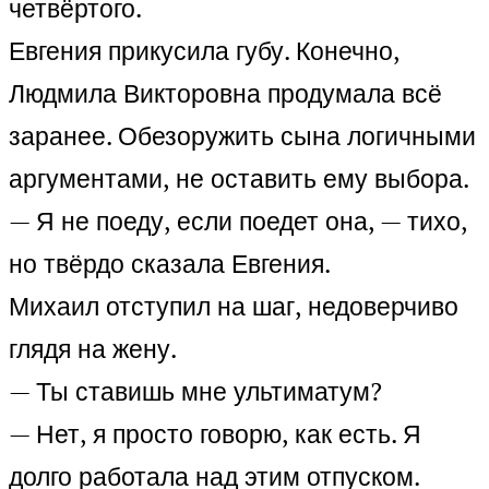
четвёртого.
Евгения прикусила губу. Конечно,
Людмила Викторовна продумала всё
заранее. Обезоружить сына логичными
аргументами, не оставить ему выбора.
— Я не поеду, если поедет она, — тихо,
но твёрдо сказала Евгения.
Михаил отступил на шаг, недоверчиво
глядя на жену.
— Ты ставишь мне ультиматум?
— Нет, я просто говорю, как есть. Я
долго работала над этим отпуском.