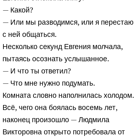
— Какой?
— Или мы разводимся, или я перестаю
с ней общаться.
Несколько секунд Евгения молчала,
пытаясь осознать услышанное.
— И что ты ответил?
— Что мне нужно подумать.
Комната словно наполнилась холодом.
Всё, чего она боялась восемь лет,
наконец произошло — Людмила
Викторовна открыто потребовала от