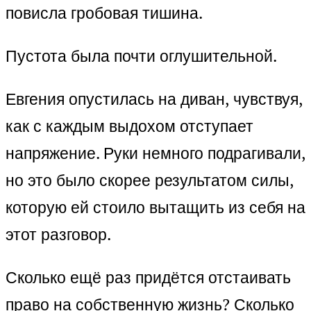
повисла гробовая тишина.
Пустота была почти оглушительной.
Евгения опустилась на диван, чувствуя,
как с каждым выдохом отступает
напряжение. Руки немного подрагивали,
но это было скорее результатом силы,
которую ей стоило вытащить из себя на
этот разговор.
Сколько ещё раз придётся отстаивать
право на собственную жизнь? Сколько