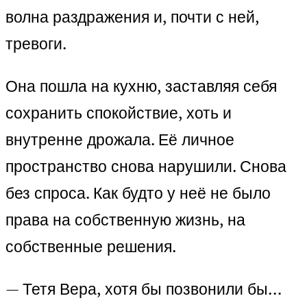
волна раздражения и, почти с ней,
тревоги.
Она пошла на кухню, заставляя себя
сохранить спокойствие, хоть и
внутренне дрожала. Её личное
пространство снова нарушили. Снова
без спроса. Как будто у неё не было
права на собственную жизнь, на
собственные решения.
— Тетя Вера, хотя бы позвонили бы…