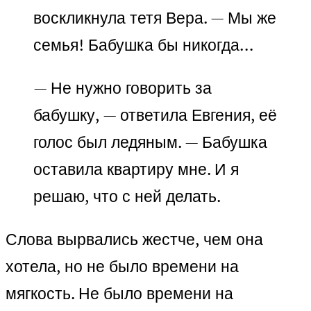
воскликнула тетя Вера. — Мы же
семья! Бабушка бы никогда…
— Не нужно говорить за
бабушку, — ответила Евгения, её
голос был ледяным. — Бабушка
оставила квартиру мне. И я
решаю, что с ней делать.
Слова вырвались жестче, чем она
хотела, но не было времени на
мягкость. Не было времени на