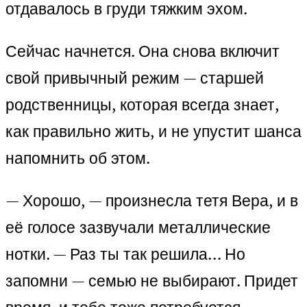
отдавалось в груди тяжким эхом.
Сейчас начнется. Она снова включит
свой привычный режим — старшей
родственницы, которая всегда знает,
как правильно жить, и не упустит шанса
напомнить об этом.
— Хорошо, — произнесла тетя Вера, и в
её голосе зазвучали металлические
нотки. — Раз ты так решила… Но
запомни — семью не выбирают. Придет