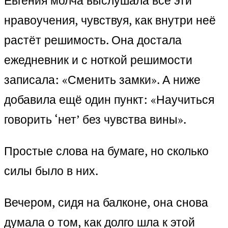
Евгения молча выслушала все эти
нравоучения, чувствуя, как внутри неё
растёт решимость. Она достала
ежедневник и с ноткой решимости
записала: «Сменить замки». А ниже
добавила ещё один пункт: «Научиться
говорить ‘нет’ без чувства вины».
Простые слова на бумаге, но сколько
силы было в них.
Вечером, сидя на балконе, она снова
думала о том, как долго шла к этой