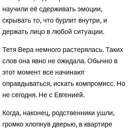
научили её сдерживать эмоции,
скрывать то, что бурлит внутри, и
держать лицо в любой ситуации.
Тетя Вера немного растерялась. Таких
слов она явно не ожидала. Обычно в
этот момент все начинают
оправдываться, искать компромисс. Но
не сегодня. Не с Евгенией.
Когда, наконец, родственники ушли,
громко хлопнув дверью, в квартире