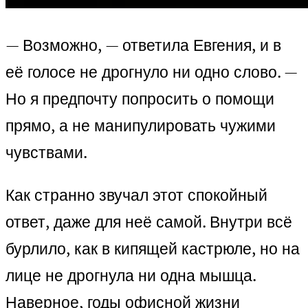
— Возможно, — ответила Евгения, и в
её голосе не дрогнуло ни одно слово. —
Но я предпочту попросить о помощи
прямо, а не манипулировать чужими
чувствами.
Как странно звучал этот спокойный
ответ, даже для неё самой. Внутри всё
бурлило, как в кипящей кастрюле, но на
лице не дрогнула ни одна мышца.
Наверное, годы офисной жизни