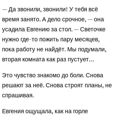
— Да звонили, звонили! У тебя всё
время занято. А дело срочное, — она
усадила Евгению за стол. — Светочке
нужно где-то пожить пару месяцев,
пока работу не найдёт. Мы подумали,
вторая комната как раз пустует…
Это чувство знакомо до боли. Снова
решают за неё. Снова строят планы, не
спрашивая.
Евгения ощущала, как на горле