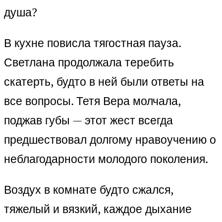
душа?
В кухне повисла тягостная пауза.
Светлана продолжала теребить
скатерть, будто в ней были ответы на
все вопросы. Тетя Вера молчала,
поджав губы — этот жест всегда
предшествовал долгому нравоучению о
неблагодарности молодого поколения.
Воздух в комнате будто сжался,
тяжелый и вязкий, каждое дыхание