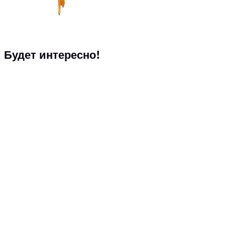
Будет интересно!