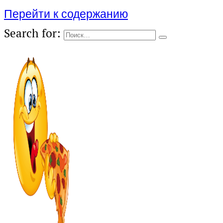
Перейти к содержанию
Search for: