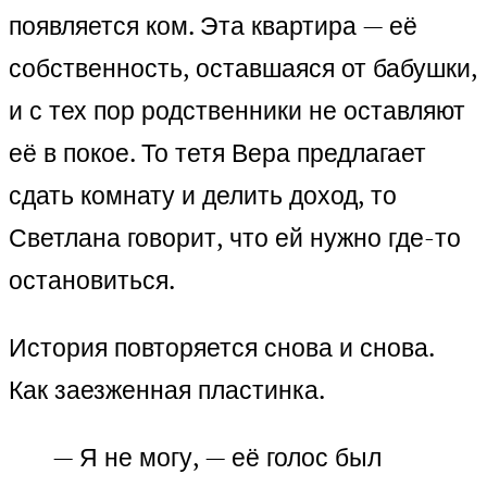
появляется ком. Эта квартира — её
собственность, оставшаяся от бабушки,
и с тех пор родственники не оставляют
её в покое. То тетя Вера предлагает
сдать комнату и делить доход, то
Светлана говорит, что ей нужно где-то
остановиться.
История повторяется снова и снова.
Как заезженная пластинка.
— Я не могу, — её голос был