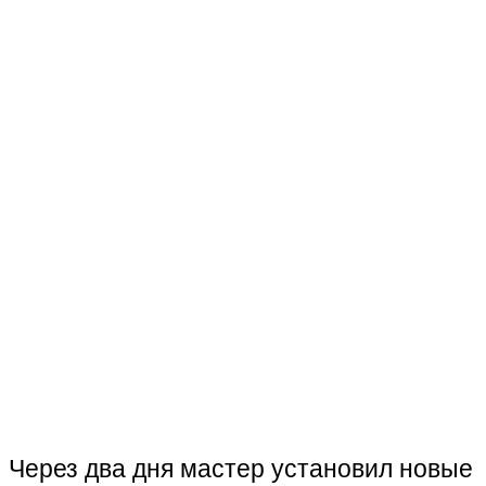
Через два дня мастер установил новые