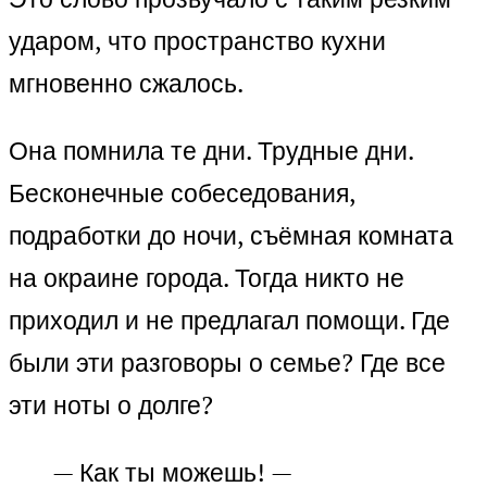
ударом, что пространство кухни
мгновенно сжалось.
Она помнила те дни. Трудные дни.
Бесконечные собеседования,
подработки до ночи, съёмная комната
на окраине города. Тогда никто не
приходил и не предлагал помощи. Где
были эти разговоры о семье? Где все
эти ноты о долге?
— Как ты можешь! —