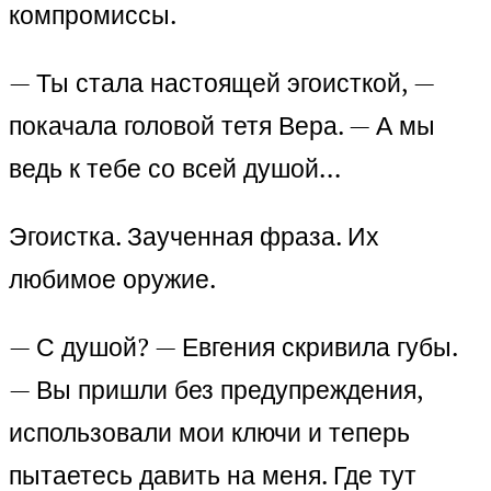
компромиссы.
— Ты стала настоящей эгоисткой, —
покачала головой тетя Вера. — А мы
ведь к тебе со всей душой…
Эгоистка. Заученная фраза. Их
любимое оружие.
— С душой? — Евгения скривила губы.
— Вы пришли без предупреждения,
использовали мои ключи и теперь
пытаетесь давить на меня. Где тут