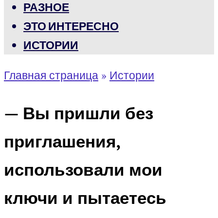
РАЗНОЕ
ЭТО ИНТЕРЕСНО
ИСТОРИИ
Главная страница
»
Истории
— Вы пришли без
приглашения,
использовали мои
ключи и пытаетесь