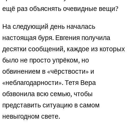
ещё раз объяснять очевидные вещи?
На следующий день началась
настоящая буря. Евгения получила
десятки сообщений, каждое из которых
было не просто упрёком, но
обвинением в «чёрствости» и
«неблагодарности». Тетя Вера
обзвонила всю семью, чтобы
представить ситуацию в самом
невыгодном свете.