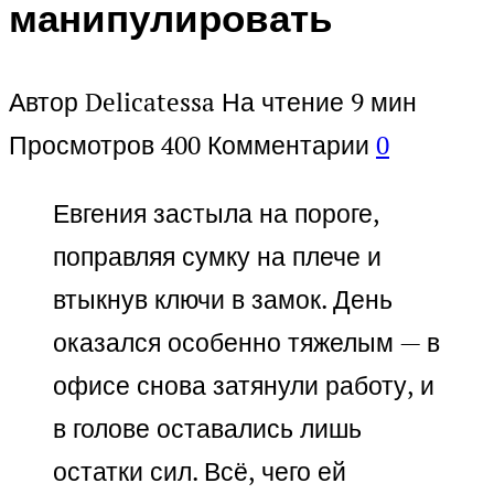
манипулировать
Автор
Delicatessa
На чтение
9 мин
Просмотров
400
Комментарии
0
Евгения застыла на пороге,
поправляя сумку на плече и
втыкнув ключи в замок. День
оказался особенно тяжелым — в
офисе снова затянули работу, и
в голове оставались лишь
остатки сил. Всё, чего ей