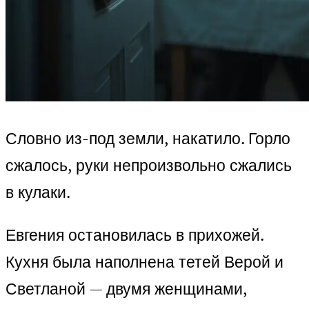
Словно из-под земли, накатило. Горло
сжалось, руки непроизвольно сжались
в кулаки.
Евгения остановилась в прихожей.
Кухня была наполнена тетей Верой и
Светланой — двумя женщинами,