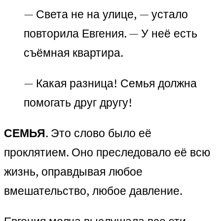
— Света не на улице, — устало
повторила Евгения. — У неё есть
съёмная квартира.
— Какая разница! Семья должна
помогать друг другу!
СЕМЬЯ
. Это слово было её
проклятием. Оно преследовало её всю
жизнь, оправдывая любое
вмешательство, любое давление.