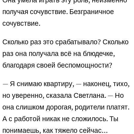
получая сочувствие. Безграничное
сочувствие.
Сколько раз это срабатывало? Сколько
раз она получала всё на блюдечке,
благодаря своей беспомощности?
— Я снимаю квартиру, — наконец, тихо,
но уверенно, сказала Светлана. — Но
она слишком дорогая, родители платят.
А с работой никак не сложилось. Ты
понимаешь, как тяжело сейчас…