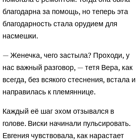
благодарна за помощь, но теперь эта
благодарность стала орудием для
насмешки.
— Женечка, чего застыла? Проходи, у
нас важный разговор, — тетя Вера, как
всегда, без всякого стеснения, встала и
направилась к племяннице.
Каждый её шаг эхом отзывался в
голове. Виски начинали пульсировать.
Евгения чувствовала, как нарастает