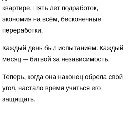
квартире. Пять лет подработок,
экономия на всём, бесконечные
переработки.
Каждый день был испытанием. Каждый
месяц — битвой за независимость.
Теперь, когда она наконец обрела свой
угол, настало время учиться его
защищать.