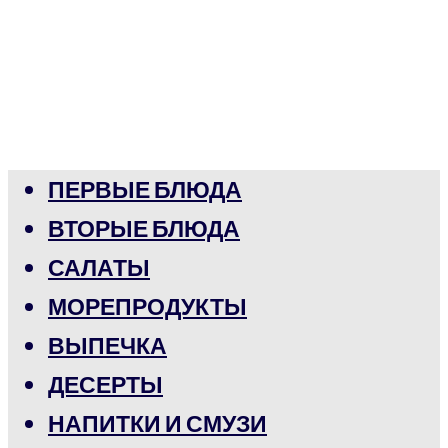
ПЕРВЫЕ БЛЮДА
ВТОРЫЕ БЛЮДА
САЛАТЫ
МОРЕПРОДУКТЫ
ВЫПЕЧКА
ДЕСЕРТЫ
НАПИТКИ И СМУЗИ