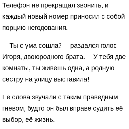
Телефон не прекращал звонить, и
каждый новый номер приносил с собой
порцию негодования.
— Ты с ума сошла? — раздался голос
Игоря, двоюродного брата. — У тебя две
комнаты, ты живёшь одна, а родную
сестру на улицу выставила!
Её слова звучали с таким праведным
гневом, будто он был вправе судить её
выбор, её жизнь.