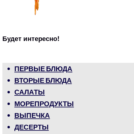
Будет интересно!
ПЕРВЫЕ БЛЮДА
ВТОРЫЕ БЛЮДА
САЛАТЫ
МОРЕПРОДУКТЫ
ВЫПЕЧКА
ДЕСЕРТЫ