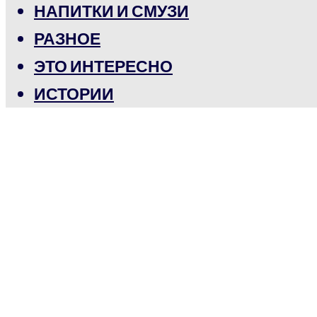
НАПИТКИ И СМУЗИ
РАЗНОЕ
ЭТО ИНТЕРЕСНО
ИСТОРИИ