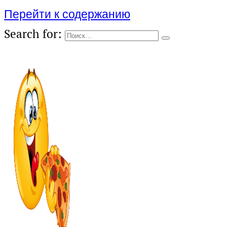
Перейти к содержанию
Search for: