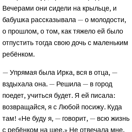
Вечерами они сидели на крыльце, и
бабушка рассказывала — о молодости,
о прошлом, о том, как тяжело ей было
отпустить тогда свою дочь с маленьким
ребёнком.
— Упрямая была Ирка, вся в отца, —
вздыхала она. — Решила — в город
поедет, учиться будет. Я ей писала:
возвращайся, я с Любой посижу. Куда
там! «Не буду я, — говорит, — всю жизнь
с ребёнком на шее.» Не отвечала мне.