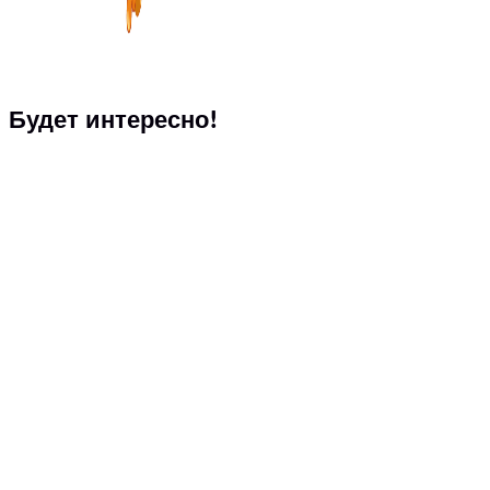
Будет интересно!