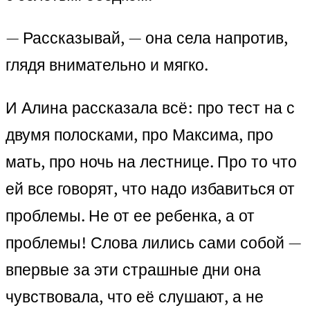
— Рассказывай, — она села напротив,
глядя внимательно и мягко.
И Алина рассказала всё: про тест на с
двумя полосками, про Максима, про
мать, про ночь на лестнице. Про то что
ей все говорят, что надо избавиться от
проблемы. Не от ее ребенка, а от
проблемы! Слова лились сами собой —
впервые за эти страшные дни она
чувствовала, что её слушают, а не