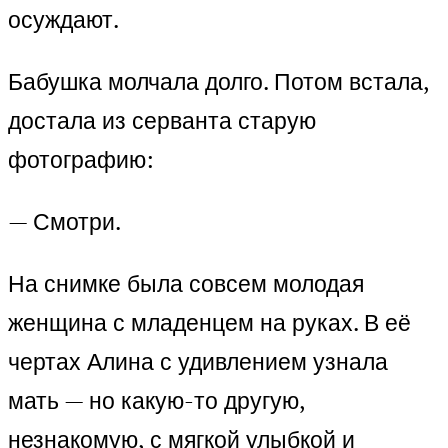
осуждают.
Бабушка молчала долго. Потом встала,
достала из серванта старую
фотографию:
— Смотри.
На снимке была совсем молодая
женщина с младенцем на руках. В её
чертах Алина с удивлением узнала
мать — но какую-то другую,
незнакомую, с мягкой улыбкой и