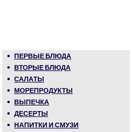
ПЕРВЫЕ БЛЮДА
ВТОРЫЕ БЛЮДА
САЛАТЫ
МОРЕПРОДУКТЫ
ВЫПЕЧКА
ДЕСЕРТЫ
НАПИТКИ И СМУЗИ