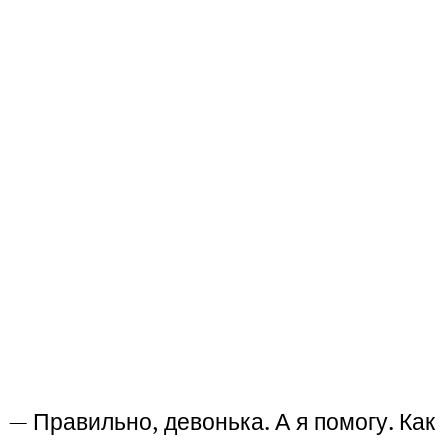
— Правильно, девонька. А я помогу. Как