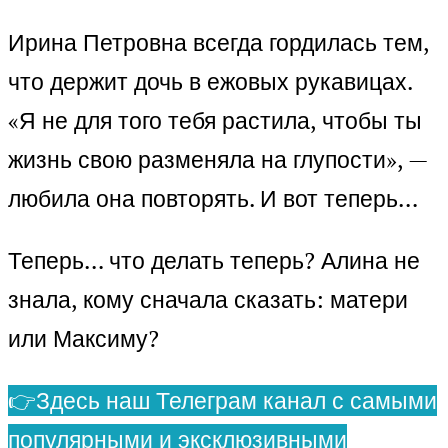
Ирина Петровна всегда гордилась тем,
что держит дочь в ежовых рукавицах.
«Я не для того тебя растила, чтобы ты
жизнь свою разменяла на глупости», —
любила она повторять. И вот теперь…
Теперь… что делать теперь? Алина не
знала, кому сначала сказать: матери
или Максиму?
👉Здесь наш Телеграм канал с самыми
популярными и эксклюзивными