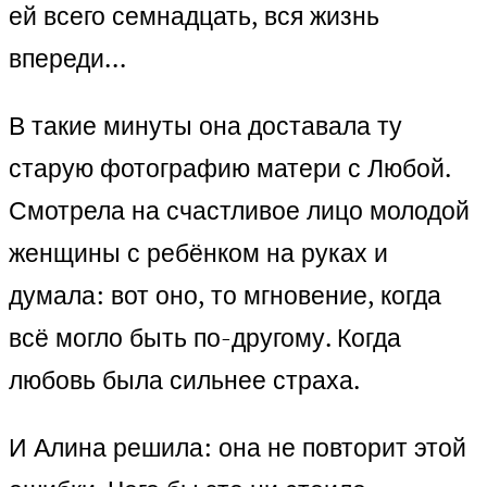
ей всего семнадцать, вся жизнь
впереди…
В такие минуты она доставала ту
старую фотографию матери с Любой.
Смотрела на счастливое лицо молодой
женщины с ребёнком на руках и
думала: вот оно, то мгновение, когда
всё могло быть по-другому. Когда
любовь была сильнее страха.
И Алина решила: она не повторит этой