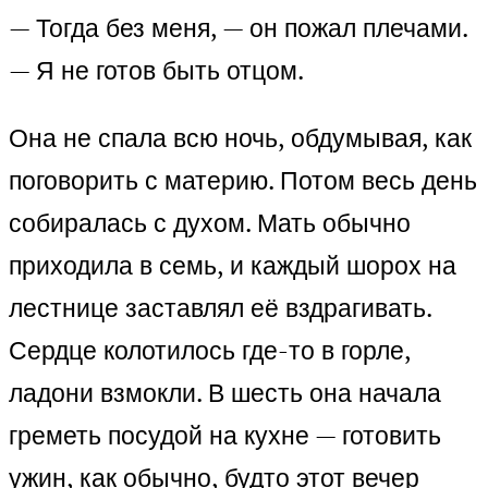
— Тогда без меня, — он пожал плечами.
— Я не готов быть отцом.
Она не спала всю ночь, обдумывая, как
поговорить с материю. Потом весь день
собиралась с духом. Мать обычно
приходила в семь, и каждый шорох на
лестнице заставлял её вздрагивать.
Сердце колотилось где-то в горле,
ладони взмокли. В шесть она начала
греметь посудой на кухне — готовить
ужин, как обычно, будто этот вечер