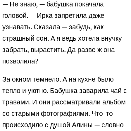
— Не знаю, — бабушка покачала
головой. — Ирка запретила даже
узнавать. Сказала — забудь, как
страшный сон. А я ведь хотела внучку
забрать, вырастить. Да разве ж она
позволила?
За окном темнело. А на кухне было
тепло и уютно. Бабушка заварила чай с
травами. И они рассматривали альбом
со старыми фотографиями. Что-то
происходило с душой Алины — словно