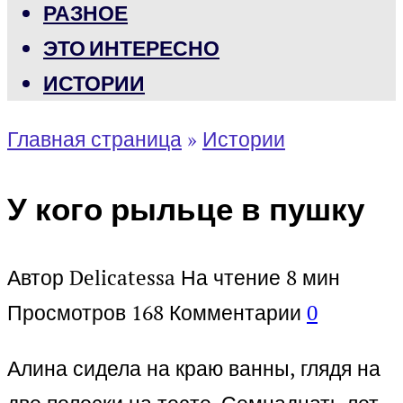
РАЗНОЕ
ЭТО ИНТЕРЕСНО
ИСТОРИИ
Главная страница
»
Истории
У кого рыльце в пушку
Автор
Delicatessa
На чтение
8 мин
Просмотров
168
Комментарии
0
Алина сидела на краю ванны, глядя на