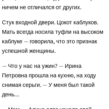
ничем не отличался от других.
Стук входной двери. Цокот каблуков.
Мать всегда носила туфли на высоком
каблуке — говорила, что это признак
успешной женщины.
— Что у нас на ужин? — Ирина
Петровна прошла на кухню, на ходу
снимая серьги. — У меня был такой
день…