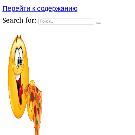
Перейти к содержанию
Search for: