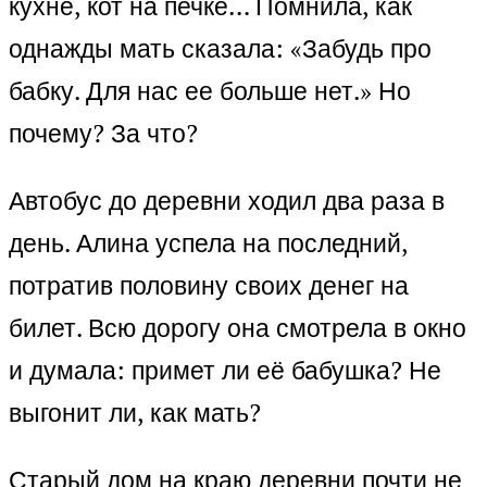
кухне, кот на печке… Помнила, как
однажды мать сказала: «Забудь про
бабку. Для нас ее больше нет.» Но
почему? За что?
Автобус до деревни ходил два раза в
день. Алина успела на последний,
потратив половину своих денег на
билет. Всю дорогу она смотрела в окно
и думала: примет ли её бабушка? Не
выгонит ли, как мать?
Старый дом на краю деревни почти не