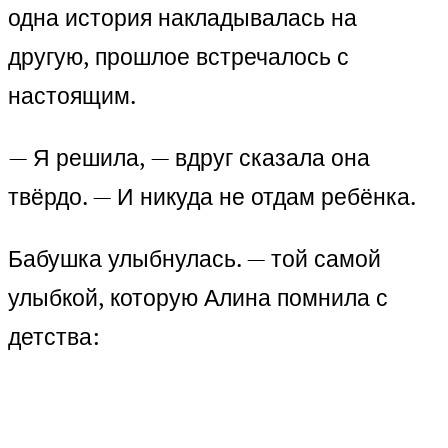
одна история накладывалась на
другую, прошлое встречалось с
настоящим.
— Я решила, — вдруг сказала она
твёрдо. — И никуда не отдам ребёнка.
Бабушка улыбнулась. — той самой
улыбкой, которую Алина помнила с
детства: