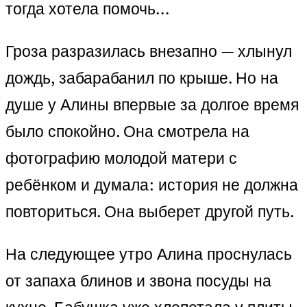
тогда хотела помочь…
Гроза разразилась внезапно — хлынул
дождь, забарабанил по крыше. Но на
душе у Алины впервые за долгое время
было спокойно. Она смотрела на
фотографию молодой матери с
ребёнком и думала: история не должна
повториться. Она выберет другой путь.
На следующее утро Алина проснулась
от запаха блинов и звона посуды на