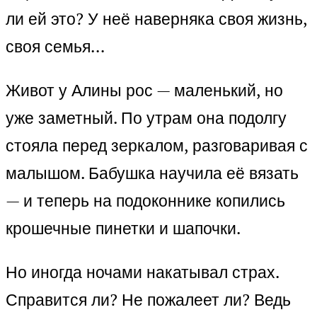
ли ей это? У неё наверняка своя жизнь,
своя семья…
Живот у Алины рос — маленький, но
уже заметный. По утрам она подолгу
стояла перед зеркалом, разговаривая с
малышом. Бабушка научила её вязать
— и теперь на подоконнике копились
крошечные пинетки и шапочки.
Но иногда ночами накатывал страх.
Справится ли? Не пожалеет ли? Ведь