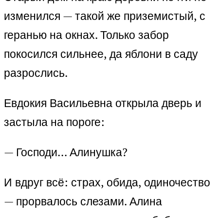
изменился — такой же приземистый, с
геранью на окнах. Только забор
покосился сильнее, да яблони в саду
разрослись.
Евдокия Васильевна открыла дверь и
застыла на пороге:
— Господи… Алинушка?
И вдруг всё: страх, обида, одиночество
— прорвалось слезами. Алина