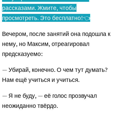
рассказами. Жмите, чтобы
просмотреть. Это бесплатно!👈
Вечером, после занятий она подошла к
нему, но Максим, отреагировал
предсказуемо:
— Убирай, конечно. О чем тут думать?
Нам ещё учиться и учиться.
— Я не буду, — её голос прозвучал
неожиданно твёрдо.