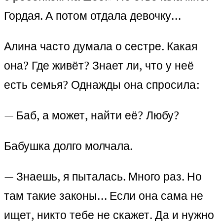
Гордая. А потом отдала девочку…
Алина часто думала о сестре. Какая
она? Где живёт? Знает ли, что у неё
есть семья? Однажды она спросила:
— Баб, а может, найти её? Любу?
Бабушка долго молчала.
— Знаешь, я пыталась. Много раз. Но
там такие законы… Если она сама не
ищет, никто тебе не скажет. Да и нужно