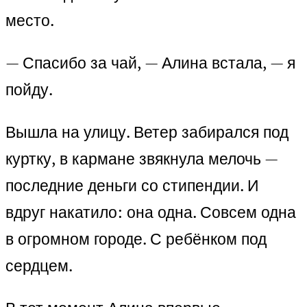
место.
— Спасибо за чай, — Алина встала, — я
пойду.
Вышла на улицу. Ветер забирался под
куртку, в кармане звякнула мелочь —
последние деньги со стипендии. И
вдруг накатило: она одна. Совсем одна
в огромном городе. С ребёнком под
сердцем.