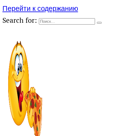
Перейти к содержанию
Search for: