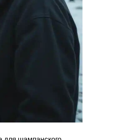
е для шампанского.