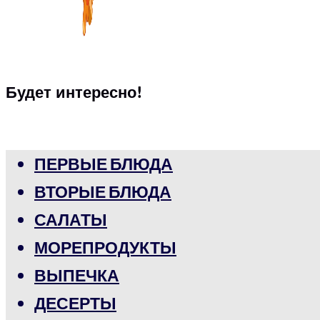
Будет интересно!
ПЕРВЫЕ БЛЮДА
ВТОРЫЕ БЛЮДА
САЛАТЫ
МОРЕПРОДУКТЫ
ВЫПЕЧКА
ДЕСЕРТЫ