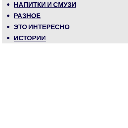
НАПИТКИ И СМУЗИ
РАЗНОЕ
ЭТО ИНТЕРЕСНО
ИСТОРИИ