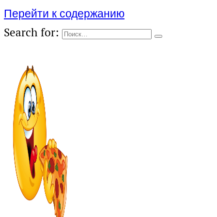
Перейти к содержанию
Search for: