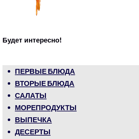
Будет интересно!
ПЕРВЫЕ БЛЮДА
ВТОРЫЕ БЛЮДА
САЛАТЫ
МОРЕПРОДУКТЫ
ВЫПЕЧКА
ДЕСЕРТЫ