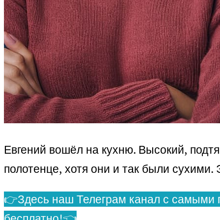
Евгений вошёл на кухню. Высокий, подт
полотенце, хотя они и так были сухими.
👉Здесь наш Телеграм канал с самыми 
бесплатно!👈