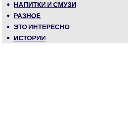
НАПИТКИ И СМУЗИ
РАЗНОЕ
ЭТО ИНТЕРЕСНО
ИСТОРИИ